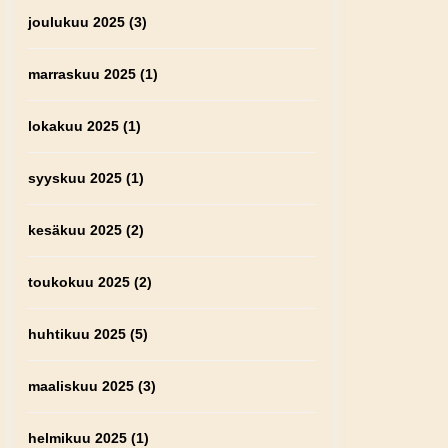
joulukuu 2025
(3)
marraskuu 2025
(1)
lokakuu 2025
(1)
syyskuu 2025
(1)
kesäkuu 2025
(2)
toukokuu 2025
(2)
huhtikuu 2025
(5)
maaliskuu 2025
(3)
helmikuu 2025
(1)