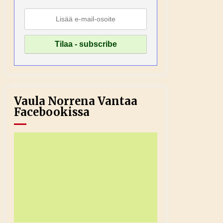
Vaula Norrena Vantaa
Facebookissa