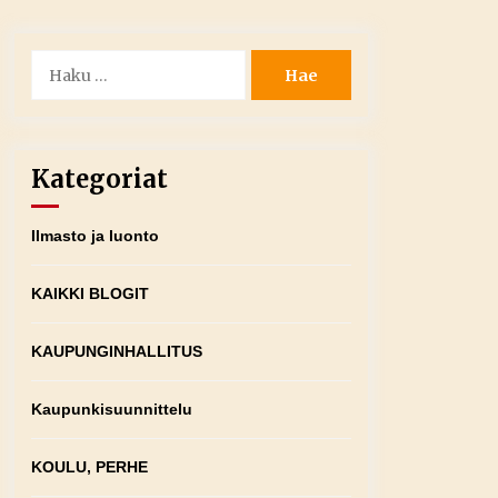
Haku:
Kategoriat
Ilmasto ja luonto
KAIKKI BLOGIT
KAUPUNGINHALLITUS
Kaupunkisuunnittelu
KOULU, PERHE