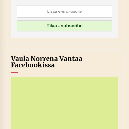
Vaula Norrena Vantaa
Facebookissa