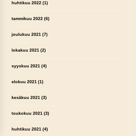
huhtikuu 2022
(1)
tammikuu 2022
(6)
joulukuu 2021
(7)
lokakuu 2021
(2)
syyskuu 2021
(4)
elokuu 2021
(1)
kesäkuu 2021
(3)
toukokuu 2021
(3)
huhtikuu 2021
(4)