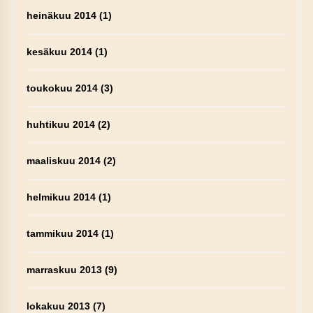
heinäkuu 2014
(1)
kesäkuu 2014
(1)
toukokuu 2014
(3)
huhtikuu 2014
(2)
maaliskuu 2014
(2)
helmikuu 2014
(1)
tammikuu 2014
(1)
marraskuu 2013
(9)
lokakuu 2013
(7)