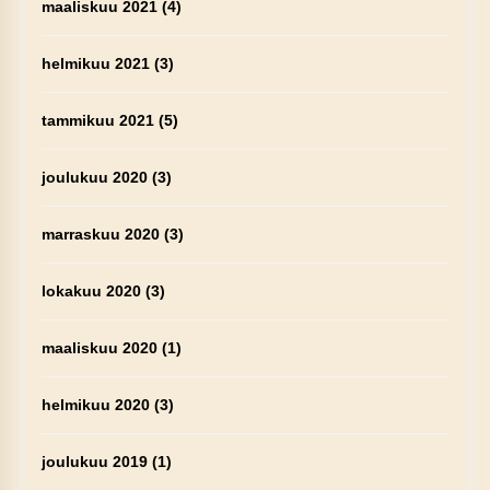
maaliskuu 2021
(4)
helmikuu 2021
(3)
tammikuu 2021
(5)
joulukuu 2020
(3)
marraskuu 2020
(3)
lokakuu 2020
(3)
maaliskuu 2020
(1)
helmikuu 2020
(3)
joulukuu 2019
(1)