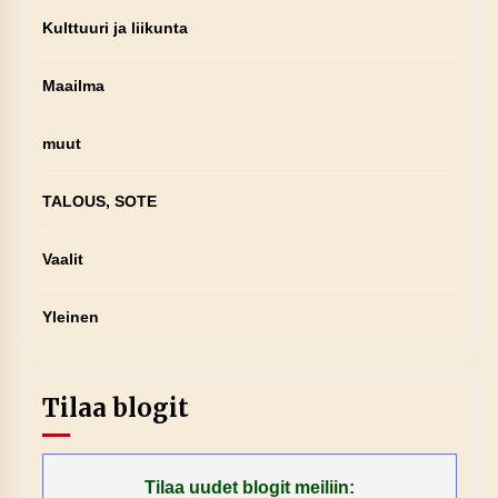
Kulttuuri ja liikunta
Maailma
muut
TALOUS, SOTE
Vaalit
Yleinen
Tilaa blogit
Tilaa uudet blogit meiliin: