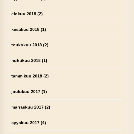
elokuu 2018
(2)
kesäkuu 2018
(1)
toukokuu 2018
(2)
huhtikuu 2018
(1)
tammikuu 2018
(2)
joulukuu 2017
(1)
marraskuu 2017
(2)
syyskuu 2017
(4)