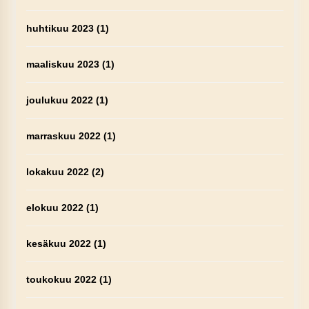
huhtikuu 2023
(1)
maaliskuu 2023
(1)
joulukuu 2022
(1)
marraskuu 2022
(1)
lokakuu 2022
(2)
elokuu 2022
(1)
kesäkuu 2022
(1)
toukokuu 2022
(1)