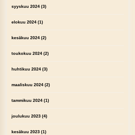
syyskuu 2024
(3)
elokuu 2024
(1)
kesäkuu 2024
(2)
toukokuu 2024
(2)
huhtikuu 2024
(3)
maaliskuu 2024
(2)
tammikuu 2024
(1)
joulukuu 2023
(4)
kesäkuu 2023
(1)