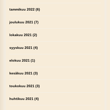
tammikuu 2022
(6)
joulukuu 2021
(7)
lokakuu 2021
(2)
syyskuu 2021
(4)
elokuu 2021
(1)
kesäkuu 2021
(3)
toukokuu 2021
(3)
huhtikuu 2021
(4)