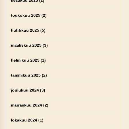
kesäkuu 2025
(2)
toukokuu 2025
(2)
huhtikuu 2025
(5)
maaliskuu 2025
(3)
helmikuu 2025
(1)
tammikuu 2025
(2)
joulukuu 2024
(3)
marraskuu 2024
(2)
lokakuu 2024
(1)