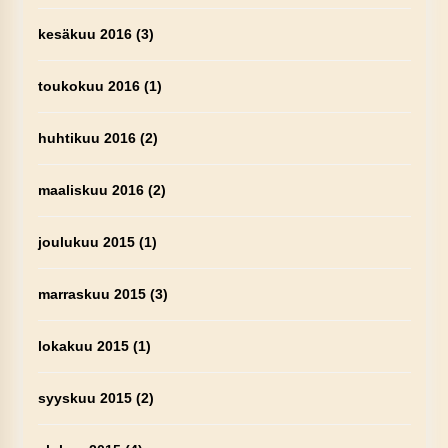
kesäkuu 2016
(3)
toukokuu 2016
(1)
huhtikuu 2016
(2)
maaliskuu 2016
(2)
joulukuu 2015
(1)
marraskuu 2015
(3)
lokakuu 2015
(1)
syyskuu 2015
(2)