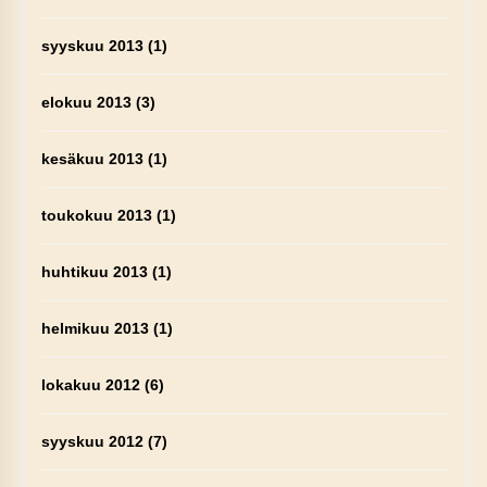
syyskuu 2013
(1)
elokuu 2013
(3)
kesäkuu 2013
(1)
toukokuu 2013
(1)
huhtikuu 2013
(1)
helmikuu 2013
(1)
lokakuu 2012
(6)
syyskuu 2012
(7)