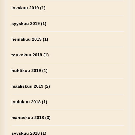
lokakuu 2019
(1)
syyskuu 2019
(1)
heinäkuu 2019
(1)
toukokuu 2019
(1)
huhtikuu 2019
(1)
maaliskuu 2019
(2)
joulukuu 2018
(1)
marraskuu 2018
(3)
syyskuu 2018
(1)