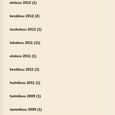
elokuu 2012
(1)
kesäkuu 2012
(2)
toukokuu 2012
(1)
lokakuu 2011
(11)
elokuu 2011
(1)
kesäkuu 2011
(1)
huhtikuu 2011
(1)
helmikuu 2009
(1)
tammikuu 2009
(1)