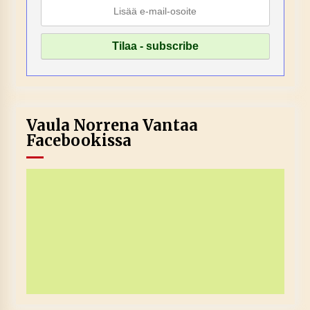
Vaula Norrena Vantaa
Facebookissa