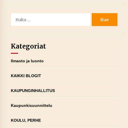
Haku:
Kategoriat
Ilmasto ja luonto
KAIKKI BLOGIT
KAUPUNGINHALLITUS
Kaupunkisuunnittelu
KOULU, PERHE