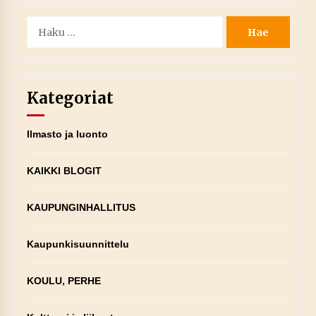
Haku:
Kategoriat
Ilmasto ja luonto
KAIKKI BLOGIT
KAUPUNGINHALLITUS
Kaupunkisuunnittelu
KOULU, PERHE