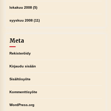
lokakuu 2008
(5)
syyskuu 2008
(11)
Meta
Rekisteröidy
Kirjaudu sisään
Sisältösyöte
Kommenttisyöte
WordPress.org