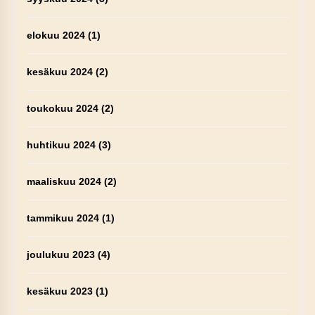
elokuu 2024
(1)
kesäkuu 2024
(2)
toukokuu 2024
(2)
huhtikuu 2024
(3)
maaliskuu 2024
(2)
tammikuu 2024
(1)
joulukuu 2023
(4)
kesäkuu 2023
(1)