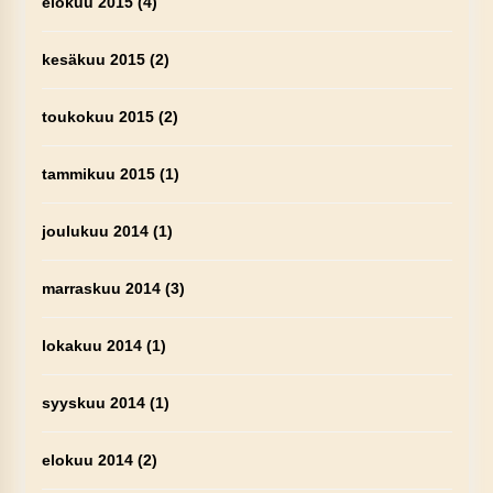
elokuu 2015
(4)
kesäkuu 2015
(2)
toukokuu 2015
(2)
tammikuu 2015
(1)
joulukuu 2014
(1)
marraskuu 2014
(3)
lokakuu 2014
(1)
syyskuu 2014
(1)
elokuu 2014
(2)