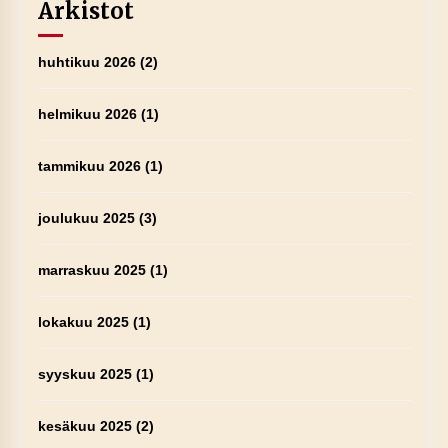
Arkistot
huhtikuu 2026
(2)
helmikuu 2026
(1)
tammikuu 2026
(1)
joulukuu 2025
(3)
marraskuu 2025
(1)
lokakuu 2025
(1)
syyskuu 2025
(1)
kesäkuu 2025
(2)