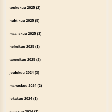
toukokuu 2025
(2)
huhtikuu 2025
(5)
maaliskuu 2025
(3)
helmikuu 2025
(1)
tammikuu 2025
(2)
joulukuu 2024
(3)
marraskuu 2024
(2)
lokakuu 2024
(1)
syyskuu 2024
(3)