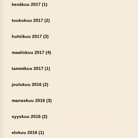
kesäkuu 2017
(1)
toukokuu 2017
(2)
huhtikuu 2017
(3)
maaliskuu 2017
(4)
tammikuu 2017
(1)
joulukuu 2016
(2)
marraskuu 2016
(3)
syyskuu 2016
(2)
elokuu 2016
(1)