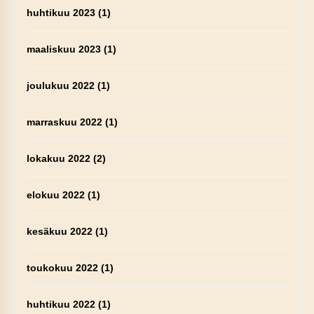
huhtikuu 2023
(1)
maaliskuu 2023
(1)
joulukuu 2022
(1)
marraskuu 2022
(1)
lokakuu 2022
(2)
elokuu 2022
(1)
kesäkuu 2022
(1)
toukokuu 2022
(1)
huhtikuu 2022
(1)