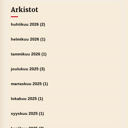
Arkistot
huhtikuu 2026
(2)
helmikuu 2026
(1)
tammikuu 2026
(1)
joulukuu 2025
(3)
marraskuu 2025
(1)
lokakuu 2025
(1)
syyskuu 2025
(1)