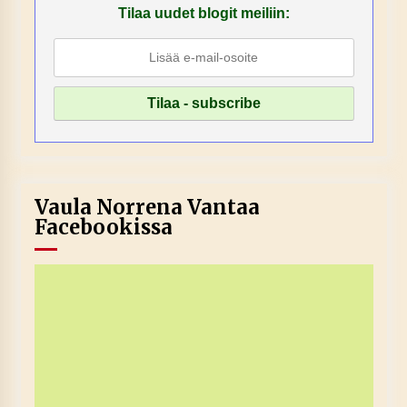
Tilaa uudet blogit meiliin:
Vaula Norrena Vantaa
Facebookissa