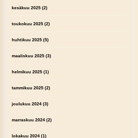
kesäkuu 2025
(2)
toukokuu 2025
(2)
huhtikuu 2025
(5)
maaliskuu 2025
(3)
helmikuu 2025
(1)
tammikuu 2025
(2)
joulukuu 2024
(3)
marraskuu 2024
(2)
lokakuu 2024
(1)