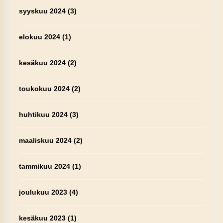
syyskuu 2024
(3)
elokuu 2024
(1)
kesäkuu 2024
(2)
toukokuu 2024
(2)
huhtikuu 2024
(3)
maaliskuu 2024
(2)
tammikuu 2024
(1)
joulukuu 2023
(4)
kesäkuu 2023
(1)