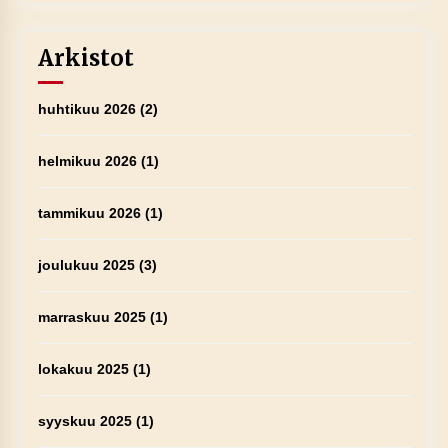
Arkistot
huhtikuu 2026
(2)
helmikuu 2026
(1)
tammikuu 2026
(1)
joulukuu 2025
(3)
marraskuu 2025
(1)
lokakuu 2025
(1)
syyskuu 2025
(1)