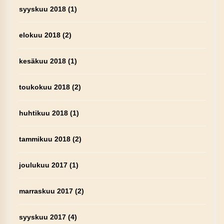
syyskuu 2018
(1)
elokuu 2018
(2)
kesäkuu 2018
(1)
toukokuu 2018
(2)
huhtikuu 2018
(1)
tammikuu 2018
(2)
joulukuu 2017
(1)
marraskuu 2017
(2)
syyskuu 2017
(4)