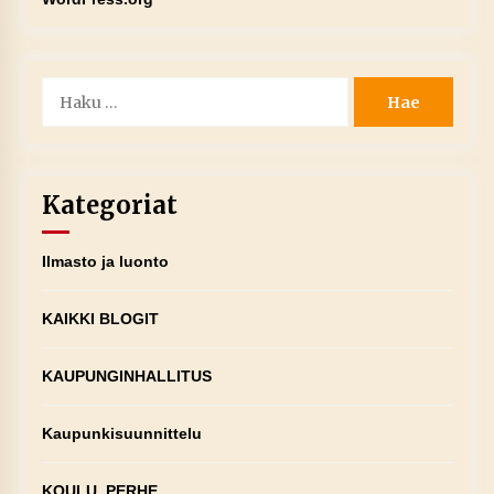
Haku:
Kategoriat
Ilmasto ja luonto
KAIKKI BLOGIT
KAUPUNGINHALLITUS
Kaupunkisuunnittelu
KOULU, PERHE