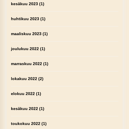
kesäkuu 2023
(1)
huhtikuu 2023
(1)
maaliskuu 2023
(1)
joulukuu 2022
(1)
marraskuu 2022
(1)
lokakuu 2022
(2)
elokuu 2022
(1)
kesäkuu 2022
(1)
toukokuu 2022
(1)