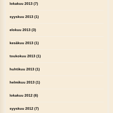
lokakuu 2013
(7)
syyskuu 2013
(1)
elokuu 2013
(3)
kesäkuu 2013
(1)
toukokuu 2013
(1)
huhtikuu 2013
(1)
helmikuu 2013
(1)
lokakuu 2012
(6)
syyskuu 2012
(7)