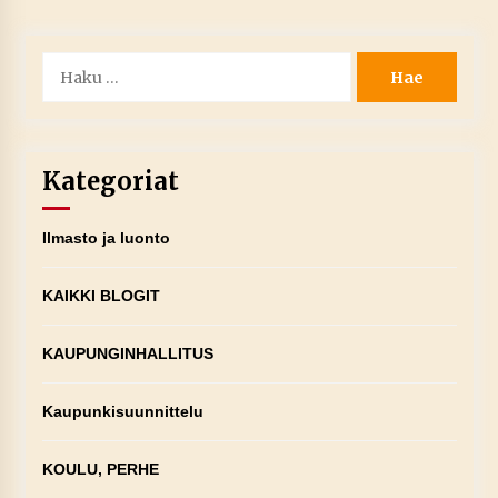
Haku:
Kategoriat
Ilmasto ja luonto
KAIKKI BLOGIT
KAUPUNGINHALLITUS
Kaupunkisuunnittelu
KOULU, PERHE