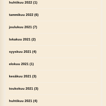
huhtikuu 2022
(1)
tammikuu 2022
(6)
joulukuu 2021
(7)
lokakuu 2021
(2)
syyskuu 2021
(4)
elokuu 2021
(1)
kesäkuu 2021
(3)
toukokuu 2021
(3)
huhtikuu 2021
(4)