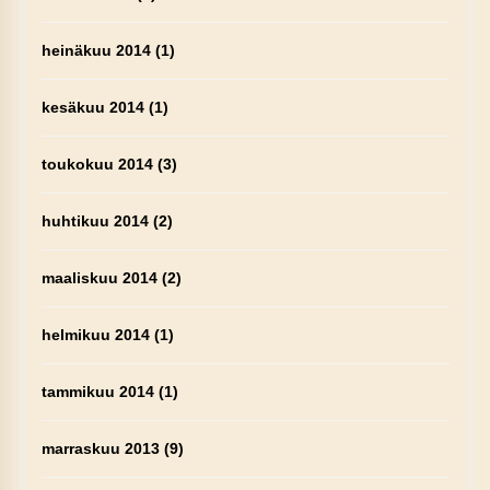
heinäkuu 2014
(1)
kesäkuu 2014
(1)
toukokuu 2014
(3)
huhtikuu 2014
(2)
maaliskuu 2014
(2)
helmikuu 2014
(1)
tammikuu 2014
(1)
marraskuu 2013
(9)