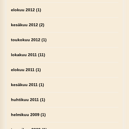
elokuu 2012
(1)
kesäkuu 2012
(2)
toukokuu 2012
(1)
lokakuu 2011
(11)
elokuu 2011
(1)
kesäkuu 2011
(1)
huhtikuu 2011
(1)
helmikuu 2009
(1)