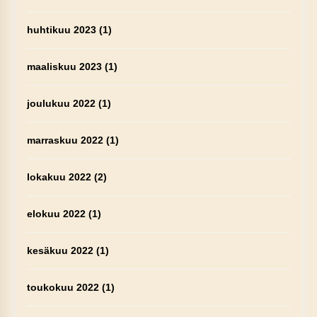
huhtikuu 2023
(1)
maaliskuu 2023
(1)
joulukuu 2022
(1)
marraskuu 2022
(1)
lokakuu 2022
(2)
elokuu 2022
(1)
kesäkuu 2022
(1)
toukokuu 2022
(1)