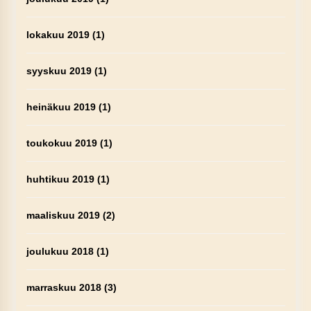
lokakuu 2019
(1)
syyskuu 2019
(1)
heinäkuu 2019
(1)
toukokuu 2019
(1)
huhtikuu 2019
(1)
maaliskuu 2019
(2)
joulukuu 2018
(1)
marraskuu 2018
(3)