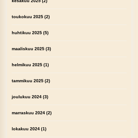
kesäkuu 2025
(2)
toukokuu 2025
(2)
huhtikuu 2025
(5)
maaliskuu 2025
(3)
helmikuu 2025
(1)
tammikuu 2025
(2)
joulukuu 2024
(3)
marraskuu 2024
(2)
lokakuu 2024
(1)