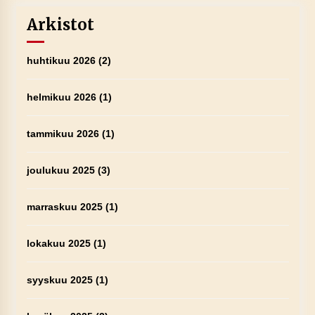
Arkistot
huhtikuu 2026
(2)
helmikuu 2026
(1)
tammikuu 2026
(1)
joulukuu 2025
(3)
marraskuu 2025
(1)
lokakuu 2025
(1)
syyskuu 2025
(1)