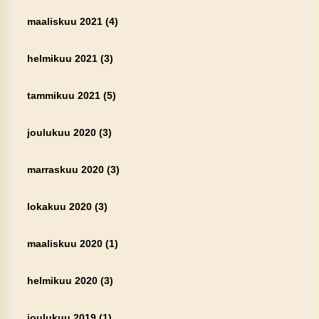
maaliskuu 2021
(4)
helmikuu 2021
(3)
tammikuu 2021
(5)
joulukuu 2020
(3)
marraskuu 2020
(3)
lokakuu 2020
(3)
maaliskuu 2020
(1)
helmikuu 2020
(3)
joulukuu 2019
(1)