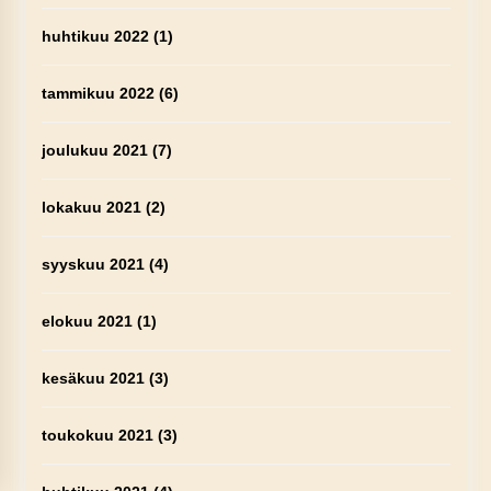
huhtikuu 2022
(1)
tammikuu 2022
(6)
joulukuu 2021
(7)
lokakuu 2021
(2)
syyskuu 2021
(4)
elokuu 2021
(1)
kesäkuu 2021
(3)
toukokuu 2021
(3)