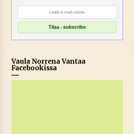
Vaula Norrena Vantaa
Facebookissa