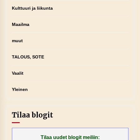
Kulttuuri ja liikunta
Maailma
muut
TALOUS, SOTE
Vaalit
Yleinen
Tilaa blogit
Tilaa uudet blogit meiliin: