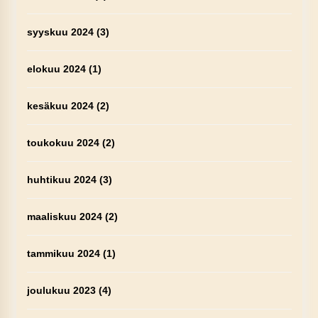
syyskuu 2024
(3)
elokuu 2024
(1)
kesäkuu 2024
(2)
toukokuu 2024
(2)
huhtikuu 2024
(3)
maaliskuu 2024
(2)
tammikuu 2024
(1)
joulukuu 2023
(4)