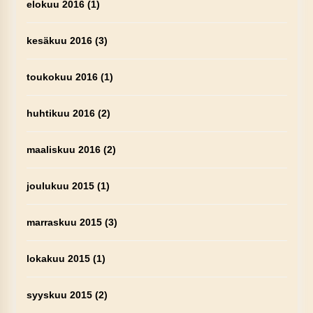
elokuu 2016
(1)
kesäkuu 2016
(3)
toukokuu 2016
(1)
huhtikuu 2016
(2)
maaliskuu 2016
(2)
joulukuu 2015
(1)
marraskuu 2015
(3)
lokakuu 2015
(1)
syyskuu 2015
(2)