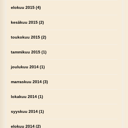
elokuu 2015
(4)
kesäkuu 2015
(2)
toukokuu 2015
(2)
tammikuu 2015
(1)
joulukuu 2014
(1)
marraskuu 2014
(3)
lokakuu 2014
(1)
syyskuu 2014
(1)
elokuu 2014
(2)