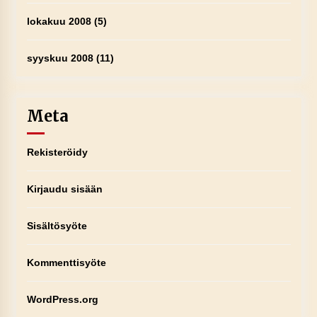
lokakuu 2008
(5)
syyskuu 2008
(11)
Meta
Rekisteröidy
Kirjaudu sisään
Sisältösyöte
Kommenttisyöte
WordPress.org