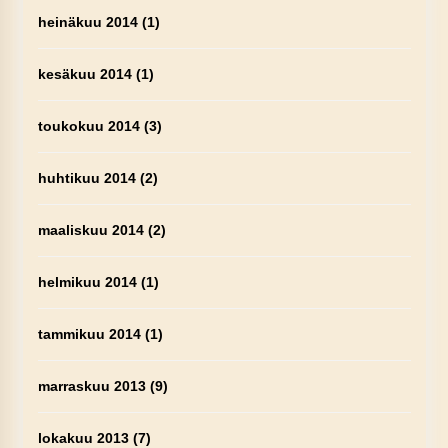
heinäkuu 2014
(1)
kesäkuu 2014
(1)
toukokuu 2014
(3)
huhtikuu 2014
(2)
maaliskuu 2014
(2)
helmikuu 2014
(1)
tammikuu 2014
(1)
marraskuu 2013
(9)
lokakuu 2013
(7)