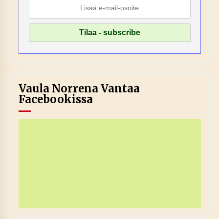
Vaula Norrena Vantaa
Facebookissa