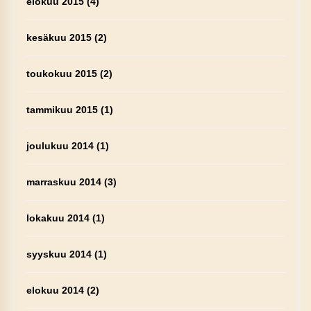
elokuu 2015
(4)
kesäkuu 2015
(2)
toukokuu 2015
(2)
tammikuu 2015
(1)
joulukuu 2014
(1)
marraskuu 2014
(3)
lokakuu 2014
(1)
syyskuu 2014
(1)
elokuu 2014
(2)