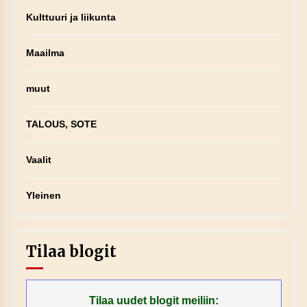
Kulttuuri ja liikunta
Maailma
muut
TALOUS, SOTE
Vaalit
Yleinen
Tilaa blogit
Tilaa uudet blogit meiliin: