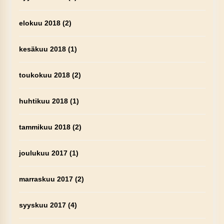
elokuu 2018
(2)
kesäkuu 2018
(1)
toukokuu 2018
(2)
huhtikuu 2018
(1)
tammikuu 2018
(2)
joulukuu 2017
(1)
marraskuu 2017
(2)
syyskuu 2017
(4)