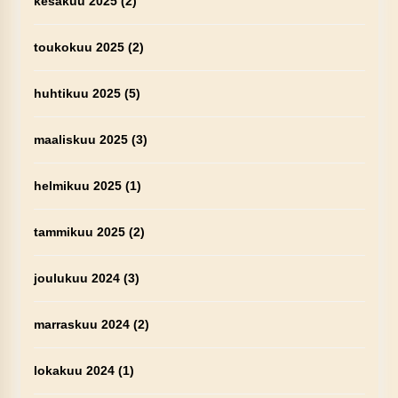
kesäkuu 2025
(2)
toukokuu 2025
(2)
huhtikuu 2025
(5)
maaliskuu 2025
(3)
helmikuu 2025
(1)
tammikuu 2025
(2)
joulukuu 2024
(3)
marraskuu 2024
(2)
lokakuu 2024
(1)