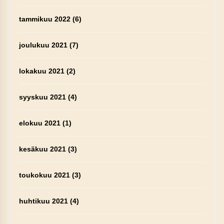
tammikuu 2022
(6)
joulukuu 2021
(7)
lokakuu 2021
(2)
syyskuu 2021
(4)
elokuu 2021
(1)
kesäkuu 2021
(3)
toukokuu 2021
(3)
huhtikuu 2021
(4)