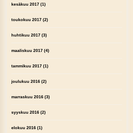
kesäkuu 2017
(1)
toukokuu 2017
(2)
huhtikuu 2017
(3)
maaliskuu 2017
(4)
tammikuu 2017
(1)
joulukuu 2016
(2)
marraskuu 2016
(3)
syyskuu 2016
(2)
elokuu 2016
(1)