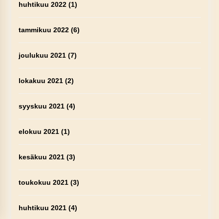
huhtikuu 2022
(1)
tammikuu 2022
(6)
joulukuu 2021
(7)
lokakuu 2021
(2)
syyskuu 2021
(4)
elokuu 2021
(1)
kesäkuu 2021
(3)
toukokuu 2021
(3)
huhtikuu 2021
(4)