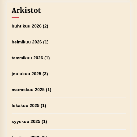
Arkistot
huhtikuu 2026
(2)
helmikuu 2026
(1)
tammikuu 2026
(1)
joulukuu 2025
(3)
marraskuu 2025
(1)
lokakuu 2025
(1)
syyskuu 2025
(1)