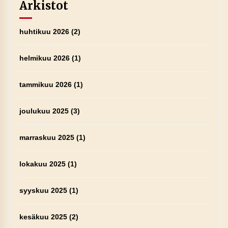
Arkistot
huhtikuu 2026
(2)
helmikuu 2026
(1)
tammikuu 2026
(1)
joulukuu 2025
(3)
marraskuu 2025
(1)
lokakuu 2025
(1)
syyskuu 2025
(1)
kesäkuu 2025
(2)