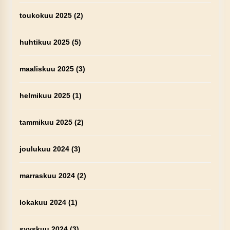
toukokuu 2025
(2)
huhtikuu 2025
(5)
maaliskuu 2025
(3)
helmikuu 2025
(1)
tammikuu 2025
(2)
joulukuu 2024
(3)
marraskuu 2024
(2)
lokakuu 2024
(1)
syyskuu 2024
(3)