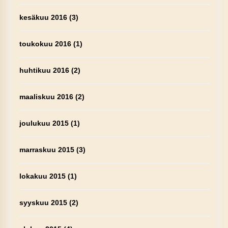
kesäkuu 2016
(3)
toukokuu 2016
(1)
huhtikuu 2016
(2)
maaliskuu 2016
(2)
joulukuu 2015
(1)
marraskuu 2015
(3)
lokakuu 2015
(1)
syyskuu 2015
(2)