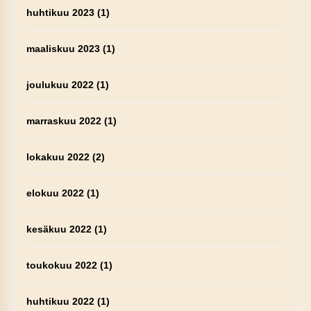
huhtikuu 2023
(1)
maaliskuu 2023
(1)
joulukuu 2022
(1)
marraskuu 2022
(1)
lokakuu 2022
(2)
elokuu 2022
(1)
kesäkuu 2022
(1)
toukokuu 2022
(1)
huhtikuu 2022
(1)