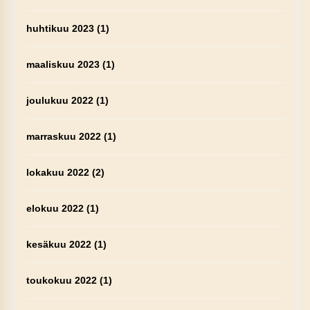
huhtikuu 2023
(1)
maaliskuu 2023
(1)
joulukuu 2022
(1)
marraskuu 2022
(1)
lokakuu 2022
(2)
elokuu 2022
(1)
kesäkuu 2022
(1)
toukokuu 2022
(1)