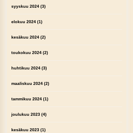
syyskuu 2024
(3)
elokuu 2024
(1)
kesäkuu 2024
(2)
toukokuu 2024
(2)
huhtikuu 2024
(3)
maaliskuu 2024
(2)
tammikuu 2024
(1)
joulukuu 2023
(4)
kesäkuu 2023
(1)