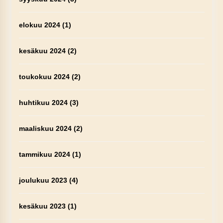
elokuu 2024
(1)
kesäkuu 2024
(2)
toukokuu 2024
(2)
huhtikuu 2024
(3)
maaliskuu 2024
(2)
tammikuu 2024
(1)
joulukuu 2023
(4)
kesäkuu 2023
(1)