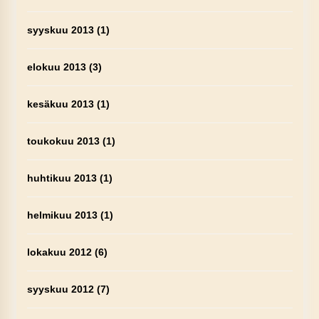
syyskuu 2013
(1)
elokuu 2013
(3)
kesäkuu 2013
(1)
toukokuu 2013
(1)
huhtikuu 2013
(1)
helmikuu 2013
(1)
lokakuu 2012
(6)
syyskuu 2012
(7)