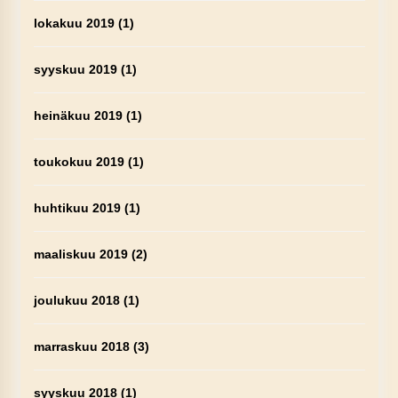
lokakuu 2019
(1)
syyskuu 2019
(1)
heinäkuu 2019
(1)
toukokuu 2019
(1)
huhtikuu 2019
(1)
maaliskuu 2019
(2)
joulukuu 2018
(1)
marraskuu 2018
(3)
syyskuu 2018
(1)