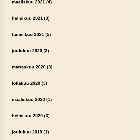
maaliskuu 2021
(4)
helmikuu 2021
(3)
tammikuu 2021
(5)
joulukuu 2020
(3)
marraskuu 2020
(3)
lokakuu 2020
(3)
maaliskuu 2020
(1)
helmikuu 2020
(3)
joulukuu 2019
(1)