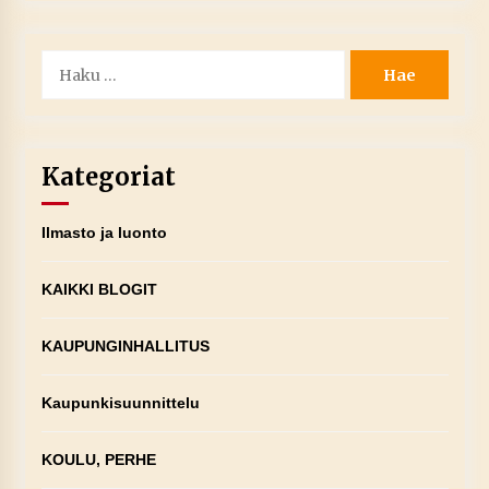
Haku:
Kategoriat
Ilmasto ja luonto
KAIKKI BLOGIT
KAUPUNGINHALLITUS
Kaupunkisuunnittelu
KOULU, PERHE