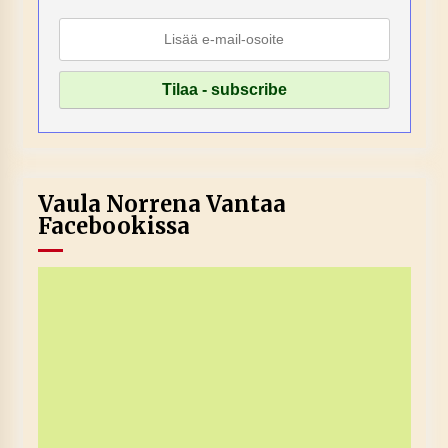
Vaula Norrena Vantaa
Facebookissa