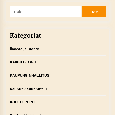
Haku:
Kategoriat
Ilmasto ja luonto
KAIKKI BLOGIT
KAUPUNGINHALLITUS
Kaupunkisuunnittelu
KOULU, PERHE