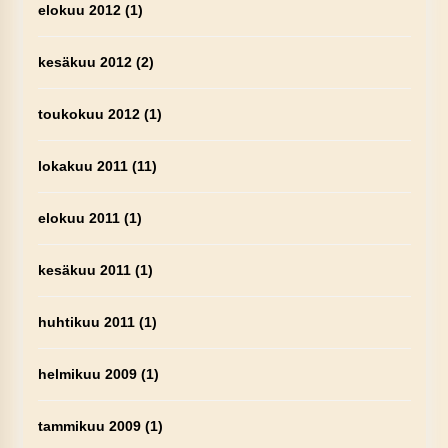
elokuu 2012
(1)
kesäkuu 2012
(2)
toukokuu 2012
(1)
lokakuu 2011
(11)
elokuu 2011
(1)
kesäkuu 2011
(1)
huhtikuu 2011
(1)
helmikuu 2009
(1)
tammikuu 2009
(1)