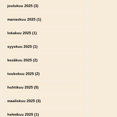
joulukuu 2025
(3)
marraskuu 2025
(1)
lokakuu 2025
(1)
syyskuu 2025
(1)
kesäkuu 2025
(2)
toukokuu 2025
(2)
huhtikuu 2025
(5)
maaliskuu 2025
(3)
helmikuu 2025
(1)