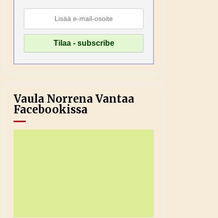
Vaula Norrena Vantaa
Facebookissa