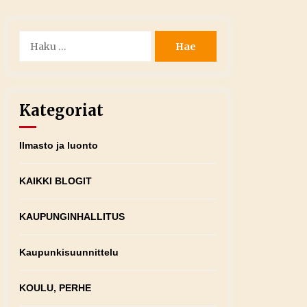
Haku:
Kategoriat
Ilmasto ja luonto
KAIKKI BLOGIT
KAUPUNGINHALLITUS
Kaupunkisuunnittelu
KOULU, PERHE