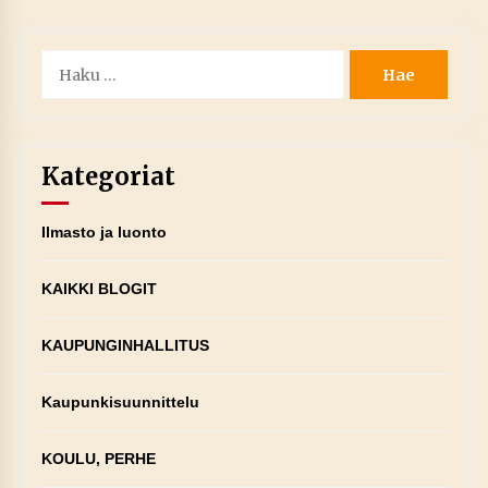
Haku:
Kategoriat
Ilmasto ja luonto
KAIKKI BLOGIT
KAUPUNGINHALLITUS
Kaupunkisuunnittelu
KOULU, PERHE