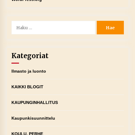
Haku:
Kategoriat
Ilmasto ja luonto
KAIKKI BLOGIT
KAUPUNGINHALLITUS
Kaupunkisuunnittelu
KOULU, PERHE