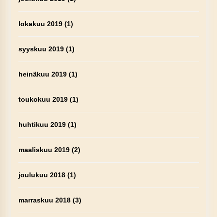
lokakuu 2019
(1)
syyskuu 2019
(1)
heinäkuu 2019
(1)
toukokuu 2019
(1)
huhtikuu 2019
(1)
maaliskuu 2019
(2)
joulukuu 2018
(1)
marraskuu 2018
(3)