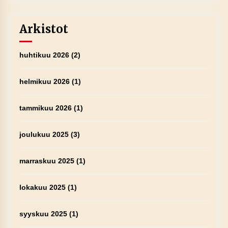
Arkistot
huhtikuu 2026
(2)
helmikuu 2026
(1)
tammikuu 2026
(1)
joulukuu 2025
(3)
marraskuu 2025
(1)
lokakuu 2025
(1)
syyskuu 2025
(1)