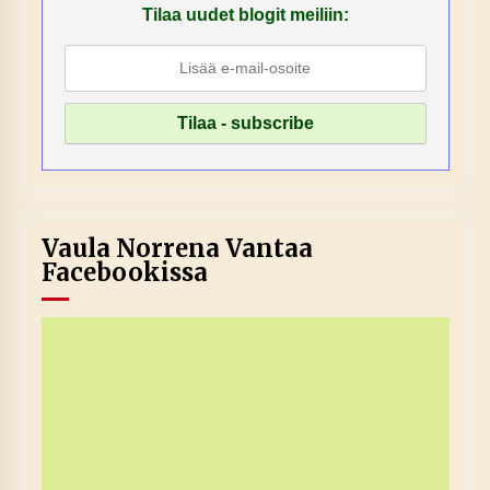
Tilaa uudet blogit meiliin:
Vaula Norrena Vantaa
Facebookissa