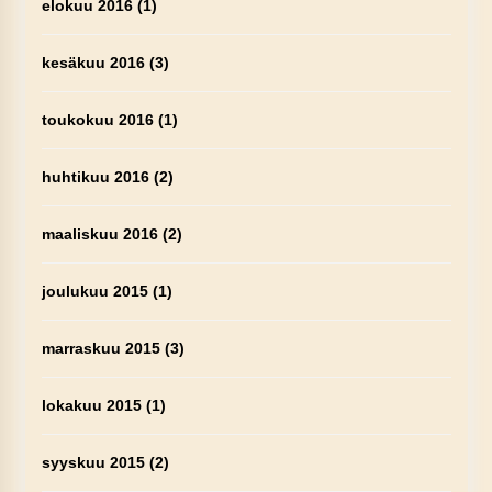
elokuu 2016
(1)
kesäkuu 2016
(3)
toukokuu 2016
(1)
huhtikuu 2016
(2)
maaliskuu 2016
(2)
joulukuu 2015
(1)
marraskuu 2015
(3)
lokakuu 2015
(1)
syyskuu 2015
(2)