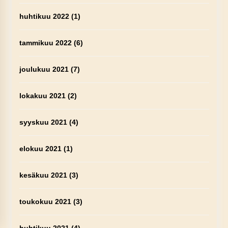
huhtikuu 2022
(1)
tammikuu 2022
(6)
joulukuu 2021
(7)
lokakuu 2021
(2)
syyskuu 2021
(4)
elokuu 2021
(1)
kesäkuu 2021
(3)
toukokuu 2021
(3)