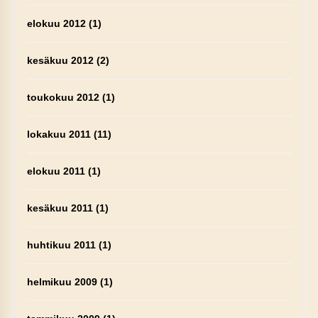
elokuu 2012
(1)
kesäkuu 2012
(2)
toukokuu 2012
(1)
lokakuu 2011
(11)
elokuu 2011
(1)
kesäkuu 2011
(1)
huhtikuu 2011
(1)
helmikuu 2009
(1)