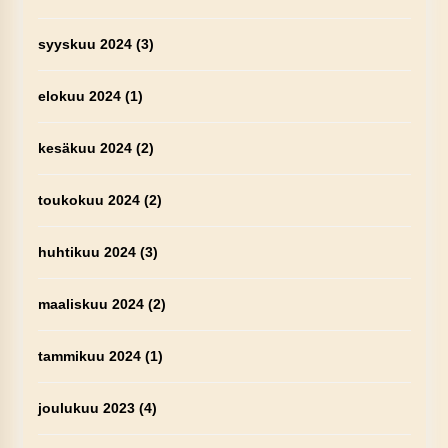
syyskuu 2024
(3)
elokuu 2024
(1)
kesäkuu 2024
(2)
toukokuu 2024
(2)
huhtikuu 2024
(3)
maaliskuu 2024
(2)
tammikuu 2024
(1)
joulukuu 2023
(4)