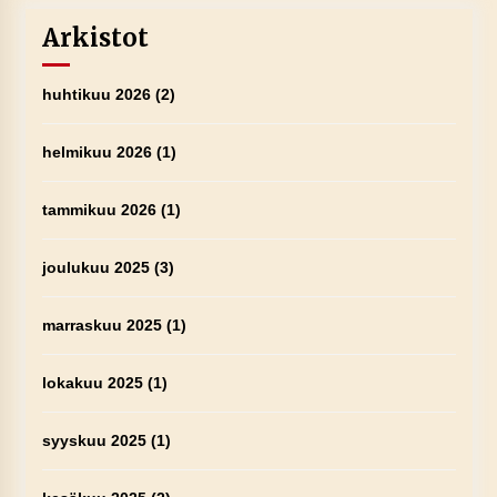
Arkistot
huhtikuu 2026
(2)
helmikuu 2026
(1)
tammikuu 2026
(1)
joulukuu 2025
(3)
marraskuu 2025
(1)
lokakuu 2025
(1)
syyskuu 2025
(1)