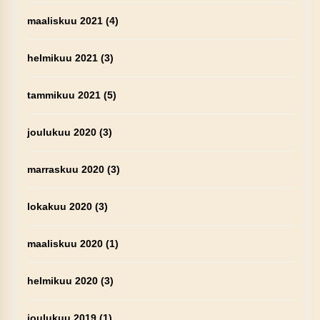
maaliskuu 2021
(4)
helmikuu 2021
(3)
tammikuu 2021
(5)
joulukuu 2020
(3)
marraskuu 2020
(3)
lokakuu 2020
(3)
maaliskuu 2020
(1)
helmikuu 2020
(3)
joulukuu 2019
(1)