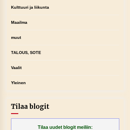
Kulttuuri ja liikunta
Maailma
muut
TALOUS, SOTE
Vaalit
Yleinen
Tilaa blogit
Tilaa uudet blogit meiliin: