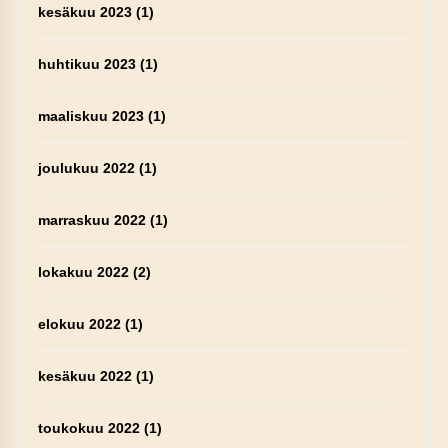
kesäkuu 2023
(1)
huhtikuu 2023
(1)
maaliskuu 2023
(1)
joulukuu 2022
(1)
marraskuu 2022
(1)
lokakuu 2022
(2)
elokuu 2022
(1)
kesäkuu 2022
(1)
toukokuu 2022
(1)