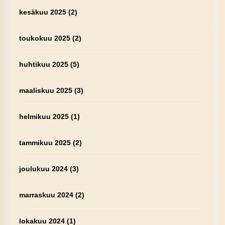
kesäkuu 2025
(2)
toukokuu 2025
(2)
huhtikuu 2025
(5)
maaliskuu 2025
(3)
helmikuu 2025
(1)
tammikuu 2025
(2)
joulukuu 2024
(3)
marraskuu 2024
(2)
lokakuu 2024
(1)