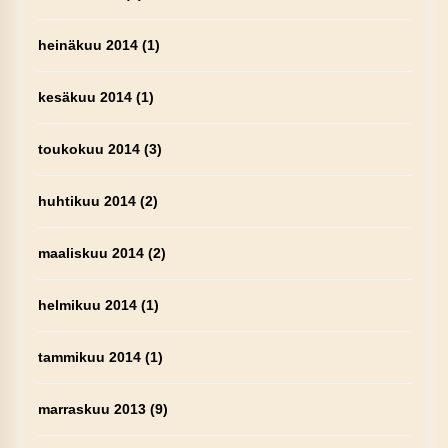
heinäkuu 2014
(1)
kesäkuu 2014
(1)
toukokuu 2014
(3)
huhtikuu 2014
(2)
maaliskuu 2014
(2)
helmikuu 2014
(1)
tammikuu 2014
(1)
marraskuu 2013
(9)