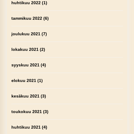
huhtikuu 2022
(1)
tammikuu 2022
(6)
joulukuu 2021
(7)
lokakuu 2021
(2)
syyskuu 2021
(4)
elokuu 2021
(1)
kesäkuu 2021
(3)
toukokuu 2021
(3)
huhtikuu 2021
(4)