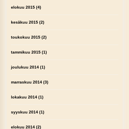
elokuu 2015
(4)
kesäkuu 2015
(2)
toukokuu 2015
(2)
tammikuu 2015
(1)
joulukuu 2014
(1)
marraskuu 2014
(3)
lokakuu 2014
(1)
syyskuu 2014
(1)
elokuu 2014
(2)