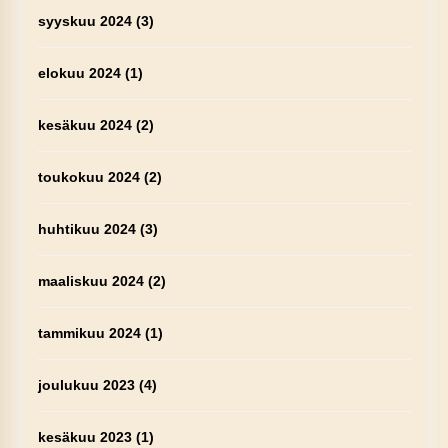
syyskuu 2024
(3)
elokuu 2024
(1)
kesäkuu 2024
(2)
toukokuu 2024
(2)
huhtikuu 2024
(3)
maaliskuu 2024
(2)
tammikuu 2024
(1)
joulukuu 2023
(4)
kesäkuu 2023
(1)