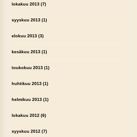
lokakuu 2013
(7)
syyskuu 2013
(1)
elokuu 2013
(3)
kesäkuu 2013
(1)
toukokuu 2013
(1)
huhtikuu 2013
(1)
helmikuu 2013
(1)
lokakuu 2012
(6)
syyskuu 2012
(7)