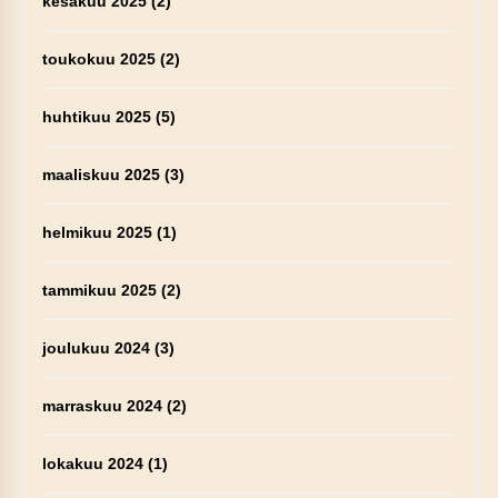
kesäkuu 2025
(2)
toukokuu 2025
(2)
huhtikuu 2025
(5)
maaliskuu 2025
(3)
helmikuu 2025
(1)
tammikuu 2025
(2)
joulukuu 2024
(3)
marraskuu 2024
(2)
lokakuu 2024
(1)