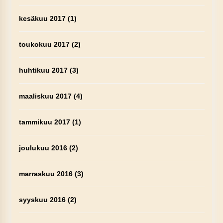
kesäkuu 2017
(1)
toukokuu 2017
(2)
huhtikuu 2017
(3)
maaliskuu 2017
(4)
tammikuu 2017
(1)
joulukuu 2016
(2)
marraskuu 2016
(3)
syyskuu 2016
(2)