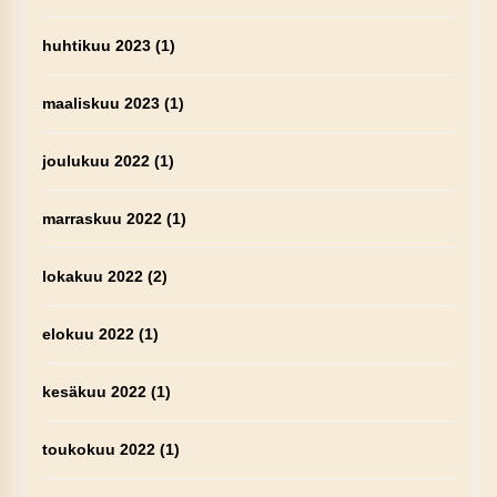
huhtikuu 2023
(1)
maaliskuu 2023
(1)
joulukuu 2022
(1)
marraskuu 2022
(1)
lokakuu 2022
(2)
elokuu 2022
(1)
kesäkuu 2022
(1)
toukokuu 2022
(1)