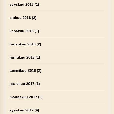
syyskuu 2018
(1)
elokuu 2018
(2)
kesäkuu 2018
(1)
toukokuu 2018
(2)
huhtikuu 2018
(1)
tammikuu 2018
(2)
joulukuu 2017
(1)
marraskuu 2017
(2)
syyskuu 2017
(4)