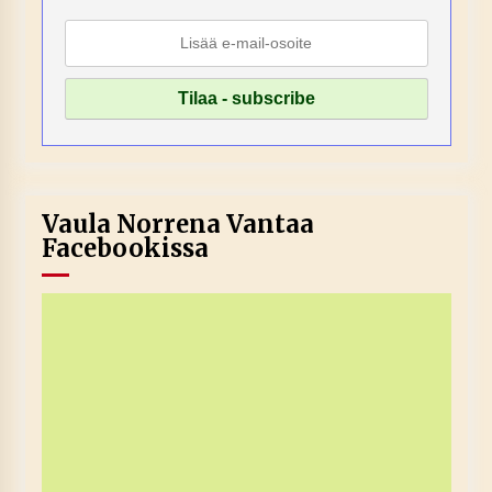
Vaula Norrena Vantaa
Facebookissa