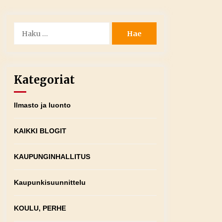
Haku:
Kategoriat
Ilmasto ja luonto
KAIKKI BLOGIT
KAUPUNGINHALLITUS
Kaupunkisuunnittelu
KOULU, PERHE