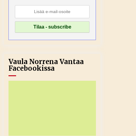
Vaula Norrena Vantaa
Facebookissa