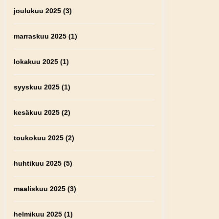
joulukuu 2025
(3)
marraskuu 2025
(1)
lokakuu 2025
(1)
syyskuu 2025
(1)
kesäkuu 2025
(2)
toukokuu 2025
(2)
huhtikuu 2025
(5)
maaliskuu 2025
(3)
helmikuu 2025
(1)