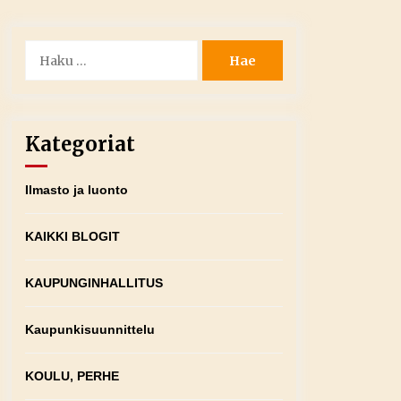
Haku:
Kategoriat
Ilmasto ja luonto
KAIKKI BLOGIT
KAUPUNGINHALLITUS
Kaupunkisuunnittelu
KOULU, PERHE