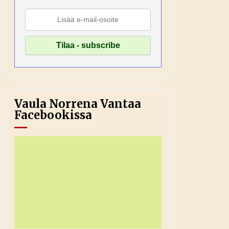
Vaula Norrena Vantaa
Facebookissa