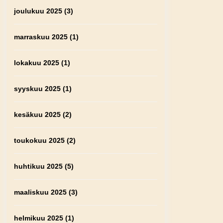
joulukuu 2025
(3)
marraskuu 2025
(1)
lokakuu 2025
(1)
syyskuu 2025
(1)
kesäkuu 2025
(2)
toukokuu 2025
(2)
huhtikuu 2025
(5)
maaliskuu 2025
(3)
helmikuu 2025
(1)