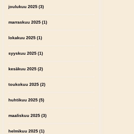
joulukuu 2025
(3)
marraskuu 2025
(1)
lokakuu 2025
(1)
syyskuu 2025
(1)
kesäkuu 2025
(2)
toukokuu 2025
(2)
huhtikuu 2025
(5)
maaliskuu 2025
(3)
helmikuu 2025
(1)