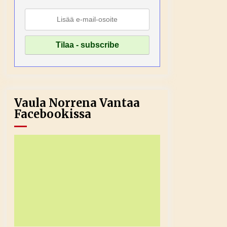
Vaula Norrena Vantaa
Facebookissa