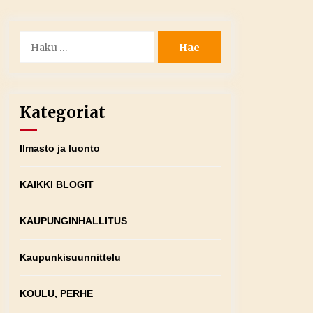
Haku:
Kategoriat
Ilmasto ja luonto
KAIKKI BLOGIT
KAUPUNGINHALLITUS
Kaupunkisuunnittelu
KOULU, PERHE