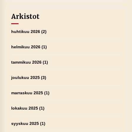
Arkistot
huhtikuu 2026
(2)
helmikuu 2026
(1)
tammikuu 2026
(1)
joulukuu 2025
(3)
marraskuu 2025
(1)
lokakuu 2025
(1)
syyskuu 2025
(1)