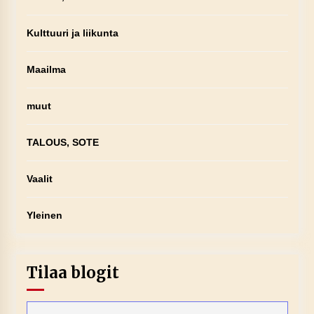
Kulttuuri ja liikunta
Maailma
muut
TALOUS, SOTE
Vaalit
Yleinen
Tilaa blogit