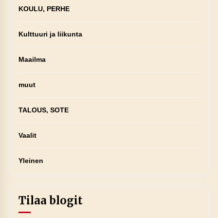
KOULU, PERHE
Kulttuuri ja liikunta
Maailma
muut
TALOUS, SOTE
Vaalit
Yleinen
Tilaa blogit