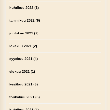
huhtikuu 2022
(1)
tammikuu 2022
(6)
joulukuu 2021
(7)
lokakuu 2021
(2)
syyskuu 2021
(4)
elokuu 2021
(1)
kesäkuu 2021
(3)
toukokuu 2021
(3)
huhtikuu 2021
(4)