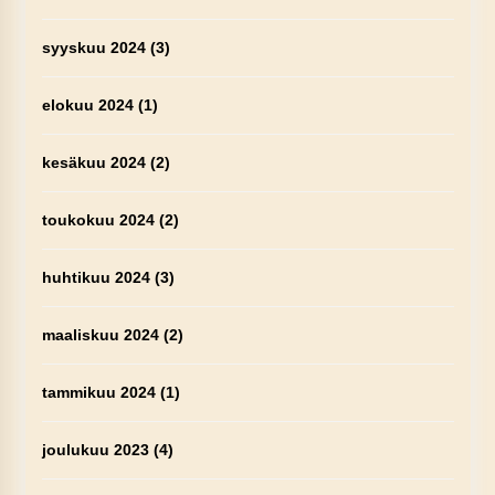
syyskuu 2024
(3)
elokuu 2024
(1)
kesäkuu 2024
(2)
toukokuu 2024
(2)
huhtikuu 2024
(3)
maaliskuu 2024
(2)
tammikuu 2024
(1)
joulukuu 2023
(4)