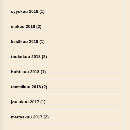
syyskuu 2018
(1)
elokuu 2018
(2)
kesäkuu 2018
(1)
toukokuu 2018
(2)
huhtikuu 2018
(1)
tammikuu 2018
(2)
joulukuu 2017
(1)
marraskuu 2017
(2)