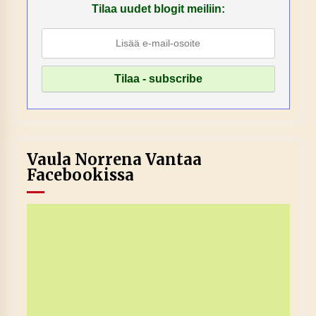
Tilaa uudet blogit meiliin:
Vaula Norrena Vantaa
Facebookissa