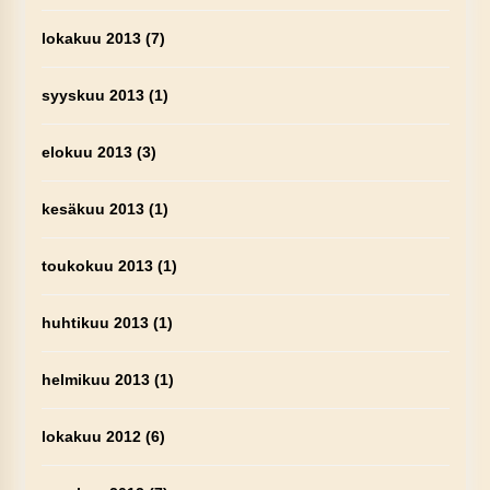
lokakuu 2013
(7)
syyskuu 2013
(1)
elokuu 2013
(3)
kesäkuu 2013
(1)
toukokuu 2013
(1)
huhtikuu 2013
(1)
helmikuu 2013
(1)
lokakuu 2012
(6)