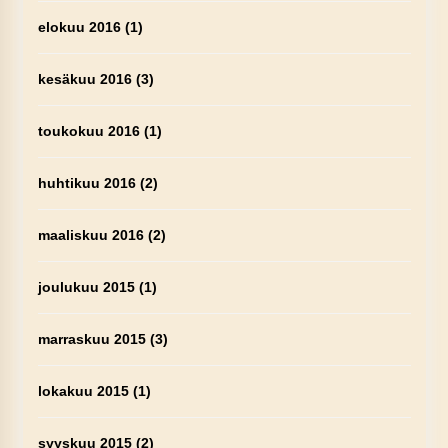
elokuu 2016
(1)
kesäkuu 2016
(3)
toukokuu 2016
(1)
huhtikuu 2016
(2)
maaliskuu 2016
(2)
joulukuu 2015
(1)
marraskuu 2015
(3)
lokakuu 2015
(1)
syyskuu 2015
(2)