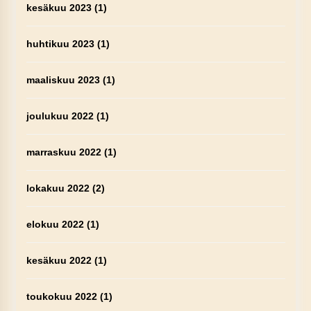
kesäkuu 2023
(1)
huhtikuu 2023
(1)
maaliskuu 2023
(1)
joulukuu 2022
(1)
marraskuu 2022
(1)
lokakuu 2022
(2)
elokuu 2022
(1)
kesäkuu 2022
(1)
toukokuu 2022
(1)