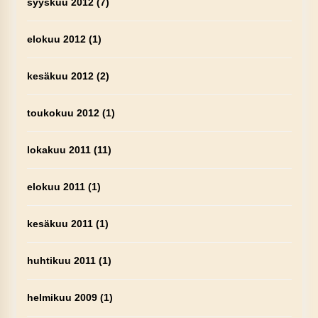
syyskuu 2012
(7)
elokuu 2012
(1)
kesäkuu 2012
(2)
toukokuu 2012
(1)
lokakuu 2011
(11)
elokuu 2011
(1)
kesäkuu 2011
(1)
huhtikuu 2011
(1)
helmikuu 2009
(1)