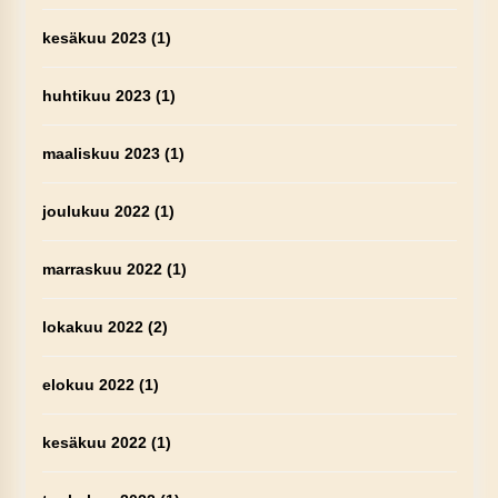
kesäkuu 2023
(1)
huhtikuu 2023
(1)
maaliskuu 2023
(1)
joulukuu 2022
(1)
marraskuu 2022
(1)
lokakuu 2022
(2)
elokuu 2022
(1)
kesäkuu 2022
(1)