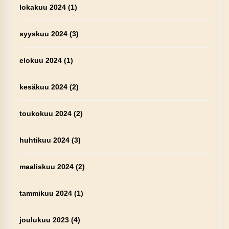
lokakuu 2024
(1)
syyskuu 2024
(3)
elokuu 2024
(1)
kesäkuu 2024
(2)
toukokuu 2024
(2)
huhtikuu 2024
(3)
maaliskuu 2024
(2)
tammikuu 2024
(1)
joulukuu 2023
(4)