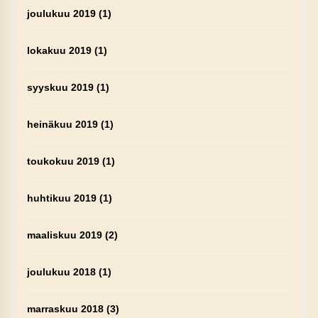
joulukuu 2019
(1)
lokakuu 2019
(1)
syyskuu 2019
(1)
heinäkuu 2019
(1)
toukokuu 2019
(1)
huhtikuu 2019
(1)
maaliskuu 2019
(2)
joulukuu 2018
(1)
marraskuu 2018
(3)