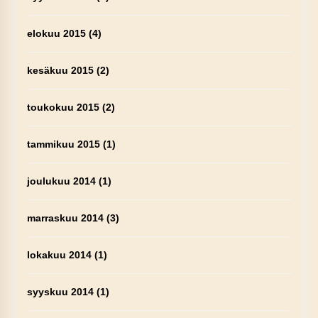
elokuu 2015
(4)
kesäkuu 2015
(2)
toukokuu 2015
(2)
tammikuu 2015
(1)
joulukuu 2014
(1)
marraskuu 2014
(3)
lokakuu 2014
(1)
syyskuu 2014
(1)