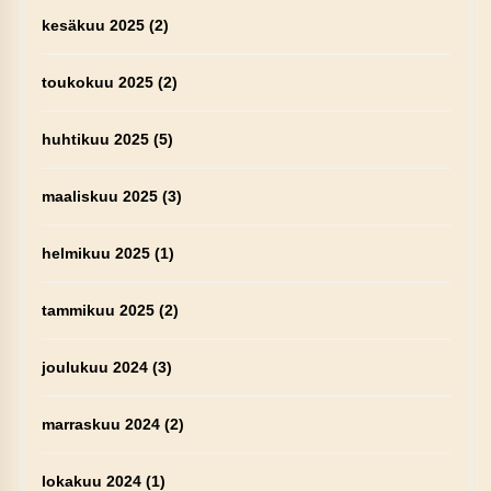
kesäkuu 2025
(2)
toukokuu 2025
(2)
huhtikuu 2025
(5)
maaliskuu 2025
(3)
helmikuu 2025
(1)
tammikuu 2025
(2)
joulukuu 2024
(3)
marraskuu 2024
(2)
lokakuu 2024
(1)