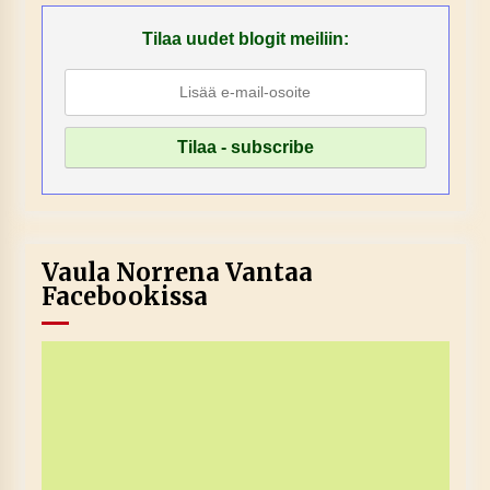
Tilaa uudet blogit meiliin:
Vaula Norrena Vantaa
Facebookissa