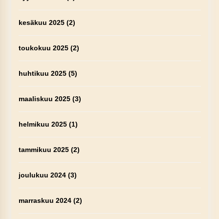
kesäkuu 2025
(2)
toukokuu 2025
(2)
huhtikuu 2025
(5)
maaliskuu 2025
(3)
helmikuu 2025
(1)
tammikuu 2025
(2)
joulukuu 2024
(3)
marraskuu 2024
(2)