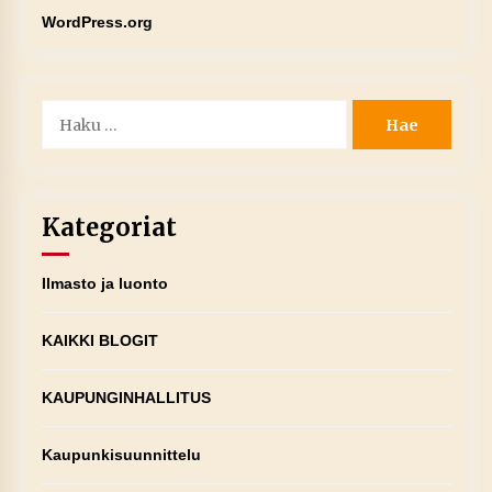
WordPress.org
Haku:
Kategoriat
Ilmasto ja luonto
KAIKKI BLOGIT
KAUPUNGINHALLITUS
Kaupunkisuunnittelu