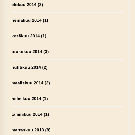
elokuu 2014
(2)
heinäkuu 2014
(1)
kesäkuu 2014
(1)
toukokuu 2014
(3)
huhtikuu 2014
(2)
maaliskuu 2014
(2)
helmikuu 2014
(1)
tammikuu 2014
(1)
marraskuu 2013
(9)