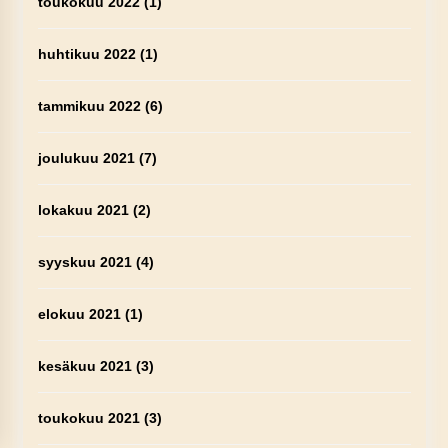
toukokuu 2022
(1)
huhtikuu 2022
(1)
tammikuu 2022
(6)
joulukuu 2021
(7)
lokakuu 2021
(2)
syyskuu 2021
(4)
elokuu 2021
(1)
kesäkuu 2021
(3)
toukokuu 2021
(3)