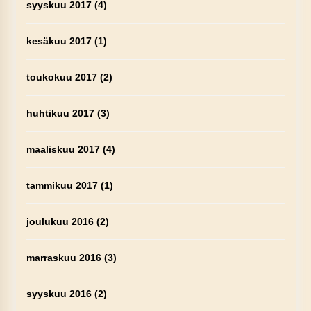
syyskuu 2017
(4)
kesäkuu 2017
(1)
toukokuu 2017
(2)
huhtikuu 2017
(3)
maaliskuu 2017
(4)
tammikuu 2017
(1)
joulukuu 2016
(2)
marraskuu 2016
(3)
syyskuu 2016
(2)