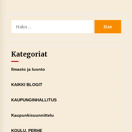
Haku:
Kategoriat
Ilmasto ja luonto
KAIKKI BLOGIT
KAUPUNGINHALLITUS
Kaupunkisuunnittelu
KOULU, PERHE