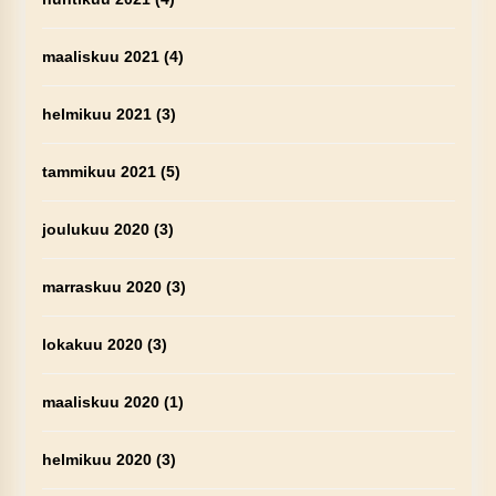
maaliskuu 2021
(4)
helmikuu 2021
(3)
tammikuu 2021
(5)
joulukuu 2020
(3)
marraskuu 2020
(3)
lokakuu 2020
(3)
maaliskuu 2020
(1)
helmikuu 2020
(3)