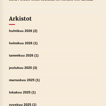
Arkistot
huhtikuu 2026
(2)
helmikuu 2026
(1)
tammikuu 2026
(1)
joulukuu 2025
(3)
marraskuu 2025
(1)
lokakuu 2025
(1)
syyskuu 2025
(1)