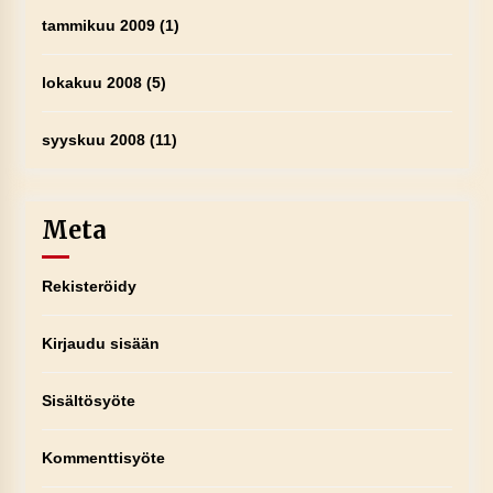
tammikuu 2009
(1)
lokakuu 2008
(5)
syyskuu 2008
(11)
Meta
Rekisteröidy
Kirjaudu sisään
Sisältösyöte
Kommenttisyöte