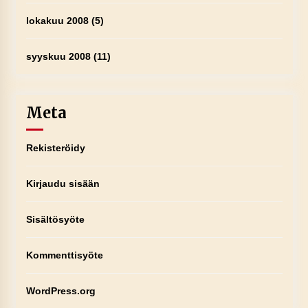
lokakuu 2008
(5)
syyskuu 2008
(11)
Meta
Rekisteröidy
Kirjaudu sisään
Sisältösyöte
Kommenttisyöte
WordPress.org