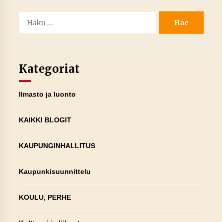
Haku:
Kategoriat
Ilmasto ja luonto
KAIKKI BLOGIT
KAUPUNGINHALLITUS
Kaupunkisuunnittelu
KOULU, PERHE