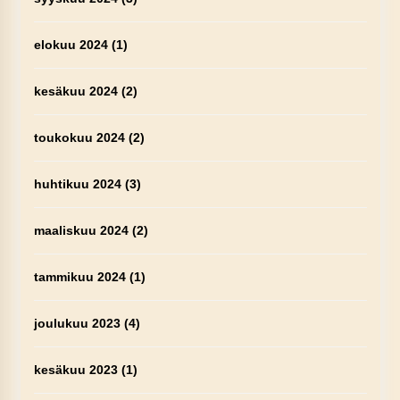
elokuu 2024
(1)
kesäkuu 2024
(2)
toukokuu 2024
(2)
huhtikuu 2024
(3)
maaliskuu 2024
(2)
tammikuu 2024
(1)
joulukuu 2023
(4)
kesäkuu 2023
(1)