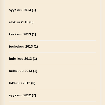
syyskuu 2013
(1)
elokuu 2013
(3)
kesäkuu 2013
(1)
toukokuu 2013
(1)
huhtikuu 2013
(1)
helmikuu 2013
(1)
lokakuu 2012
(6)
syyskuu 2012
(7)