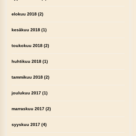
elokuu 2018
(2)
kesäkuu 2018
(1)
toukokuu 2018
(2)
huhtikuu 2018
(1)
tammikuu 2018
(2)
joulukuu 2017
(1)
marraskuu 2017
(2)
syyskuu 2017
(4)