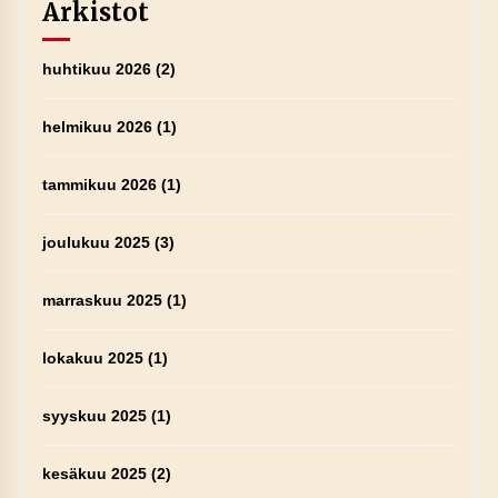
Arkistot
huhtikuu 2026
(2)
helmikuu 2026
(1)
tammikuu 2026
(1)
joulukuu 2025
(3)
marraskuu 2025
(1)
lokakuu 2025
(1)
syyskuu 2025
(1)
kesäkuu 2025
(2)