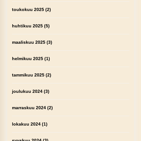
toukokuu 2025
(2)
huhtikuu 2025
(5)
maaliskuu 2025
(3)
helmikuu 2025
(1)
tammikuu 2025
(2)
joulukuu 2024
(3)
marraskuu 2024
(2)
lokakuu 2024
(1)
syyskuu 2024
(3)