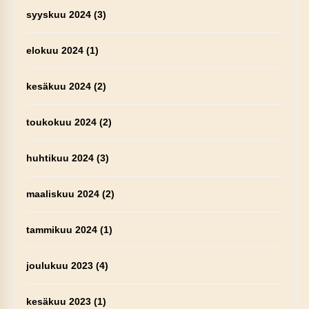
syyskuu 2024
(3)
elokuu 2024
(1)
kesäkuu 2024
(2)
toukokuu 2024
(2)
huhtikuu 2024
(3)
maaliskuu 2024
(2)
tammikuu 2024
(1)
joulukuu 2023
(4)
kesäkuu 2023
(1)