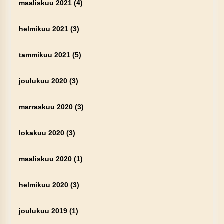
maaliskuu 2021
(4)
helmikuu 2021
(3)
tammikuu 2021
(5)
joulukuu 2020
(3)
marraskuu 2020
(3)
lokakuu 2020
(3)
maaliskuu 2020
(1)
helmikuu 2020
(3)
joulukuu 2019
(1)