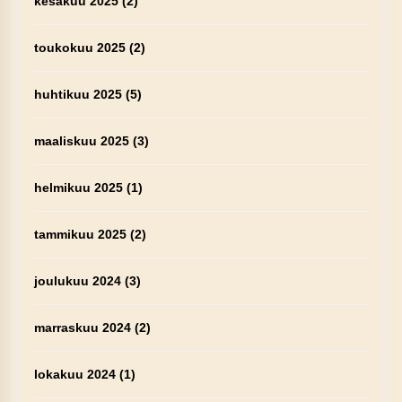
kesäkuu 2025
(2)
toukokuu 2025
(2)
huhtikuu 2025
(5)
maaliskuu 2025
(3)
helmikuu 2025
(1)
tammikuu 2025
(2)
joulukuu 2024
(3)
marraskuu 2024
(2)
lokakuu 2024
(1)