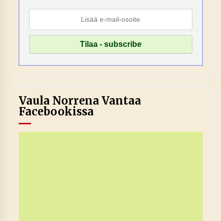
Vaula Norrena Vantaa
Facebookissa