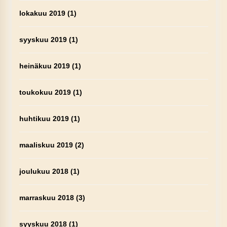
lokakuu 2019
(1)
syyskuu 2019
(1)
heinäkuu 2019
(1)
toukokuu 2019
(1)
huhtikuu 2019
(1)
maaliskuu 2019
(2)
joulukuu 2018
(1)
marraskuu 2018
(3)
syyskuu 2018
(1)