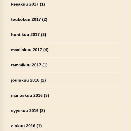
kesäkuu 2017
(1)
toukokuu 2017
(2)
huhtikuu 2017
(3)
maaliskuu 2017
(4)
tammikuu 2017
(1)
joulukuu 2016
(2)
marraskuu 2016
(3)
syyskuu 2016
(2)
elokuu 2016
(1)