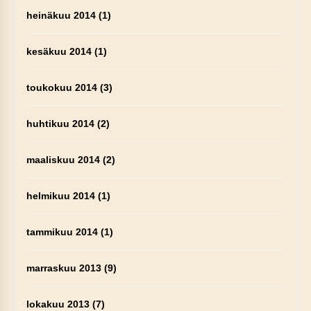
heinäkuu 2014
(1)
kesäkuu 2014
(1)
toukokuu 2014
(3)
huhtikuu 2014
(2)
maaliskuu 2014
(2)
helmikuu 2014
(1)
tammikuu 2014
(1)
marraskuu 2013
(9)
lokakuu 2013
(7)