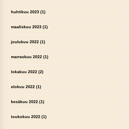
huhtikuu 2023
(1)
maaliskuu 2023
(1)
joulukuu 2022
(1)
marraskuu 2022
(1)
lokakuu 2022
(2)
elokuu 2022
(1)
kesäkuu 2022
(1)
toukokuu 2022
(1)