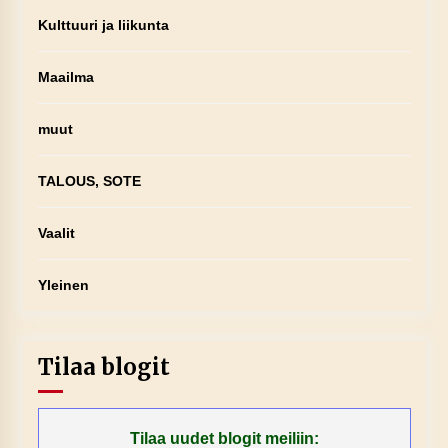
Kulttuuri ja liikunta
Maailma
muut
TALOUS, SOTE
Vaalit
Yleinen
Tilaa blogit
Tilaa uudet blogit meiliin: