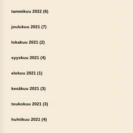
tammikuu 2022
(6)
joulukuu 2021
(7)
lokakuu 2021
(2)
syyskuu 2021
(4)
elokuu 2021
(1)
kesäkuu 2021
(3)
toukokuu 2021
(3)
huhtikuu 2021
(4)