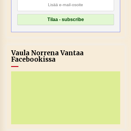
Vaula Norrena Vantaa
Facebookissa