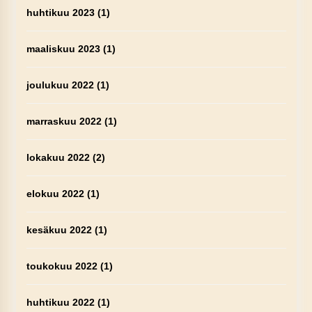
huhtikuu 2023
(1)
maaliskuu 2023
(1)
joulukuu 2022
(1)
marraskuu 2022
(1)
lokakuu 2022
(2)
elokuu 2022
(1)
kesäkuu 2022
(1)
toukokuu 2022
(1)
huhtikuu 2022
(1)