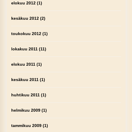
elokuu 2012
(1)
kesäkuu 2012
(2)
toukokuu 2012
(1)
lokakuu 2011
(11)
elokuu 2011
(1)
kesäkuu 2011
(1)
huhtikuu 2011
(1)
helmikuu 2009
(1)
tammikuu 2009
(1)