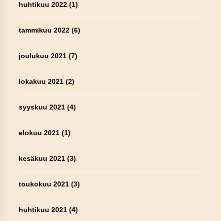
huhtikuu 2022
(1)
tammikuu 2022
(6)
joulukuu 2021
(7)
lokakuu 2021
(2)
syyskuu 2021
(4)
elokuu 2021
(1)
kesäkuu 2021
(3)
toukokuu 2021
(3)
huhtikuu 2021
(4)