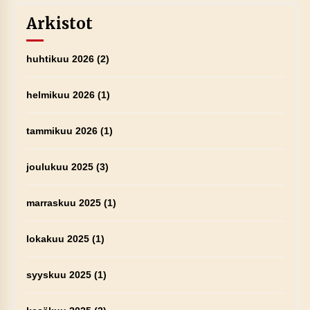
Arkistot
huhtikuu 2026
(2)
helmikuu 2026
(1)
tammikuu 2026
(1)
joulukuu 2025
(3)
marraskuu 2025
(1)
lokakuu 2025
(1)
syyskuu 2025
(1)