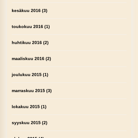
kesäkuu 2016
(3)
toukokuu 2016
(1)
huhtikuu 2016
(2)
maaliskuu 2016
(2)
joulukuu 2015
(1)
marraskuu 2015
(3)
lokakuu 2015
(1)
syyskuu 2015
(2)