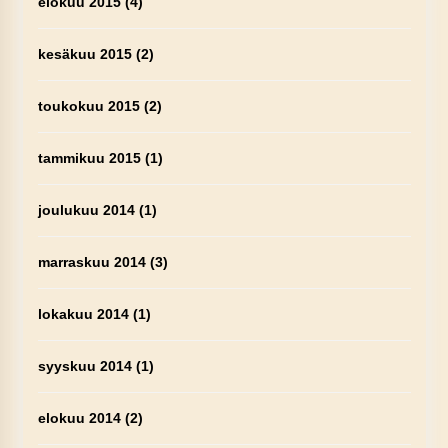
elokuu 2015
(4)
kesäkuu 2015
(2)
toukokuu 2015
(2)
tammikuu 2015
(1)
joulukuu 2014
(1)
marraskuu 2014
(3)
lokakuu 2014
(1)
syyskuu 2014
(1)
elokuu 2014
(2)