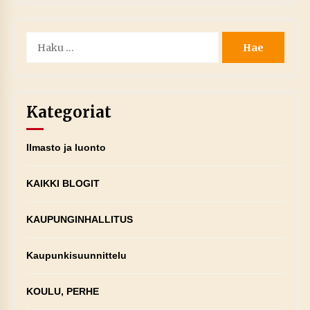
Haku:
Kategoriat
Ilmasto ja luonto
KAIKKI BLOGIT
KAUPUNGINHALLITUS
Kaupunkisuunnittelu
KOULU, PERHE