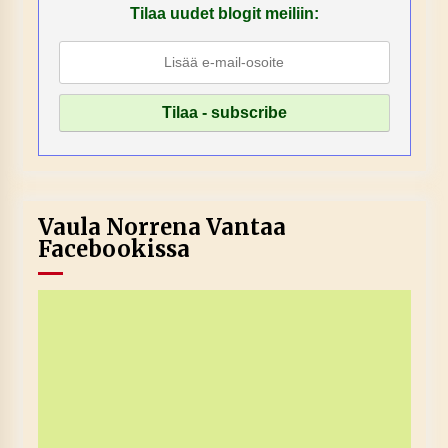
Tilaa uudet blogit meiliin:
Vaula Norrena Vantaa
Facebookissa