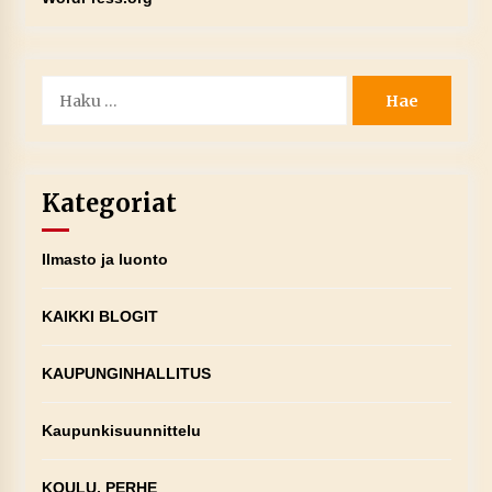
Haku:
Kategoriat
Ilmasto ja luonto
KAIKKI BLOGIT
KAUPUNGINHALLITUS
Kaupunkisuunnittelu
KOULU, PERHE