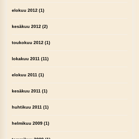
elokuu 2012
(1)
kesäkuu 2012
(2)
toukokuu 2012
(1)
lokakuu 2011
(11)
elokuu 2011
(1)
kesäkuu 2011
(1)
huhtikuu 2011
(1)
helmikuu 2009
(1)