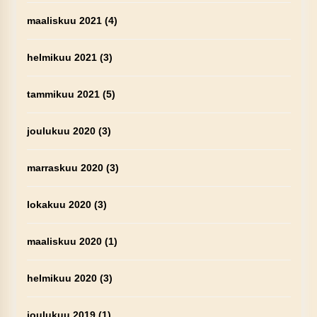
maaliskuu 2021
(4)
helmikuu 2021
(3)
tammikuu 2021
(5)
joulukuu 2020
(3)
marraskuu 2020
(3)
lokakuu 2020
(3)
maaliskuu 2020
(1)
helmikuu 2020
(3)
joulukuu 2019
(1)