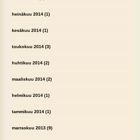
heinäkuu 2014
(1)
kesäkuu 2014
(1)
toukokuu 2014
(3)
huhtikuu 2014
(2)
maaliskuu 2014
(2)
helmikuu 2014
(1)
tammikuu 2014
(1)
marraskuu 2013
(9)