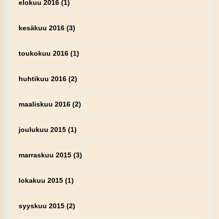
elokuu 2016
(1)
kesäkuu 2016
(3)
toukokuu 2016
(1)
huhtikuu 2016
(2)
maaliskuu 2016
(2)
joulukuu 2015
(1)
marraskuu 2015
(3)
lokakuu 2015
(1)
syyskuu 2015
(2)