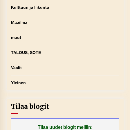
Kulttuuri ja liikunta
Maailma
muut
TALOUS, SOTE
Vaalit
Yleinen
Tilaa blogit
Tilaa uudet blogit meiliin: