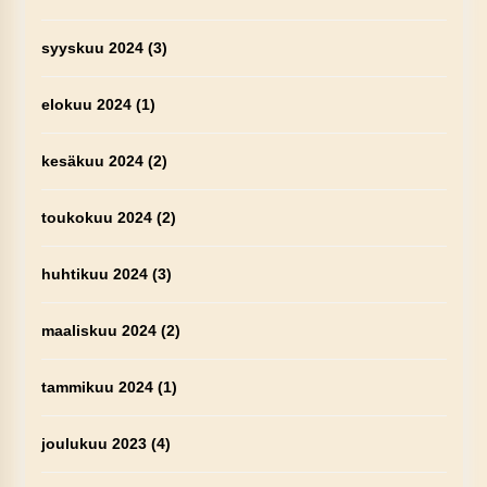
syyskuu 2024
(3)
elokuu 2024
(1)
kesäkuu 2024
(2)
toukokuu 2024
(2)
huhtikuu 2024
(3)
maaliskuu 2024
(2)
tammikuu 2024
(1)
joulukuu 2023
(4)