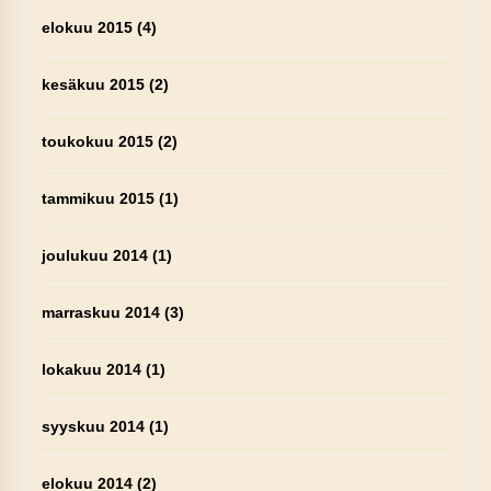
elokuu 2015
(4)
kesäkuu 2015
(2)
toukokuu 2015
(2)
tammikuu 2015
(1)
joulukuu 2014
(1)
marraskuu 2014
(3)
lokakuu 2014
(1)
syyskuu 2014
(1)
elokuu 2014
(2)