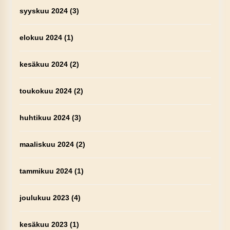
syyskuu 2024
(3)
elokuu 2024
(1)
kesäkuu 2024
(2)
toukokuu 2024
(2)
huhtikuu 2024
(3)
maaliskuu 2024
(2)
tammikuu 2024
(1)
joulukuu 2023
(4)
kesäkuu 2023
(1)