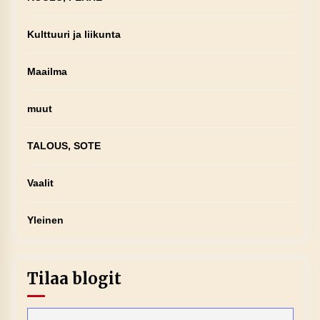
Kulttuuri ja liikunta
Maailma
muut
TALOUS, SOTE
Vaalit
Yleinen
Tilaa blogit