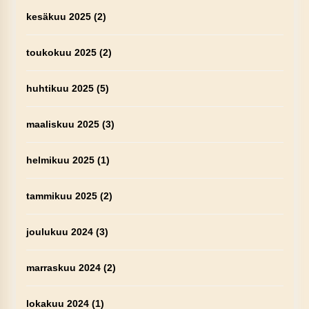
kesäkuu 2025
(2)
toukokuu 2025
(2)
huhtikuu 2025
(5)
maaliskuu 2025
(3)
helmikuu 2025
(1)
tammikuu 2025
(2)
joulukuu 2024
(3)
marraskuu 2024
(2)
lokakuu 2024
(1)