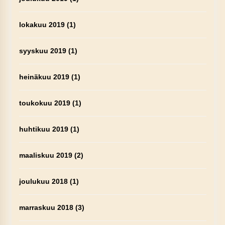
lokakuu 2019
(1)
syyskuu 2019
(1)
heinäkuu 2019
(1)
toukokuu 2019
(1)
huhtikuu 2019
(1)
maaliskuu 2019
(2)
joulukuu 2018
(1)
marraskuu 2018
(3)