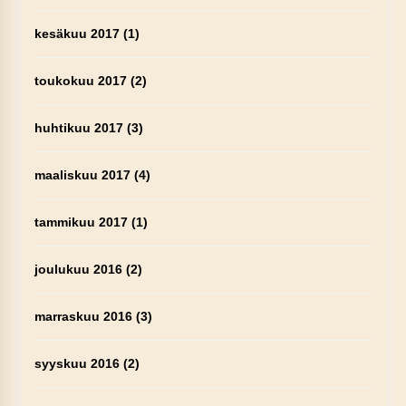
kesäkuu 2017
(1)
toukokuu 2017
(2)
huhtikuu 2017
(3)
maaliskuu 2017
(4)
tammikuu 2017
(1)
joulukuu 2016
(2)
marraskuu 2016
(3)
syyskuu 2016
(2)