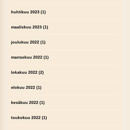
huhtikuu 2023
(1)
maaliskuu 2023
(1)
joulukuu 2022
(1)
marraskuu 2022
(1)
lokakuu 2022
(2)
elokuu 2022
(1)
kesäkuu 2022
(1)
toukokuu 2022
(1)