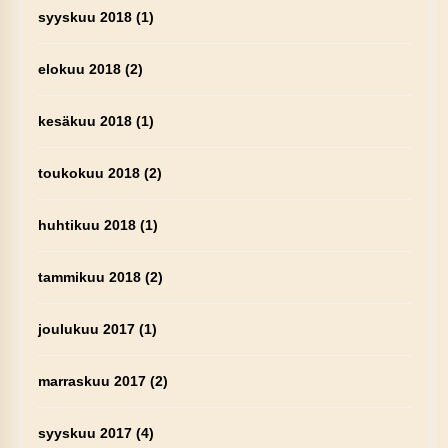
syyskuu 2018
(1)
elokuu 2018
(2)
kesäkuu 2018
(1)
toukokuu 2018
(2)
huhtikuu 2018
(1)
tammikuu 2018
(2)
joulukuu 2017
(1)
marraskuu 2017
(2)
syyskuu 2017
(4)