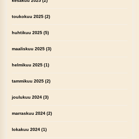
kesäkuu 2025
(2)
toukokuu 2025
(2)
huhtikuu 2025
(5)
maaliskuu 2025
(3)
helmikuu 2025
(1)
tammikuu 2025
(2)
joulukuu 2024
(3)
marraskuu 2024
(2)
lokakuu 2024
(1)