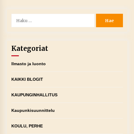
Haku:
Kategoriat
Ilmasto ja luonto
KAIKKI BLOGIT
KAUPUNGINHALLITUS
Kaupunkisuunnittelu
KOULU, PERHE