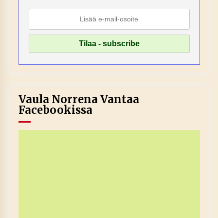
Vaula Norrena Vantaa
Facebookissa