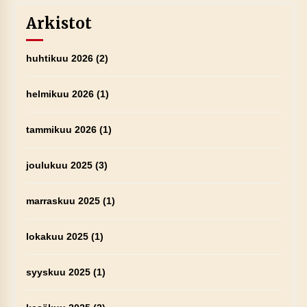
Arkistot
huhtikuu 2026
(2)
helmikuu 2026
(1)
tammikuu 2026
(1)
joulukuu 2025
(3)
marraskuu 2025
(1)
lokakuu 2025
(1)
syyskuu 2025
(1)