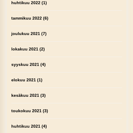
huhtikuu 2022
(1)
tammikuu 2022
(6)
joulukuu 2021
(7)
lokakuu 2021
(2)
syyskuu 2021
(4)
elokuu 2021
(1)
kesäkuu 2021
(3)
toukokuu 2021
(3)
huhtikuu 2021
(4)