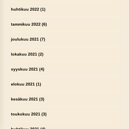
huhtikuu 2022
(1)
tammikuu 2022
(6)
joulukuu 2021
(7)
lokakuu 2021
(2)
syyskuu 2021
(4)
elokuu 2021
(1)
kesäkuu 2021
(3)
toukokuu 2021
(3)