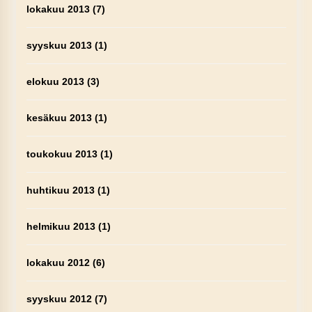
lokakuu 2013
(7)
syyskuu 2013
(1)
elokuu 2013
(3)
kesäkuu 2013
(1)
toukokuu 2013
(1)
huhtikuu 2013
(1)
helmikuu 2013
(1)
lokakuu 2012
(6)
syyskuu 2012
(7)