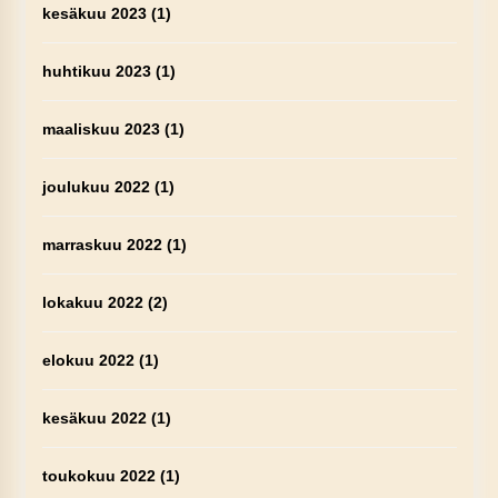
kesäkuu 2023
(1)
huhtikuu 2023
(1)
maaliskuu 2023
(1)
joulukuu 2022
(1)
marraskuu 2022
(1)
lokakuu 2022
(2)
elokuu 2022
(1)
kesäkuu 2022
(1)
toukokuu 2022
(1)