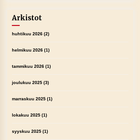
Arkistot
huhtikuu 2026
(2)
helmikuu 2026
(1)
tammikuu 2026
(1)
joulukuu 2025
(3)
marraskuu 2025
(1)
lokakuu 2025
(1)
syyskuu 2025
(1)