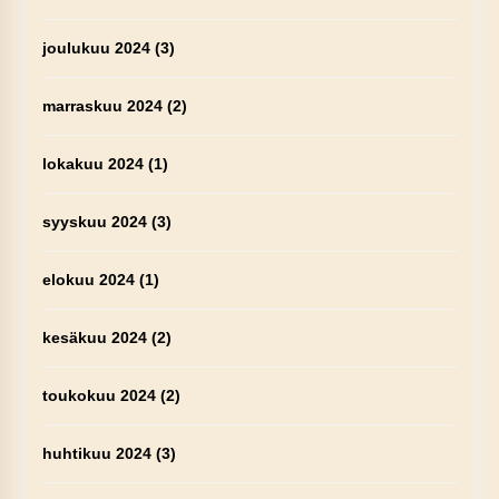
joulukuu 2024
(3)
marraskuu 2024
(2)
lokakuu 2024
(1)
syyskuu 2024
(3)
elokuu 2024
(1)
kesäkuu 2024
(2)
toukokuu 2024
(2)
huhtikuu 2024
(3)