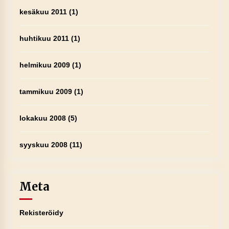
kesäkuu 2011
(1)
huhtikuu 2011
(1)
helmikuu 2009
(1)
tammikuu 2009
(1)
lokakuu 2008
(5)
syyskuu 2008
(11)
Meta
Rekisteröidy