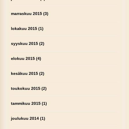
marraskuu 2015
(3)
lokakuu 2015
(1)
syyskuu 2015
(2)
elokuu 2015
(4)
kesäkuu 2015
(2)
toukokuu 2015
(2)
tammikuu 2015
(1)
joulukuu 2014
(1)