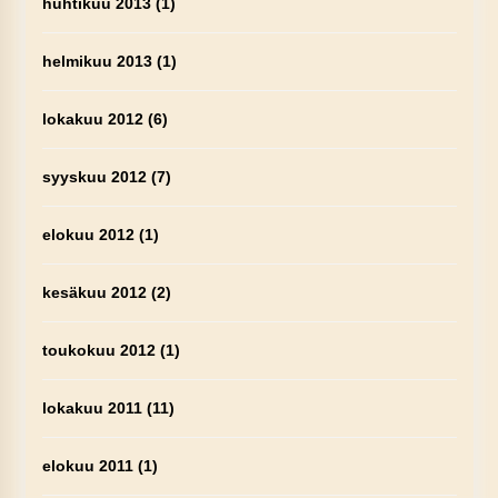
huhtikuu 2013
(1)
helmikuu 2013
(1)
lokakuu 2012
(6)
syyskuu 2012
(7)
elokuu 2012
(1)
kesäkuu 2012
(2)
toukokuu 2012
(1)
lokakuu 2011
(11)
elokuu 2011
(1)