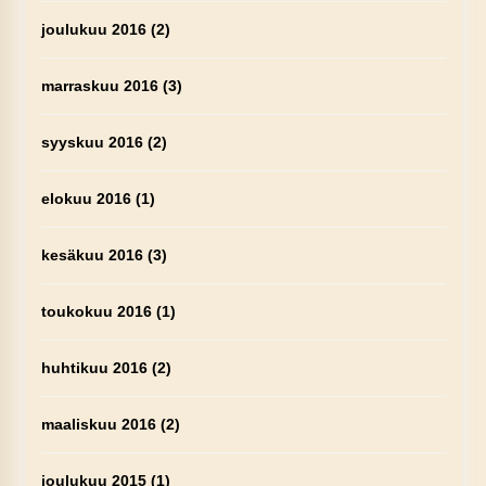
joulukuu 2016
(2)
marraskuu 2016
(3)
syyskuu 2016
(2)
elokuu 2016
(1)
kesäkuu 2016
(3)
toukokuu 2016
(1)
huhtikuu 2016
(2)
maaliskuu 2016
(2)
joulukuu 2015
(1)