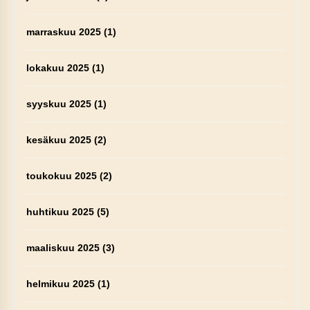
marraskuu 2025
(1)
lokakuu 2025
(1)
syyskuu 2025
(1)
kesäkuu 2025
(2)
toukokuu 2025
(2)
huhtikuu 2025
(5)
maaliskuu 2025
(3)
helmikuu 2025
(1)