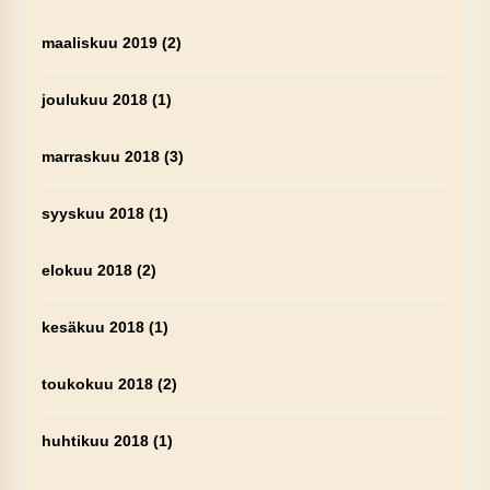
maaliskuu 2019
(2)
joulukuu 2018
(1)
marraskuu 2018
(3)
syyskuu 2018
(1)
elokuu 2018
(2)
kesäkuu 2018
(1)
toukokuu 2018
(2)
huhtikuu 2018
(1)