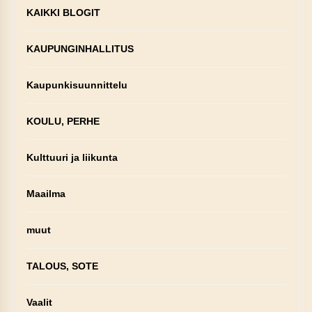
KAIKKI BLOGIT
KAUPUNGINHALLITUS
Kaupunkisuunnittelu
KOULU, PERHE
Kulttuuri ja liikunta
Maailma
muut
TALOUS, SOTE
Vaalit