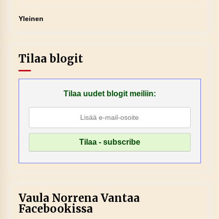
Yleinen
Tilaa blogit
Tilaa uudet blogit meiliin:
Vaula Norrena Vantaa
Facebookissa