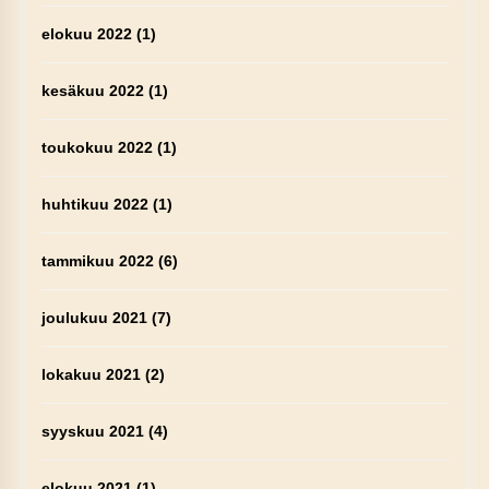
elokuu 2022
(1)
kesäkuu 2022
(1)
toukokuu 2022
(1)
huhtikuu 2022
(1)
tammikuu 2022
(6)
joulukuu 2021
(7)
lokakuu 2021
(2)
syyskuu 2021
(4)
elokuu 2021
(1)