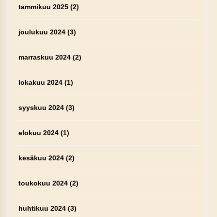
tammikuu 2025
(2)
joulukuu 2024
(3)
marraskuu 2024
(2)
lokakuu 2024
(1)
syyskuu 2024
(3)
elokuu 2024
(1)
kesäkuu 2024
(2)
toukokuu 2024
(2)
huhtikuu 2024
(3)