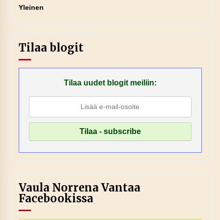
Yleinen
Tilaa blogit
Tilaa uudet blogit meiliin:
Vaula Norrena Vantaa
Facebookissa