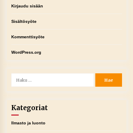
Kirjaudu sisään
Sisältösyöte
Kommenttisyöte
WordPress.org
Haku:
Kategoriat
Ilmasto ja luonto