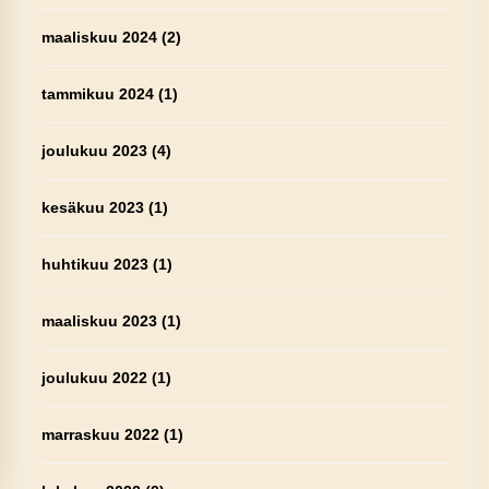
maaliskuu 2024
(2)
tammikuu 2024
(1)
joulukuu 2023
(4)
kesäkuu 2023
(1)
huhtikuu 2023
(1)
maaliskuu 2023
(1)
joulukuu 2022
(1)
marraskuu 2022
(1)