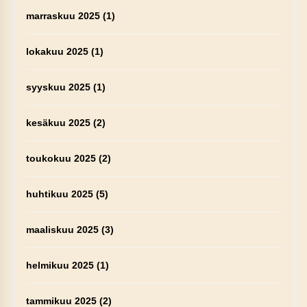
marraskuu 2025
(1)
lokakuu 2025
(1)
syyskuu 2025
(1)
kesäkuu 2025
(2)
toukokuu 2025
(2)
huhtikuu 2025
(5)
maaliskuu 2025
(3)
helmikuu 2025
(1)
tammikuu 2025
(2)