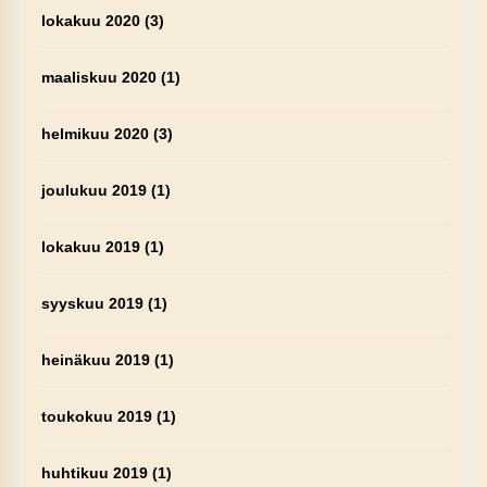
lokakuu 2020
(3)
maaliskuu 2020
(1)
helmikuu 2020
(3)
joulukuu 2019
(1)
lokakuu 2019
(1)
syyskuu 2019
(1)
heinäkuu 2019
(1)
toukokuu 2019
(1)
huhtikuu 2019
(1)