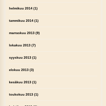
helmikuu 2014
(1)
tammikuu 2014
(1)
marraskuu 2013
(9)
lokakuu 2013
(7)
syyskuu 2013
(1)
elokuu 2013
(3)
kesäkuu 2013
(1)
toukokuu 2013
(1)