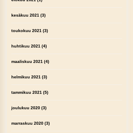
kesäkuu 2021
(3)
toukokuu 2021
(3)
huhtikuu 2021
(4)
maaliskuu 2021
(4)
helmikuu 2021
(3)
tammikuu 2021
(5)
joulukuu 2020
(3)
marraskuu 2020
(3)