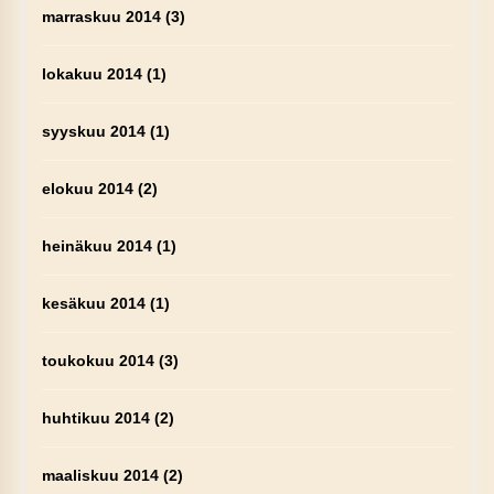
marraskuu 2014
(3)
lokakuu 2014
(1)
syyskuu 2014
(1)
elokuu 2014
(2)
heinäkuu 2014
(1)
kesäkuu 2014
(1)
toukokuu 2014
(3)
huhtikuu 2014
(2)
maaliskuu 2014
(2)