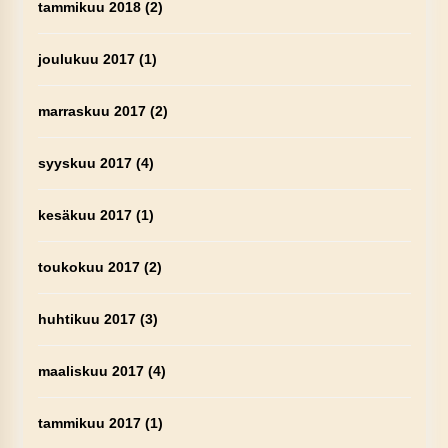
tammikuu 2018
(2)
joulukuu 2017
(1)
marraskuu 2017
(2)
syyskuu 2017
(4)
kesäkuu 2017
(1)
toukokuu 2017
(2)
huhtikuu 2017
(3)
maaliskuu 2017
(4)
tammikuu 2017
(1)