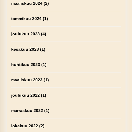
maaliskuu 2024
(2)
tammikuu 2024
(1)
joulukuu 2023
(4)
kesäkuu 2023
(1)
huhtikuu 2023
(1)
maaliskuu 2023
(1)
joulukuu 2022
(1)
marraskuu 2022
(1)
lokakuu 2022
(2)