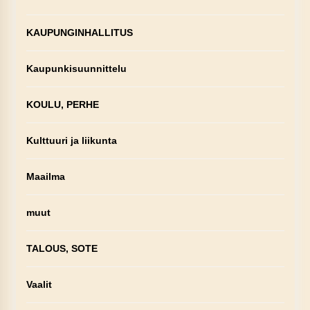
KAUPUNGINHALLITUS
Kaupunkisuunnittelu
KOULU, PERHE
Kulttuuri ja liikunta
Maailma
muut
TALOUS, SOTE
Vaalit