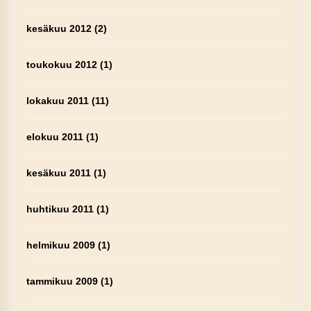
kesäkuu 2012
(2)
toukokuu 2012
(1)
lokakuu 2011
(11)
elokuu 2011
(1)
kesäkuu 2011
(1)
huhtikuu 2011
(1)
helmikuu 2009
(1)
tammikuu 2009
(1)