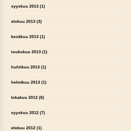
syyskuu 2013
(1)
elokuu 2013
(3)
kesäkuu 2013
(1)
toukokuu 2013
(1)
huhtikuu 2013
(1)
helmikuu 2013
(1)
lokakuu 2012
(6)
syyskuu 2012
(7)
elokuu 2012
(1)