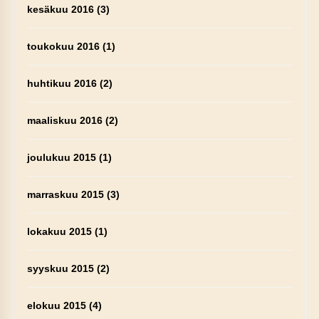
kesäkuu 2016
(3)
toukokuu 2016
(1)
huhtikuu 2016
(2)
maaliskuu 2016
(2)
joulukuu 2015
(1)
marraskuu 2015
(3)
lokakuu 2015
(1)
syyskuu 2015
(2)
elokuu 2015
(4)