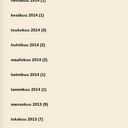
heinäkuu 2014
(1)
kesäkuu 2014
(1)
toukokuu 2014
(3)
huhtikuu 2014
(2)
maaliskuu 2014
(2)
helmikuu 2014
(1)
tammikuu 2014
(1)
marraskuu 2013
(9)
lokakuu 2013
(7)