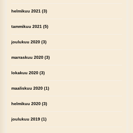
helmikuu 2021
(3)
tammikuu 2021
(5)
joulukuu 2020
(3)
marraskuu 2020
(3)
lokakuu 2020
(3)
maaliskuu 2020
(1)
helmikuu 2020
(3)
joulukuu 2019
(1)