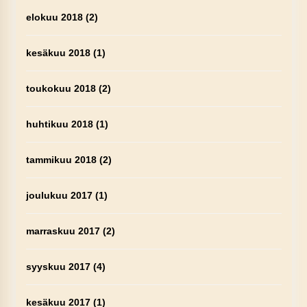
elokuu 2018
(2)
kesäkuu 2018
(1)
toukokuu 2018
(2)
huhtikuu 2018
(1)
tammikuu 2018
(2)
joulukuu 2017
(1)
marraskuu 2017
(2)
syyskuu 2017
(4)
kesäkuu 2017
(1)