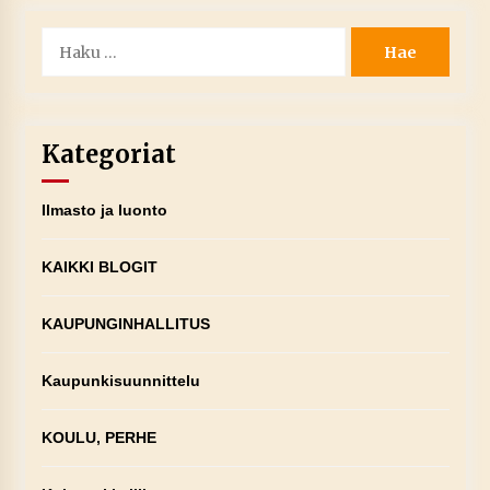
Haku:
Kategoriat
Ilmasto ja luonto
KAIKKI BLOGIT
KAUPUNGINHALLITUS
Kaupunkisuunnittelu
KOULU, PERHE