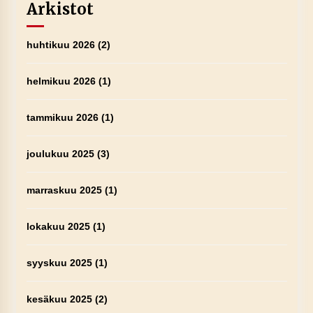
Arkistot
huhtikuu 2026
(2)
helmikuu 2026
(1)
tammikuu 2026
(1)
joulukuu 2025
(3)
marraskuu 2025
(1)
lokakuu 2025
(1)
syyskuu 2025
(1)
kesäkuu 2025
(2)