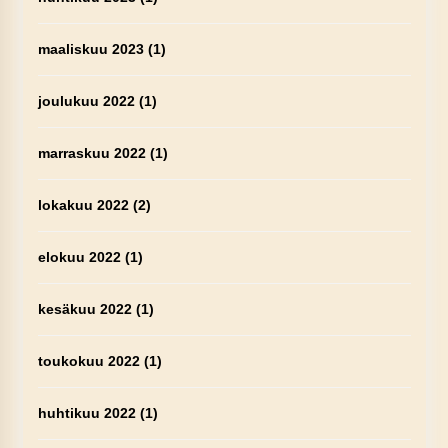
maaliskuu 2023
(1)
joulukuu 2022
(1)
marraskuu 2022
(1)
lokakuu 2022
(2)
elokuu 2022
(1)
kesäkuu 2022
(1)
toukokuu 2022
(1)
huhtikuu 2022
(1)