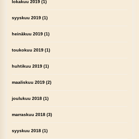
lokakuu 2019
(1)
syyskuu 2019
(1)
heinäkuu 2019
(1)
toukokuu 2019
(1)
huhtikuu 2019
(1)
maaliskuu 2019
(2)
joulukuu 2018
(1)
marraskuu 2018
(3)
syyskuu 2018
(1)