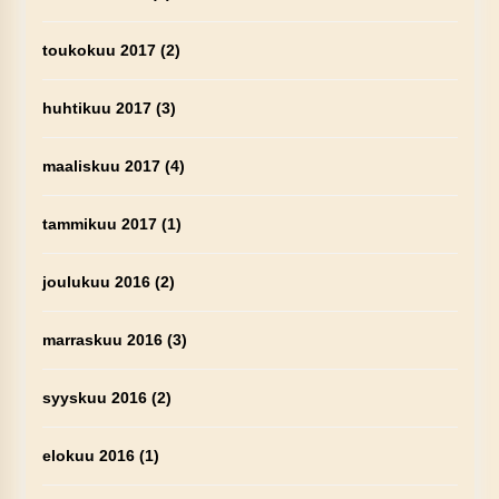
toukokuu 2017
(2)
huhtikuu 2017
(3)
maaliskuu 2017
(4)
tammikuu 2017
(1)
joulukuu 2016
(2)
marraskuu 2016
(3)
syyskuu 2016
(2)
elokuu 2016
(1)