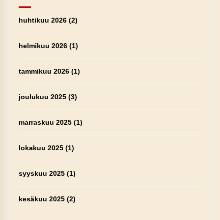
huhtikuu 2026
(2)
helmikuu 2026
(1)
tammikuu 2026
(1)
joulukuu 2025
(3)
marraskuu 2025
(1)
lokakuu 2025
(1)
syyskuu 2025
(1)
kesäkuu 2025
(2)