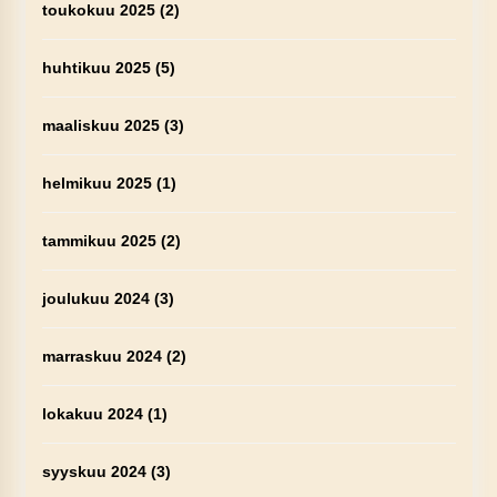
toukokuu 2025
(2)
huhtikuu 2025
(5)
maaliskuu 2025
(3)
helmikuu 2025
(1)
tammikuu 2025
(2)
joulukuu 2024
(3)
marraskuu 2024
(2)
lokakuu 2024
(1)
syyskuu 2024
(3)