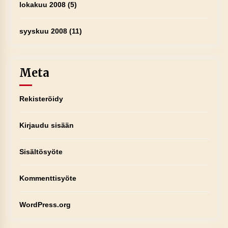
lokakuu 2008
(5)
syyskuu 2008
(11)
Meta
Rekisteröidy
Kirjaudu sisään
Sisältösyöte
Kommenttisyöte
WordPress.org