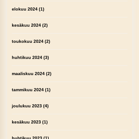
elokuu 2024
(1)
kesäkuu 2024
(2)
toukokuu 2024
(2)
huhtikuu 2024
(3)
maaliskuu 2024
(2)
tammikuu 2024
(1)
joulukuu 2023
(4)
kesäkuu 2023
(1)
huhtikuu 2023
(1)