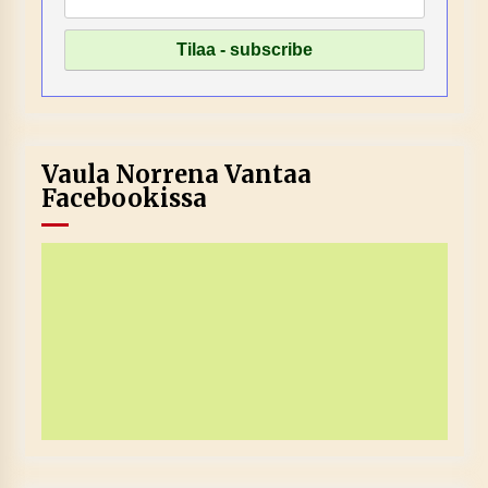
Vaula Norrena Vantaa
Facebookissa