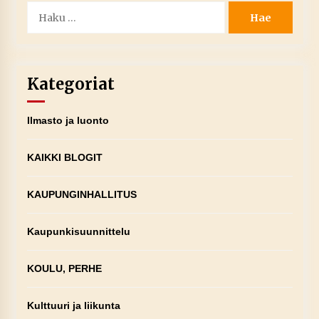
Haku:
Kategoriat
Ilmasto ja luonto
KAIKKI BLOGIT
KAUPUNGINHALLITUS
Kaupunkisuunnittelu
KOULU, PERHE
Kulttuuri ja liikunta