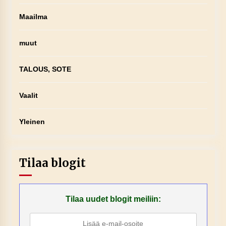
Maailma
muut
TALOUS, SOTE
Vaalit
Yleinen
Tilaa blogit
Tilaa uudet blogit meiliin: