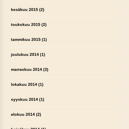
kesäkuu 2015
(2)
toukokuu 2015
(2)
tammikuu 2015
(1)
joulukuu 2014
(1)
marraskuu 2014
(3)
lokakuu 2014
(1)
syyskuu 2014
(1)
elokuu 2014
(2)