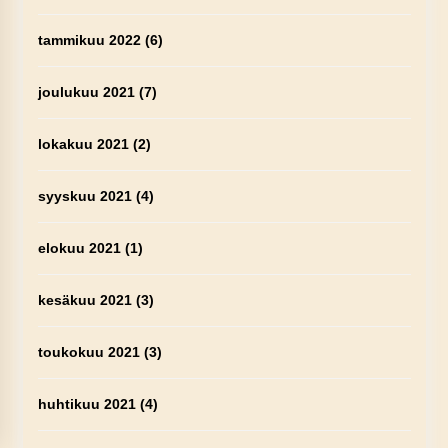
tammikuu 2022
(6)
joulukuu 2021
(7)
lokakuu 2021
(2)
syyskuu 2021
(4)
elokuu 2021
(1)
kesäkuu 2021
(3)
toukokuu 2021
(3)
huhtikuu 2021
(4)