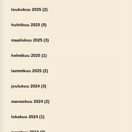
toukokuu 2025
(2)
huhtikuu 2025
(5)
maaliskuu 2025
(3)
helmikuu 2025
(1)
tammikuu 2025
(2)
joulukuu 2024
(3)
marraskuu 2024
(2)
lokakuu 2024
(1)