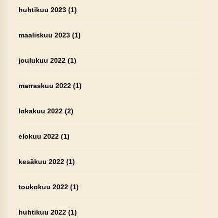
huhtikuu 2023
(1)
maaliskuu 2023
(1)
joulukuu 2022
(1)
marraskuu 2022
(1)
lokakuu 2022
(2)
elokuu 2022
(1)
kesäkuu 2022
(1)
toukokuu 2022
(1)
huhtikuu 2022
(1)