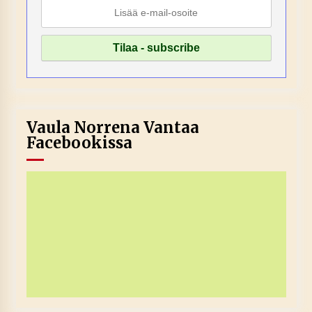
Vaula Norrena Vantaa
Facebookissa