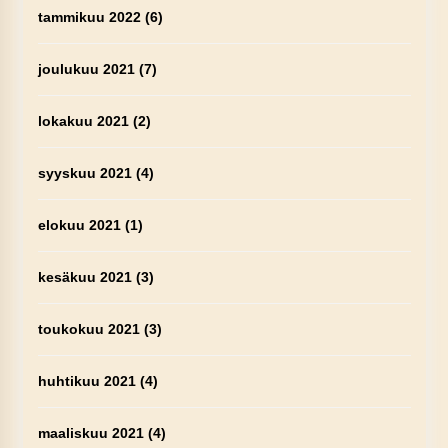
tammikuu 2022
(6)
joulukuu 2021
(7)
lokakuu 2021
(2)
syyskuu 2021
(4)
elokuu 2021
(1)
kesäkuu 2021
(3)
toukokuu 2021
(3)
huhtikuu 2021
(4)
maaliskuu 2021
(4)