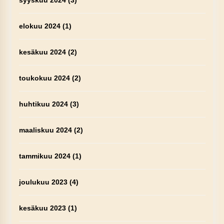
syyskuu 2024
(3)
elokuu 2024
(1)
kesäkuu 2024
(2)
toukokuu 2024
(2)
huhtikuu 2024
(3)
maaliskuu 2024
(2)
tammikuu 2024
(1)
joulukuu 2023
(4)
kesäkuu 2023
(1)