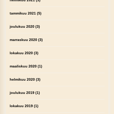
helmikuu 2021
(3)
tammikuu 2021
(5)
joulukuu 2020
(3)
marraskuu 2020
(3)
lokakuu 2020
(3)
maaliskuu 2020
(1)
helmikuu 2020
(3)
joulukuu 2019
(1)
lokakuu 2019
(1)