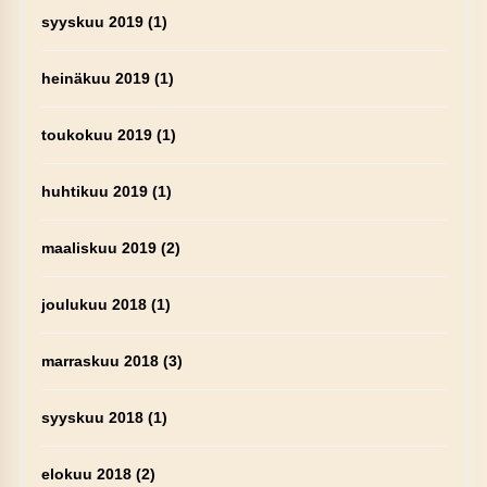
syyskuu 2019
(1)
heinäkuu 2019
(1)
toukokuu 2019
(1)
huhtikuu 2019
(1)
maaliskuu 2019
(2)
joulukuu 2018
(1)
marraskuu 2018
(3)
syyskuu 2018
(1)
elokuu 2018
(2)