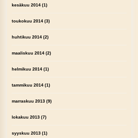
kesäkuu 2014
(1)
toukokuu 2014
(3)
huhtikuu 2014
(2)
maaliskuu 2014
(2)
helmikuu 2014
(1)
tammikuu 2014
(1)
marraskuu 2013
(9)
lokakuu 2013
(7)
syyskuu 2013
(1)