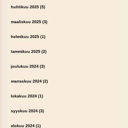
huhtikuu 2025
(5)
maaliskuu 2025
(3)
helmikuu 2025
(1)
tammikuu 2025
(2)
joulukuu 2024
(3)
marraskuu 2024
(2)
lokakuu 2024
(1)
syyskuu 2024
(3)
elokuu 2024
(1)