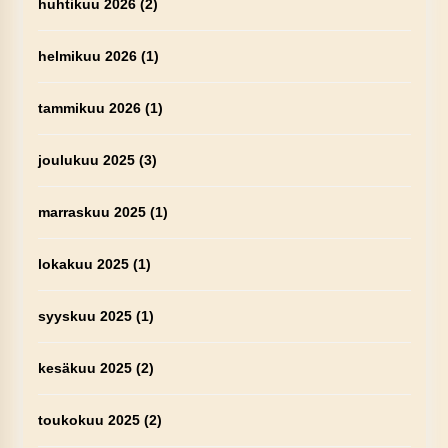
huhtikuu 2026
(2)
helmikuu 2026
(1)
tammikuu 2026
(1)
joulukuu 2025
(3)
marraskuu 2025
(1)
lokakuu 2025
(1)
syyskuu 2025
(1)
kesäkuu 2025
(2)
toukokuu 2025
(2)