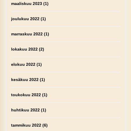
maaliskuu 2023
(1)
joulukuu 2022
(1)
marraskuu 2022
(1)
lokakuu 2022
(2)
elokuu 2022
(1)
kesäkuu 2022
(1)
toukokuu 2022
(1)
huhtikuu 2022
(1)
tammikuu 2022
(6)