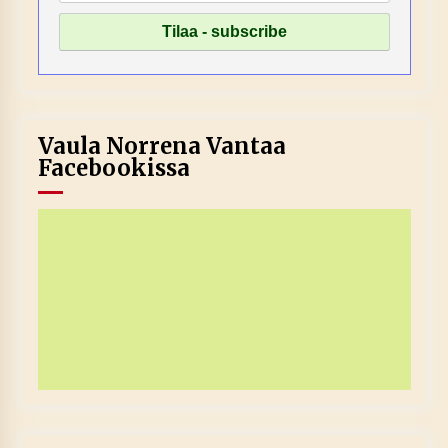
Vaula Norrena Vantaa
Facebookissa