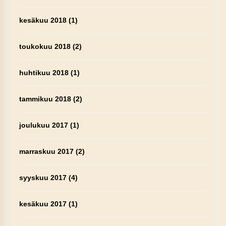
kesäkuu 2018
(1)
toukokuu 2018
(2)
huhtikuu 2018
(1)
tammikuu 2018
(2)
joulukuu 2017
(1)
marraskuu 2017
(2)
syyskuu 2017
(4)
kesäkuu 2017
(1)