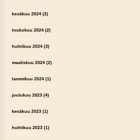
kesäkuu 2024
(2)
toukokuu 2024
(2)
huhtikuu 2024
(3)
maaliskuu 2024
(2)
tammikuu 2024
(1)
joulukuu 2023
(4)
kesäkuu 2023
(1)
huhtikuu 2023
(1)