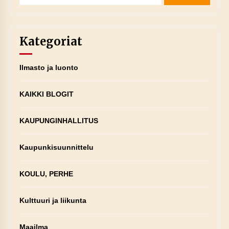
Kategoriat
Ilmasto ja luonto
KAIKKI BLOGIT
KAUPUNGINHALLITUS
Kaupunkisuunnittelu
KOULU, PERHE
Kulttuuri ja liikunta
Maailma