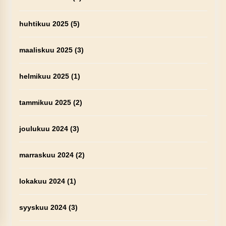
huhtikuu 2025
(5)
maaliskuu 2025
(3)
helmikuu 2025
(1)
tammikuu 2025
(2)
joulukuu 2024
(3)
marraskuu 2024
(2)
lokakuu 2024
(1)
syyskuu 2024
(3)