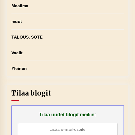
Maailma
muut
TALOUS, SOTE
Vaalit
Yleinen
Tilaa blogit
Tilaa uudet blogit meiliin: