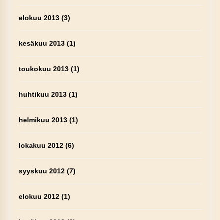
elokuu 2013
(3)
kesäkuu 2013
(1)
toukokuu 2013
(1)
huhtikuu 2013
(1)
helmikuu 2013
(1)
lokakuu 2012
(6)
syyskuu 2012
(7)
elokuu 2012
(1)