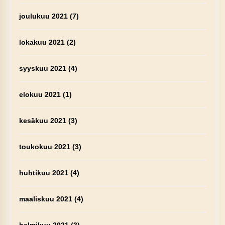
joulukuu 2021
(7)
lokakuu 2021
(2)
syyskuu 2021
(4)
elokuu 2021
(1)
kesäkuu 2021
(3)
toukokuu 2021
(3)
huhtikuu 2021
(4)
maaliskuu 2021
(4)