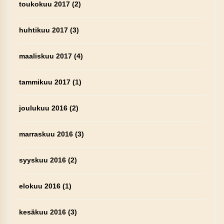
toukokuu 2017
(2)
huhtikuu 2017
(3)
maaliskuu 2017
(4)
tammikuu 2017
(1)
joulukuu 2016
(2)
marraskuu 2016
(3)
syyskuu 2016
(2)
elokuu 2016
(1)
kesäkuu 2016
(3)