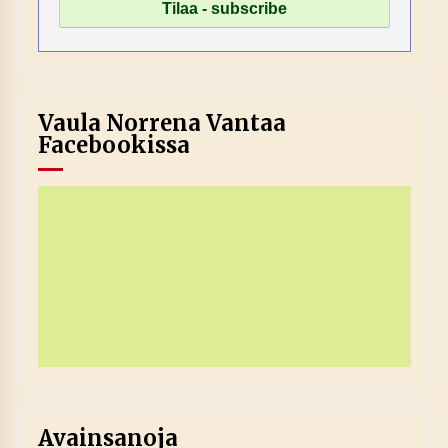
Vaula Norrena Vantaa
Facebookissa
Avainsanoja