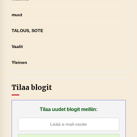
muut
TALOUS, SOTE
Vaalit
Yleinen
Tilaa blogit
Tilaa uudet blogit meiliin: