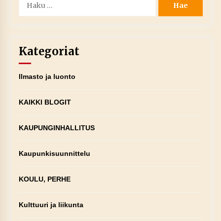
Kategoriat
Ilmasto ja luonto
KAIKKI BLOGIT
KAUPUNGINHALLITUS
Kaupunkisuunnittelu
KOULU, PERHE
Kulttuuri ja liikunta