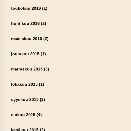
toukokuu 2016
(1)
huhtikuu 2016
(2)
maaliskuu 2016
(2)
joulukuu 2015
(1)
marraskuu 2015
(3)
lokakuu 2015
(1)
syyskuu 2015
(2)
elokuu 2015
(4)
kesäkuu 2015
(2)