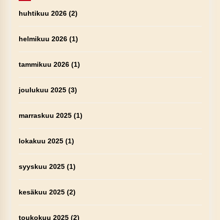
huhtikuu 2026
(2)
helmikuu 2026
(1)
tammikuu 2026
(1)
joulukuu 2025
(3)
marraskuu 2025
(1)
lokakuu 2025
(1)
syyskuu 2025
(1)
kesäkuu 2025
(2)
toukokuu 2025
(2)