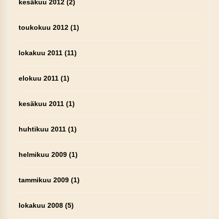
kesäkuu 2012
(2)
toukokuu 2012
(1)
lokakuu 2011
(11)
elokuu 2011
(1)
kesäkuu 2011
(1)
huhtikuu 2011
(1)
helmikuu 2009
(1)
tammikuu 2009
(1)
lokakuu 2008
(5)