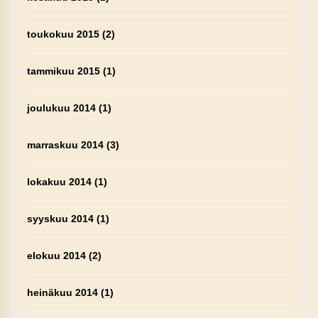
toukokuu 2015
(2)
tammikuu 2015
(1)
joulukuu 2014
(1)
marraskuu 2014
(3)
lokakuu 2014
(1)
syyskuu 2014
(1)
elokuu 2014
(2)
heinäkuu 2014
(1)