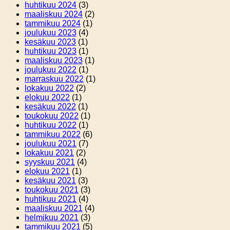
huhtikuu 2024
(3)
maaliskuu 2024
(2)
tammikuu 2024
(1)
joulukuu 2023
(4)
kesäkuu 2023
(1)
huhtikuu 2023
(1)
maaliskuu 2023
(1)
joulukuu 2022
(1)
marraskuu 2022
(1)
lokakuu 2022
(2)
elokuu 2022
(1)
kesäkuu 2022
(1)
toukokuu 2022
(1)
huhtikuu 2022
(1)
tammikuu 2022
(6)
joulukuu 2021
(7)
lokakuu 2021
(2)
syyskuu 2021
(4)
elokuu 2021
(1)
kesäkuu 2021
(3)
toukokuu 2021
(3)
huhtikuu 2021
(4)
maaliskuu 2021
(4)
helmikuu 2021
(3)
tammikuu 2021
(5)