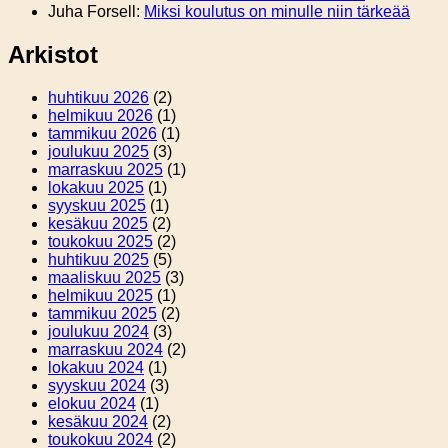
Juha Forsell
:
Miksi koulutus on minulle niin tärkeää
Arkistot
huhtikuu 2026
(2)
helmikuu 2026
(1)
tammikuu 2026
(1)
joulukuu 2025
(3)
marraskuu 2025
(1)
lokakuu 2025
(1)
syyskuu 2025
(1)
kesäkuu 2025
(2)
toukokuu 2025
(2)
huhtikuu 2025
(5)
maaliskuu 2025
(3)
helmikuu 2025
(1)
tammikuu 2025
(2)
joulukuu 2024
(3)
marraskuu 2024
(2)
lokakuu 2024
(1)
syyskuu 2024
(3)
elokuu 2024
(1)
kesäkuu 2024
(2)
toukokuu 2024
(2)