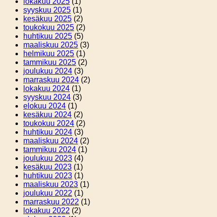
lokakuu 2025
(1)
syyskuu 2025
(1)
kesäkuu 2025
(2)
toukokuu 2025
(2)
huhtikuu 2025
(5)
maaliskuu 2025
(3)
helmikuu 2025
(1)
tammikuu 2025
(2)
joulukuu 2024
(3)
marraskuu 2024
(2)
lokakuu 2024
(1)
syyskuu 2024
(3)
elokuu 2024
(1)
kesäkuu 2024
(2)
toukokuu 2024
(2)
huhtikuu 2024
(3)
maaliskuu 2024
(2)
tammikuu 2024
(1)
joulukuu 2023
(4)
kesäkuu 2023
(1)
huhtikuu 2023
(1)
maaliskuu 2023
(1)
joulukuu 2022
(1)
marraskuu 2022
(1)
lokakuu 2022
(2)