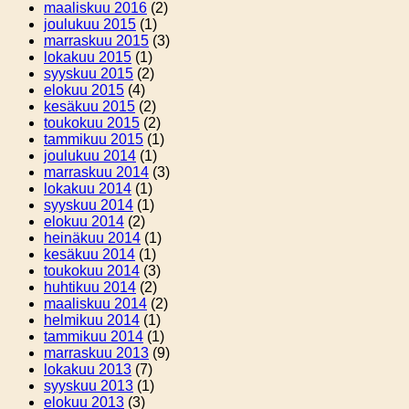
maaliskuu 2016
(2)
joulukuu 2015
(1)
marraskuu 2015
(3)
lokakuu 2015
(1)
syyskuu 2015
(2)
elokuu 2015
(4)
kesäkuu 2015
(2)
toukokuu 2015
(2)
tammikuu 2015
(1)
joulukuu 2014
(1)
marraskuu 2014
(3)
lokakuu 2014
(1)
syyskuu 2014
(1)
elokuu 2014
(2)
heinäkuu 2014
(1)
kesäkuu 2014
(1)
toukokuu 2014
(3)
huhtikuu 2014
(2)
maaliskuu 2014
(2)
helmikuu 2014
(1)
tammikuu 2014
(1)
marraskuu 2013
(9)
lokakuu 2013
(7)
syyskuu 2013
(1)
elokuu 2013
(3)