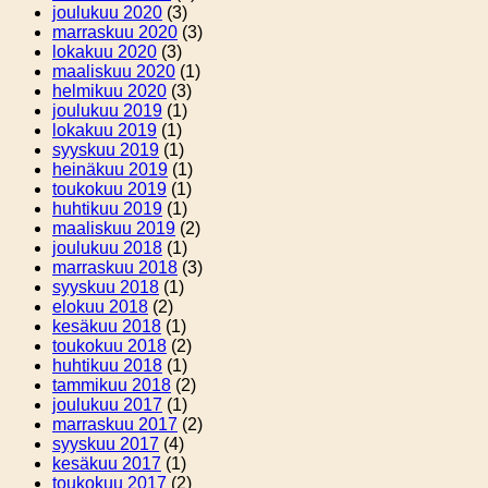
joulukuu 2020
(3)
marraskuu 2020
(3)
lokakuu 2020
(3)
maaliskuu 2020
(1)
helmikuu 2020
(3)
joulukuu 2019
(1)
lokakuu 2019
(1)
syyskuu 2019
(1)
heinäkuu 2019
(1)
toukokuu 2019
(1)
huhtikuu 2019
(1)
maaliskuu 2019
(2)
joulukuu 2018
(1)
marraskuu 2018
(3)
syyskuu 2018
(1)
elokuu 2018
(2)
kesäkuu 2018
(1)
toukokuu 2018
(2)
huhtikuu 2018
(1)
tammikuu 2018
(2)
joulukuu 2017
(1)
marraskuu 2017
(2)
syyskuu 2017
(4)
kesäkuu 2017
(1)
toukokuu 2017
(2)