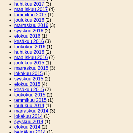
huhtikuu 2017
(3)
maaliskuu 2017
(4)
tammikuu 2017
(1)
joulukuu 2016
(2)
marraskuu 2016
(3)
syyskuu 2016
(2)
elokuu 2016
(1)
kesäkuu 2016
(3)
toukokuu 2016
(1)
huhtikuu 2016
(2)
maaliskuu 2016
(2)
joulukuu 2015
(1)
marraskuu 2015
(3)
lokakuu 2015
(1)
syyskuu 2015
(2)
elokuu 2015
(4)
kesäkuu 2015
(2)
toukokuu 2015
(2)
tammikuu 2015
(1)
joulukuu 2014
(1)
marraskuu 2014
(3)
lokakuu 2014
(1)
syyskuu 2014
(1)
elokuu 2014
(2)
heinäkuu 2014
(1)