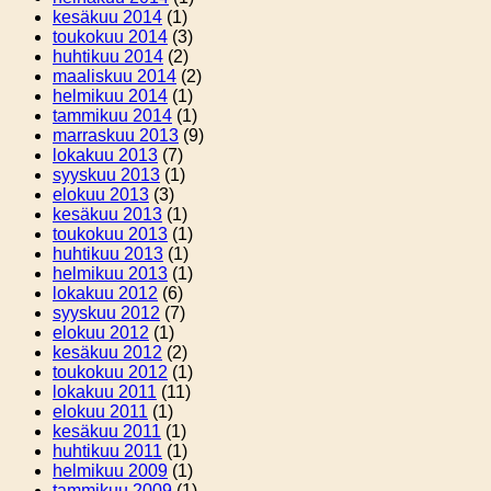
kesäkuu 2014
(1)
toukokuu 2014
(3)
huhtikuu 2014
(2)
maaliskuu 2014
(2)
helmikuu 2014
(1)
tammikuu 2014
(1)
marraskuu 2013
(9)
lokakuu 2013
(7)
syyskuu 2013
(1)
elokuu 2013
(3)
kesäkuu 2013
(1)
toukokuu 2013
(1)
huhtikuu 2013
(1)
helmikuu 2013
(1)
lokakuu 2012
(6)
syyskuu 2012
(7)
elokuu 2012
(1)
kesäkuu 2012
(2)
toukokuu 2012
(1)
lokakuu 2011
(11)
elokuu 2011
(1)
kesäkuu 2011
(1)
huhtikuu 2011
(1)
helmikuu 2009
(1)
tammikuu 2009
(1)