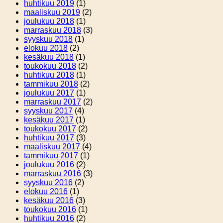
huhtikuu 2019
(1)
maaliskuu 2019
(2)
joulukuu 2018
(1)
marraskuu 2018
(3)
syyskuu 2018
(1)
elokuu 2018
(2)
kesäkuu 2018
(1)
toukokuu 2018
(2)
huhtikuu 2018
(1)
tammikuu 2018
(2)
joulukuu 2017
(1)
marraskuu 2017
(2)
syyskuu 2017
(4)
kesäkuu 2017
(1)
toukokuu 2017
(2)
huhtikuu 2017
(3)
maaliskuu 2017
(4)
tammikuu 2017
(1)
joulukuu 2016
(2)
marraskuu 2016
(3)
syyskuu 2016
(2)
elokuu 2016
(1)
kesäkuu 2016
(3)
toukokuu 2016
(1)
huhtikuu 2016
(2)