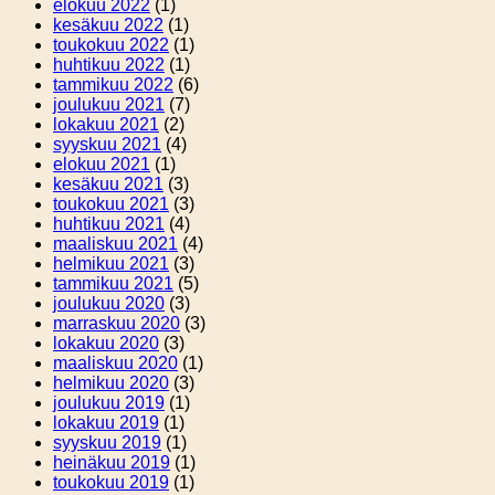
elokuu 2022
(1)
kesäkuu 2022
(1)
toukokuu 2022
(1)
huhtikuu 2022
(1)
tammikuu 2022
(6)
joulukuu 2021
(7)
lokakuu 2021
(2)
syyskuu 2021
(4)
elokuu 2021
(1)
kesäkuu 2021
(3)
toukokuu 2021
(3)
huhtikuu 2021
(4)
maaliskuu 2021
(4)
helmikuu 2021
(3)
tammikuu 2021
(5)
joulukuu 2020
(3)
marraskuu 2020
(3)
lokakuu 2020
(3)
maaliskuu 2020
(1)
helmikuu 2020
(3)
joulukuu 2019
(1)
lokakuu 2019
(1)
syyskuu 2019
(1)
heinäkuu 2019
(1)
toukokuu 2019
(1)