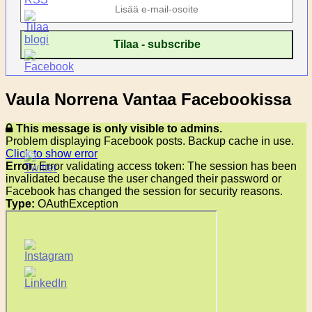
Vaula Norrena Vantaa Facebookissa
This message is only visible to admins.
Problem displaying Facebook posts. Backup cache in use.
Click to show error
Error:
Error validating access token: The session has been
invalidated because the user changed their password or
Facebook has changed the session for security reasons.
Type:
OAuthException