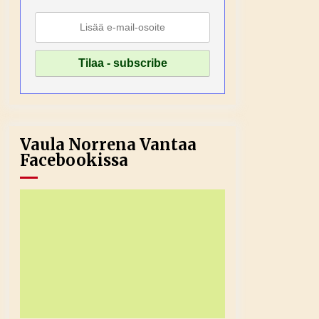
Vaula Norrena Vantaa
Facebookissa