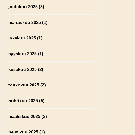
joulukuu 2025
(3)
marraskuu 2025
(1)
lokakuu 2025
(1)
syyskuu 2025
(1)
kesäkuu 2025
(2)
toukokuu 2025
(2)
huhtikuu 2025
(5)
maaliskuu 2025
(3)
helmikuu 2025
(1)