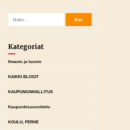
Haku:
Kategoriat
Ilmasto ja luonto
KAIKKI BLOGIT
KAUPUNGINHALLITUS
Kaupunkisuunnittelu
KOULU, PERHE