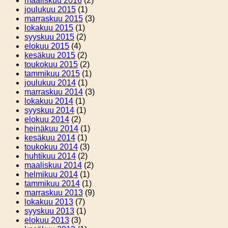
maaliskuu 2016
(2)
joulukuu 2015
(1)
marraskuu 2015
(3)
lokakuu 2015
(1)
syyskuu 2015
(2)
elokuu 2015
(4)
kesäkuu 2015
(2)
toukokuu 2015
(2)
tammikuu 2015
(1)
joulukuu 2014
(1)
marraskuu 2014
(3)
lokakuu 2014
(1)
syyskuu 2014
(1)
elokuu 2014
(2)
heinäkuu 2014
(1)
kesäkuu 2014
(1)
toukokuu 2014
(3)
huhtikuu 2014
(2)
maaliskuu 2014
(2)
helmikuu 2014
(1)
tammikuu 2014
(1)
marraskuu 2013
(9)
lokakuu 2013
(7)
syyskuu 2013
(1)
elokuu 2013
(3)