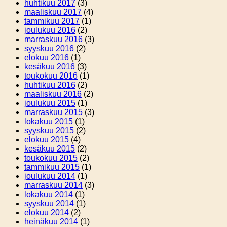
huhtikuu 2017
(3)
maaliskuu 2017
(4)
tammikuu 2017
(1)
joulukuu 2016
(2)
marraskuu 2016
(3)
syyskuu 2016
(2)
elokuu 2016
(1)
kesäkuu 2016
(3)
toukokuu 2016
(1)
huhtikuu 2016
(2)
maaliskuu 2016
(2)
joulukuu 2015
(1)
marraskuu 2015
(3)
lokakuu 2015
(1)
syyskuu 2015
(2)
elokuu 2015
(4)
kesäkuu 2015
(2)
toukokuu 2015
(2)
tammikuu 2015
(1)
joulukuu 2014
(1)
marraskuu 2014
(3)
lokakuu 2014
(1)
syyskuu 2014
(1)
elokuu 2014
(2)
heinäkuu 2014
(1)