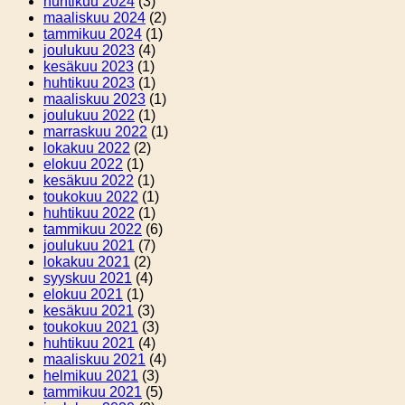
huhtikuu 2024
(3)
maaliskuu 2024
(2)
tammikuu 2024
(1)
joulukuu 2023
(4)
kesäkuu 2023
(1)
huhtikuu 2023
(1)
maaliskuu 2023
(1)
joulukuu 2022
(1)
marraskuu 2022
(1)
lokakuu 2022
(2)
elokuu 2022
(1)
kesäkuu 2022
(1)
toukokuu 2022
(1)
huhtikuu 2022
(1)
tammikuu 2022
(6)
joulukuu 2021
(7)
lokakuu 2021
(2)
syyskuu 2021
(4)
elokuu 2021
(1)
kesäkuu 2021
(3)
toukokuu 2021
(3)
huhtikuu 2021
(4)
maaliskuu 2021
(4)
helmikuu 2021
(3)
tammikuu 2021
(5)