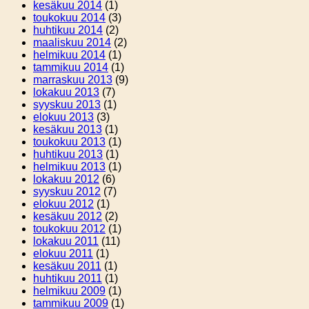
kesäkuu 2014
(1)
toukokuu 2014
(3)
huhtikuu 2014
(2)
maaliskuu 2014
(2)
helmikuu 2014
(1)
tammikuu 2014
(1)
marraskuu 2013
(9)
lokakuu 2013
(7)
syyskuu 2013
(1)
elokuu 2013
(3)
kesäkuu 2013
(1)
toukokuu 2013
(1)
huhtikuu 2013
(1)
helmikuu 2013
(1)
lokakuu 2012
(6)
syyskuu 2012
(7)
elokuu 2012
(1)
kesäkuu 2012
(2)
toukokuu 2012
(1)
lokakuu 2011
(11)
elokuu 2011
(1)
kesäkuu 2011
(1)
huhtikuu 2011
(1)
helmikuu 2009
(1)
tammikuu 2009
(1)