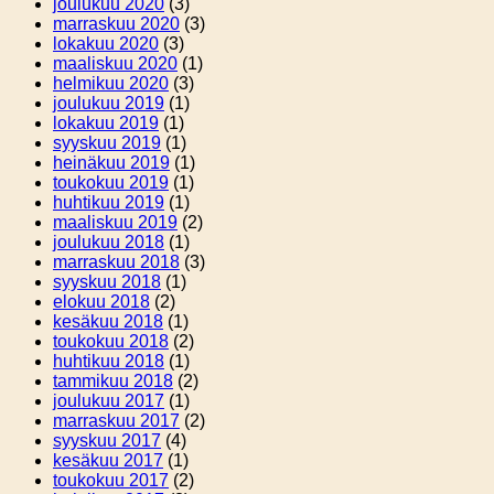
joulukuu 2020
(3)
marraskuu 2020
(3)
lokakuu 2020
(3)
maaliskuu 2020
(1)
helmikuu 2020
(3)
joulukuu 2019
(1)
lokakuu 2019
(1)
syyskuu 2019
(1)
heinäkuu 2019
(1)
toukokuu 2019
(1)
huhtikuu 2019
(1)
maaliskuu 2019
(2)
joulukuu 2018
(1)
marraskuu 2018
(3)
syyskuu 2018
(1)
elokuu 2018
(2)
kesäkuu 2018
(1)
toukokuu 2018
(2)
huhtikuu 2018
(1)
tammikuu 2018
(2)
joulukuu 2017
(1)
marraskuu 2017
(2)
syyskuu 2017
(4)
kesäkuu 2017
(1)
toukokuu 2017
(2)