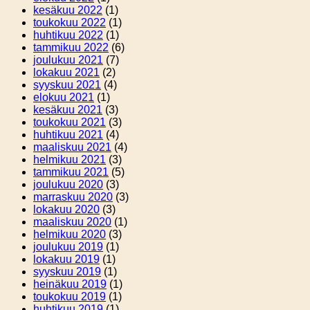
kesäkuu 2022
(1)
toukokuu 2022
(1)
huhtikuu 2022
(1)
tammikuu 2022
(6)
joulukuu 2021
(7)
lokakuu 2021
(2)
syyskuu 2021
(4)
elokuu 2021
(1)
kesäkuu 2021
(3)
toukokuu 2021
(3)
huhtikuu 2021
(4)
maaliskuu 2021
(4)
helmikuu 2021
(3)
tammikuu 2021
(5)
joulukuu 2020
(3)
marraskuu 2020
(3)
lokakuu 2020
(3)
maaliskuu 2020
(1)
helmikuu 2020
(3)
joulukuu 2019
(1)
lokakuu 2019
(1)
syyskuu 2019
(1)
heinäkuu 2019
(1)
toukokuu 2019
(1)
huhtikuu 2019
(1)