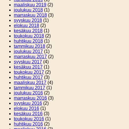
maaliskuu 2019
(2)
joulukuu 2018
(1)
marraskuu 2018
(3)
syyskuu 2018
(1)
elokuu 2018
(2)
kesäkuu 2018
(1)
toukokuu 2018
(2)
huhtikuu 2018
(1)
tammikuu 2018
(2)
joulukuu 2017
(1)
marraskuu 2017
(2)
syyskuu 2017
(4)
kesäkuu 2017
(1)
toukokuu 2017
(2)
huhtikuu 2017
(3)
maaliskuu 2017
(4)
tammikuu 2017
(1)
joulukuu 2016
(2)
marraskuu 2016
(3)
syyskuu 2016
(2)
elokuu 2016
(1)
kesäkuu 2016
(3)
toukokuu 2016
(1)
huhtikuu 2016
(2)