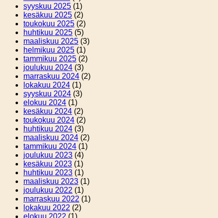
syyskuu 2025
(1)
kesäkuu 2025
(2)
toukokuu 2025
(2)
huhtikuu 2025
(5)
maaliskuu 2025
(3)
helmikuu 2025
(1)
tammikuu 2025
(2)
joulukuu 2024
(3)
marraskuu 2024
(2)
lokakuu 2024
(1)
syyskuu 2024
(3)
elokuu 2024
(1)
kesäkuu 2024
(2)
toukokuu 2024
(2)
huhtikuu 2024
(3)
maaliskuu 2024
(2)
tammikuu 2024
(1)
joulukuu 2023
(4)
kesäkuu 2023
(1)
huhtikuu 2023
(1)
maaliskuu 2023
(1)
joulukuu 2022
(1)
marraskuu 2022
(1)
lokakuu 2022
(2)
elokuu 2022
(1)