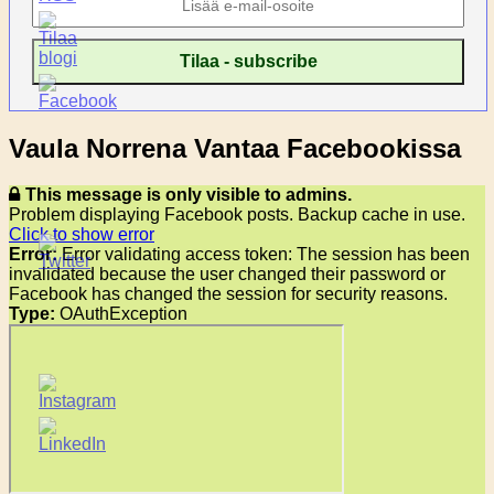
Vaula Norrena Vantaa Facebookissa
This message is only visible to admins.
Problem displaying Facebook posts. Backup cache in use.
Click to show error
Error:
Error validating access token: The session has been
invalidated because the user changed their password or
Facebook has changed the session for security reasons.
Type:
OAuthException