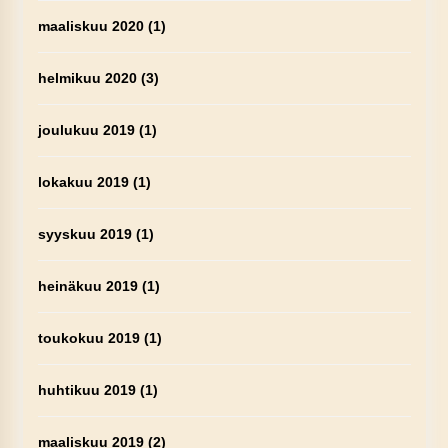
maaliskuu 2020
(1)
helmikuu 2020
(3)
joulukuu 2019
(1)
lokakuu 2019
(1)
syyskuu 2019
(1)
heinäkuu 2019
(1)
toukokuu 2019
(1)
huhtikuu 2019
(1)
maaliskuu 2019
(2)