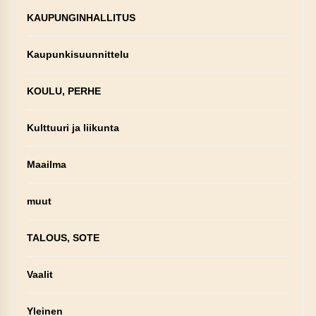
KAUPUNGINHALLITUS
Kaupunkisuunnittelu
KOULU, PERHE
Kulttuuri ja liikunta
Maailma
muut
TALOUS, SOTE
Vaalit
Yleinen