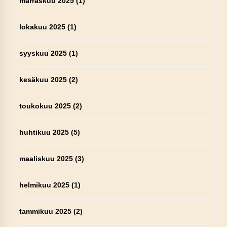
marraskuu 2025
(1)
lokakuu 2025
(1)
syyskuu 2025
(1)
kesäkuu 2025
(2)
toukokuu 2025
(2)
huhtikuu 2025
(5)
maaliskuu 2025
(3)
helmikuu 2025
(1)
tammikuu 2025
(2)