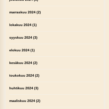
marraskuu 2024
(2)
lokakuu 2024
(1)
syyskuu 2024
(3)
elokuu 2024
(1)
kesäkuu 2024
(2)
toukokuu 2024
(2)
huhtikuu 2024
(3)
maaliskuu 2024
(2)