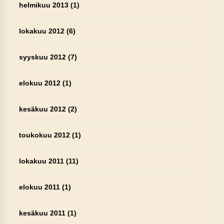
helmikuu 2013
(1)
lokakuu 2012
(6)
syyskuu 2012
(7)
elokuu 2012
(1)
kesäkuu 2012
(2)
toukokuu 2012
(1)
lokakuu 2011
(11)
elokuu 2011
(1)
kesäkuu 2011
(1)