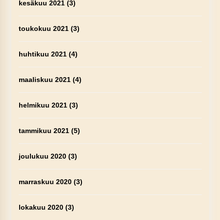
kesäkuu 2021
(3)
toukokuu 2021
(3)
huhtikuu 2021
(4)
maaliskuu 2021
(4)
helmikuu 2021
(3)
tammikuu 2021
(5)
joulukuu 2020
(3)
marraskuu 2020
(3)
lokakuu 2020
(3)