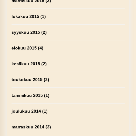
marraskuu 2015
(3)
lokakuu 2015
(1)
syyskuu 2015
(2)
elokuu 2015
(4)
kesäkuu 2015
(2)
toukokuu 2015
(2)
tammikuu 2015
(1)
joulukuu 2014
(1)
marraskuu 2014
(3)