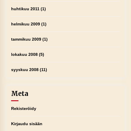
huhtikuu 2011
(1)
helmikuu 2009
(1)
tammikuu 2009
(1)
lokakuu 2008
(5)
syyskuu 2008
(11)
Meta
Rekisteröidy
Kirjaudu sisään