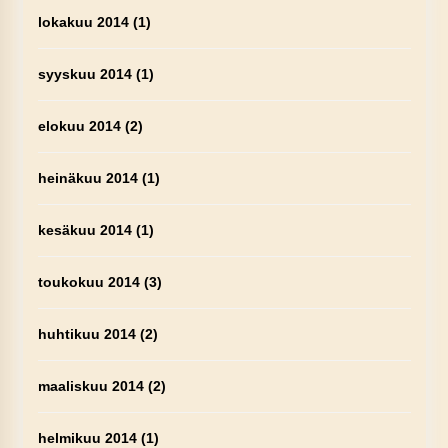
lokakuu 2014
(1)
syyskuu 2014
(1)
elokuu 2014
(2)
heinäkuu 2014
(1)
kesäkuu 2014
(1)
toukokuu 2014
(3)
huhtikuu 2014
(2)
maaliskuu 2014
(2)
helmikuu 2014
(1)