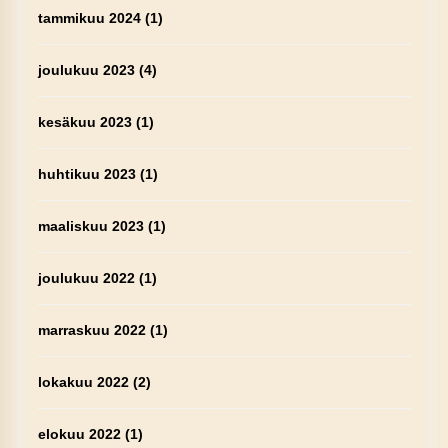
tammikuu 2024
(1)
joulukuu 2023
(4)
kesäkuu 2023
(1)
huhtikuu 2023
(1)
maaliskuu 2023
(1)
joulukuu 2022
(1)
marraskuu 2022
(1)
lokakuu 2022
(2)
elokuu 2022
(1)