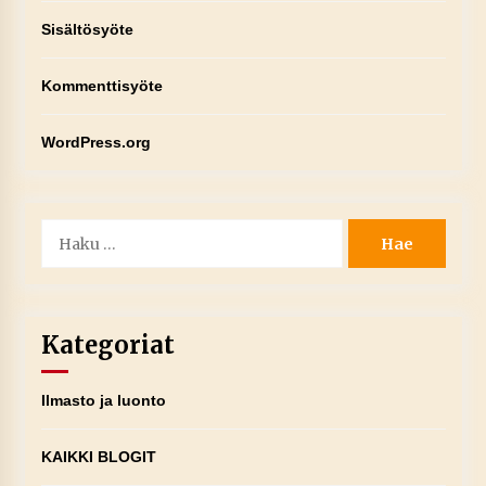
Sisältösyöte
Kommenttisyöte
WordPress.org
Haku:
Kategoriat
Ilmasto ja luonto
KAIKKI BLOGIT