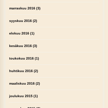
marraskuu 2016
(3)
syyskuu 2016
(2)
elokuu 2016
(1)
kesäkuu 2016
(3)
toukokuu 2016
(1)
huhtikuu 2016
(2)
maaliskuu 2016
(2)
joulukuu 2015
(1)