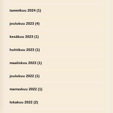
tammikuu 2024
(1)
joulukuu 2023
(4)
kesäkuu 2023
(1)
huhtikuu 2023
(1)
maaliskuu 2023
(1)
joulukuu 2022
(1)
marraskuu 2022
(1)
lokakuu 2022
(2)