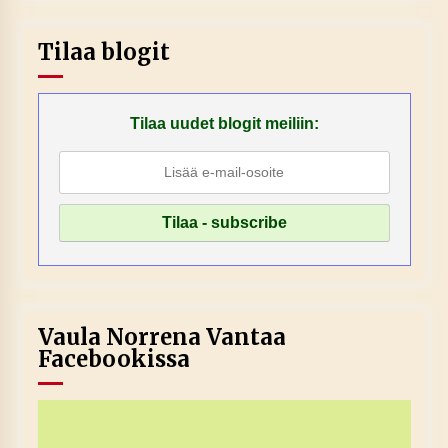
Tilaa blogit
Tilaa uudet blogit meiliin:
Vaula Norrena Vantaa
Facebookissa