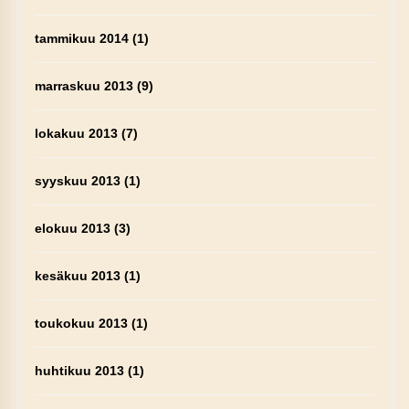
tammikuu 2014
(1)
marraskuu 2013
(9)
lokakuu 2013
(7)
syyskuu 2013
(1)
elokuu 2013
(3)
kesäkuu 2013
(1)
toukokuu 2013
(1)
huhtikuu 2013
(1)