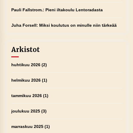
Pauli Fallstrom.
:
Pieni iltakoulu Lentoradasta
Juha Forsell
:
Miksi koulutus on minulle niin tärkeää
Arkistot
huhtikuu 2026
(2)
helmikuu 2026
(1)
tammikuu 2026
(1)
joulukuu 2025
(3)
marraskuu 2025
(1)