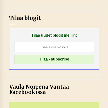
Tilaa blogit
Tilaa uudet blogit meiliin:
Vaula Norrena Vantaa
Facebookissa