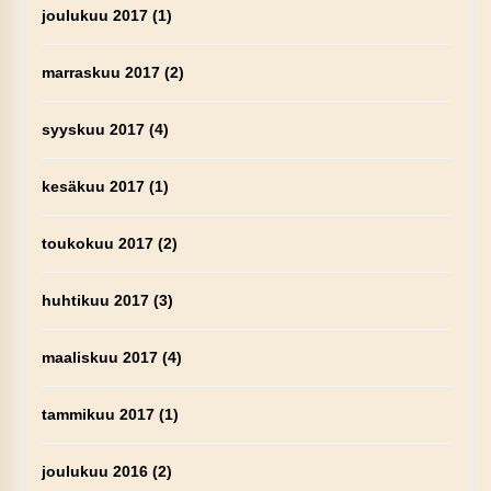
joulukuu 2017
(1)
marraskuu 2017
(2)
syyskuu 2017
(4)
kesäkuu 2017
(1)
toukokuu 2017
(2)
huhtikuu 2017
(3)
maaliskuu 2017
(4)
tammikuu 2017
(1)
joulukuu 2016
(2)