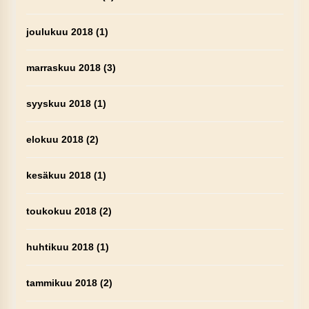
joulukuu 2018
(1)
marraskuu 2018
(3)
syyskuu 2018
(1)
elokuu 2018
(2)
kesäkuu 2018
(1)
toukokuu 2018
(2)
huhtikuu 2018
(1)
tammikuu 2018
(2)