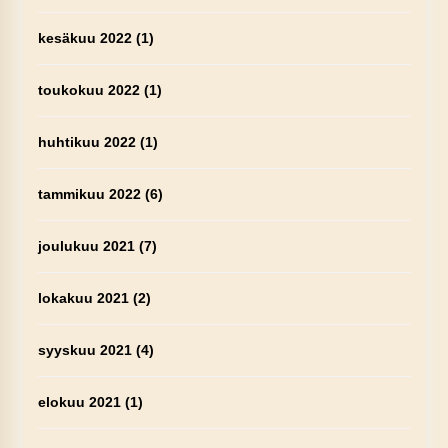
kesäkuu 2022
(1)
toukokuu 2022
(1)
huhtikuu 2022
(1)
tammikuu 2022
(6)
joulukuu 2021
(7)
lokakuu 2021
(2)
syyskuu 2021
(4)
elokuu 2021
(1)