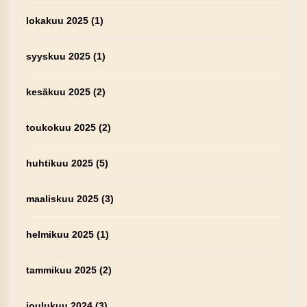
lokakuu 2025
(1)
syyskuu 2025
(1)
kesäkuu 2025
(2)
toukokuu 2025
(2)
huhtikuu 2025
(5)
maaliskuu 2025
(3)
helmikuu 2025
(1)
tammikuu 2025
(2)
joulukuu 2024
(3)