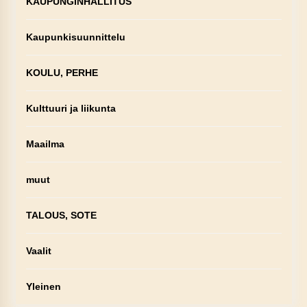
KAUPUNGINHALLITUS
Kaupunkisuunnittelu
KOULU, PERHE
Kulttuuri ja liikunta
Maailma
muut
TALOUS, SOTE
Vaalit
Yleinen