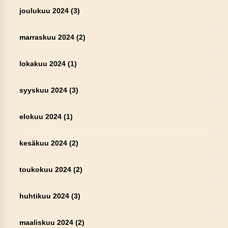
joulukuu 2024
(3)
marraskuu 2024
(2)
lokakuu 2024
(1)
syyskuu 2024
(3)
elokuu 2024
(1)
kesäkuu 2024
(2)
toukokuu 2024
(2)
huhtikuu 2024
(3)
maaliskuu 2024
(2)