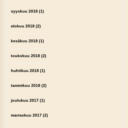
syyskuu 2018
(1)
elokuu 2018
(2)
kesäkuu 2018
(1)
toukokuu 2018
(2)
huhtikuu 2018
(1)
tammikuu 2018
(2)
joulukuu 2017
(1)
marraskuu 2017
(2)