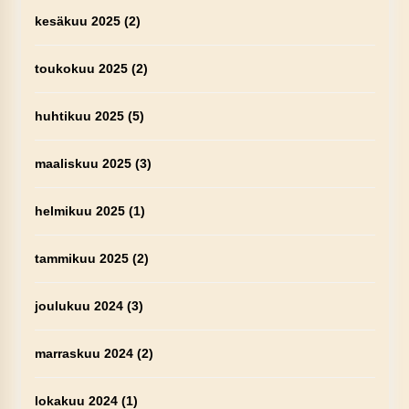
kesäkuu 2025
(2)
toukokuu 2025
(2)
huhtikuu 2025
(5)
maaliskuu 2025
(3)
helmikuu 2025
(1)
tammikuu 2025
(2)
joulukuu 2024
(3)
marraskuu 2024
(2)
lokakuu 2024
(1)