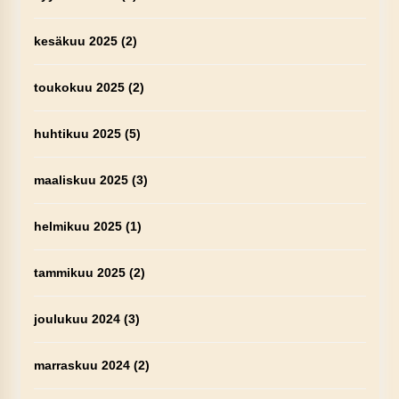
kesäkuu 2025
(2)
toukokuu 2025
(2)
huhtikuu 2025
(5)
maaliskuu 2025
(3)
helmikuu 2025
(1)
tammikuu 2025
(2)
joulukuu 2024
(3)
marraskuu 2024
(2)