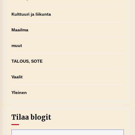
Kulttuuri ja liikunta
Maailma
muut
TALOUS, SOTE
Vaalit
Yleinen
Tilaa blogit