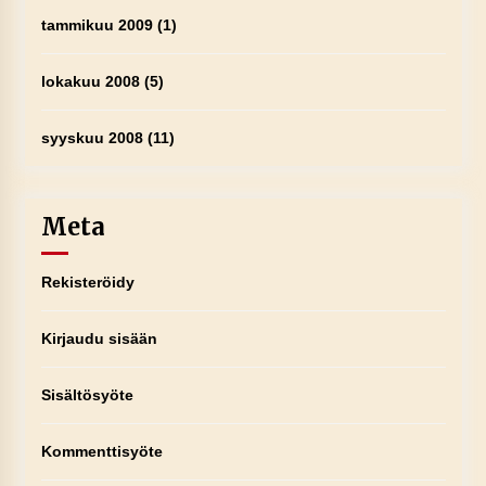
tammikuu 2009
(1)
lokakuu 2008
(5)
syyskuu 2008
(11)
Meta
Rekisteröidy
Kirjaudu sisään
Sisältösyöte
Kommenttisyöte