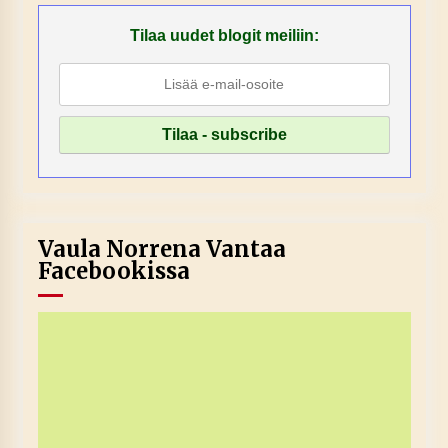
Tilaa uudet blogit meiliin:
Vaula Norrena Vantaa
Facebookissa