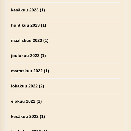
kesäkuu 2023
(1)
huhtikuu 2023
(1)
maaliskuu 2023
(1)
joulukuu 2022
(1)
marraskuu 2022
(1)
lokakuu 2022
(2)
elokuu 2022
(1)
kesäkuu 2022
(1)