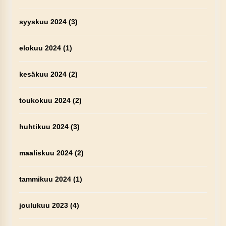
syyskuu 2024
(3)
elokuu 2024
(1)
kesäkuu 2024
(2)
toukokuu 2024
(2)
huhtikuu 2024
(3)
maaliskuu 2024
(2)
tammikuu 2024
(1)
joulukuu 2023
(4)