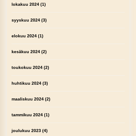
lokakuu 2024
(1)
syyskuu 2024
(3)
elokuu 2024
(1)
kesäkuu 2024
(2)
toukokuu 2024
(2)
huhtikuu 2024
(3)
maaliskuu 2024
(2)
tammikuu 2024
(1)
joulukuu 2023
(4)