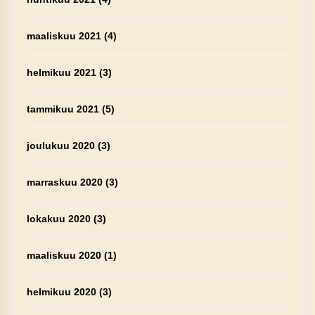
maaliskuu 2021
(4)
helmikuu 2021
(3)
tammikuu 2021
(5)
joulukuu 2020
(3)
marraskuu 2020
(3)
lokakuu 2020
(3)
maaliskuu 2020
(1)
helmikuu 2020
(3)