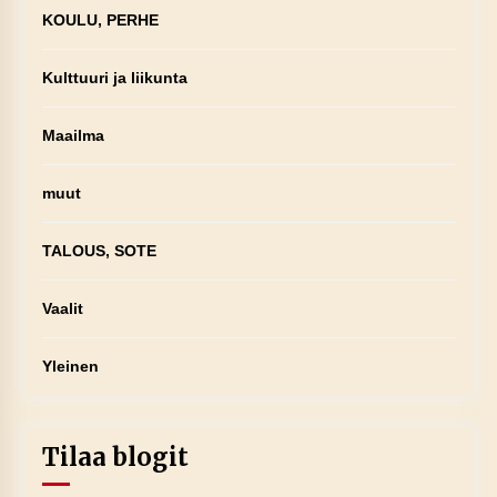
KOULU, PERHE
Kulttuuri ja liikunta
Maailma
muut
TALOUS, SOTE
Vaalit
Yleinen
Tilaa blogit