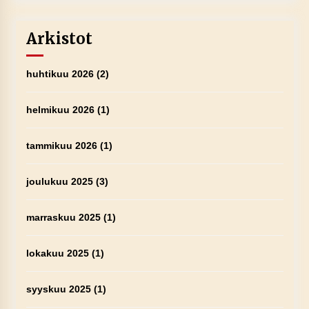
Arkistot
huhtikuu 2026
(2)
helmikuu 2026
(1)
tammikuu 2026
(1)
joulukuu 2025
(3)
marraskuu 2025
(1)
lokakuu 2025
(1)
syyskuu 2025
(1)