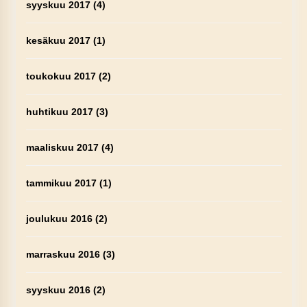
syyskuu 2017
(4)
kesäkuu 2017
(1)
toukokuu 2017
(2)
huhtikuu 2017
(3)
maaliskuu 2017
(4)
tammikuu 2017
(1)
joulukuu 2016
(2)
marraskuu 2016
(3)
syyskuu 2016
(2)