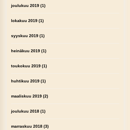
joulukuu 2019
(1)
lokakuu 2019
(1)
syyskuu 2019
(1)
heinäkuu 2019
(1)
toukokuu 2019
(1)
huhtikuu 2019
(1)
maaliskuu 2019
(2)
joulukuu 2018
(1)
marraskuu 2018
(3)