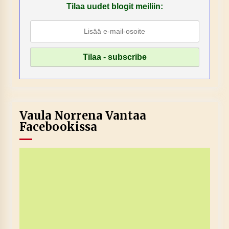
Tilaa uudet blogit meiliin:
Vaula Norrena Vantaa
Facebookissa