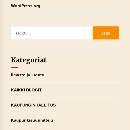
WordPress.org
Haku:
Kategoriat
Ilmasto ja luonto
KAIKKI BLOGIT
KAUPUNGINHALLITUS
Kaupunkisuunnittelu