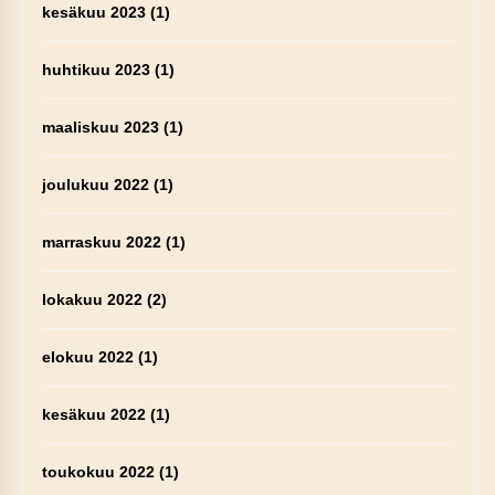
kesäkuu 2023
(1)
huhtikuu 2023
(1)
maaliskuu 2023
(1)
joulukuu 2022
(1)
marraskuu 2022
(1)
lokakuu 2022
(2)
elokuu 2022
(1)
kesäkuu 2022
(1)
toukokuu 2022
(1)