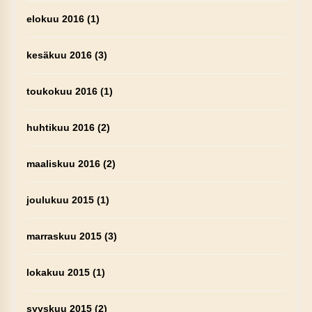
elokuu 2016
(1)
kesäkuu 2016
(3)
toukokuu 2016
(1)
huhtikuu 2016
(2)
maaliskuu 2016
(2)
joulukuu 2015
(1)
marraskuu 2015
(3)
lokakuu 2015
(1)
syyskuu 2015
(2)