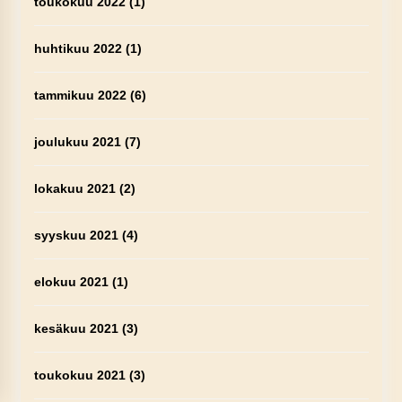
toukokuu 2022
(1)
huhtikuu 2022
(1)
tammikuu 2022
(6)
joulukuu 2021
(7)
lokakuu 2021
(2)
syyskuu 2021
(4)
elokuu 2021
(1)
kesäkuu 2021
(3)
toukokuu 2021
(3)