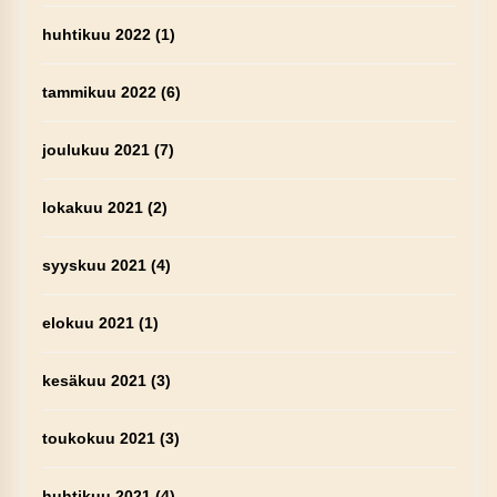
huhtikuu 2022
(1)
tammikuu 2022
(6)
joulukuu 2021
(7)
lokakuu 2021
(2)
syyskuu 2021
(4)
elokuu 2021
(1)
kesäkuu 2021
(3)
toukokuu 2021
(3)
huhtikuu 2021
(4)