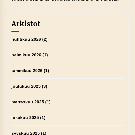
Arkistot
huhtikuu 2026
(2)
helmikuu 2026
(1)
tammikuu 2026
(1)
joulukuu 2025
(3)
marraskuu 2025
(1)
lokakuu 2025
(1)
syyskuu 2025
(1)