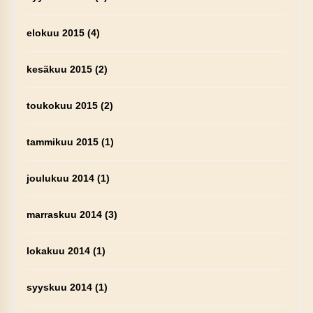
elokuu 2015
(4)
kesäkuu 2015
(2)
toukokuu 2015
(2)
tammikuu 2015
(1)
joulukuu 2014
(1)
marraskuu 2014
(3)
lokakuu 2014
(1)
syyskuu 2014
(1)