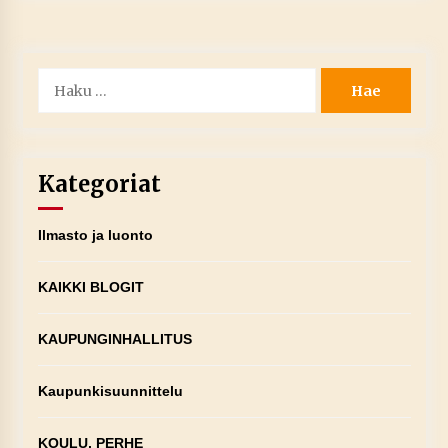
Haku:
Kategoriat
Ilmasto ja luonto
KAIKKI BLOGIT
KAUPUNGINHALLITUS
Kaupunkisuunnittelu
KOULU, PERHE