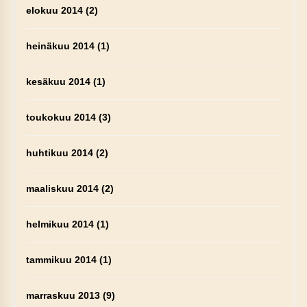
elokuu 2014
(2)
heinäkuu 2014
(1)
kesäkuu 2014
(1)
toukokuu 2014
(3)
huhtikuu 2014
(2)
maaliskuu 2014
(2)
helmikuu 2014
(1)
tammikuu 2014
(1)
marraskuu 2013
(9)