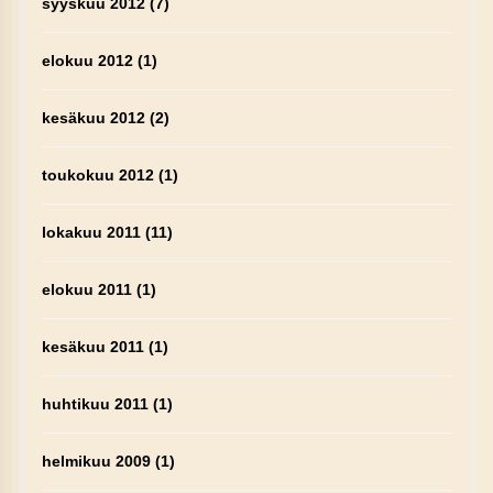
syyskuu 2012
(7)
elokuu 2012
(1)
kesäkuu 2012
(2)
toukokuu 2012
(1)
lokakuu 2011
(11)
elokuu 2011
(1)
kesäkuu 2011
(1)
huhtikuu 2011
(1)
helmikuu 2009
(1)