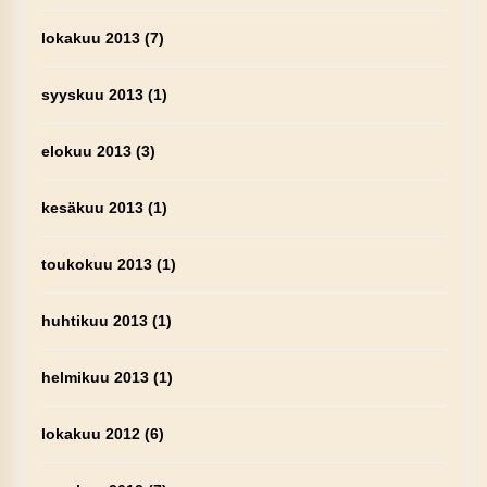
lokakuu 2013
(7)
syyskuu 2013
(1)
elokuu 2013
(3)
kesäkuu 2013
(1)
toukokuu 2013
(1)
huhtikuu 2013
(1)
helmikuu 2013
(1)
lokakuu 2012
(6)