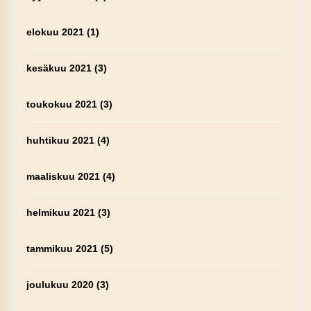
elokuu 2021
(1)
kesäkuu 2021
(3)
toukokuu 2021
(3)
huhtikuu 2021
(4)
maaliskuu 2021
(4)
helmikuu 2021
(3)
tammikuu 2021
(5)
joulukuu 2020
(3)