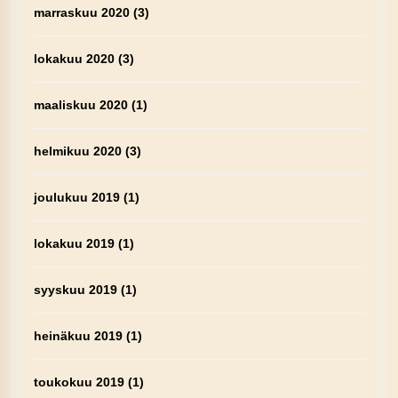
marraskuu 2020
(3)
lokakuu 2020
(3)
maaliskuu 2020
(1)
helmikuu 2020
(3)
joulukuu 2019
(1)
lokakuu 2019
(1)
syyskuu 2019
(1)
heinäkuu 2019
(1)
toukokuu 2019
(1)