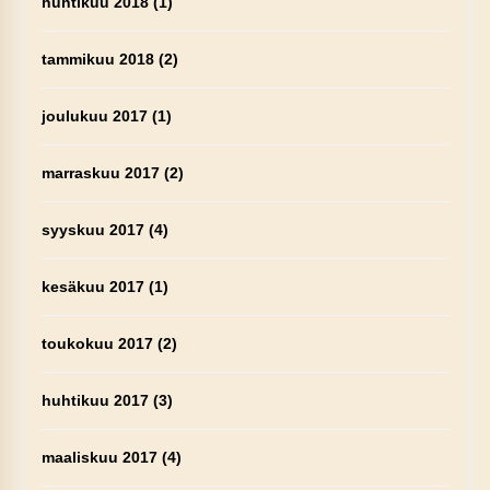
huhtikuu 2018
(1)
tammikuu 2018
(2)
joulukuu 2017
(1)
marraskuu 2017
(2)
syyskuu 2017
(4)
kesäkuu 2017
(1)
toukokuu 2017
(2)
huhtikuu 2017
(3)
maaliskuu 2017
(4)