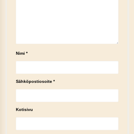
Nimi
*
Sähköpostiosoite
*
Kotisivu