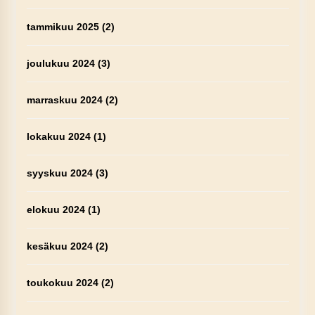
tammikuu 2025
(2)
joulukuu 2024
(3)
marraskuu 2024
(2)
lokakuu 2024
(1)
syyskuu 2024
(3)
elokuu 2024
(1)
kesäkuu 2024
(2)
toukokuu 2024
(2)