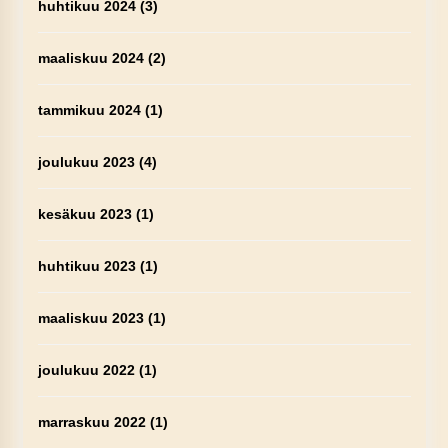
huhtikuu 2024
(3)
maaliskuu 2024
(2)
tammikuu 2024
(1)
joulukuu 2023
(4)
kesäkuu 2023
(1)
huhtikuu 2023
(1)
maaliskuu 2023
(1)
joulukuu 2022
(1)
marraskuu 2022
(1)