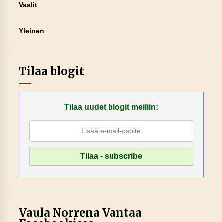
Vaalit
Yleinen
Tilaa blogit
Tilaa uudet blogit meiliin:
Vaula Norrena Vantaa