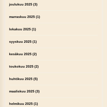
joulukuu 2025
(3)
marraskuu 2025
(1)
lokakuu 2025
(1)
syyskuu 2025
(1)
kesäkuu 2025
(2)
toukokuu 2025
(2)
huhtikuu 2025
(5)
maaliskuu 2025
(3)
helmikuu 2025
(1)