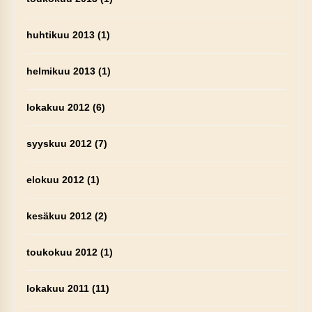
huhtikuu 2013
(1)
helmikuu 2013
(1)
lokakuu 2012
(6)
syyskuu 2012
(7)
elokuu 2012
(1)
kesäkuu 2012
(2)
toukokuu 2012
(1)
lokakuu 2011
(11)