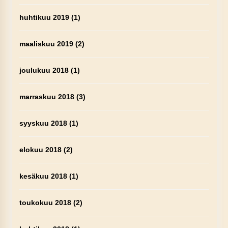
huhtikuu 2019
(1)
maaliskuu 2019
(2)
joulukuu 2018
(1)
marraskuu 2018
(3)
syyskuu 2018
(1)
elokuu 2018
(2)
kesäkuu 2018
(1)
toukokuu 2018
(2)