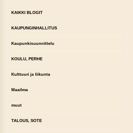
KAIKKI BLOGIT
KAUPUNGINHALLITUS
Kaupunkisuunnittelu
KOULU, PERHE
Kulttuuri ja liikunta
Maailma
muut
TALOUS, SOTE