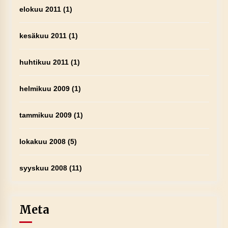
elokuu 2011
(1)
kesäkuu 2011
(1)
huhtikuu 2011
(1)
helmikuu 2009
(1)
tammikuu 2009
(1)
lokakuu 2008
(5)
syyskuu 2008
(11)
Meta