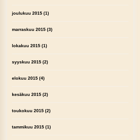
joulukuu 2015
(1)
marraskuu 2015
(3)
lokakuu 2015
(1)
syyskuu 2015
(2)
elokuu 2015
(4)
kesäkuu 2015
(2)
toukokuu 2015
(2)
tammikuu 2015
(1)