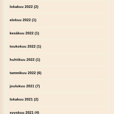
lokakuu 2022
(2)
elokuu 2022
(1)
kesäkuu 2022
(1)
toukokuu 2022
(1)
huhtikuu 2022
(1)
tammikuu 2022
(6)
joulukuu 2021
(7)
lokakuu 2021
(2)
syyskuu 2021
(4)