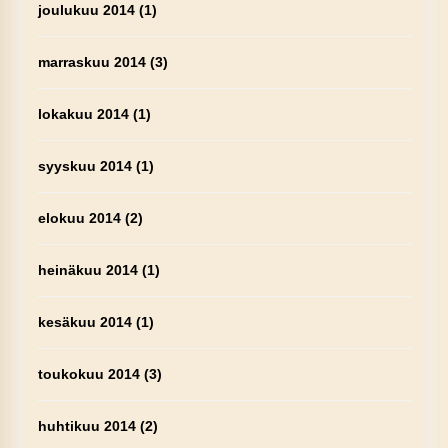
joulukuu 2014
(1)
marraskuu 2014
(3)
lokakuu 2014
(1)
syyskuu 2014
(1)
elokuu 2014
(2)
heinäkuu 2014
(1)
kesäkuu 2014
(1)
toukokuu 2014
(3)
huhtikuu 2014
(2)