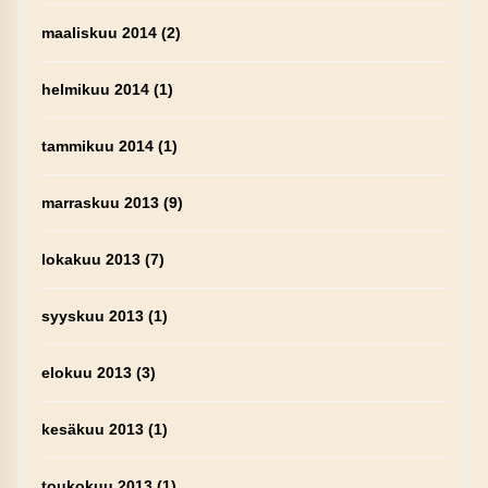
maaliskuu 2014
(2)
helmikuu 2014
(1)
tammikuu 2014
(1)
marraskuu 2013
(9)
lokakuu 2013
(7)
syyskuu 2013
(1)
elokuu 2013
(3)
kesäkuu 2013
(1)
toukokuu 2013
(1)