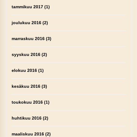
tammikuu 2017
(1)
joulukuu 2016
(2)
marraskuu 2016
(3)
syyskuu 2016
(2)
elokuu 2016
(1)
kesäkuu 2016
(3)
toukokuu 2016
(1)
huhtikuu 2016
(2)
maaliskuu 2016
(2)