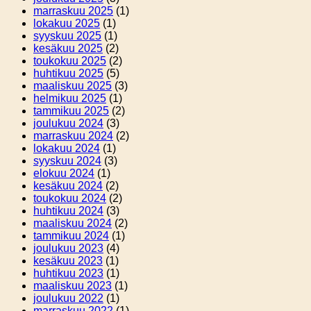
marraskuu 2025
(1)
lokakuu 2025
(1)
syyskuu 2025
(1)
kesäkuu 2025
(2)
toukokuu 2025
(2)
huhtikuu 2025
(5)
maaliskuu 2025
(3)
helmikuu 2025
(1)
tammikuu 2025
(2)
joulukuu 2024
(3)
marraskuu 2024
(2)
lokakuu 2024
(1)
syyskuu 2024
(3)
elokuu 2024
(1)
kesäkuu 2024
(2)
toukokuu 2024
(2)
huhtikuu 2024
(3)
maaliskuu 2024
(2)
tammikuu 2024
(1)
joulukuu 2023
(4)
kesäkuu 2023
(1)
huhtikuu 2023
(1)
maaliskuu 2023
(1)
joulukuu 2022
(1)
marraskuu 2022
(1)