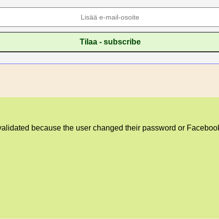
validated because the user changed their password or Facebook