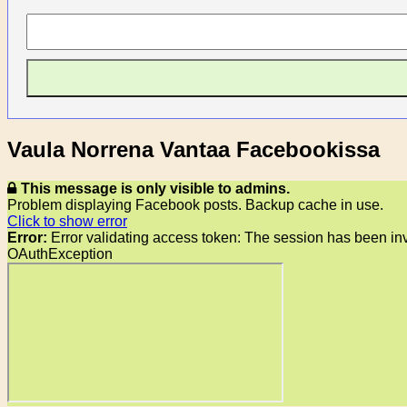
Vaula Norrena Vantaa Facebookissa
This message is only visible to admins.
Problem displaying Facebook posts. Backup cache in use.
Click to show error
Error:
Error validating access token: The session has been in
OAuthException