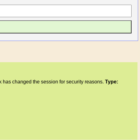
 has changed the session for security reasons.
Type: