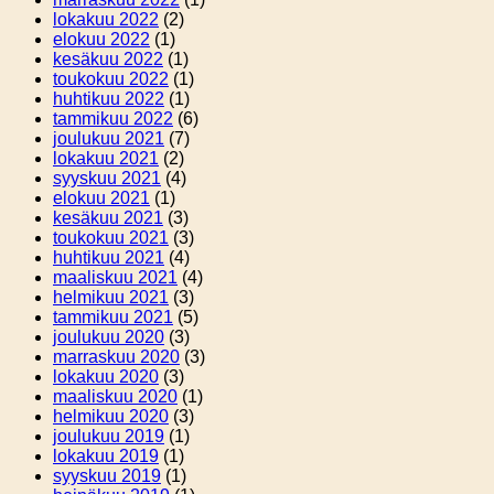
lokakuu 2022
(2)
elokuu 2022
(1)
kesäkuu 2022
(1)
toukokuu 2022
(1)
huhtikuu 2022
(1)
tammikuu 2022
(6)
joulukuu 2021
(7)
lokakuu 2021
(2)
syyskuu 2021
(4)
elokuu 2021
(1)
kesäkuu 2021
(3)
toukokuu 2021
(3)
huhtikuu 2021
(4)
maaliskuu 2021
(4)
helmikuu 2021
(3)
tammikuu 2021
(5)
joulukuu 2020
(3)
marraskuu 2020
(3)
lokakuu 2020
(3)
maaliskuu 2020
(1)
helmikuu 2020
(3)
joulukuu 2019
(1)
lokakuu 2019
(1)
syyskuu 2019
(1)