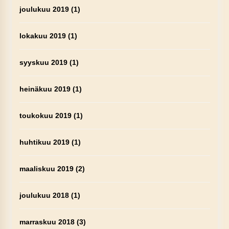
joulukuu 2019
(1)
lokakuu 2019
(1)
syyskuu 2019
(1)
heinäkuu 2019
(1)
toukokuu 2019
(1)
huhtikuu 2019
(1)
maaliskuu 2019
(2)
joulukuu 2018
(1)
marraskuu 2018
(3)