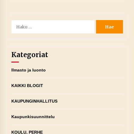
Haku:
Kategoriat
Ilmasto ja luonto
KAIKKI BLOGIT
KAUPUNGINHALLITUS
Kaupunkisuunnittelu
KOULU, PERHE