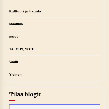
Kulttuuri ja liikunta
Maailma
muut
TALOUS, SOTE
Vaalit
Yleinen
Tilaa blogit