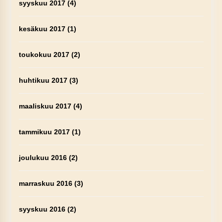
syyskuu 2017
(4)
kesäkuu 2017
(1)
toukokuu 2017
(2)
huhtikuu 2017
(3)
maaliskuu 2017
(4)
tammikuu 2017
(1)
joulukuu 2016
(2)
marraskuu 2016
(3)
syyskuu 2016
(2)