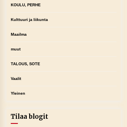
KOULU, PERHE
Kulttuuri ja liikunta
Maailma
muut
TALOUS, SOTE
Vaalit
Yleinen
Tilaa blogit