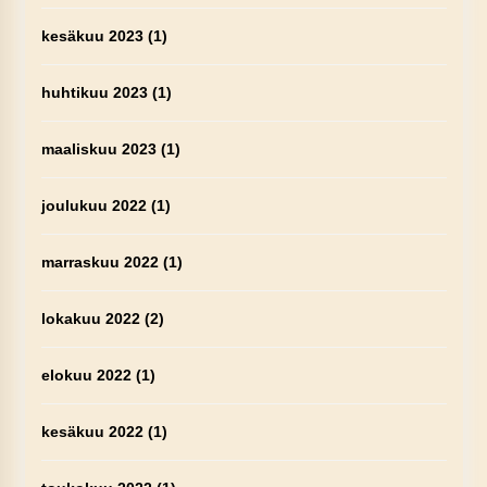
kesäkuu 2023
(1)
huhtikuu 2023
(1)
maaliskuu 2023
(1)
joulukuu 2022
(1)
marraskuu 2022
(1)
lokakuu 2022
(2)
elokuu 2022
(1)
kesäkuu 2022
(1)