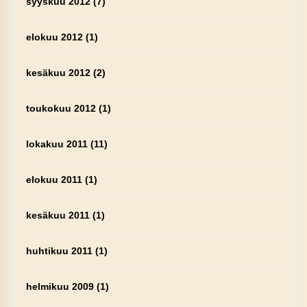
syyskuu 2012
(7)
elokuu 2012
(1)
kesäkuu 2012
(2)
toukokuu 2012
(1)
lokakuu 2011
(11)
elokuu 2011
(1)
kesäkuu 2011
(1)
huhtikuu 2011
(1)
helmikuu 2009
(1)