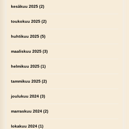
kesäkuu 2025
(2)
toukokuu 2025
(2)
huhtikuu 2025
(5)
maaliskuu 2025
(3)
helmikuu 2025
(1)
tammikuu 2025
(2)
joulukuu 2024
(3)
marraskuu 2024
(2)
lokakuu 2024
(1)