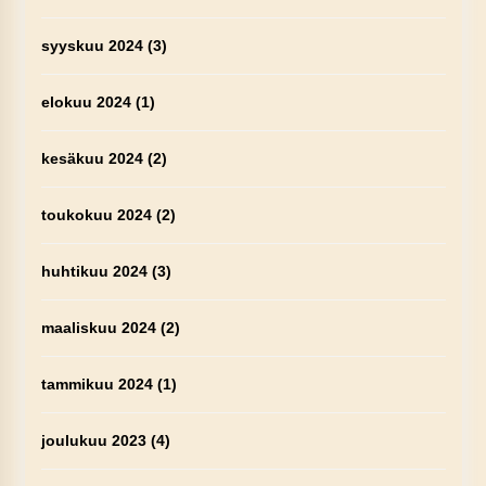
syyskuu 2024
(3)
elokuu 2024
(1)
kesäkuu 2024
(2)
toukokuu 2024
(2)
huhtikuu 2024
(3)
maaliskuu 2024
(2)
tammikuu 2024
(1)
joulukuu 2023
(4)