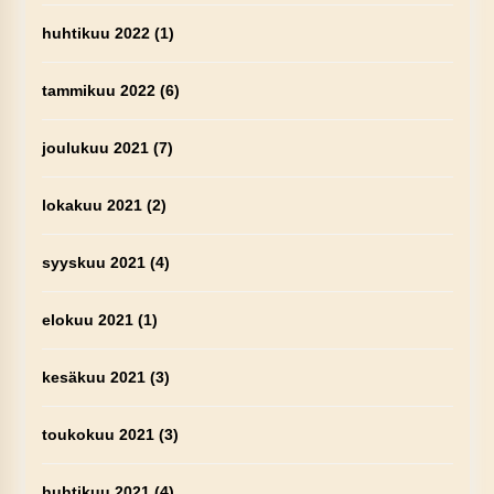
huhtikuu 2022
(1)
tammikuu 2022
(6)
joulukuu 2021
(7)
lokakuu 2021
(2)
syyskuu 2021
(4)
elokuu 2021
(1)
kesäkuu 2021
(3)
toukokuu 2021
(3)
huhtikuu 2021
(4)