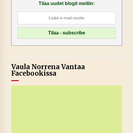
Tilaa uudet blogit meiliin:
Vaula Norrena Vantaa
Facebookissa