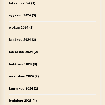
lokakuu 2024
(1)
syyskuu 2024
(3)
elokuu 2024
(1)
kesäkuu 2024
(2)
toukokuu 2024
(2)
huhtikuu 2024
(3)
maaliskuu 2024
(2)
tammikuu 2024
(1)
joulukuu 2023
(4)