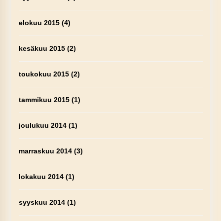
elokuu 2015
(4)
kesäkuu 2015
(2)
toukokuu 2015
(2)
tammikuu 2015
(1)
joulukuu 2014
(1)
marraskuu 2014
(3)
lokakuu 2014
(1)
syyskuu 2014
(1)