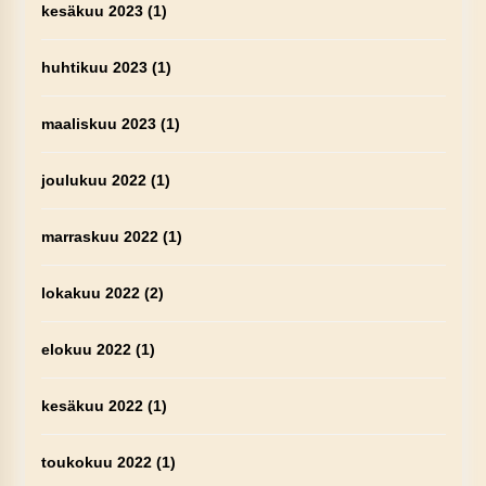
kesäkuu 2023
(1)
huhtikuu 2023
(1)
maaliskuu 2023
(1)
joulukuu 2022
(1)
marraskuu 2022
(1)
lokakuu 2022
(2)
elokuu 2022
(1)
kesäkuu 2022
(1)
toukokuu 2022
(1)