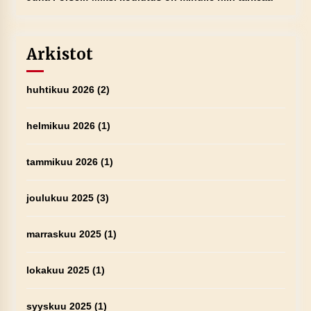
Arkistot
huhtikuu 2026
(2)
helmikuu 2026
(1)
tammikuu 2026
(1)
joulukuu 2025
(3)
marraskuu 2025
(1)
lokakuu 2025
(1)
syyskuu 2025
(1)