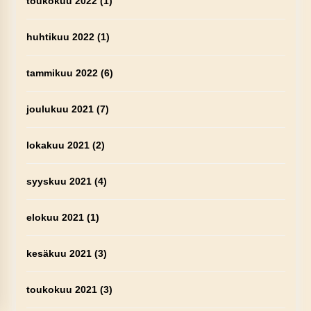
toukokuu 2022
(1)
huhtikuu 2022
(1)
tammikuu 2022
(6)
joulukuu 2021
(7)
lokakuu 2021
(2)
syyskuu 2021
(4)
elokuu 2021
(1)
kesäkuu 2021
(3)
toukokuu 2021
(3)