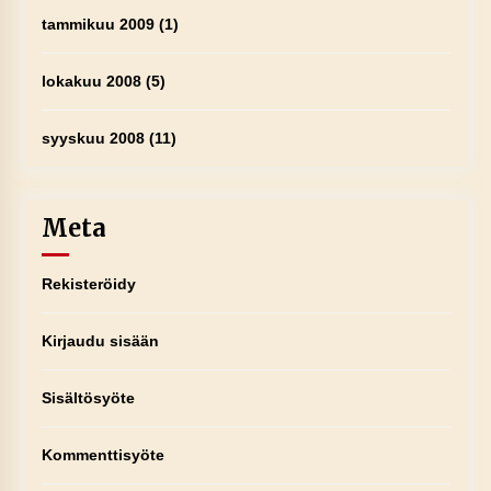
tammikuu 2009
(1)
lokakuu 2008
(5)
syyskuu 2008
(11)
Meta
Rekisteröidy
Kirjaudu sisään
Sisältösyöte
Kommenttisyöte