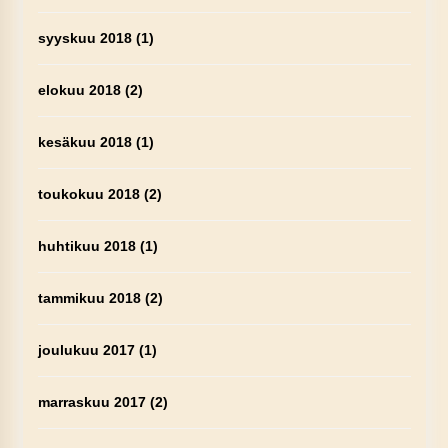
syyskuu 2018
(1)
elokuu 2018
(2)
kesäkuu 2018
(1)
toukokuu 2018
(2)
huhtikuu 2018
(1)
tammikuu 2018
(2)
joulukuu 2017
(1)
marraskuu 2017
(2)