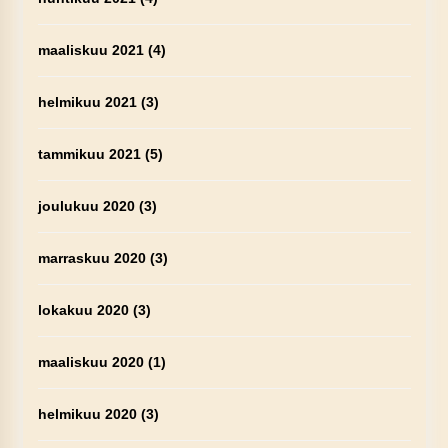
maaliskuu 2021
(4)
helmikuu 2021
(3)
tammikuu 2021
(5)
joulukuu 2020
(3)
marraskuu 2020
(3)
lokakuu 2020
(3)
maaliskuu 2020
(1)
helmikuu 2020
(3)