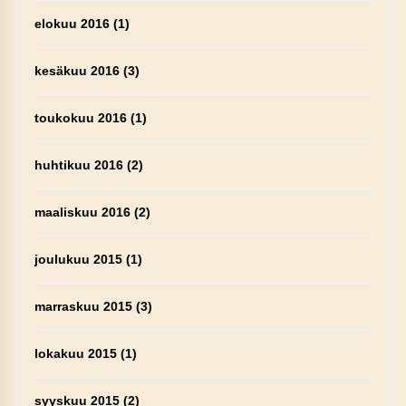
elokuu 2016
(1)
kesäkuu 2016
(3)
toukokuu 2016
(1)
huhtikuu 2016
(2)
maaliskuu 2016
(2)
joulukuu 2015
(1)
marraskuu 2015
(3)
lokakuu 2015
(1)
syyskuu 2015
(2)