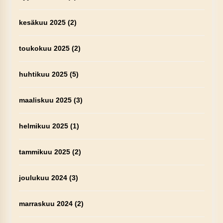
kesäkuu 2025
(2)
toukokuu 2025
(2)
huhtikuu 2025
(5)
maaliskuu 2025
(3)
helmikuu 2025
(1)
tammikuu 2025
(2)
joulukuu 2024
(3)
marraskuu 2024
(2)