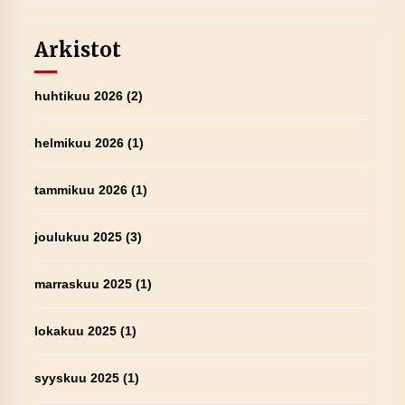
Arkistot
huhtikuu 2026
(2)
helmikuu 2026
(1)
tammikuu 2026
(1)
joulukuu 2025
(3)
marraskuu 2025
(1)
lokakuu 2025
(1)
syyskuu 2025
(1)