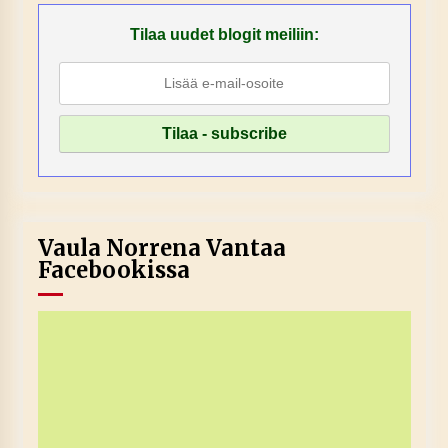
Tilaa uudet blogit meiliin:
Vaula Norrena Vantaa
Facebookissa