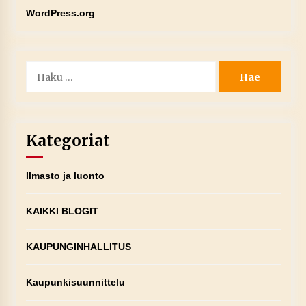
WordPress.org
Haku:
Kategoriat
Ilmasto ja luonto
KAIKKI BLOGIT
KAUPUNGINHALLITUS
Kaupunkisuunnittelu