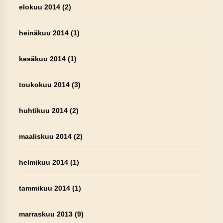
elokuu 2014
(2)
heinäkuu 2014
(1)
kesäkuu 2014
(1)
toukokuu 2014
(3)
huhtikuu 2014
(2)
maaliskuu 2014
(2)
helmikuu 2014
(1)
tammikuu 2014
(1)
marraskuu 2013
(9)