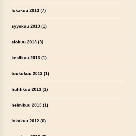
lokakuu 2013
(7)
syyskuu 2013
(1)
elokuu 2013
(3)
kesäkuu 2013
(1)
toukokuu 2013
(1)
huhtikuu 2013
(1)
helmikuu 2013
(1)
lokakuu 2012
(6)