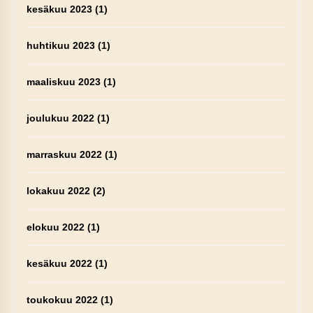
kesäkuu 2023
(1)
huhtikuu 2023
(1)
maaliskuu 2023
(1)
joulukuu 2022
(1)
marraskuu 2022
(1)
lokakuu 2022
(2)
elokuu 2022
(1)
kesäkuu 2022
(1)
toukokuu 2022
(1)