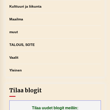
Kulttuuri ja liikunta
Maailma
muut
TALOUS, SOTE
Vaalit
Yleinen
Tilaa blogit
Tilaa uudet blogit meiliin: