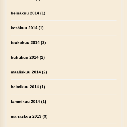
heinäkuu 2014
(1)
kesäkuu 2014
(1)
toukokuu 2014
(3)
huhtikuu 2014
(2)
maaliskuu 2014
(2)
helmikuu 2014
(1)
tammikuu 2014
(1)
marraskuu 2013
(9)