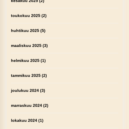
kesäkuu 2025
(2)
toukokuu 2025
(2)
huhtikuu 2025
(5)
maaliskuu 2025
(3)
helmikuu 2025
(1)
tammikuu 2025
(2)
joulukuu 2024
(3)
marraskuu 2024
(2)
lokakuu 2024
(1)