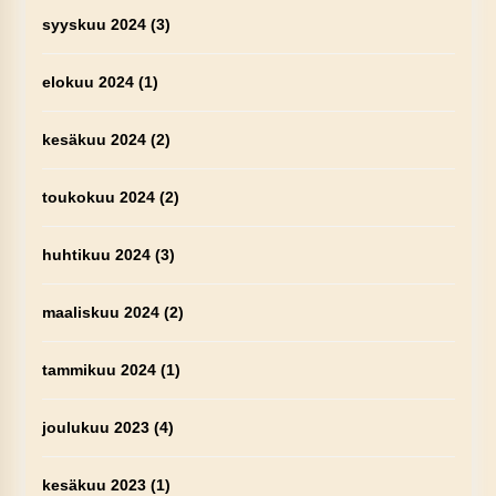
syyskuu 2024
(3)
elokuu 2024
(1)
kesäkuu 2024
(2)
toukokuu 2024
(2)
huhtikuu 2024
(3)
maaliskuu 2024
(2)
tammikuu 2024
(1)
joulukuu 2023
(4)
kesäkuu 2023
(1)