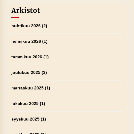
Arkistot
huhtikuu 2026
(2)
helmikuu 2026
(1)
tammikuu 2026
(1)
joulukuu 2025
(3)
marraskuu 2025
(1)
lokakuu 2025
(1)
syyskuu 2025
(1)