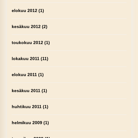
elokuu 2012
(1)
kesäkuu 2012
(2)
toukokuu 2012
(1)
lokakuu 2011
(11)
elokuu 2011
(1)
kesäkuu 2011
(1)
huhtikuu 2011
(1)
helmikuu 2009
(1)