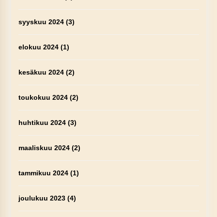
syyskuu 2024
(3)
elokuu 2024
(1)
kesäkuu 2024
(2)
toukokuu 2024
(2)
huhtikuu 2024
(3)
maaliskuu 2024
(2)
tammikuu 2024
(1)
joulukuu 2023
(4)