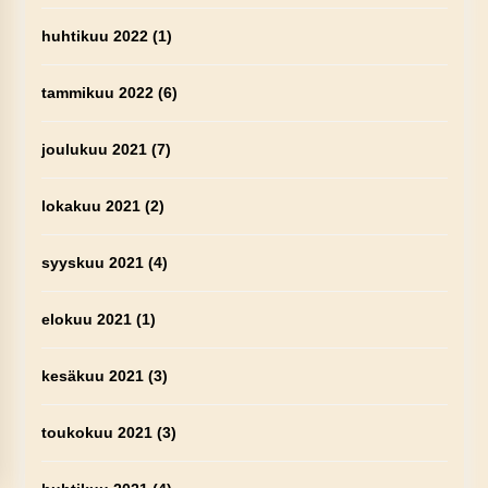
huhtikuu 2022
(1)
tammikuu 2022
(6)
joulukuu 2021
(7)
lokakuu 2021
(2)
syyskuu 2021
(4)
elokuu 2021
(1)
kesäkuu 2021
(3)
toukokuu 2021
(3)