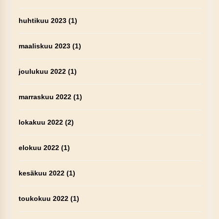
huhtikuu 2023
(1)
maaliskuu 2023
(1)
joulukuu 2022
(1)
marraskuu 2022
(1)
lokakuu 2022
(2)
elokuu 2022
(1)
kesäkuu 2022
(1)
toukokuu 2022
(1)