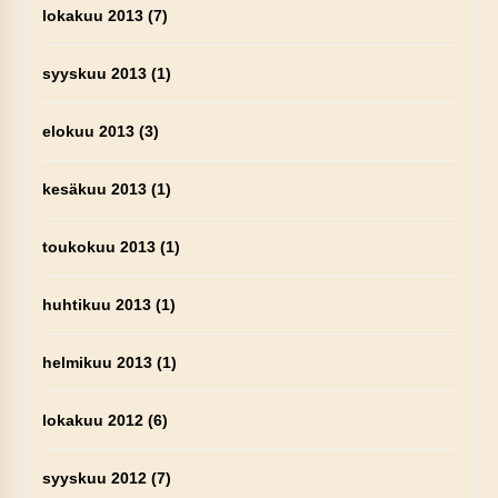
lokakuu 2013
(7)
syyskuu 2013
(1)
elokuu 2013
(3)
kesäkuu 2013
(1)
toukokuu 2013
(1)
huhtikuu 2013
(1)
helmikuu 2013
(1)
lokakuu 2012
(6)
syyskuu 2012
(7)