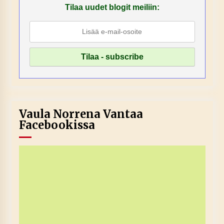
Tilaa uudet blogit meiliin:
Vaula Norrena Vantaa
Facebookissa