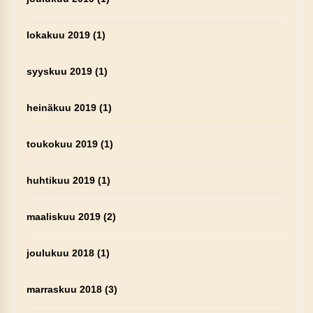
lokakuu 2019
(1)
syyskuu 2019
(1)
heinäkuu 2019
(1)
toukokuu 2019
(1)
huhtikuu 2019
(1)
maaliskuu 2019
(2)
joulukuu 2018
(1)
marraskuu 2018
(3)