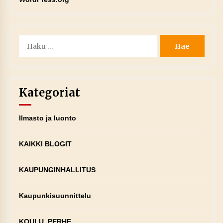
Haku:
Kategoriat
Ilmasto ja luonto
KAIKKI BLOGIT
KAUPUNGINHALLITUS
Kaupunkisuunnittelu
KOULU, PERHE