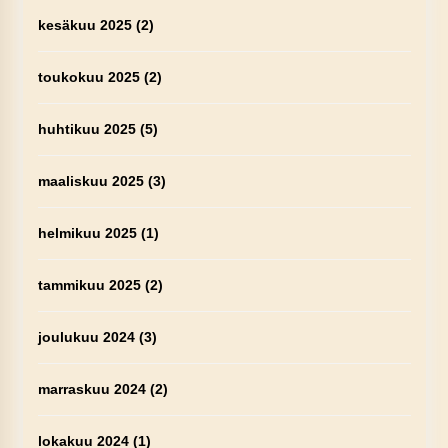
kesäkuu 2025
(2)
toukokuu 2025
(2)
huhtikuu 2025
(5)
maaliskuu 2025
(3)
helmikuu 2025
(1)
tammikuu 2025
(2)
joulukuu 2024
(3)
marraskuu 2024
(2)
lokakuu 2024
(1)