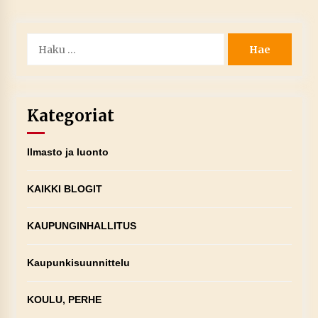
Haku:
Kategoriat
Ilmasto ja luonto
KAIKKI BLOGIT
KAUPUNGINHALLITUS
Kaupunkisuunnittelu
KOULU, PERHE