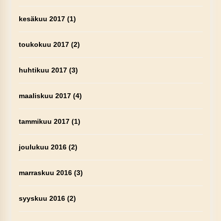
kesäkuu 2017
(1)
toukokuu 2017
(2)
huhtikuu 2017
(3)
maaliskuu 2017
(4)
tammikuu 2017
(1)
joulukuu 2016
(2)
marraskuu 2016
(3)
syyskuu 2016
(2)