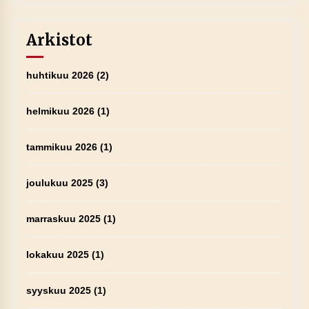
Arkistot
huhtikuu 2026
(2)
helmikuu 2026
(1)
tammikuu 2026
(1)
joulukuu 2025
(3)
marraskuu 2025
(1)
lokakuu 2025
(1)
syyskuu 2025
(1)