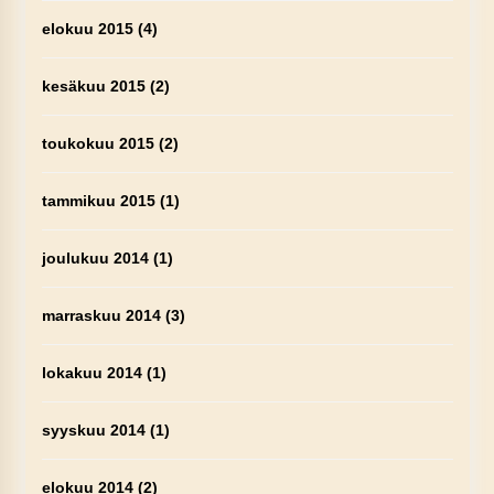
elokuu 2015
(4)
kesäkuu 2015
(2)
toukokuu 2015
(2)
tammikuu 2015
(1)
joulukuu 2014
(1)
marraskuu 2014
(3)
lokakuu 2014
(1)
syyskuu 2014
(1)
elokuu 2014
(2)