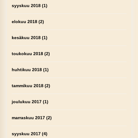
syyskuu 2018
(1)
elokuu 2018
(2)
kesäkuu 2018
(1)
toukokuu 2018
(2)
huhtikuu 2018
(1)
tammikuu 2018
(2)
joulukuu 2017
(1)
marraskuu 2017
(2)
syyskuu 2017
(4)