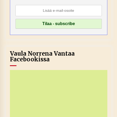
Vaula Norrena Vantaa
Facebookissa