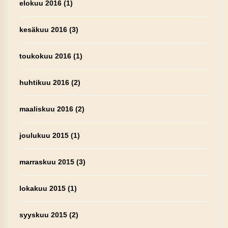
elokuu 2016
(1)
kesäkuu 2016
(3)
toukokuu 2016
(1)
huhtikuu 2016
(2)
maaliskuu 2016
(2)
joulukuu 2015
(1)
marraskuu 2015
(3)
lokakuu 2015
(1)
syyskuu 2015
(2)