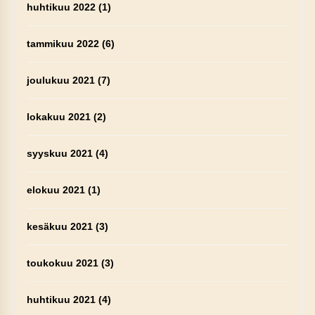
huhtikuu 2022
(1)
tammikuu 2022
(6)
joulukuu 2021
(7)
lokakuu 2021
(2)
syyskuu 2021
(4)
elokuu 2021
(1)
kesäkuu 2021
(3)
toukokuu 2021
(3)
huhtikuu 2021
(4)