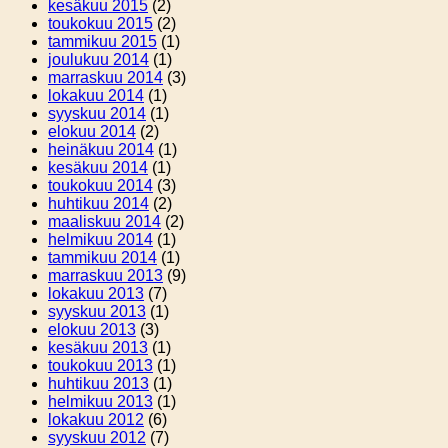
kesäkuu 2015
(2)
toukokuu 2015
(2)
tammikuu 2015
(1)
joulukuu 2014
(1)
marraskuu 2014
(3)
lokakuu 2014
(1)
syyskuu 2014
(1)
elokuu 2014
(2)
heinäkuu 2014
(1)
kesäkuu 2014
(1)
toukokuu 2014
(3)
huhtikuu 2014
(2)
maaliskuu 2014
(2)
helmikuu 2014
(1)
tammikuu 2014
(1)
marraskuu 2013
(9)
lokakuu 2013
(7)
syyskuu 2013
(1)
elokuu 2013
(3)
kesäkuu 2013
(1)
toukokuu 2013
(1)
huhtikuu 2013
(1)
helmikuu 2013
(1)
lokakuu 2012
(6)
syyskuu 2012
(7)