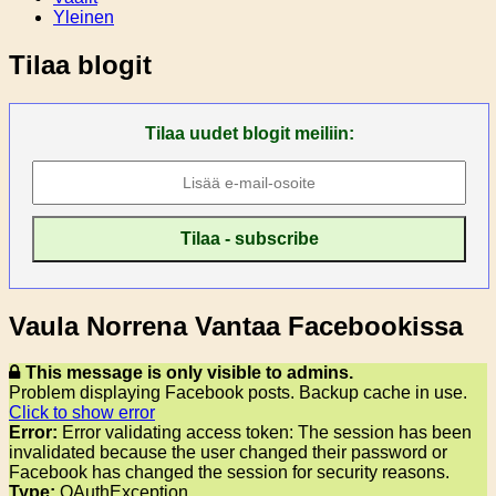
Yleinen
Tilaa blogit
Tilaa uudet blogit meiliin:
Vaula Norrena Vantaa Facebookissa
This message is only visible to admins.
Problem displaying Facebook posts. Backup cache in use.
Click to show error
Error:
Error validating access token: The session has been
invalidated because the user changed their password or
Facebook has changed the session for security reasons.
Type:
OAuthException