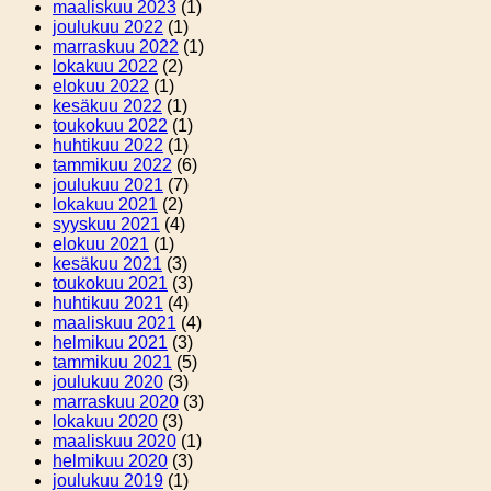
maaliskuu 2023
(1)
joulukuu 2022
(1)
marraskuu 2022
(1)
lokakuu 2022
(2)
elokuu 2022
(1)
kesäkuu 2022
(1)
toukokuu 2022
(1)
huhtikuu 2022
(1)
tammikuu 2022
(6)
joulukuu 2021
(7)
lokakuu 2021
(2)
syyskuu 2021
(4)
elokuu 2021
(1)
kesäkuu 2021
(3)
toukokuu 2021
(3)
huhtikuu 2021
(4)
maaliskuu 2021
(4)
helmikuu 2021
(3)
tammikuu 2021
(5)
joulukuu 2020
(3)
marraskuu 2020
(3)
lokakuu 2020
(3)
maaliskuu 2020
(1)
helmikuu 2020
(3)
joulukuu 2019
(1)