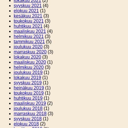
lokakuu 2021
(2)
syyskuu 2021
(4)
elokuu 2021
(1)
kesäkuu 2021
(3)
toukokuu 2021
(3)
huhtikuu 2021
(4)
maaliskuu 2021
(4)
helmikuu 2021
(3)
tammikuu 2021
(5)
joulukuu 2020
(3)
marraskuu 2020
(3)
lokakuu 2020
(3)
maaliskuu 2020
(1)
helmikuu 2020
(3)
joulukuu 2019
(1)
lokakuu 2019
(1)
syyskuu 2019
(1)
heinäkuu 2019
(1)
toukokuu 2019
(1)
huhtikuu 2019
(1)
maaliskuu 2019
(2)
joulukuu 2018
(1)
marraskuu 2018
(3)
syyskuu 2018
(1)
elokuu 2018
(2)