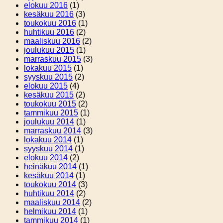
elokuu 2016
(1)
kesäkuu 2016
(3)
toukokuu 2016
(1)
huhtikuu 2016
(2)
maaliskuu 2016
(2)
joulukuu 2015
(1)
marraskuu 2015
(3)
lokakuu 2015
(1)
syyskuu 2015
(2)
elokuu 2015
(4)
kesäkuu 2015
(2)
toukokuu 2015
(2)
tammikuu 2015
(1)
joulukuu 2014
(1)
marraskuu 2014
(3)
lokakuu 2014
(1)
syyskuu 2014
(1)
elokuu 2014
(2)
heinäkuu 2014
(1)
kesäkuu 2014
(1)
toukokuu 2014
(3)
huhtikuu 2014
(2)
maaliskuu 2014
(2)
helmikuu 2014
(1)
tammikuu 2014
(1)