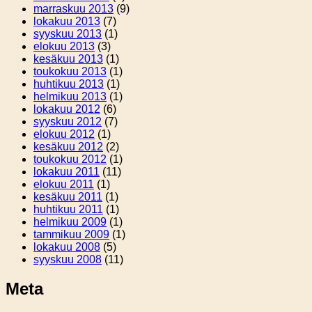
marraskuu 2013
(9)
lokakuu 2013
(7)
syyskuu 2013
(1)
elokuu 2013
(3)
kesäkuu 2013
(1)
toukokuu 2013
(1)
huhtikuu 2013
(1)
helmikuu 2013
(1)
lokakuu 2012
(6)
syyskuu 2012
(7)
elokuu 2012
(1)
kesäkuu 2012
(2)
toukokuu 2012
(1)
lokakuu 2011
(11)
elokuu 2011
(1)
kesäkuu 2011
(1)
huhtikuu 2011
(1)
helmikuu 2009
(1)
tammikuu 2009
(1)
lokakuu 2008
(5)
syyskuu 2008
(11)
Meta