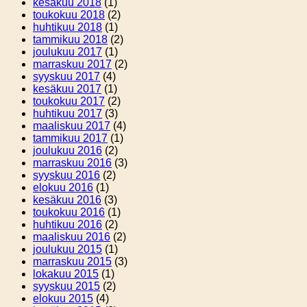
kesäkuu 2018
(1)
toukokuu 2018
(2)
huhtikuu 2018
(1)
tammikuu 2018
(2)
joulukuu 2017
(1)
marraskuu 2017
(2)
syyskuu 2017
(4)
kesäkuu 2017
(1)
toukokuu 2017
(2)
huhtikuu 2017
(3)
maaliskuu 2017
(4)
tammikuu 2017
(1)
joulukuu 2016
(2)
marraskuu 2016
(3)
syyskuu 2016
(2)
elokuu 2016
(1)
kesäkuu 2016
(3)
toukokuu 2016
(1)
huhtikuu 2016
(2)
maaliskuu 2016
(2)
joulukuu 2015
(1)
marraskuu 2015
(3)
lokakuu 2015
(1)
syyskuu 2015
(2)
elokuu 2015
(4)