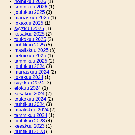
helmikuu 2026
(1)
tammikuu 2026
(1)
joulukuu 2025
(3)
marraskuu 2025
(1)
lokakuu 2025
(1)
syyskuu 2025
(1)
kesäkuu 2025
(2)
toukokuu 2025
(2)
huhtikuu 2025
(5)
maaliskuu 2025
(3)
helmikuu 2025
(1)
tammikuu 2025
(2)
joulukuu 2024
(3)
marraskuu 2024
(2)
lokakuu 2024
(1)
syyskuu 2024
(3)
elokuu 2024
(1)
kesäkuu 2024
(2)
toukokuu 2024
(2)
huhtikuu 2024
(3)
maaliskuu 2024
(2)
tammikuu 2024
(1)
joulukuu 2023
(4)
kesäkuu 2023
(1)
huhtikuu 2023
(1)