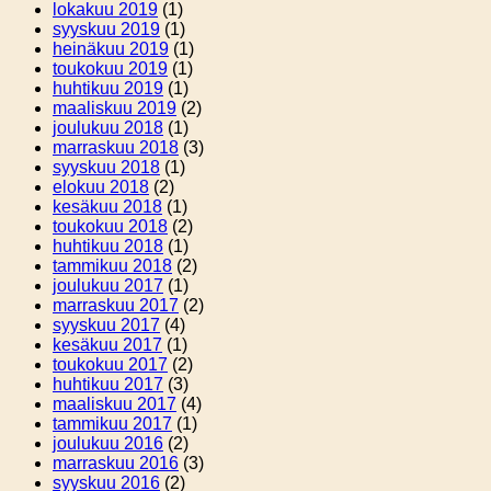
lokakuu 2019
(1)
syyskuu 2019
(1)
heinäkuu 2019
(1)
toukokuu 2019
(1)
huhtikuu 2019
(1)
maaliskuu 2019
(2)
joulukuu 2018
(1)
marraskuu 2018
(3)
syyskuu 2018
(1)
elokuu 2018
(2)
kesäkuu 2018
(1)
toukokuu 2018
(2)
huhtikuu 2018
(1)
tammikuu 2018
(2)
joulukuu 2017
(1)
marraskuu 2017
(2)
syyskuu 2017
(4)
kesäkuu 2017
(1)
toukokuu 2017
(2)
huhtikuu 2017
(3)
maaliskuu 2017
(4)
tammikuu 2017
(1)
joulukuu 2016
(2)
marraskuu 2016
(3)
syyskuu 2016
(2)