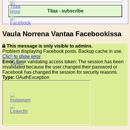
Vaula Norrena Vantaa Facebookissa
This message is only visible to admins.
Problem displaying Facebook posts. Backup cache in use.
Click to show error
Error:
Error validating access token: The session has been
invalidated because the user changed their password or
Facebook has changed the session for security reasons.
Type:
OAuthException