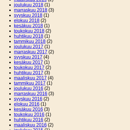
joulukuu 2018
(1)
marraskuu 2018
(3)
syyskuu 2018
(1)
elokuu 2018
(2)
kesäkuu 2018
(1)
toukokuu 2018
(2)
huhtikuu 2018
(1)
tammikuu 2018
(2)
joulukuu 2017
(1)
marraskuu 2017
(2)
syyskuu 2017
(4)
kesäkuu 2017
(1)
toukokuu 2017
(2)
huhtikuu 2017
(3)
maaliskuu 2017
(4)
tammikuu 2017
(1)
joulukuu 2016
(2)
marraskuu 2016
(3)
syyskuu 2016
(2)
elokuu 2016
(1)
kesäkuu 2016
(3)
toukokuu 2016
(1)
huhtikuu 2016
(2)
maaliskuu 2016
(2)