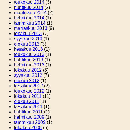
toukokuu 2014
(3)
huhtikuu 2014
(2)
maaliskuu 2014
(2)
helmikuu 2014
(1)
tammikuu 2014
(1)
marraskuu 2013
(9)
lokakuu 2013
(7)
syyskuu 2013
(1)
elokuu 2013
(3)
kesäkuu 2013
(1)
toukokuu 2013
(1)
huhtikuu 2013
(1)
helmikuu 2013
(1)
lokakuu 2012
(6)
syyskuu 2012
(7)
elokuu 2012
(1)
kesäkuu 2012
(2)
toukokuu 2012
(1)
lokakuu 2011
(11)
elokuu 2011
(1)
kesäkuu 2011
(1)
huhtikuu 2011
(1)
helmikuu 2009
(1)
tammikuu 2009
(1)
lokakuu 2008
(5)