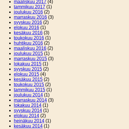
maaliskuu 2017
(4)
tammikuu 2017
(1)
joulukuu 2016
(2)
marraskuu 2016
(3)
syyskuu 2016
(2)
elokuu 2016
(1)
kesäkuu 2016
(3)
toukokuu 2016
(1)
huhtikuu 2016
(2)
maaliskuu 2016
(2)
joulukuu 2015
(1)
marraskuu 2015
(3)
lokakuu 2015
(1)
syyskuu 2015
(2)
elokuu 2015
(4)
kesäkuu 2015
(2)
toukokuu 2015
(2)
tammikuu 2015
(1)
joulukuu 2014
(1)
marraskuu 2014
(3)
lokakuu 2014
(1)
syyskuu 2014
(1)
elokuu 2014
(2)
heinäkuu 2014
(1)
kesäkuu 2014
(1)