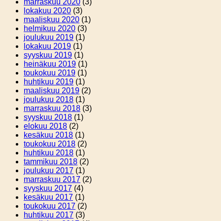
marraskuu 2020
(3)
lokakuu 2020
(3)
maaliskuu 2020
(1)
helmikuu 2020
(3)
joulukuu 2019
(1)
lokakuu 2019
(1)
syyskuu 2019
(1)
heinäkuu 2019
(1)
toukokuu 2019
(1)
huhtikuu 2019
(1)
maaliskuu 2019
(2)
joulukuu 2018
(1)
marraskuu 2018
(3)
syyskuu 2018
(1)
elokuu 2018
(2)
kesäkuu 2018
(1)
toukokuu 2018
(2)
huhtikuu 2018
(1)
tammikuu 2018
(2)
joulukuu 2017
(1)
marraskuu 2017
(2)
syyskuu 2017
(4)
kesäkuu 2017
(1)
toukokuu 2017
(2)
huhtikuu 2017
(3)