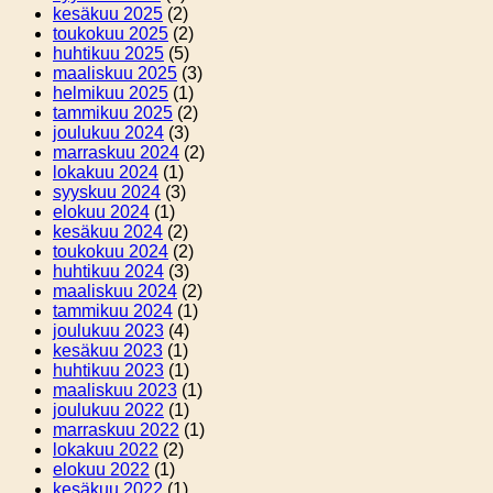
kesäkuu 2025
(2)
toukokuu 2025
(2)
huhtikuu 2025
(5)
maaliskuu 2025
(3)
helmikuu 2025
(1)
tammikuu 2025
(2)
joulukuu 2024
(3)
marraskuu 2024
(2)
lokakuu 2024
(1)
syyskuu 2024
(3)
elokuu 2024
(1)
kesäkuu 2024
(2)
toukokuu 2024
(2)
huhtikuu 2024
(3)
maaliskuu 2024
(2)
tammikuu 2024
(1)
joulukuu 2023
(4)
kesäkuu 2023
(1)
huhtikuu 2023
(1)
maaliskuu 2023
(1)
joulukuu 2022
(1)
marraskuu 2022
(1)
lokakuu 2022
(2)
elokuu 2022
(1)
kesäkuu 2022
(1)