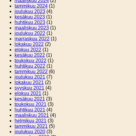
maaliskuu 2024
(2)
tammikuu 2024
(1)
joulukuu 2023
(4)
kesäkuu 2023
(1)
huhtikuu 2023
(1)
maaliskuu 2023
(1)
joulukuu 2022
(1)
marraskuu 2022
(1)
lokakuu 2022
(2)
elokuu 2022
(1)
kesäkuu 2022
(1)
toukokuu 2022
(1)
huhtikuu 2022
(1)
tammikuu 2022
(6)
joulukuu 2021
(7)
lokakuu 2021
(2)
syyskuu 2021
(4)
elokuu 2021
(1)
kesäkuu 2021
(3)
toukokuu 2021
(3)
huhtikuu 2021
(4)
maaliskuu 2021
(4)
helmikuu 2021
(3)
tammikuu 2021
(5)
joulukuu 2020
(3)