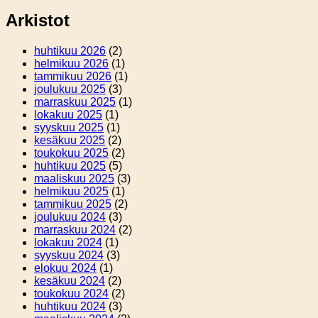
Arkistot
huhtikuu 2026
(2)
helmikuu 2026
(1)
tammikuu 2026
(1)
joulukuu 2025
(3)
marraskuu 2025
(1)
lokakuu 2025
(1)
syyskuu 2025
(1)
kesäkuu 2025
(2)
toukokuu 2025
(2)
huhtikuu 2025
(5)
maaliskuu 2025
(3)
helmikuu 2025
(1)
tammikuu 2025
(2)
joulukuu 2024
(3)
marraskuu 2024
(2)
lokakuu 2024
(1)
syyskuu 2024
(3)
elokuu 2024
(1)
kesäkuu 2024
(2)
toukokuu 2024
(2)
huhtikuu 2024
(3)