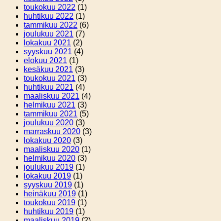
toukokuu 2022
(1)
huhtikuu 2022
(1)
tammikuu 2022
(6)
joulukuu 2021
(7)
lokakuu 2021
(2)
syyskuu 2021
(4)
elokuu 2021
(1)
kesäkuu 2021
(3)
toukokuu 2021
(3)
huhtikuu 2021
(4)
maaliskuu 2021
(4)
helmikuu 2021
(3)
tammikuu 2021
(5)
joulukuu 2020
(3)
marraskuu 2020
(3)
lokakuu 2020
(3)
maaliskuu 2020
(1)
helmikuu 2020
(3)
joulukuu 2019
(1)
lokakuu 2019
(1)
syyskuu 2019
(1)
heinäkuu 2019
(1)
toukokuu 2019
(1)
huhtikuu 2019
(1)
maaliskuu 2019
(2)