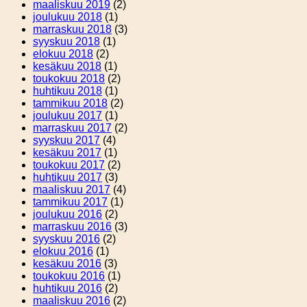
maaliskuu 2019
(2)
joulukuu 2018
(1)
marraskuu 2018
(3)
syyskuu 2018
(1)
elokuu 2018
(2)
kesäkuu 2018
(1)
toukokuu 2018
(2)
huhtikuu 2018
(1)
tammikuu 2018
(2)
joulukuu 2017
(1)
marraskuu 2017
(2)
syyskuu 2017
(4)
kesäkuu 2017
(1)
toukokuu 2017
(2)
huhtikuu 2017
(3)
maaliskuu 2017
(4)
tammikuu 2017
(1)
joulukuu 2016
(2)
marraskuu 2016
(3)
syyskuu 2016
(2)
elokuu 2016
(1)
kesäkuu 2016
(3)
toukokuu 2016
(1)
huhtikuu 2016
(2)
maaliskuu 2016
(2)