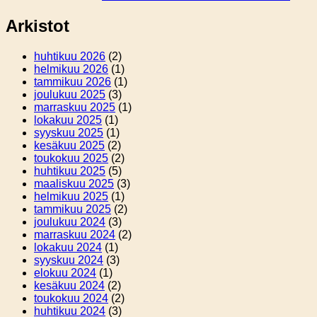
Arkistot
huhtikuu 2026
(2)
helmikuu 2026
(1)
tammikuu 2026
(1)
joulukuu 2025
(3)
marraskuu 2025
(1)
lokakuu 2025
(1)
syyskuu 2025
(1)
kesäkuu 2025
(2)
toukokuu 2025
(2)
huhtikuu 2025
(5)
maaliskuu 2025
(3)
helmikuu 2025
(1)
tammikuu 2025
(2)
joulukuu 2024
(3)
marraskuu 2024
(2)
lokakuu 2024
(1)
syyskuu 2024
(3)
elokuu 2024
(1)
kesäkuu 2024
(2)
toukokuu 2024
(2)
huhtikuu 2024
(3)