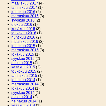
maaliskuu 2017
(4)
tammikuu 2017
(1)
joulukuu 2016
(2)
marraskuu 2016
(3)
syyskuu 2016
(2)
elokuu 2016
(1)
kesäkuu 2016
(3)
toukokuu 2016
(1)
huhtikuu 2016
(2)
maaliskuu 2016
(2)
joulukuu 2015
(1)
marraskuu 2015
(3)
lokakuu 2015
(1)
syyskuu 2015
(2)
elokuu 2015
(4)
kesäkuu 2015
(2)
toukokuu 2015
(2)
tammikuu 2015
(1)
joulukuu 2014
(1)
marraskuu 2014
(3)
lokakuu 2014
(1)
syyskuu 2014
(1)
elokuu 2014
(2)
heinäkuu 2014
(1)
kesäkuu 2014
(1)