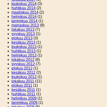
toukokuu 2014
(3)
huhtikuu 2014
(2)
maaliskuu 2014
(2)
helmikuu 2014
(1)
tammikuu 2014
(1)
marraskuu 2013
(9)
lokakuu 2013
(7)
syyskuu 2013
(1)
elokuu 2013
(3)
kesäkuu 2013
(1)
toukokuu 2013
(1)
huhtikuu 2013
(1)
helmikuu 2013
(1)
lokakuu 2012
(6)
syyskuu 2012
(7)
elokuu 2012
(1)
kesäkuu 2012
(2)
toukokuu 2012
(1)
lokakuu 2011
(11)
elokuu 2011
(1)
kesäkuu 2011
(1)
huhtikuu 2011
(1)
helmikuu 2009
(1)
tammikuu 2009
(1)
lokakuu 2008
(5)