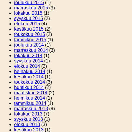
joulukuu 2015
(1)
marraskuu 2015
(3)
lokakuu 2015
(1)
syyskuu 2015
(2)
elokuu 2015
(4)
kesäkuu 2015
(2)
toukokuu 2015
(2)
tammikuu 2015
(1)
joulukuu 2014
(1)
marraskuu 2014
(3)
lokakuu 2014
(1)
syyskuu 2014
(1)
elokuu 2014
(2)
heinäkuu 2014
(1)
kesäkuu 2014
(1)
toukokuu 2014
(3)
huhtikuu 2014
(2)
maaliskuu 2014
(2)
helmikuu 2014
(1)
tammikuu 2014
(1)
marraskuu 2013
(9)
lokakuu 2013
(7)
syyskuu 2013
(1)
elokuu 2013
(3)
kesäkuu 2013
(1)