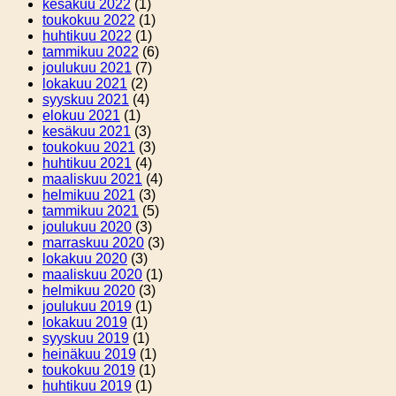
kesäkuu 2022
(1)
toukokuu 2022
(1)
huhtikuu 2022
(1)
tammikuu 2022
(6)
joulukuu 2021
(7)
lokakuu 2021
(2)
syyskuu 2021
(4)
elokuu 2021
(1)
kesäkuu 2021
(3)
toukokuu 2021
(3)
huhtikuu 2021
(4)
maaliskuu 2021
(4)
helmikuu 2021
(3)
tammikuu 2021
(5)
joulukuu 2020
(3)
marraskuu 2020
(3)
lokakuu 2020
(3)
maaliskuu 2020
(1)
helmikuu 2020
(3)
joulukuu 2019
(1)
lokakuu 2019
(1)
syyskuu 2019
(1)
heinäkuu 2019
(1)
toukokuu 2019
(1)
huhtikuu 2019
(1)