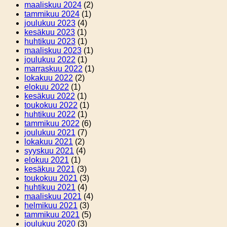
maaliskuu 2024
(2)
tammikuu 2024
(1)
joulukuu 2023
(4)
kesäkuu 2023
(1)
huhtikuu 2023
(1)
maaliskuu 2023
(1)
joulukuu 2022
(1)
marraskuu 2022
(1)
lokakuu 2022
(2)
elokuu 2022
(1)
kesäkuu 2022
(1)
toukokuu 2022
(1)
huhtikuu 2022
(1)
tammikuu 2022
(6)
joulukuu 2021
(7)
lokakuu 2021
(2)
syyskuu 2021
(4)
elokuu 2021
(1)
kesäkuu 2021
(3)
toukokuu 2021
(3)
huhtikuu 2021
(4)
maaliskuu 2021
(4)
helmikuu 2021
(3)
tammikuu 2021
(5)
joulukuu 2020
(3)