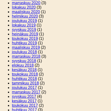
marraskuu 2020
(3)
lokakuu 2020
(3)
maaliskuu 2020
(1)
helmikuu 2020
(3)
joulukuu 2019
(1)
lokakuu 2019
(1)
syyskuu 2019
(1)
heinäkuu 2019
(1)
toukokuu 2019
(1)
huhtikuu 2019
(1)
maaliskuu 2019
(2)
joulukuu 2018
(1)
marraskuu 2018
(3)
syyskuu 2018
(1)
elokuu 2018
(2)
kesäkuu 2018
(1)
toukokuu 2018
(2)
huhtikuu 2018
(1)
tammikuu 2018
(2)
joulukuu 2017
(1)
marraskuu 2017
(2)
syyskuu 2017
(4)
kesäkuu 2017
(1)
toukokuu 2017
(2)
huhtikuu 2017
(3)