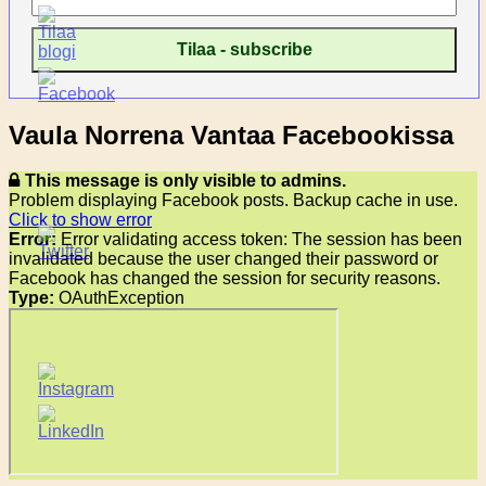
Vaula Norrena Vantaa Facebookissa
This message is only visible to admins.
Problem displaying Facebook posts. Backup cache in use.
Click to show error
Error:
Error validating access token: The session has been
invalidated because the user changed their password or
Facebook has changed the session for security reasons.
Type:
OAuthException