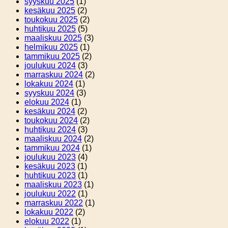
syyskuu 2025
(1)
kesäkuu 2025
(2)
toukokuu 2025
(2)
huhtikuu 2025
(5)
maaliskuu 2025
(3)
helmikuu 2025
(1)
tammikuu 2025
(2)
joulukuu 2024
(3)
marraskuu 2024
(2)
lokakuu 2024
(1)
syyskuu 2024
(3)
elokuu 2024
(1)
kesäkuu 2024
(2)
toukokuu 2024
(2)
huhtikuu 2024
(3)
maaliskuu 2024
(2)
tammikuu 2024
(1)
joulukuu 2023
(4)
kesäkuu 2023
(1)
huhtikuu 2023
(1)
maaliskuu 2023
(1)
joulukuu 2022
(1)
marraskuu 2022
(1)
lokakuu 2022
(2)
elokuu 2022
(1)