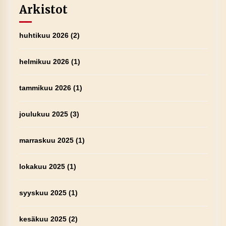
Arkistot
huhtikuu 2026
(2)
helmikuu 2026
(1)
tammikuu 2026
(1)
joulukuu 2025
(3)
marraskuu 2025
(1)
lokakuu 2025
(1)
syyskuu 2025
(1)
kesäkuu 2025
(2)