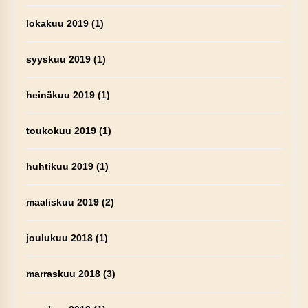
lokakuu 2019
(1)
syyskuu 2019
(1)
heinäkuu 2019
(1)
toukokuu 2019
(1)
huhtikuu 2019
(1)
maaliskuu 2019
(2)
joulukuu 2018
(1)
marraskuu 2018
(3)