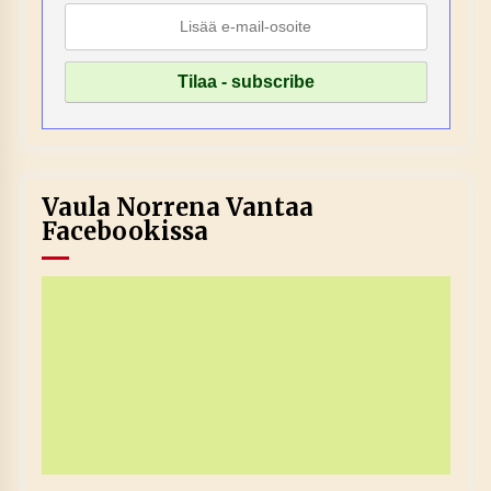
Vaula Norrena Vantaa
Facebookissa