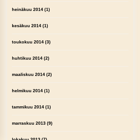
heinäkuu 2014
(1)
kesäkuu 2014
(1)
toukokuu 2014
(3)
huhtikuu 2014
(2)
maaliskuu 2014
(2)
helmikuu 2014
(1)
tammikuu 2014
(1)
marraskuu 2013
(9)
lokakuu 2013
(7)