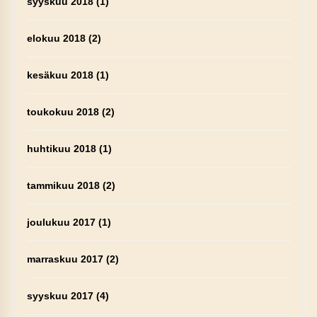
syyskuu 2018
(1)
elokuu 2018
(2)
kesäkuu 2018
(1)
toukokuu 2018
(2)
huhtikuu 2018
(1)
tammikuu 2018
(2)
joulukuu 2017
(1)
marraskuu 2017
(2)
syyskuu 2017
(4)