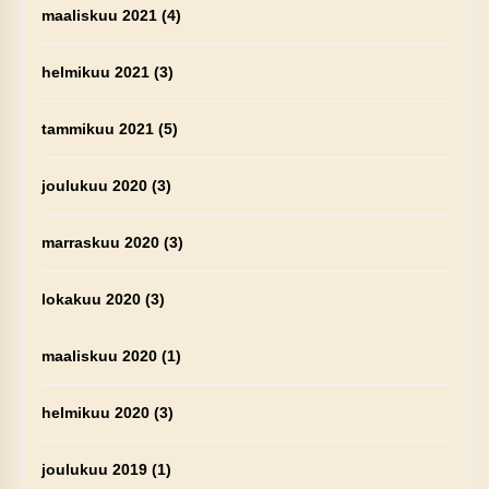
maaliskuu 2021
(4)
helmikuu 2021
(3)
tammikuu 2021
(5)
joulukuu 2020
(3)
marraskuu 2020
(3)
lokakuu 2020
(3)
maaliskuu 2020
(1)
helmikuu 2020
(3)
joulukuu 2019
(1)