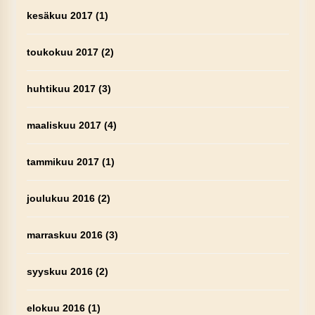
kesäkuu 2017
(1)
toukokuu 2017
(2)
huhtikuu 2017
(3)
maaliskuu 2017
(4)
tammikuu 2017
(1)
joulukuu 2016
(2)
marraskuu 2016
(3)
syyskuu 2016
(2)
elokuu 2016
(1)