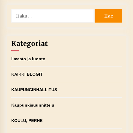
Haku:
Kategoriat
Ilmasto ja luonto
KAIKKI BLOGIT
KAUPUNGINHALLITUS
Kaupunkisuunnittelu
KOULU, PERHE