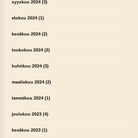
syyskuu 2024
(3)
elokuu 2024
(1)
kesäkuu 2024
(2)
toukokuu 2024
(2)
huhtikuu 2024
(3)
maaliskuu 2024
(2)
tammikuu 2024
(1)
joulukuu 2023
(4)
kesäkuu 2023
(1)