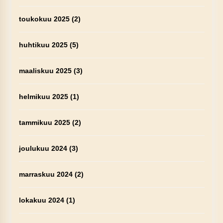
toukokuu 2025
(2)
huhtikuu 2025
(5)
maaliskuu 2025
(3)
helmikuu 2025
(1)
tammikuu 2025
(2)
joulukuu 2024
(3)
marraskuu 2024
(2)
lokakuu 2024
(1)