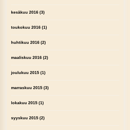
kesäkuu 2016
(3)
toukokuu 2016
(1)
huhtikuu 2016
(2)
maaliskuu 2016
(2)
joulukuu 2015
(1)
marraskuu 2015
(3)
lokakuu 2015
(1)
syyskuu 2015
(2)