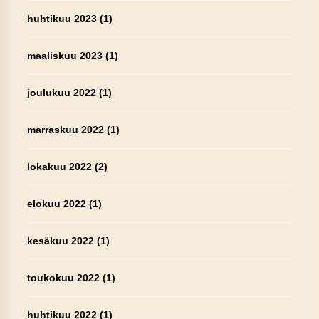
huhtikuu 2023
(1)
maaliskuu 2023
(1)
joulukuu 2022
(1)
marraskuu 2022
(1)
lokakuu 2022
(2)
elokuu 2022
(1)
kesäkuu 2022
(1)
toukokuu 2022
(1)
huhtikuu 2022
(1)