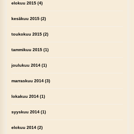
elokuu 2015
(4)
kesäkuu 2015
(2)
toukokuu 2015
(2)
tammikuu 2015
(1)
joulukuu 2014
(1)
marraskuu 2014
(3)
lokakuu 2014
(1)
syyskuu 2014
(1)
elokuu 2014
(2)