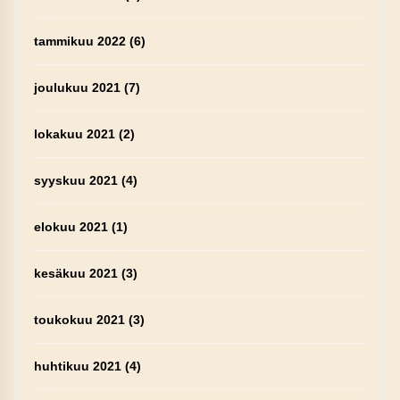
tammikuu 2022
(6)
joulukuu 2021
(7)
lokakuu 2021
(2)
syyskuu 2021
(4)
elokuu 2021
(1)
kesäkuu 2021
(3)
toukokuu 2021
(3)
huhtikuu 2021
(4)