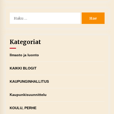
Haku:
Kategoriat
Ilmasto ja luonto
KAIKKI BLOGIT
KAUPUNGINHALLITUS
Kaupunkisuunnittelu
KOULU, PERHE