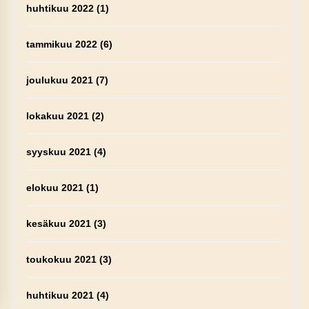
huhtikuu 2022
(1)
tammikuu 2022
(6)
joulukuu 2021
(7)
lokakuu 2021
(2)
syyskuu 2021
(4)
elokuu 2021
(1)
kesäkuu 2021
(3)
toukokuu 2021
(3)
huhtikuu 2021
(4)