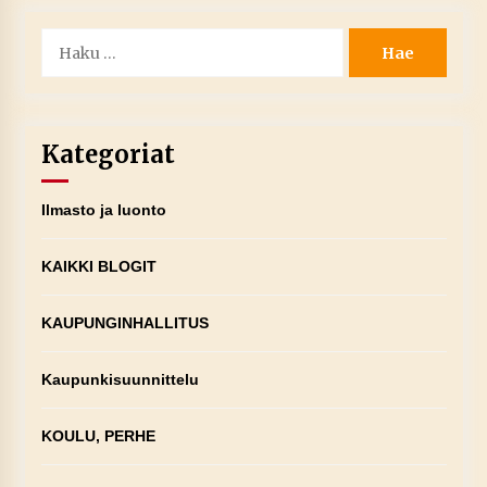
Haku:
Kategoriat
Ilmasto ja luonto
KAIKKI BLOGIT
KAUPUNGINHALLITUS
Kaupunkisuunnittelu
KOULU, PERHE