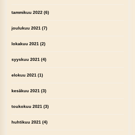
tammikuu 2022
(6)
joulukuu 2021
(7)
lokakuu 2021
(2)
syyskuu 2021
(4)
elokuu 2021
(1)
kesäkuu 2021
(3)
toukokuu 2021
(3)
huhtikuu 2021
(4)