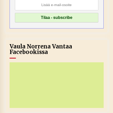
Vaula Norrena Vantaa
Facebookissa