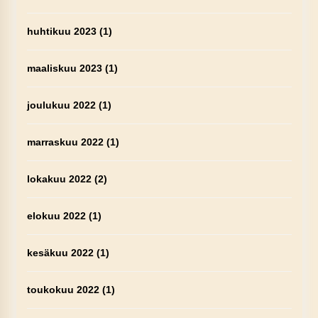
huhtikuu 2023
(1)
maaliskuu 2023
(1)
joulukuu 2022
(1)
marraskuu 2022
(1)
lokakuu 2022
(2)
elokuu 2022
(1)
kesäkuu 2022
(1)
toukokuu 2022
(1)