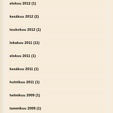
elokuu 2012
(1)
kesäkuu 2012
(2)
toukokuu 2012
(1)
lokakuu 2011
(11)
elokuu 2011
(1)
kesäkuu 2011
(1)
huhtikuu 2011
(1)
helmikuu 2009
(1)
tammikuu 2009
(1)