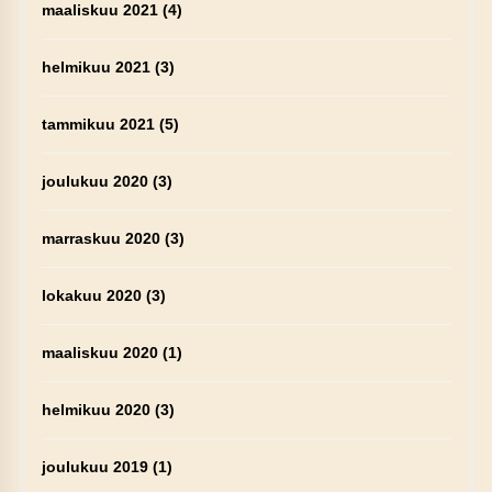
maaliskuu 2021
(4)
helmikuu 2021
(3)
tammikuu 2021
(5)
joulukuu 2020
(3)
marraskuu 2020
(3)
lokakuu 2020
(3)
maaliskuu 2020
(1)
helmikuu 2020
(3)
joulukuu 2019
(1)