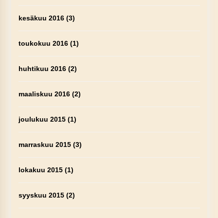
kesäkuu 2016
(3)
toukokuu 2016
(1)
huhtikuu 2016
(2)
maaliskuu 2016
(2)
joulukuu 2015
(1)
marraskuu 2015
(3)
lokakuu 2015
(1)
syyskuu 2015
(2)