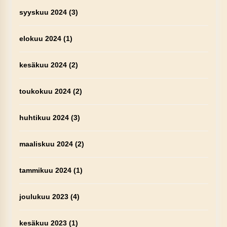
syyskuu 2024
(3)
elokuu 2024
(1)
kesäkuu 2024
(2)
toukokuu 2024
(2)
huhtikuu 2024
(3)
maaliskuu 2024
(2)
tammikuu 2024
(1)
joulukuu 2023
(4)
kesäkuu 2023
(1)