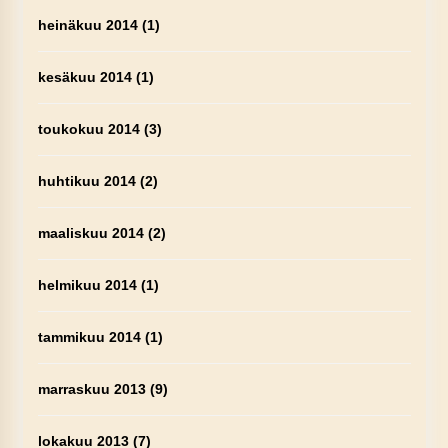
heinäkuu 2014
(1)
kesäkuu 2014
(1)
toukokuu 2014
(3)
huhtikuu 2014
(2)
maaliskuu 2014
(2)
helmikuu 2014
(1)
tammikuu 2014
(1)
marraskuu 2013
(9)
lokakuu 2013
(7)