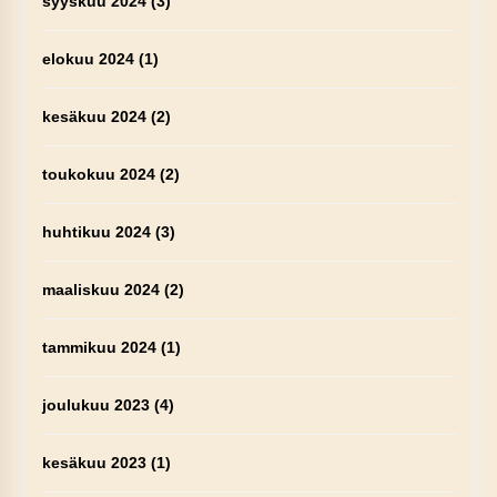
syyskuu 2024
(3)
elokuu 2024
(1)
kesäkuu 2024
(2)
toukokuu 2024
(2)
huhtikuu 2024
(3)
maaliskuu 2024
(2)
tammikuu 2024
(1)
joulukuu 2023
(4)
kesäkuu 2023
(1)