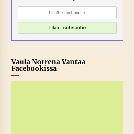
Vaula Norrena Vantaa
Facebookissa