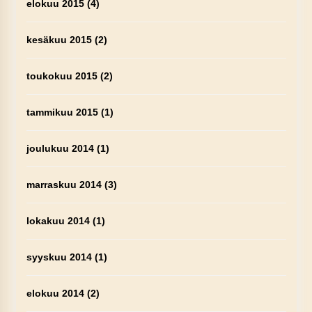
elokuu 2015
(4)
kesäkuu 2015
(2)
toukokuu 2015
(2)
tammikuu 2015
(1)
joulukuu 2014
(1)
marraskuu 2014
(3)
lokakuu 2014
(1)
syyskuu 2014
(1)
elokuu 2014
(2)