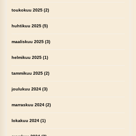
toukokuu 2025
(2)
huhtikuu 2025
(5)
maaliskuu 2025
(3)
helmikuu 2025
(1)
tammikuu 2025
(2)
joulukuu 2024
(3)
marraskuu 2024
(2)
lokakuu 2024
(1)