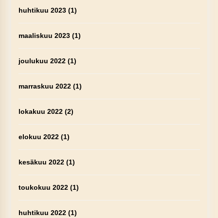
huhtikuu 2023
(1)
maaliskuu 2023
(1)
joulukuu 2022
(1)
marraskuu 2022
(1)
lokakuu 2022
(2)
elokuu 2022
(1)
kesäkuu 2022
(1)
toukokuu 2022
(1)
huhtikuu 2022
(1)