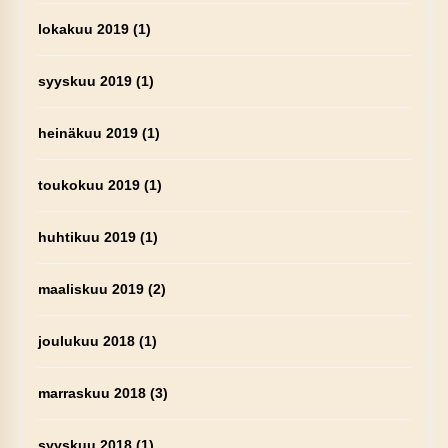
lokakuu 2019
(1)
syyskuu 2019
(1)
heinäkuu 2019
(1)
toukokuu 2019
(1)
huhtikuu 2019
(1)
maaliskuu 2019
(2)
joulukuu 2018
(1)
marraskuu 2018
(3)
syyskuu 2018
(1)