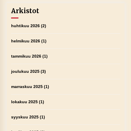
Arkistot
huhtikuu 2026
(2)
helmikuu 2026
(1)
tammikuu 2026
(1)
joulukuu 2025
(3)
marraskuu 2025
(1)
lokakuu 2025
(1)
syyskuu 2025
(1)