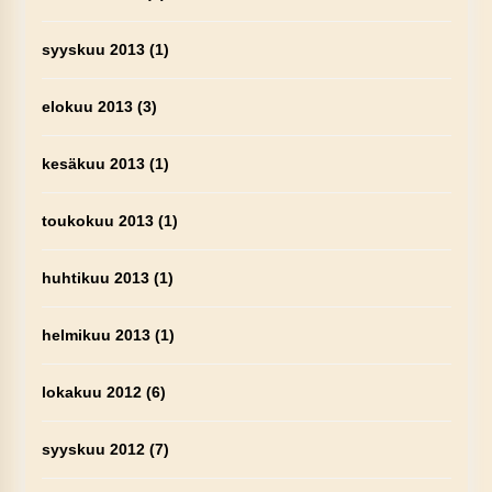
syyskuu 2013
(1)
elokuu 2013
(3)
kesäkuu 2013
(1)
toukokuu 2013
(1)
huhtikuu 2013
(1)
helmikuu 2013
(1)
lokakuu 2012
(6)
syyskuu 2012
(7)