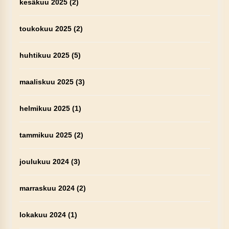
kesäkuu 2025
(2)
toukokuu 2025
(2)
huhtikuu 2025
(5)
maaliskuu 2025
(3)
helmikuu 2025
(1)
tammikuu 2025
(2)
joulukuu 2024
(3)
marraskuu 2024
(2)
lokakuu 2024
(1)