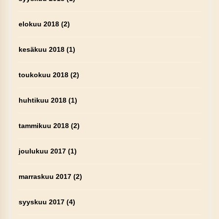
elokuu 2018
(2)
kesäkuu 2018
(1)
toukokuu 2018
(2)
huhtikuu 2018
(1)
tammikuu 2018
(2)
joulukuu 2017
(1)
marraskuu 2017
(2)
syyskuu 2017
(4)