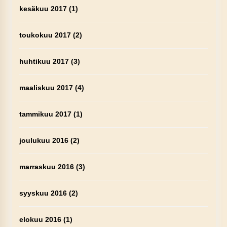
kesäkuu 2017
(1)
toukokuu 2017
(2)
huhtikuu 2017
(3)
maaliskuu 2017
(4)
tammikuu 2017
(1)
joulukuu 2016
(2)
marraskuu 2016
(3)
syyskuu 2016
(2)
elokuu 2016
(1)