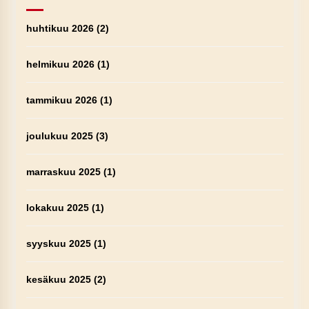
huhtikuu 2026
(2)
helmikuu 2026
(1)
tammikuu 2026
(1)
joulukuu 2025
(3)
marraskuu 2025
(1)
lokakuu 2025
(1)
syyskuu 2025
(1)
kesäkuu 2025
(2)