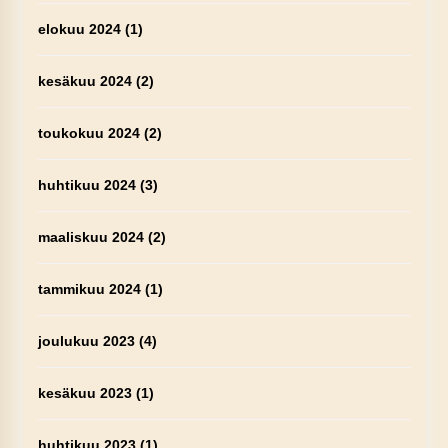
elokuu 2024
(1)
kesäkuu 2024
(2)
toukokuu 2024
(2)
huhtikuu 2024
(3)
maaliskuu 2024
(2)
tammikuu 2024
(1)
joulukuu 2023
(4)
kesäkuu 2023
(1)
huhtikuu 2023
(1)