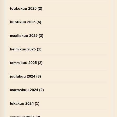
toukokuu 2025
(2)
huhtikuu 2025
(5)
maaliskuu 2025
(3)
helmikuu 2025
(1)
tammikuu 2025
(2)
joulukuu 2024
(3)
marraskuu 2024
(2)
lokakuu 2024
(1)