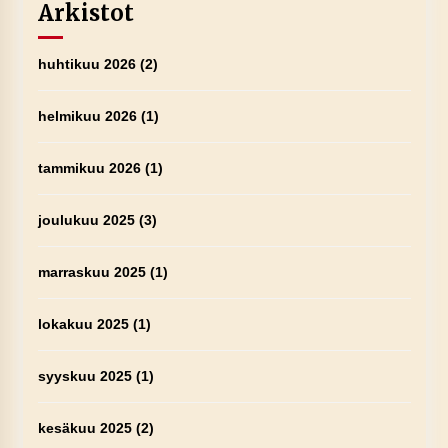
Arkistot
huhtikuu 2026
(2)
helmikuu 2026
(1)
tammikuu 2026
(1)
joulukuu 2025
(3)
marraskuu 2025
(1)
lokakuu 2025
(1)
syyskuu 2025
(1)
kesäkuu 2025
(2)