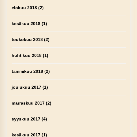
elokuu 2018
(2)
kesäkuu 2018
(1)
toukokuu 2018
(2)
huhtikuu 2018
(1)
tammikuu 2018
(2)
joulukuu 2017
(1)
marraskuu 2017
(2)
syyskuu 2017
(4)
kesäkuu 2017
(1)