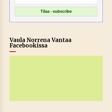
Vaula Norrena Vantaa
Facebookissa