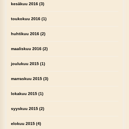
kesäkuu 2016
(3)
toukokuu 2016
(1)
huhtikuu 2016
(2)
maaliskuu 2016
(2)
joulukuu 2015
(1)
marraskuu 2015
(3)
lokakuu 2015
(1)
syyskuu 2015
(2)
elokuu 2015
(4)