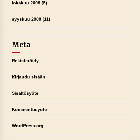
lokakuu 2008
(5)
syyskuu 2008
(11)
Meta
Rekisteröidy
Kirjaudu sisään
Sisältösyöte
Kommenttisyöte
WordPress.org