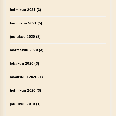
helmikuu 2021
(3)
tammikuu 2021
(5)
joulukuu 2020
(3)
marraskuu 2020
(3)
lokakuu 2020
(3)
maaliskuu 2020
(1)
helmikuu 2020
(3)
joulukuu 2019
(1)