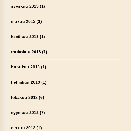
syyskuu 2013
(1)
elokuu 2013
(3)
kesäkuu 2013
(1)
toukokuu 2013
(1)
huhtikuu 2013
(1)
helmikuu 2013
(1)
lokakuu 2012
(6)
syyskuu 2012
(7)
elokuu 2012
(1)