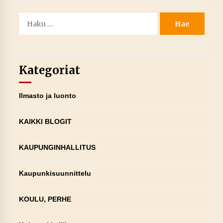
Haku:
Kategoriat
Ilmasto ja luonto
KAIKKI BLOGIT
KAUPUNGINHALLITUS
Kaupunkisuunnittelu
KOULU, PERHE