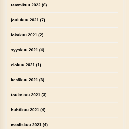
tammikuu 2022
(6)
joulukuu 2021
(7)
lokakuu 2021
(2)
syyskuu 2021
(4)
elokuu 2021
(1)
kesäkuu 2021
(3)
toukokuu 2021
(3)
huhtikuu 2021
(4)
maaliskuu 2021
(4)