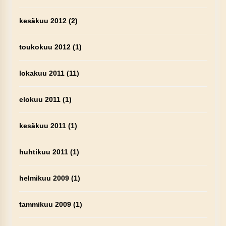
kesäkuu 2012
(2)
toukokuu 2012
(1)
lokakuu 2011
(11)
elokuu 2011
(1)
kesäkuu 2011
(1)
huhtikuu 2011
(1)
helmikuu 2009
(1)
tammikuu 2009
(1)