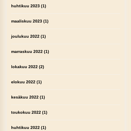
huhtikuu 2023
(1)
maaliskuu 2023
(1)
joulukuu 2022
(1)
marraskuu 2022
(1)
lokakuu 2022
(2)
elokuu 2022
(1)
kesäkuu 2022
(1)
toukokuu 2022
(1)
huhtikuu 2022
(1)