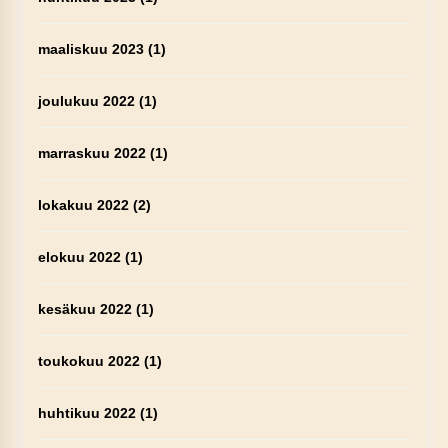
maaliskuu 2023
(1)
joulukuu 2022
(1)
marraskuu 2022
(1)
lokakuu 2022
(2)
elokuu 2022
(1)
kesäkuu 2022
(1)
toukokuu 2022
(1)
huhtikuu 2022
(1)