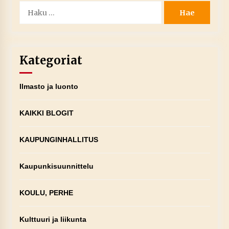
Haku:
Kategoriat
Ilmasto ja luonto
KAIKKI BLOGIT
KAUPUNGINHALLITUS
Kaupunkisuunnittelu
KOULU, PERHE
Kulttuuri ja liikunta