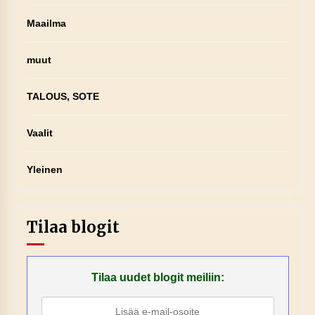
Maailma
muut
TALOUS, SOTE
Vaalit
Yleinen
Tilaa blogit
Tilaa uudet blogit meiliin: