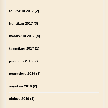
toukokuu 2017
(2)
huhtikuu 2017
(3)
maaliskuu 2017
(4)
tammikuu 2017
(1)
joulukuu 2016
(2)
marraskuu 2016
(3)
syyskuu 2016
(2)
elokuu 2016
(1)