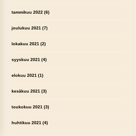
tammikuu 2022
(6)
joulukuu 2021
(7)
lokakuu 2021
(2)
syyskuu 2021
(4)
elokuu 2021
(1)
kesäkuu 2021
(3)
toukokuu 2021
(3)
huhtikuu 2021
(4)