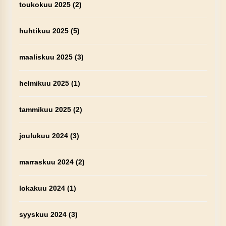
toukokuu 2025
(2)
huhtikuu 2025
(5)
maaliskuu 2025
(3)
helmikuu 2025
(1)
tammikuu 2025
(2)
joulukuu 2024
(3)
marraskuu 2024
(2)
lokakuu 2024
(1)
syyskuu 2024
(3)