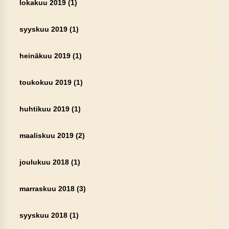
lokakuu 2019
(1)
syyskuu 2019
(1)
heinäkuu 2019
(1)
toukokuu 2019
(1)
huhtikuu 2019
(1)
maaliskuu 2019
(2)
joulukuu 2018
(1)
marraskuu 2018
(3)
syyskuu 2018
(1)