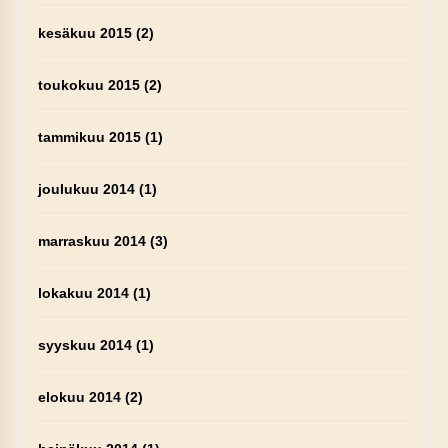
kesäkuu 2015
(2)
toukokuu 2015
(2)
tammikuu 2015
(1)
joulukuu 2014
(1)
marraskuu 2014
(3)
lokakuu 2014
(1)
syyskuu 2014
(1)
elokuu 2014
(2)