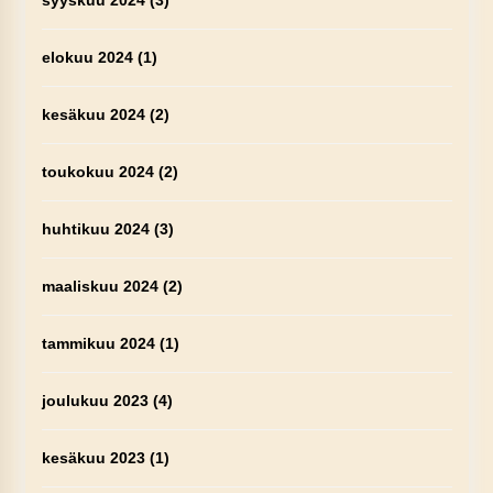
syyskuu 2024
(3)
elokuu 2024
(1)
kesäkuu 2024
(2)
toukokuu 2024
(2)
huhtikuu 2024
(3)
maaliskuu 2024
(2)
tammikuu 2024
(1)
joulukuu 2023
(4)
kesäkuu 2023
(1)