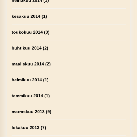
heinäkuu 2014
(1)
kesäkuu 2014
(1)
toukokuu 2014
(3)
huhtikuu 2014
(2)
maaliskuu 2014
(2)
helmikuu 2014
(1)
tammikuu 2014
(1)
marraskuu 2013
(9)
lokakuu 2013
(7)