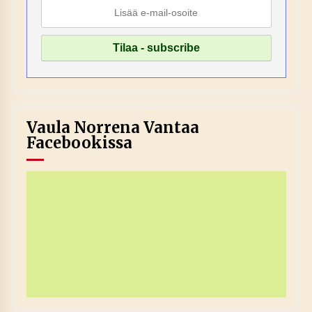
Vaula Norrena Vantaa
Facebookissa