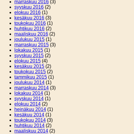
marraskuu 2016
(3)
syyskuu 2016
(2)
elokuu 2016
(1)
kesäkuu 2016
(3)
toukokuu 2016
(1)
huhtikuu 2016
(2)
maaliskuu 2016
(2)
joulukuu 2015
(1)
marraskuu 2015
(3)
lokakuu 2015
(1)
syyskuu 2015
(2)
elokuu 2015
(4)
kesäkuu 2015
(2)
toukokuu 2015
(2)
tammikuu 2015
(1)
joulukuu 2014
(1)
marraskuu 2014
(3)
lokakuu 2014
(1)
syyskuu 2014
(1)
elokuu 2014
(2)
heinäkuu 2014
(1)
kesäkuu 2014
(1)
toukokuu 2014
(3)
huhtikuu 2014
(2)
maaliskuu 2014
(2)