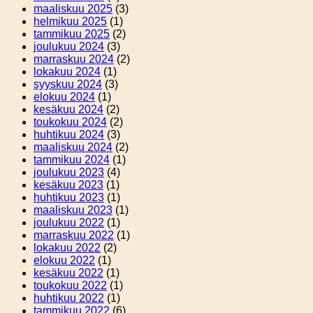
maaliskuu 2025
(3)
helmikuu 2025
(1)
tammikuu 2025
(2)
joulukuu 2024
(3)
marraskuu 2024
(2)
lokakuu 2024
(1)
syyskuu 2024
(3)
elokuu 2024
(1)
kesäkuu 2024
(2)
toukokuu 2024
(2)
huhtikuu 2024
(3)
maaliskuu 2024
(2)
tammikuu 2024
(1)
joulukuu 2023
(4)
kesäkuu 2023
(1)
huhtikuu 2023
(1)
maaliskuu 2023
(1)
joulukuu 2022
(1)
marraskuu 2022
(1)
lokakuu 2022
(2)
elokuu 2022
(1)
kesäkuu 2022
(1)
toukokuu 2022
(1)
huhtikuu 2022
(1)
tammikuu 2022
(6)