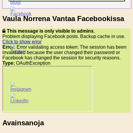
Vaula Norrena Vantaa Facebookissa
This message is only visible to admins.
Problem displaying Facebook posts. Backup cache in use.
Click to show error
Error:
Error validating access token: The session has been
invalidated because the user changed their password or
Facebook has changed the session for security reasons.
Type:
OAuthException
Avainsanoja