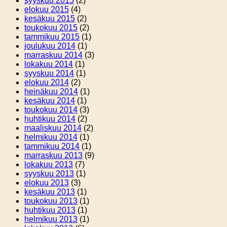
syyskuu 2015
(2)
elokuu 2015
(4)
kesäkuu 2015
(2)
toukokuu 2015
(2)
tammikuu 2015
(1)
joulukuu 2014
(1)
marraskuu 2014
(3)
lokakuu 2014
(1)
syyskuu 2014
(1)
elokuu 2014
(2)
heinäkuu 2014
(1)
kesäkuu 2014
(1)
toukokuu 2014
(3)
huhtikuu 2014
(2)
maaliskuu 2014
(2)
helmikuu 2014
(1)
tammikuu 2014
(1)
marraskuu 2013
(9)
lokakuu 2013
(7)
syyskuu 2013
(1)
elokuu 2013
(3)
kesäkuu 2013
(1)
toukokuu 2013
(1)
huhtikuu 2013
(1)
helmikuu 2013
(1)