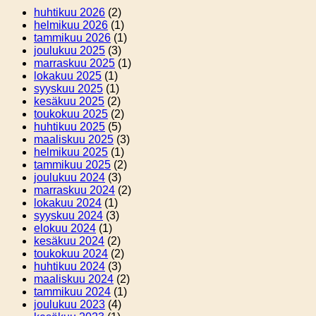
huhtikuu 2026
(2)
helmikuu 2026
(1)
tammikuu 2026
(1)
joulukuu 2025
(3)
marraskuu 2025
(1)
lokakuu 2025
(1)
syyskuu 2025
(1)
kesäkuu 2025
(2)
toukokuu 2025
(2)
huhtikuu 2025
(5)
maaliskuu 2025
(3)
helmikuu 2025
(1)
tammikuu 2025
(2)
joulukuu 2024
(3)
marraskuu 2024
(2)
lokakuu 2024
(1)
syyskuu 2024
(3)
elokuu 2024
(1)
kesäkuu 2024
(2)
toukokuu 2024
(2)
huhtikuu 2024
(3)
maaliskuu 2024
(2)
tammikuu 2024
(1)
joulukuu 2023
(4)