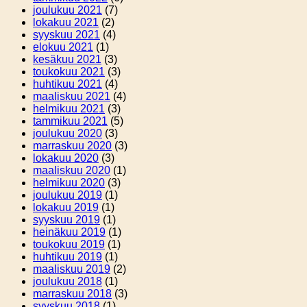
joulukuu 2021
(7)
lokakuu 2021
(2)
syyskuu 2021
(4)
elokuu 2021
(1)
kesäkuu 2021
(3)
toukokuu 2021
(3)
huhtikuu 2021
(4)
maaliskuu 2021
(4)
helmikuu 2021
(3)
tammikuu 2021
(5)
joulukuu 2020
(3)
marraskuu 2020
(3)
lokakuu 2020
(3)
maaliskuu 2020
(1)
helmikuu 2020
(3)
joulukuu 2019
(1)
lokakuu 2019
(1)
syyskuu 2019
(1)
heinäkuu 2019
(1)
toukokuu 2019
(1)
huhtikuu 2019
(1)
maaliskuu 2019
(2)
joulukuu 2018
(1)
marraskuu 2018
(3)
syyskuu 2018
(1)