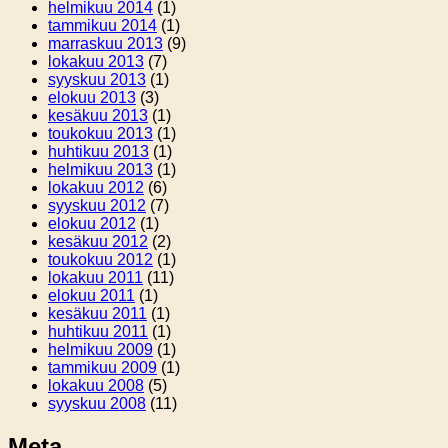
helmikuu 2014
(1)
tammikuu 2014
(1)
marraskuu 2013
(9)
lokakuu 2013
(7)
syyskuu 2013
(1)
elokuu 2013
(3)
kesäkuu 2013
(1)
toukokuu 2013
(1)
huhtikuu 2013
(1)
helmikuu 2013
(1)
lokakuu 2012
(6)
syyskuu 2012
(7)
elokuu 2012
(1)
kesäkuu 2012
(2)
toukokuu 2012
(1)
lokakuu 2011
(11)
elokuu 2011
(1)
kesäkuu 2011
(1)
huhtikuu 2011
(1)
helmikuu 2009
(1)
tammikuu 2009
(1)
lokakuu 2008
(5)
syyskuu 2008
(11)
Meta