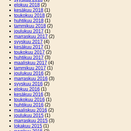
elokuu 2018
(2)
kesäkuu 2018
(1)
toukokuu 2018
(2)
huhtikuu 2018
(1)
tammikuu 2018
(2)
joulukuu 2017
(1)
marraskuu 2017
(2)
syyskuu 2017
(4)
kesäkuu 2017
(1)
toukokuu 2017
(2)
huhtikuu 2017
(3)
maaliskuu 2017
(4)
tammikuu 2017
(1)
joulukuu 2016
(2)
marraskuu 2016
(3)
syyskuu 2016
(2)
elokuu 2016
(1)
kesäkuu 2016
(3)
toukokuu 2016
(1)
huhtikuu 2016
(2)
maaliskuu 2016
(2)
joulukuu 2015
(1)
marraskuu 2015
(3)
lokakuu 2015
(1)