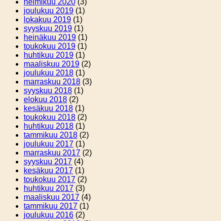
helmikuu 2020
(3)
joulukuu 2019
(1)
lokakuu 2019
(1)
syyskuu 2019
(1)
heinäkuu 2019
(1)
toukokuu 2019
(1)
huhtikuu 2019
(1)
maaliskuu 2019
(2)
joulukuu 2018
(1)
marraskuu 2018
(3)
syyskuu 2018
(1)
elokuu 2018
(2)
kesäkuu 2018
(1)
toukokuu 2018
(2)
huhtikuu 2018
(1)
tammikuu 2018
(2)
joulukuu 2017
(1)
marraskuu 2017
(2)
syyskuu 2017
(4)
kesäkuu 2017
(1)
toukokuu 2017
(2)
huhtikuu 2017
(3)
maaliskuu 2017
(4)
tammikuu 2017
(1)
joulukuu 2016
(2)