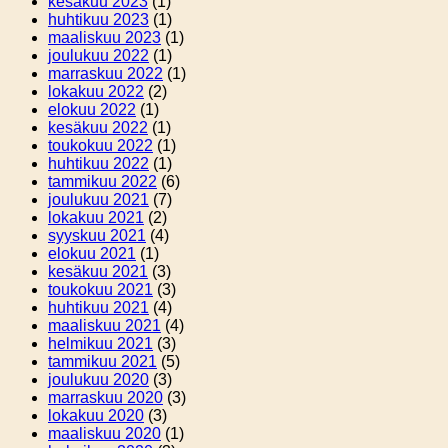
kesäkuu 2023
(1)
huhtikuu 2023
(1)
maaliskuu 2023
(1)
joulukuu 2022
(1)
marraskuu 2022
(1)
lokakuu 2022
(2)
elokuu 2022
(1)
kesäkuu 2022
(1)
toukokuu 2022
(1)
huhtikuu 2022
(1)
tammikuu 2022
(6)
joulukuu 2021
(7)
lokakuu 2021
(2)
syyskuu 2021
(4)
elokuu 2021
(1)
kesäkuu 2021
(3)
toukokuu 2021
(3)
huhtikuu 2021
(4)
maaliskuu 2021
(4)
helmikuu 2021
(3)
tammikuu 2021
(5)
joulukuu 2020
(3)
marraskuu 2020
(3)
lokakuu 2020
(3)
maaliskuu 2020
(1)