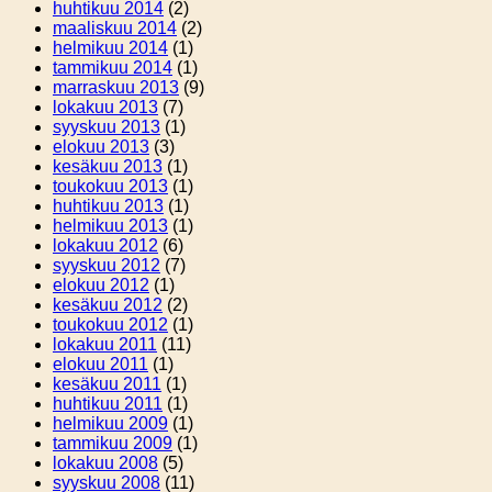
huhtikuu 2014
(2)
maaliskuu 2014
(2)
helmikuu 2014
(1)
tammikuu 2014
(1)
marraskuu 2013
(9)
lokakuu 2013
(7)
syyskuu 2013
(1)
elokuu 2013
(3)
kesäkuu 2013
(1)
toukokuu 2013
(1)
huhtikuu 2013
(1)
helmikuu 2013
(1)
lokakuu 2012
(6)
syyskuu 2012
(7)
elokuu 2012
(1)
kesäkuu 2012
(2)
toukokuu 2012
(1)
lokakuu 2011
(11)
elokuu 2011
(1)
kesäkuu 2011
(1)
huhtikuu 2011
(1)
helmikuu 2009
(1)
tammikuu 2009
(1)
lokakuu 2008
(5)
syyskuu 2008
(11)