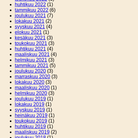
huhtikuu 2022
(1)
tammikuu 2022
(6)
joulukuu 2021
(7)
lokakuu 2021
(2)
syyskuu 2021
(4)
elokuu 2021
(1)
kesäkuu 2021
(3)
toukokuu 2021
(3)
huhtikuu 2021
(4)
maaliskuu 2021
(4)
helmikuu 2021
(3)
tammikuu 2021
(5)
joulukuu 2020
(3)
marraskuu 2020
(3)
lokakuu 2020
(3)
maaliskuu 2020
(1)
helmikuu 2020
(3)
joulukuu 2019
(1)
lokakuu 2019
(1)
syyskuu 2019
(1)
heinäkuu 2019
(1)
toukokuu 2019
(1)
huhtikuu 2019
(1)
maaliskuu 2019
(2)
joulukuu 2018
(1)