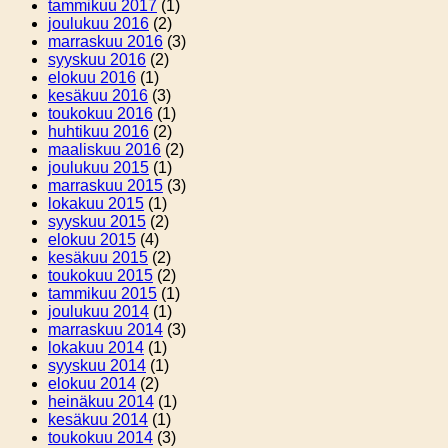
tammikuu 2017
(1)
joulukuu 2016
(2)
marraskuu 2016
(3)
syyskuu 2016
(2)
elokuu 2016
(1)
kesäkuu 2016
(3)
toukokuu 2016
(1)
huhtikuu 2016
(2)
maaliskuu 2016
(2)
joulukuu 2015
(1)
marraskuu 2015
(3)
lokakuu 2015
(1)
syyskuu 2015
(2)
elokuu 2015
(4)
kesäkuu 2015
(2)
toukokuu 2015
(2)
tammikuu 2015
(1)
joulukuu 2014
(1)
marraskuu 2014
(3)
lokakuu 2014
(1)
syyskuu 2014
(1)
elokuu 2014
(2)
heinäkuu 2014
(1)
kesäkuu 2014
(1)
toukokuu 2014
(3)