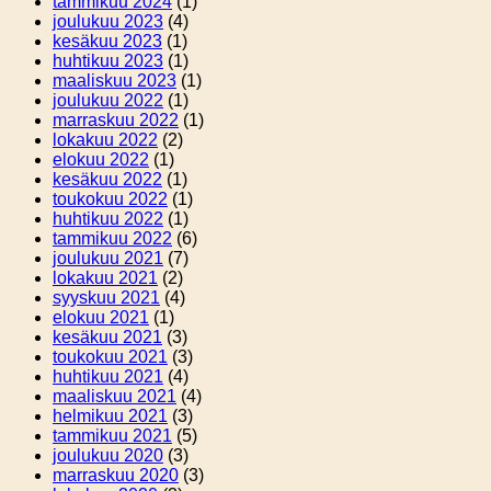
tammikuu 2024
(1)
joulukuu 2023
(4)
kesäkuu 2023
(1)
huhtikuu 2023
(1)
maaliskuu 2023
(1)
joulukuu 2022
(1)
marraskuu 2022
(1)
lokakuu 2022
(2)
elokuu 2022
(1)
kesäkuu 2022
(1)
toukokuu 2022
(1)
huhtikuu 2022
(1)
tammikuu 2022
(6)
joulukuu 2021
(7)
lokakuu 2021
(2)
syyskuu 2021
(4)
elokuu 2021
(1)
kesäkuu 2021
(3)
toukokuu 2021
(3)
huhtikuu 2021
(4)
maaliskuu 2021
(4)
helmikuu 2021
(3)
tammikuu 2021
(5)
joulukuu 2020
(3)
marraskuu 2020
(3)