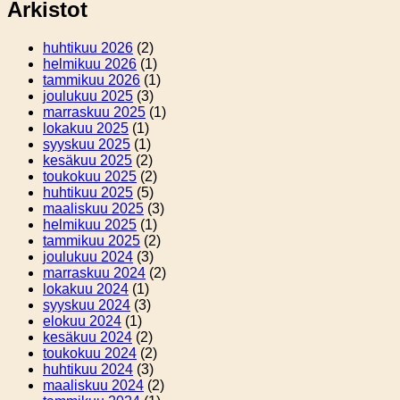
Arkistot
huhtikuu 2026
(2)
helmikuu 2026
(1)
tammikuu 2026
(1)
joulukuu 2025
(3)
marraskuu 2025
(1)
lokakuu 2025
(1)
syyskuu 2025
(1)
kesäkuu 2025
(2)
toukokuu 2025
(2)
huhtikuu 2025
(5)
maaliskuu 2025
(3)
helmikuu 2025
(1)
tammikuu 2025
(2)
joulukuu 2024
(3)
marraskuu 2024
(2)
lokakuu 2024
(1)
syyskuu 2024
(3)
elokuu 2024
(1)
kesäkuu 2024
(2)
toukokuu 2024
(2)
huhtikuu 2024
(3)
maaliskuu 2024
(2)