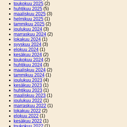
toukokuu 2025
(2)
huhtikuu 2025
(5)
maaliskuu 2025
(3)
helmikuu 2025
(1)
tammikuu 2025
(2)
joulukuu 2024
(3)
marraskuu 2024
(2)
lokakuu 2024
(1)
syyskuu 2024
(3)
elokuu 2024
(1)
kesäkuu 2024
(2)
toukokuu 2024
(2)
huhtikuu 2024
(3)
maaliskuu 2024
(2)
tammikuu 2024
(1)
joulukuu 2023
(4)
kesäkuu 2023
(1)
huhtikuu 2023
(1)
maaliskuu 2023
(1)
joulukuu 2022
(1)
marraskuu 2022
(1)
lokakuu 2022
(2)
elokuu 2022
(1)
kesäkuu 2022
(1)
toukokuu 2022
(1)