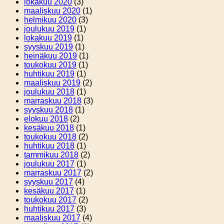
lokakuu 2020
(3)
maaliskuu 2020
(1)
helmikuu 2020
(3)
joulukuu 2019
(1)
lokakuu 2019
(1)
syyskuu 2019
(1)
heinäkuu 2019
(1)
toukokuu 2019
(1)
huhtikuu 2019
(1)
maaliskuu 2019
(2)
joulukuu 2018
(1)
marraskuu 2018
(3)
syyskuu 2018
(1)
elokuu 2018
(2)
kesäkuu 2018
(1)
toukokuu 2018
(2)
huhtikuu 2018
(1)
tammikuu 2018
(2)
joulukuu 2017
(1)
marraskuu 2017
(2)
syyskuu 2017
(4)
kesäkuu 2017
(1)
toukokuu 2017
(2)
huhtikuu 2017
(3)
maaliskuu 2017
(4)