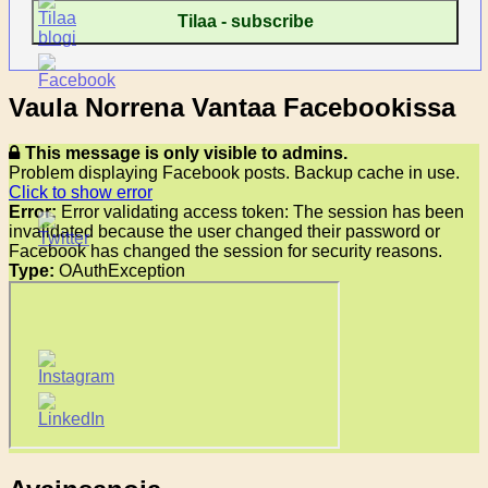
Vaula Norrena Vantaa Facebookissa
This message is only visible to admins.
Problem displaying Facebook posts. Backup cache in use.
Click to show error
Error:
Error validating access token: The session has been
invalidated because the user changed their password or
Facebook has changed the session for security reasons.
Type:
OAuthException