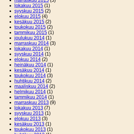
marraskuu 2015
(3)
lokakuu 2015
(1)
syyskuu 2015
(2)
elokuu 2015
(4)
kesäkuu 2015
(2)
toukokuu 2015
(2)
tammikuu 2015
(1)
joulukuu 2014
(1)
marraskuu 2014
(3)
lokakuu 2014
(1)
syyskuu 2014
(1)
elokuu 2014
(2)
heinäkuu 2014
(1)
kesäkuu 2014
(1)
toukokuu 2014
(3)
huhtikuu 2014
(2)
maaliskuu 2014
(2)
helmikuu 2014
(1)
tammikuu 2014
(1)
marraskuu 2013
(9)
lokakuu 2013
(7)
syyskuu 2013
(1)
elokuu 2013
(3)
kesäkuu 2013
(1)
toukokuu 2013
(1)