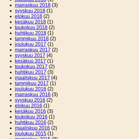
marraskuu 2018
(3)
syyskuu 2018
(1)
elokuu 2018
(2)
kesäkuu 2018
(1)
toukokuu 2018
(2)
huhtikuu 2018
(1)
tammikuu 2018
(2)
joulukuu 2017
(1)
marraskuu 2017
(2)
syyskuu 2017
(4)
kesäkuu 2017
(1)
toukokuu 2017
(2)
huhtikuu 2017
(3)
maaliskuu 2017
(4)
tammikuu 2017
(1)
joulukuu 2016
(2)
marraskuu 2016
(3)
syyskuu 2016
(2)
elokuu 2016
(1)
kesäkuu 2016
(3)
toukokuu 2016
(1)
huhtikuu 2016
(2)
maaliskuu 2016
(2)
joulukuu 2015
(1)