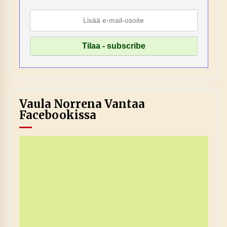
Vaula Norrena Vantaa
Facebookissa