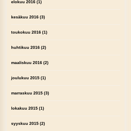
elokuu 2016
(1)
kesäkuu 2016
(3)
toukokuu 2016
(1)
huhtikuu 2016
(2)
maaliskuu 2016
(2)
joulukuu 2015
(1)
marraskuu 2015
(3)
lokakuu 2015
(1)
syyskuu 2015
(2)