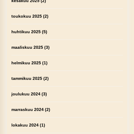
kesäkuu 2025
(2)
toukokuu 2025
(2)
huhtikuu 2025
(5)
maaliskuu 2025
(3)
helmikuu 2025
(1)
tammikuu 2025
(2)
joulukuu 2024
(3)
marraskuu 2024
(2)
lokakuu 2024
(1)