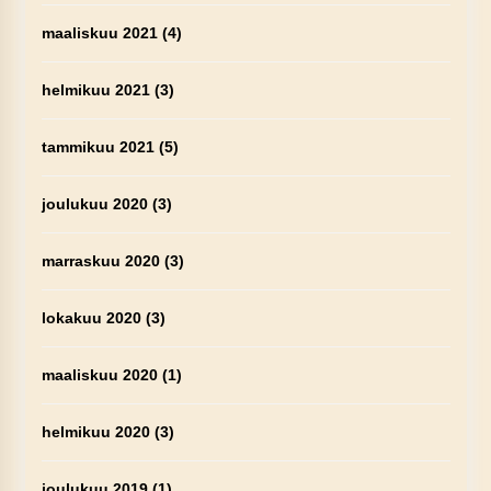
maaliskuu 2021
(4)
helmikuu 2021
(3)
tammikuu 2021
(5)
joulukuu 2020
(3)
marraskuu 2020
(3)
lokakuu 2020
(3)
maaliskuu 2020
(1)
helmikuu 2020
(3)
joulukuu 2019
(1)