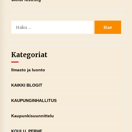
Haku:
Kategoriat
Ilmasto ja luonto
KAIKKI BLOGIT
KAUPUNGINHALLITUS
Kaupunkisuunnittelu
KOULU, PERHE