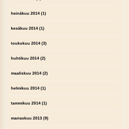
heinäkuu 2014
(1)
kesäkuu 2014
(1)
toukokuu 2014
(3)
huhtikuu 2014
(2)
maaliskuu 2014
(2)
helmikuu 2014
(1)
tammikuu 2014
(1)
marraskuu 2013
(9)