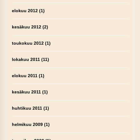
elokuu 2012
(1)
kesäkuu 2012
(2)
toukokuu 2012
(1)
lokakuu 2011
(11)
elokuu 2011
(1)
kesäkuu 2011
(1)
huhtikuu 2011
(1)
helmikuu 2009
(1)