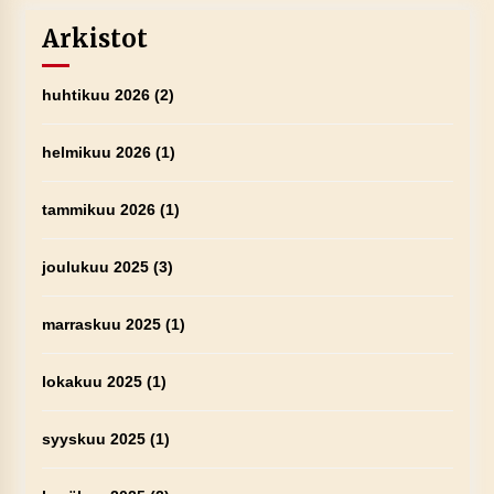
Arkistot
huhtikuu 2026
(2)
helmikuu 2026
(1)
tammikuu 2026
(1)
joulukuu 2025
(3)
marraskuu 2025
(1)
lokakuu 2025
(1)
syyskuu 2025
(1)