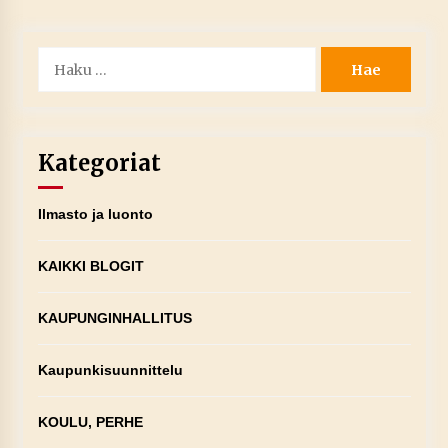
Haku:
Kategoriat
Ilmasto ja luonto
KAIKKI BLOGIT
KAUPUNGINHALLITUS
Kaupunkisuunnittelu
KOULU, PERHE