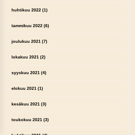
huhtikuu 2022
(1)
tammikuu 2022
(6)
joulukuu 2021
(7)
lokakuu 2021
(2)
syyskuu 2021
(4)
elokuu 2021
(1)
kesäkuu 2021
(3)
toukokuu 2021
(3)