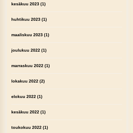
kesäkuu 2023
(1)
huhtikuu 2023
(1)
maaliskuu 2023
(1)
joulukuu 2022
(1)
marraskuu 2022
(1)
lokakuu 2022
(2)
elokuu 2022
(1)
kesäkuu 2022
(1)
toukokuu 2022
(1)