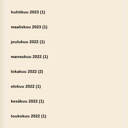
huhtikuu 2023
(1)
maaliskuu 2023
(1)
joulukuu 2022
(1)
marraskuu 2022
(1)
lokakuu 2022
(2)
elokuu 2022
(1)
kesäkuu 2022
(1)
toukokuu 2022
(1)