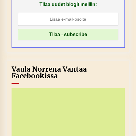
Tilaa uudet blogit meiliin:
Vaula Norrena Vantaa
Facebookissa