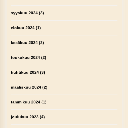
syyskuu 2024
(3)
elokuu 2024
(1)
kesäkuu 2024
(2)
toukokuu 2024
(2)
huhtikuu 2024
(3)
maaliskuu 2024
(2)
tammikuu 2024
(1)
joulukuu 2023
(4)