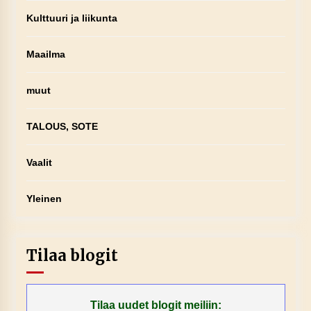
Kulttuuri ja liikunta
Maailma
muut
TALOUS, SOTE
Vaalit
Yleinen
Tilaa blogit
Tilaa uudet blogit meiliin: