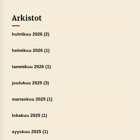
Arkistot
huhtikuu 2026
(2)
helmikuu 2026
(1)
tammikuu 2026
(1)
joulukuu 2025
(3)
marraskuu 2025
(1)
lokakuu 2025
(1)
syyskuu 2025
(1)