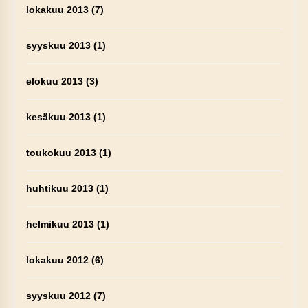
lokakuu 2013
(7)
syyskuu 2013
(1)
elokuu 2013
(3)
kesäkuu 2013
(1)
toukokuu 2013
(1)
huhtikuu 2013
(1)
helmikuu 2013
(1)
lokakuu 2012
(6)
syyskuu 2012
(7)