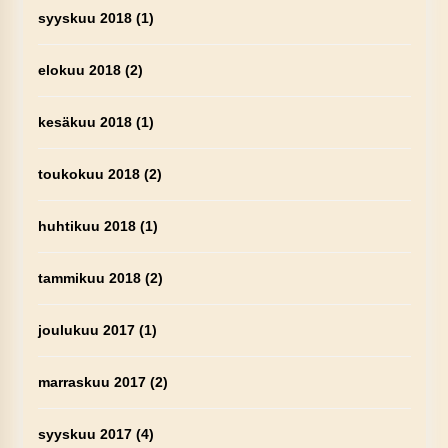
syyskuu 2018
(1)
elokuu 2018
(2)
kesäkuu 2018
(1)
toukokuu 2018
(2)
huhtikuu 2018
(1)
tammikuu 2018
(2)
joulukuu 2017
(1)
marraskuu 2017
(2)
syyskuu 2017
(4)