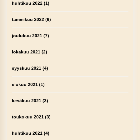
huhtikuu 2022
(1)
tammikuu 2022
(6)
joulukuu 2021
(7)
lokakuu 2021
(2)
syyskuu 2021
(4)
elokuu 2021
(1)
kesäkuu 2021
(3)
toukokuu 2021
(3)
huhtikuu 2021
(4)