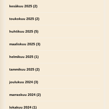
kesäkuu 2025
(2)
toukokuu 2025
(2)
huhtikuu 2025
(5)
maaliskuu 2025
(3)
helmikuu 2025
(1)
tammikuu 2025
(2)
joulukuu 2024
(3)
marraskuu 2024
(2)
lokakuu 2024
(1)