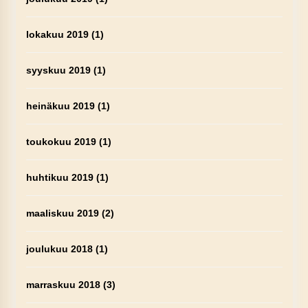
lokakuu 2019
(1)
syyskuu 2019
(1)
heinäkuu 2019
(1)
toukokuu 2019
(1)
huhtikuu 2019
(1)
maaliskuu 2019
(2)
joulukuu 2018
(1)
marraskuu 2018
(3)