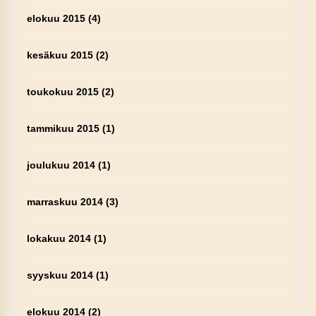
elokuu 2015
(4)
kesäkuu 2015
(2)
toukokuu 2015
(2)
tammikuu 2015
(1)
joulukuu 2014
(1)
marraskuu 2014
(3)
lokakuu 2014
(1)
syyskuu 2014
(1)
elokuu 2014
(2)