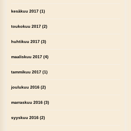
kesäkuu 2017
(1)
toukokuu 2017
(2)
huhtikuu 2017
(3)
maaliskuu 2017
(4)
tammikuu 2017
(1)
joulukuu 2016
(2)
marraskuu 2016
(3)
syyskuu 2016
(2)