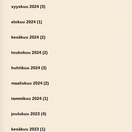
syyskuu 2024
(3)
elokuu 2024
(1)
kesäkuu 2024
(2)
toukokuu 2024
(2)
huhtikuu 2024
(3)
maaliskuu 2024
(2)
tammikuu 2024
(1)
joulukuu 2023
(4)
kesäkuu 2023
(1)