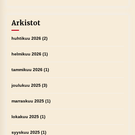
Arkistot
huhtikuu 2026
(2)
helmikuu 2026
(1)
tammikuu 2026
(1)
joulukuu 2025
(3)
marraskuu 2025
(1)
lokakuu 2025
(1)
syyskuu 2025
(1)