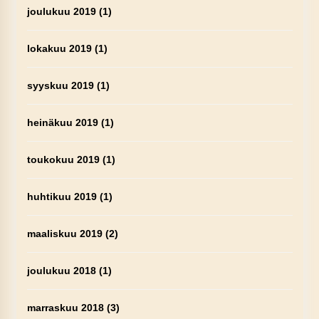
joulukuu 2019
(1)
lokakuu 2019
(1)
syyskuu 2019
(1)
heinäkuu 2019
(1)
toukokuu 2019
(1)
huhtikuu 2019
(1)
maaliskuu 2019
(2)
joulukuu 2018
(1)
marraskuu 2018
(3)