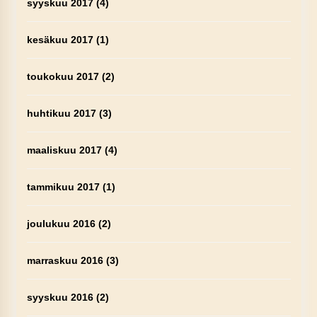
syyskuu 2017
(4)
kesäkuu 2017
(1)
toukokuu 2017
(2)
huhtikuu 2017
(3)
maaliskuu 2017
(4)
tammikuu 2017
(1)
joulukuu 2016
(2)
marraskuu 2016
(3)
syyskuu 2016
(2)