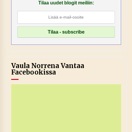
Tilaa uudet blogit meiliin:
Vaula Norrena Vantaa
Facebookissa