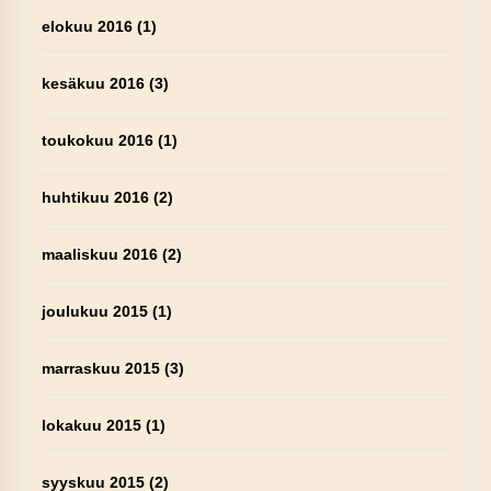
elokuu 2016
(1)
kesäkuu 2016
(3)
toukokuu 2016
(1)
huhtikuu 2016
(2)
maaliskuu 2016
(2)
joulukuu 2015
(1)
marraskuu 2015
(3)
lokakuu 2015
(1)
syyskuu 2015
(2)