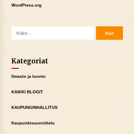
WordPress.org
Haku:
Kategoriat
Ilmasto ja luonto
KAIKKI BLOGIT
KAUPUNGINHALLITUS
Kaupunkisuunnittelu