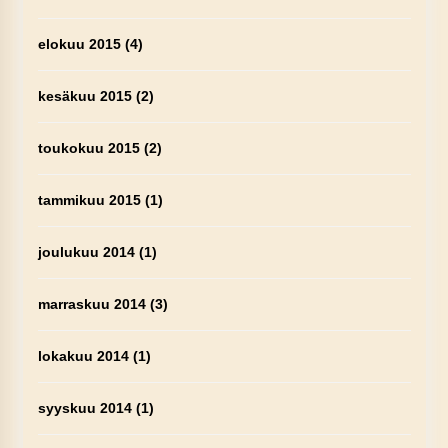
elokuu 2015
(4)
kesäkuu 2015
(2)
toukokuu 2015
(2)
tammikuu 2015
(1)
joulukuu 2014
(1)
marraskuu 2014
(3)
lokakuu 2014
(1)
syyskuu 2014
(1)