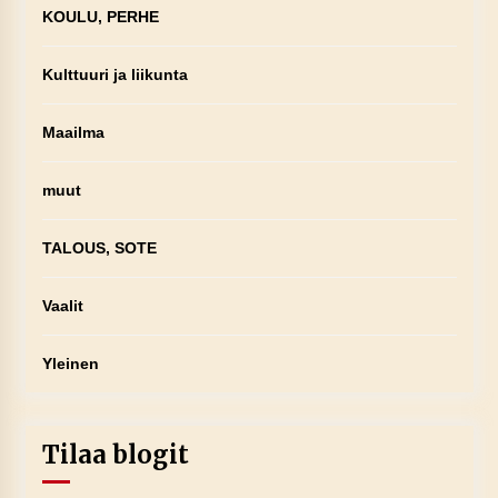
KOULU, PERHE
Kulttuuri ja liikunta
Maailma
muut
TALOUS, SOTE
Vaalit
Yleinen
Tilaa blogit