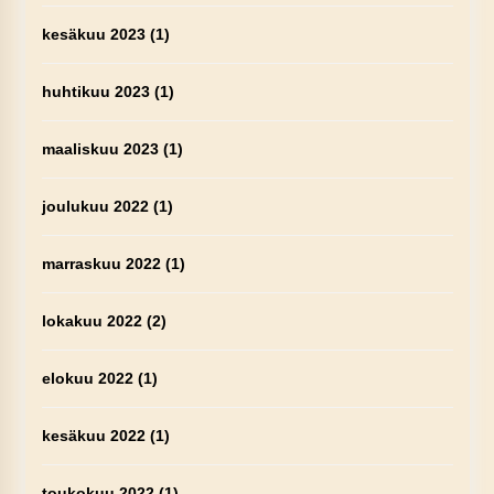
kesäkuu 2023
(1)
huhtikuu 2023
(1)
maaliskuu 2023
(1)
joulukuu 2022
(1)
marraskuu 2022
(1)
lokakuu 2022
(2)
elokuu 2022
(1)
kesäkuu 2022
(1)
toukokuu 2022
(1)