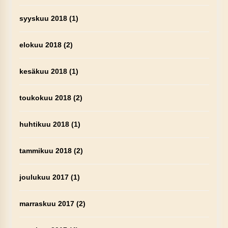
syyskuu 2018
(1)
elokuu 2018
(2)
kesäkuu 2018
(1)
toukokuu 2018
(2)
huhtikuu 2018
(1)
tammikuu 2018
(2)
joulukuu 2017
(1)
marraskuu 2017
(2)