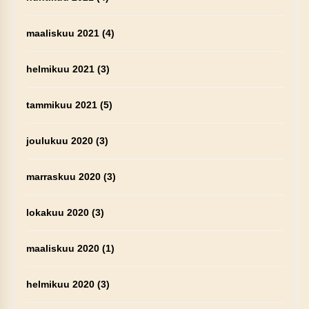
maaliskuu 2021
(4)
helmikuu 2021
(3)
tammikuu 2021
(5)
joulukuu 2020
(3)
marraskuu 2020
(3)
lokakuu 2020
(3)
maaliskuu 2020
(1)
helmikuu 2020
(3)