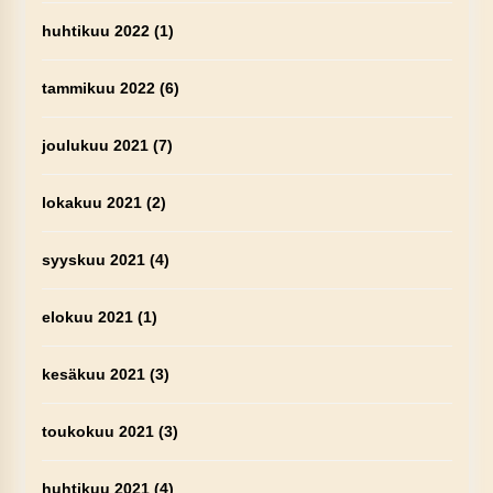
huhtikuu 2022
(1)
tammikuu 2022
(6)
joulukuu 2021
(7)
lokakuu 2021
(2)
syyskuu 2021
(4)
elokuu 2021
(1)
kesäkuu 2021
(3)
toukokuu 2021
(3)
huhtikuu 2021
(4)