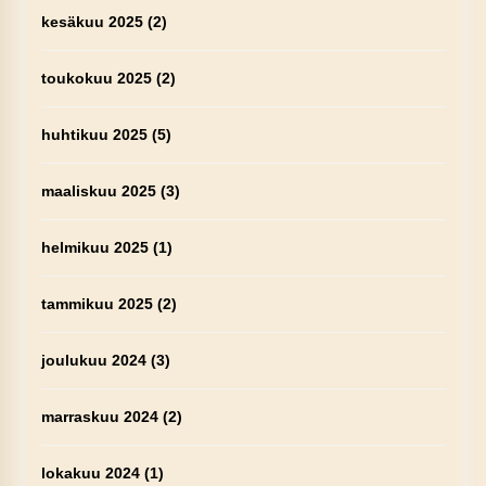
kesäkuu 2025
(2)
toukokuu 2025
(2)
huhtikuu 2025
(5)
maaliskuu 2025
(3)
helmikuu 2025
(1)
tammikuu 2025
(2)
joulukuu 2024
(3)
marraskuu 2024
(2)
lokakuu 2024
(1)