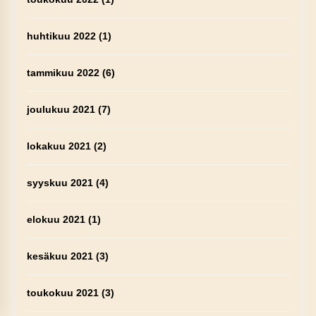
huhtikuu 2022
(1)
tammikuu 2022
(6)
joulukuu 2021
(7)
lokakuu 2021
(2)
syyskuu 2021
(4)
elokuu 2021
(1)
kesäkuu 2021
(3)
toukokuu 2021
(3)