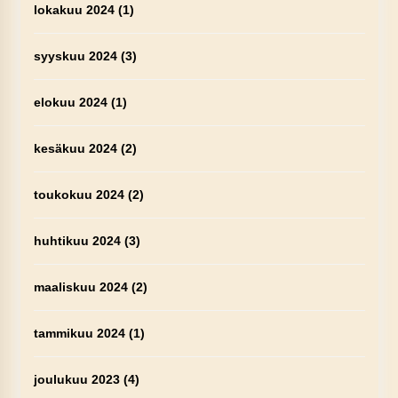
lokakuu 2024
(1)
syyskuu 2024
(3)
elokuu 2024
(1)
kesäkuu 2024
(2)
toukokuu 2024
(2)
huhtikuu 2024
(3)
maaliskuu 2024
(2)
tammikuu 2024
(1)
joulukuu 2023
(4)