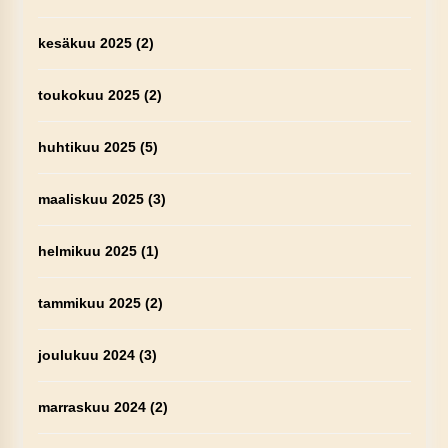
kesäkuu 2025
(2)
toukokuu 2025
(2)
huhtikuu 2025
(5)
maaliskuu 2025
(3)
helmikuu 2025
(1)
tammikuu 2025
(2)
joulukuu 2024
(3)
marraskuu 2024
(2)