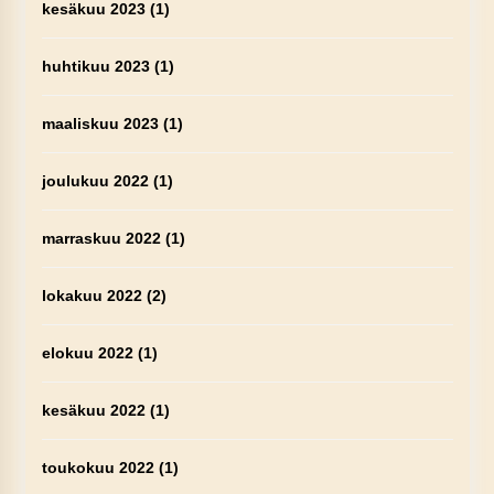
kesäkuu 2023
(1)
huhtikuu 2023
(1)
maaliskuu 2023
(1)
joulukuu 2022
(1)
marraskuu 2022
(1)
lokakuu 2022
(2)
elokuu 2022
(1)
kesäkuu 2022
(1)
toukokuu 2022
(1)