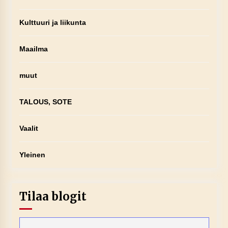
Kulttuuri ja liikunta
Maailma
muut
TALOUS, SOTE
Vaalit
Yleinen
Tilaa blogit