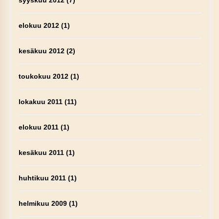
syyskuu 2012
(7)
elokuu 2012
(1)
kesäkuu 2012
(2)
toukokuu 2012
(1)
lokakuu 2011
(11)
elokuu 2011
(1)
kesäkuu 2011
(1)
huhtikuu 2011
(1)
helmikuu 2009
(1)