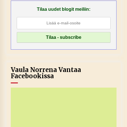
Tilaa uudet blogit meiliin:
Vaula Norrena Vantaa
Facebookissa