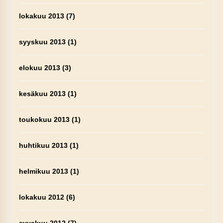
lokakuu 2013
(7)
syyskuu 2013
(1)
elokuu 2013
(3)
kesäkuu 2013
(1)
toukokuu 2013
(1)
huhtikuu 2013
(1)
helmikuu 2013
(1)
lokakuu 2012
(6)