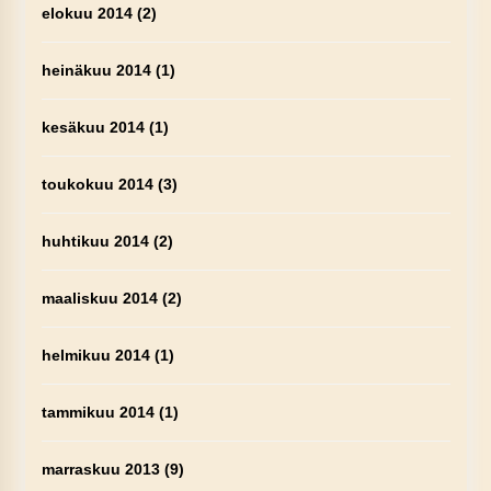
elokuu 2014
(2)
heinäkuu 2014
(1)
kesäkuu 2014
(1)
toukokuu 2014
(3)
huhtikuu 2014
(2)
maaliskuu 2014
(2)
helmikuu 2014
(1)
tammikuu 2014
(1)
marraskuu 2013
(9)