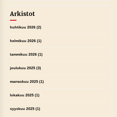
Arkistot
huhtikuu 2026
(2)
helmikuu 2026
(1)
tammikuu 2026
(1)
joulukuu 2025
(3)
marraskuu 2025
(1)
lokakuu 2025
(1)
syyskuu 2025
(1)