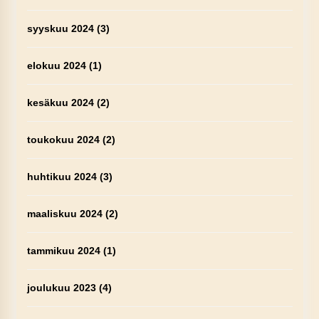
syyskuu 2024
(3)
elokuu 2024
(1)
kesäkuu 2024
(2)
toukokuu 2024
(2)
huhtikuu 2024
(3)
maaliskuu 2024
(2)
tammikuu 2024
(1)
joulukuu 2023
(4)