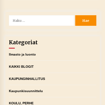
Haku:
Kategoriat
Ilmasto ja luonto
KAIKKI BLOGIT
KAUPUNGINHALLITUS
Kaupunkisuunnittelu
KOULU, PERHE