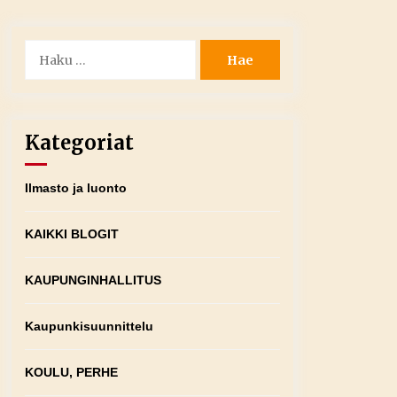
Haku:
Kategoriat
Ilmasto ja luonto
KAIKKI BLOGIT
KAUPUNGINHALLITUS
Kaupunkisuunnittelu
KOULU, PERHE