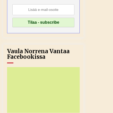
Vaula Norrena Vantaa
Facebookissa