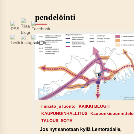
pendelöinti
Ilmasto ja luonto
KAIKKI BLOGIT
KAUPUNGINHALLITUS
Kaupunkisuunnittelu
TALOUS, SOTE
Jos nyt sanotaan kyllä Lentoradalle,