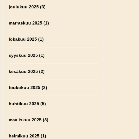
joulukuu 2025
(3)
marraskuu 2025
(1)
lokakuu 2025
(1)
syyskuu 2025
(1)
kesäkuu 2025
(2)
toukokuu 2025
(2)
huhtikuu 2025
(5)
maaliskuu 2025
(3)
helmikuu 2025
(1)