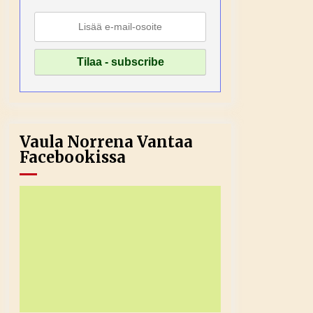
Vaula Norrena Vantaa
Facebookissa