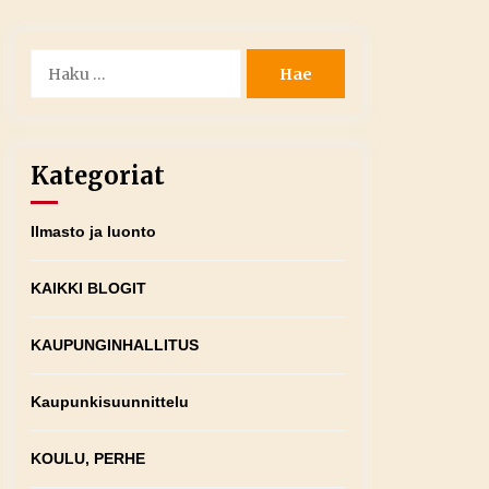
Haku:
Kategoriat
Ilmasto ja luonto
KAIKKI BLOGIT
KAUPUNGINHALLITUS
Kaupunkisuunnittelu
KOULU, PERHE