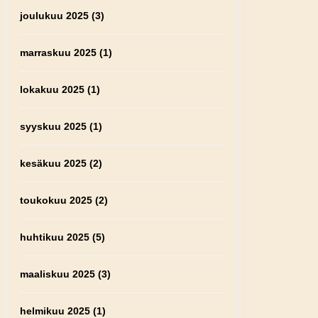
joulukuu 2025
(3)
marraskuu 2025
(1)
lokakuu 2025
(1)
syyskuu 2025
(1)
kesäkuu 2025
(2)
toukokuu 2025
(2)
huhtikuu 2025
(5)
maaliskuu 2025
(3)
helmikuu 2025
(1)