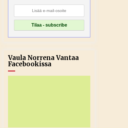
Vaula Norrena Vantaa
Facebookissa