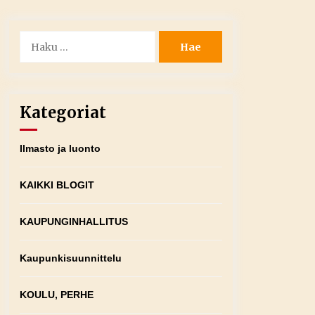
Haku:
Kategoriat
Ilmasto ja luonto
KAIKKI BLOGIT
KAUPUNGINHALLITUS
Kaupunkisuunnittelu
KOULU, PERHE