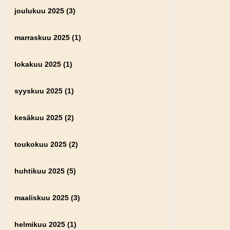
joulukuu 2025
(3)
marraskuu 2025
(1)
lokakuu 2025
(1)
syyskuu 2025
(1)
kesäkuu 2025
(2)
toukokuu 2025
(2)
huhtikuu 2025
(5)
maaliskuu 2025
(3)
helmikuu 2025
(1)