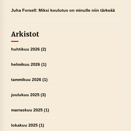
Juha Forsell
:
Miksi koulutus on minulle niin tärkeää
Arkistot
huhtikuu 2026
(2)
helmikuu 2026
(1)
tammikuu 2026
(1)
joulukuu 2025
(3)
marraskuu 2025
(1)
lokakuu 2025
(1)