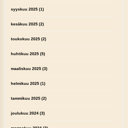
syyskuu 2025
(1)
kesäkuu 2025
(2)
toukokuu 2025
(2)
huhtikuu 2025
(5)
maaliskuu 2025
(3)
helmikuu 2025
(1)
tammikuu 2025
(2)
joulukuu 2024
(3)