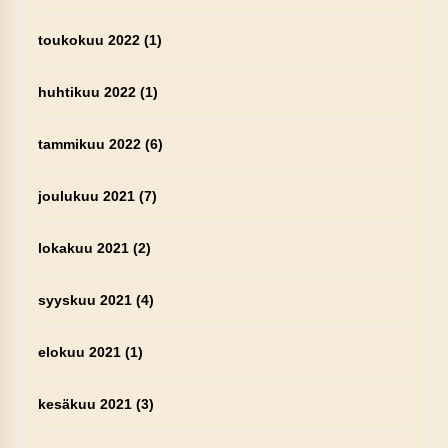
toukokuu 2022
(1)
huhtikuu 2022
(1)
tammikuu 2022
(6)
joulukuu 2021
(7)
lokakuu 2021
(2)
syyskuu 2021
(4)
elokuu 2021
(1)
kesäkuu 2021
(3)