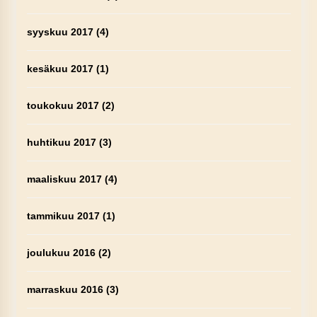
syyskuu 2017
(4)
kesäkuu 2017
(1)
toukokuu 2017
(2)
huhtikuu 2017
(3)
maaliskuu 2017
(4)
tammikuu 2017
(1)
joulukuu 2016
(2)
marraskuu 2016
(3)