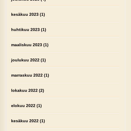
kesäkuu 2023
(1)
huhtikuu 2023
(1)
maaliskuu 2023
(1)
joulukuu 2022
(1)
marraskuu 2022
(1)
lokakuu 2022
(2)
elokuu 2022
(1)
kesäkuu 2022
(1)