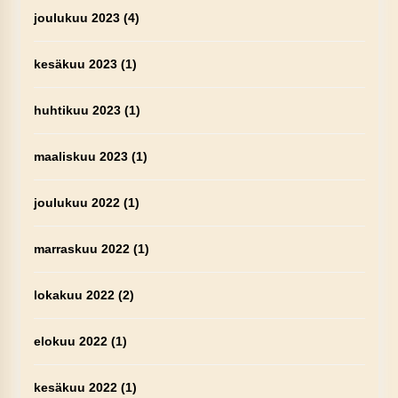
joulukuu 2023
(4)
kesäkuu 2023
(1)
huhtikuu 2023
(1)
maaliskuu 2023
(1)
joulukuu 2022
(1)
marraskuu 2022
(1)
lokakuu 2022
(2)
elokuu 2022
(1)
kesäkuu 2022
(1)