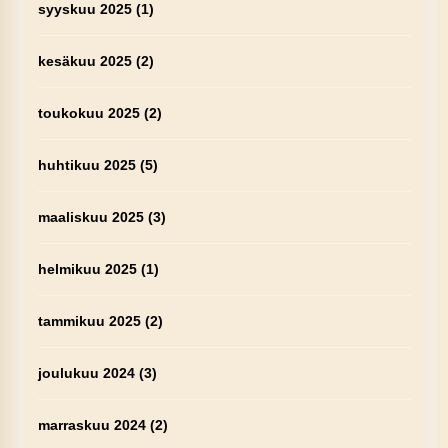
syyskuu 2025
(1)
kesäkuu 2025
(2)
toukokuu 2025
(2)
huhtikuu 2025
(5)
maaliskuu 2025
(3)
helmikuu 2025
(1)
tammikuu 2025
(2)
joulukuu 2024
(3)
marraskuu 2024
(2)