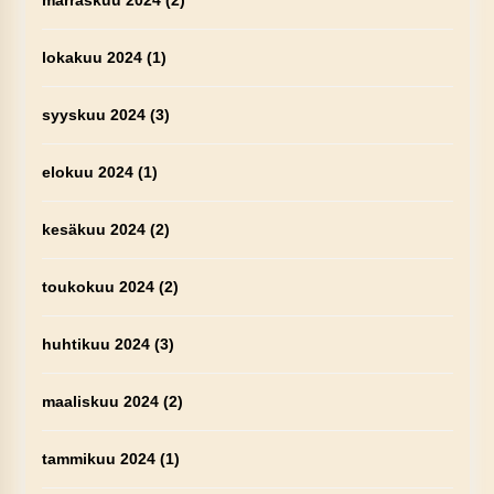
marraskuu 2024
(2)
lokakuu 2024
(1)
syyskuu 2024
(3)
elokuu 2024
(1)
kesäkuu 2024
(2)
toukokuu 2024
(2)
huhtikuu 2024
(3)
maaliskuu 2024
(2)
tammikuu 2024
(1)