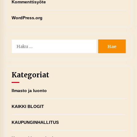
Kommenttisyöte
WordPress.org
Haku:
Kategoriat
Ilmasto ja luonto
KAIKKI BLOGIT
KAUPUNGINHALLITUS