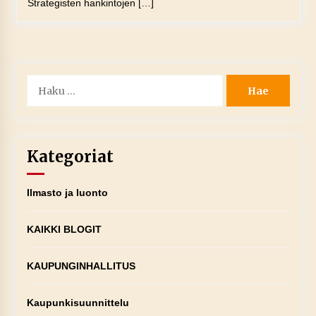
Strategisten hankintojen […]
Haku:
Kategoriat
Ilmasto ja luonto
KAIKKI BLOGIT
KAUPUNGINHALLITUS
Kaupunkisuunnittelu