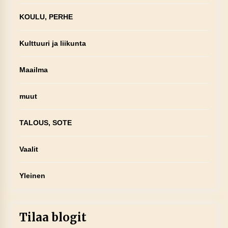
KOULU, PERHE
Kulttuuri ja liikunta
Maailma
muut
TALOUS, SOTE
Vaalit
Yleinen
Tilaa blogit