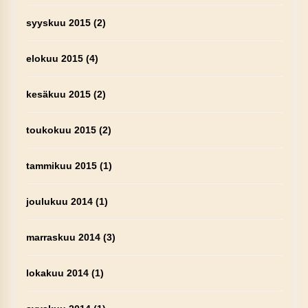
syyskuu 2015
(2)
elokuu 2015
(4)
kesäkuu 2015
(2)
toukokuu 2015
(2)
tammikuu 2015
(1)
joulukuu 2014
(1)
marraskuu 2014
(3)
lokakuu 2014
(1)