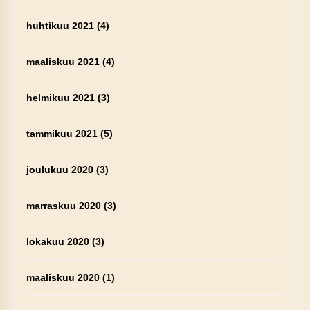
huhtikuu 2021
(4)
maaliskuu 2021
(4)
helmikuu 2021
(3)
tammikuu 2021
(5)
joulukuu 2020
(3)
marraskuu 2020
(3)
lokakuu 2020
(3)
maaliskuu 2020
(1)