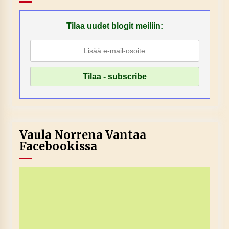
Tilaa uudet blogit meiliin:
Vaula Norrena Vantaa
Facebookissa