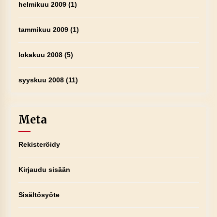
helmikuu 2009
(1)
tammikuu 2009
(1)
lokakuu 2008
(5)
syyskuu 2008
(11)
Meta
Rekisteröidy
Kirjaudu sisään
Sisältösyöte