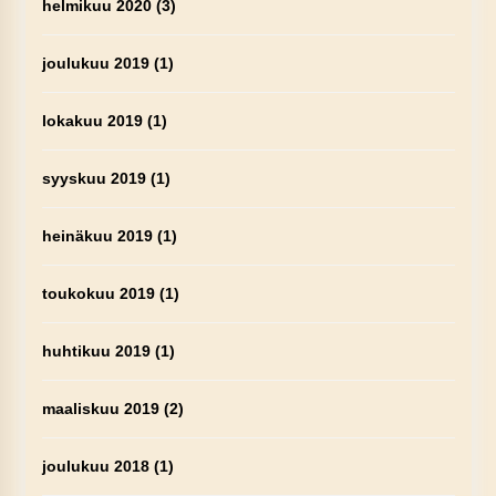
helmikuu 2020
(3)
joulukuu 2019
(1)
lokakuu 2019
(1)
syyskuu 2019
(1)
heinäkuu 2019
(1)
toukokuu 2019
(1)
huhtikuu 2019
(1)
maaliskuu 2019
(2)
joulukuu 2018
(1)