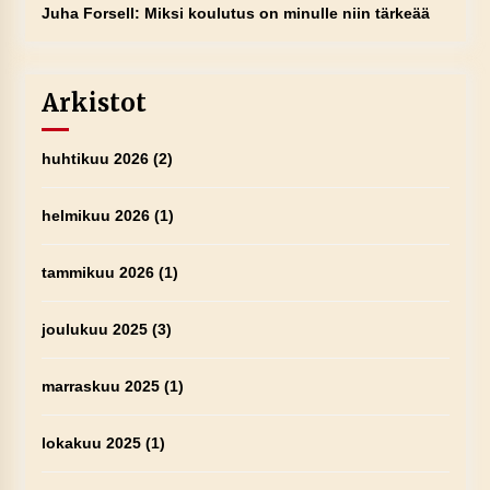
Juha Forsell
:
Miksi koulutus on minulle niin tärkeää
Arkistot
huhtikuu 2026
(2)
helmikuu 2026
(1)
tammikuu 2026
(1)
joulukuu 2025
(3)
marraskuu 2025
(1)
lokakuu 2025
(1)