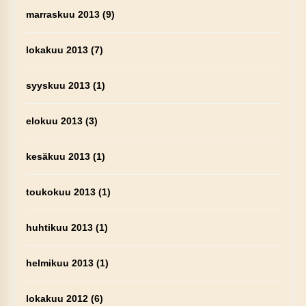
marraskuu 2013
(9)
lokakuu 2013
(7)
syyskuu 2013
(1)
elokuu 2013
(3)
kesäkuu 2013
(1)
toukokuu 2013
(1)
huhtikuu 2013
(1)
helmikuu 2013
(1)
lokakuu 2012
(6)