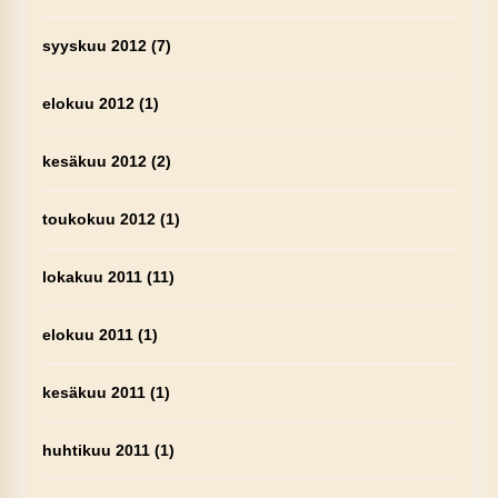
syyskuu 2012
(7)
elokuu 2012
(1)
kesäkuu 2012
(2)
toukokuu 2012
(1)
lokakuu 2011
(11)
elokuu 2011
(1)
kesäkuu 2011
(1)
huhtikuu 2011
(1)