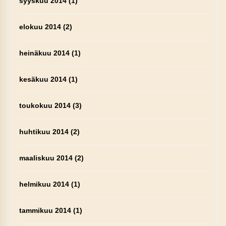
syyskuu 2014
(1)
elokuu 2014
(2)
heinäkuu 2014
(1)
kesäkuu 2014
(1)
toukokuu 2014
(3)
huhtikuu 2014
(2)
maaliskuu 2014
(2)
helmikuu 2014
(1)
tammikuu 2014
(1)