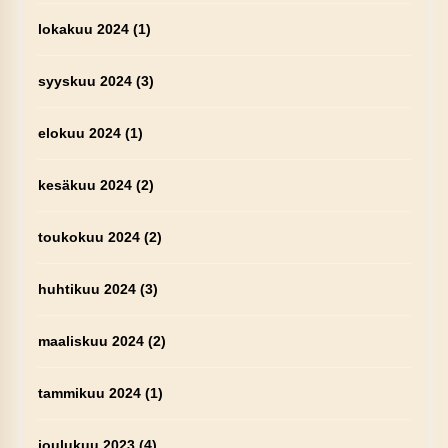
lokakuu 2024
(1)
syyskuu 2024
(3)
elokuu 2024
(1)
kesäkuu 2024
(2)
toukokuu 2024
(2)
huhtikuu 2024
(3)
maaliskuu 2024
(2)
tammikuu 2024
(1)
joulukuu 2023
(4)