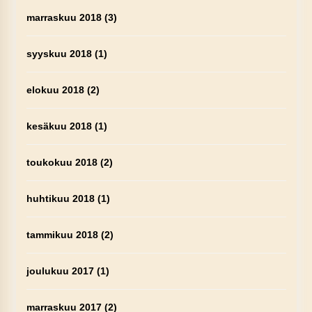
marraskuu 2018
(3)
syyskuu 2018
(1)
elokuu 2018
(2)
kesäkuu 2018
(1)
toukokuu 2018
(2)
huhtikuu 2018
(1)
tammikuu 2018
(2)
joulukuu 2017
(1)
marraskuu 2017
(2)