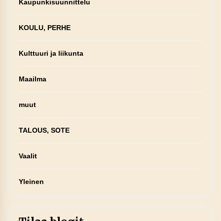
Kaupunkisuunnittelu
KOULU, PERHE
Kulttuuri ja liikunta
Maailma
muut
TALOUS, SOTE
Vaalit
Yleinen