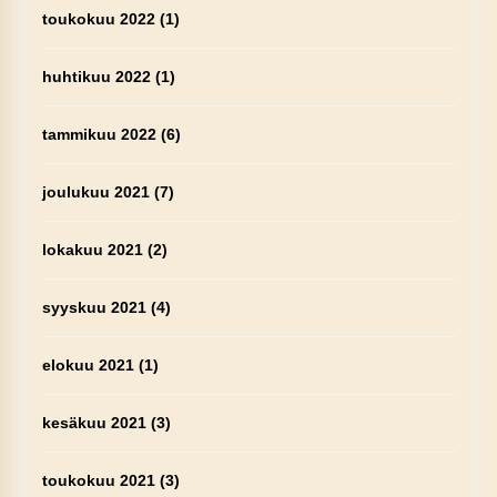
toukokuu 2022
(1)
huhtikuu 2022
(1)
tammikuu 2022
(6)
joulukuu 2021
(7)
lokakuu 2021
(2)
syyskuu 2021
(4)
elokuu 2021
(1)
kesäkuu 2021
(3)
toukokuu 2021
(3)