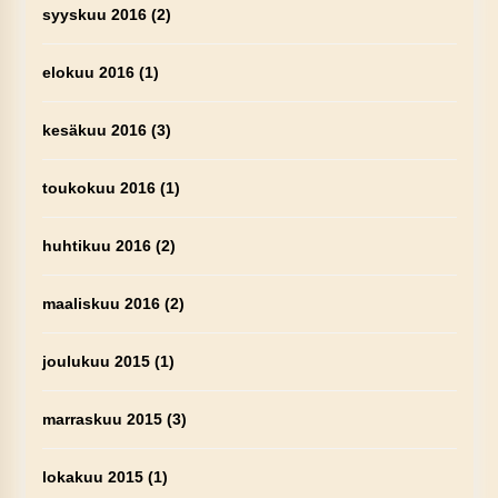
syyskuu 2016
(2)
elokuu 2016
(1)
kesäkuu 2016
(3)
toukokuu 2016
(1)
huhtikuu 2016
(2)
maaliskuu 2016
(2)
joulukuu 2015
(1)
marraskuu 2015
(3)
lokakuu 2015
(1)