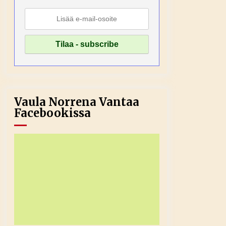
Vaula Norrena Vantaa
Facebookissa