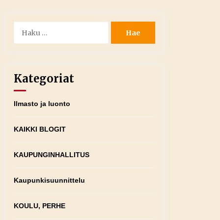
Haku:
Kategoriat
Ilmasto ja luonto
KAIKKI BLOGIT
KAUPUNGINHALLITUS
Kaupunkisuunnittelu
KOULU, PERHE