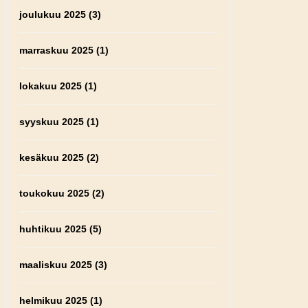
joulukuu 2025
(3)
marraskuu 2025
(1)
lokakuu 2025
(1)
syyskuu 2025
(1)
kesäkuu 2025
(2)
toukokuu 2025
(2)
huhtikuu 2025
(5)
maaliskuu 2025
(3)
helmikuu 2025
(1)