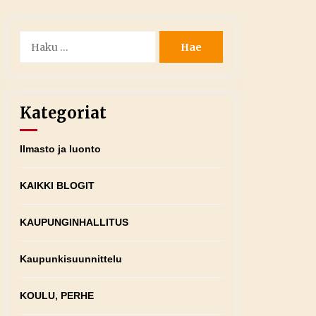
Haku:
Kategoriat
Ilmasto ja luonto
KAIKKI BLOGIT
KAUPUNGINHALLITUS
Kaupunkisuunnittelu
KOULU, PERHE