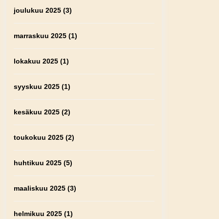
joulukuu 2025
(3)
marraskuu 2025
(1)
lokakuu 2025
(1)
syyskuu 2025
(1)
kesäkuu 2025
(2)
toukokuu 2025
(2)
huhtikuu 2025
(5)
maaliskuu 2025
(3)
helmikuu 2025
(1)