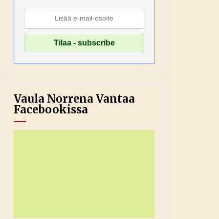
Vaula Norrena Vantaa
Facebookissa