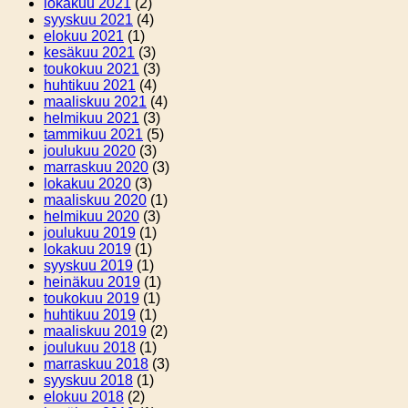
lokakuu 2021
(2)
syyskuu 2021
(4)
elokuu 2021
(1)
kesäkuu 2021
(3)
toukokuu 2021
(3)
huhtikuu 2021
(4)
maaliskuu 2021
(4)
helmikuu 2021
(3)
tammikuu 2021
(5)
joulukuu 2020
(3)
marraskuu 2020
(3)
lokakuu 2020
(3)
maaliskuu 2020
(1)
helmikuu 2020
(3)
joulukuu 2019
(1)
lokakuu 2019
(1)
syyskuu 2019
(1)
heinäkuu 2019
(1)
toukokuu 2019
(1)
huhtikuu 2019
(1)
maaliskuu 2019
(2)
joulukuu 2018
(1)
marraskuu 2018
(3)
syyskuu 2018
(1)
elokuu 2018
(2)