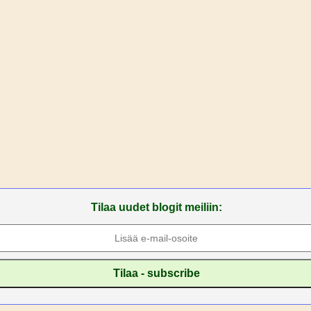
Tilaa uudet blogit meiliin: