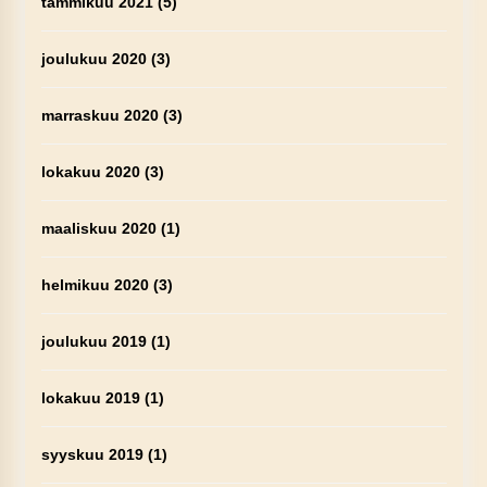
tammikuu 2021
(5)
joulukuu 2020
(3)
marraskuu 2020
(3)
lokakuu 2020
(3)
maaliskuu 2020
(1)
helmikuu 2020
(3)
joulukuu 2019
(1)
lokakuu 2019
(1)
syyskuu 2019
(1)