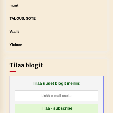
muut
TALOUS, SOTE
Vaalit
Yleinen
Tilaa blogit
Tilaa uudet blogit meiliin: