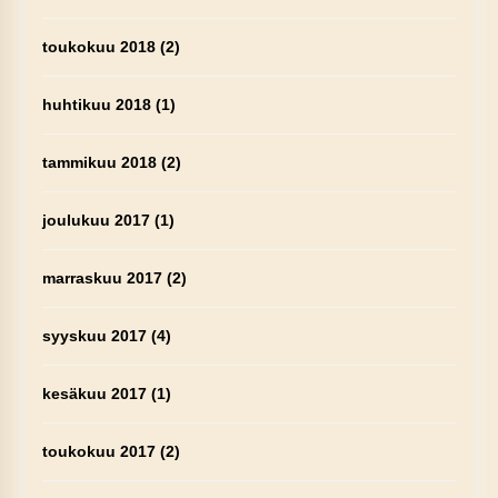
toukokuu 2018
(2)
huhtikuu 2018
(1)
tammikuu 2018
(2)
joulukuu 2017
(1)
marraskuu 2017
(2)
syyskuu 2017
(4)
kesäkuu 2017
(1)
toukokuu 2017
(2)