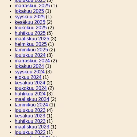
joulukuu 2025
(3)
marraskuu 2025
(1)
lokakuu 2025
(1)
syyskuu 2025
(1)
kesäkuu 2025
(2)
toukokuu 2025
(2)
huhtikuu 2025
(5)
maaliskuu 2025
(3)
helmikuu 2025
(1)
tammikuu 2025
(2)
joulukuu 2024
(3)
marraskuu 2024
(2)
lokakuu 2024
(1)
syyskuu 2024
(3)
elokuu 2024
(1)
kesäkuu 2024
(2)
toukokuu 2024
(2)
huhtikuu 2024
(3)
maaliskuu 2024
(2)
tammikuu 2024
(1)
joulukuu 2023
(4)
kesäkuu 2023
(1)
huhtikuu 2023
(1)
maaliskuu 2023
(1)
joulukuu 2022
(1)