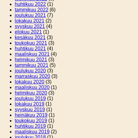
huhtikuu 2022
(1)
tammikuu 2022
(6)
joulukuu 2021
(7)
lokakuu 2021
(2)
syyskuu 2021
(4)
elokuu 2021
(1)
kesäkuu 2021
(3)
toukokuu 2021
(3)
huhtikuu 2021
(4)
maaliskuu 2021
(4)
helmikuu 2021
(3)
tammikuu 2021
(5)
joulukuu 2020
(3)
marraskuu 2020
(3)
lokakuu 2020
(3)
maaliskuu 2020
(1)
helmikuu 2020
(3)
joulukuu 2019
(1)
lokakuu 2019
(1)
syyskuu 2019
(1)
heinäkuu 2019
(1)
toukokuu 2019
(1)
huhtikuu 2019
(1)
maaliskuu 2019
(2)
joulukuu 2018
(1)