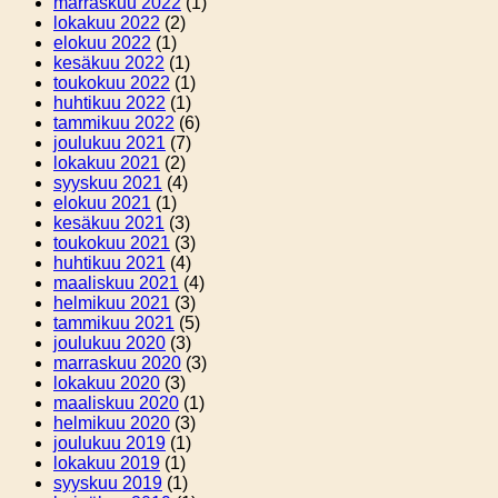
marraskuu 2022
(1)
lokakuu 2022
(2)
elokuu 2022
(1)
kesäkuu 2022
(1)
toukokuu 2022
(1)
huhtikuu 2022
(1)
tammikuu 2022
(6)
joulukuu 2021
(7)
lokakuu 2021
(2)
syyskuu 2021
(4)
elokuu 2021
(1)
kesäkuu 2021
(3)
toukokuu 2021
(3)
huhtikuu 2021
(4)
maaliskuu 2021
(4)
helmikuu 2021
(3)
tammikuu 2021
(5)
joulukuu 2020
(3)
marraskuu 2020
(3)
lokakuu 2020
(3)
maaliskuu 2020
(1)
helmikuu 2020
(3)
joulukuu 2019
(1)
lokakuu 2019
(1)
syyskuu 2019
(1)