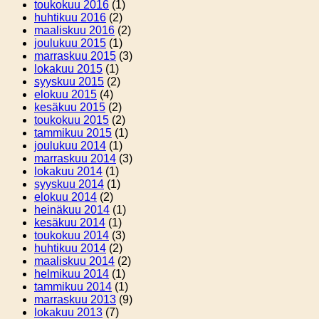
toukokuu 2016
(1)
huhtikuu 2016
(2)
maaliskuu 2016
(2)
joulukuu 2015
(1)
marraskuu 2015
(3)
lokakuu 2015
(1)
syyskuu 2015
(2)
elokuu 2015
(4)
kesäkuu 2015
(2)
toukokuu 2015
(2)
tammikuu 2015
(1)
joulukuu 2014
(1)
marraskuu 2014
(3)
lokakuu 2014
(1)
syyskuu 2014
(1)
elokuu 2014
(2)
heinäkuu 2014
(1)
kesäkuu 2014
(1)
toukokuu 2014
(3)
huhtikuu 2014
(2)
maaliskuu 2014
(2)
helmikuu 2014
(1)
tammikuu 2014
(1)
marraskuu 2013
(9)
lokakuu 2013
(7)