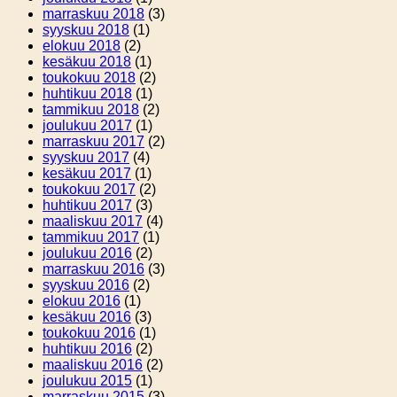
marraskuu 2018
(3)
syyskuu 2018
(1)
elokuu 2018
(2)
kesäkuu 2018
(1)
toukokuu 2018
(2)
huhtikuu 2018
(1)
tammikuu 2018
(2)
joulukuu 2017
(1)
marraskuu 2017
(2)
syyskuu 2017
(4)
kesäkuu 2017
(1)
toukokuu 2017
(2)
huhtikuu 2017
(3)
maaliskuu 2017
(4)
tammikuu 2017
(1)
joulukuu 2016
(2)
marraskuu 2016
(3)
syyskuu 2016
(2)
elokuu 2016
(1)
kesäkuu 2016
(3)
toukokuu 2016
(1)
huhtikuu 2016
(2)
maaliskuu 2016
(2)
joulukuu 2015
(1)
marraskuu 2015
(3)