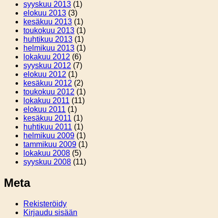
syyskuu 2013
(1)
elokuu 2013
(3)
kesäkuu 2013
(1)
toukokuu 2013
(1)
huhtikuu 2013
(1)
helmikuu 2013
(1)
lokakuu 2012
(6)
syyskuu 2012
(7)
elokuu 2012
(1)
kesäkuu 2012
(2)
toukokuu 2012
(1)
lokakuu 2011
(11)
elokuu 2011
(1)
kesäkuu 2011
(1)
huhtikuu 2011
(1)
helmikuu 2009
(1)
tammikuu 2009
(1)
lokakuu 2008
(5)
syyskuu 2008
(11)
Meta
Rekisteröidy
Kirjaudu sisään