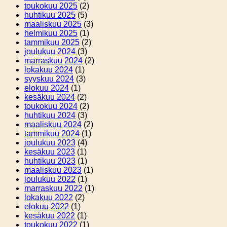
toukokuu 2025
(2)
huhtikuu 2025
(5)
maaliskuu 2025
(3)
helmikuu 2025
(1)
tammikuu 2025
(2)
joulukuu 2024
(3)
marraskuu 2024
(2)
lokakuu 2024
(1)
syyskuu 2024
(3)
elokuu 2024
(1)
kesäkuu 2024
(2)
toukokuu 2024
(2)
huhtikuu 2024
(3)
maaliskuu 2024
(2)
tammikuu 2024
(1)
joulukuu 2023
(4)
kesäkuu 2023
(1)
huhtikuu 2023
(1)
maaliskuu 2023
(1)
joulukuu 2022
(1)
marraskuu 2022
(1)
lokakuu 2022
(2)
elokuu 2022
(1)
kesäkuu 2022
(1)
toukokuu 2022
(1)