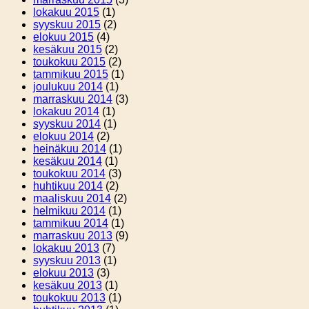
lokakuu 2015
(1)
syyskuu 2015
(2)
elokuu 2015
(4)
kesäkuu 2015
(2)
toukokuu 2015
(2)
tammikuu 2015
(1)
joulukuu 2014
(1)
marraskuu 2014
(3)
lokakuu 2014
(1)
syyskuu 2014
(1)
elokuu 2014
(2)
heinäkuu 2014
(1)
kesäkuu 2014
(1)
toukokuu 2014
(3)
huhtikuu 2014
(2)
maaliskuu 2014
(2)
helmikuu 2014
(1)
tammikuu 2014
(1)
marraskuu 2013
(9)
lokakuu 2013
(7)
syyskuu 2013
(1)
elokuu 2013
(3)
kesäkuu 2013
(1)
toukokuu 2013
(1)