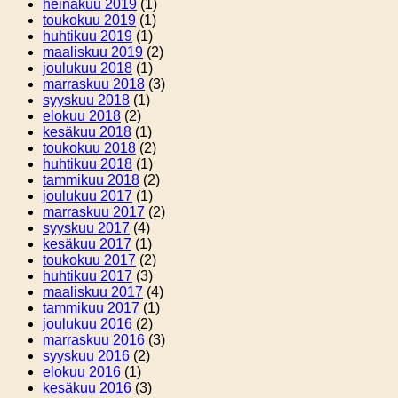
heinäkuu 2019
(1)
toukokuu 2019
(1)
huhtikuu 2019
(1)
maaliskuu 2019
(2)
joulukuu 2018
(1)
marraskuu 2018
(3)
syyskuu 2018
(1)
elokuu 2018
(2)
kesäkuu 2018
(1)
toukokuu 2018
(2)
huhtikuu 2018
(1)
tammikuu 2018
(2)
joulukuu 2017
(1)
marraskuu 2017
(2)
syyskuu 2017
(4)
kesäkuu 2017
(1)
toukokuu 2017
(2)
huhtikuu 2017
(3)
maaliskuu 2017
(4)
tammikuu 2017
(1)
joulukuu 2016
(2)
marraskuu 2016
(3)
syyskuu 2016
(2)
elokuu 2016
(1)
kesäkuu 2016
(3)