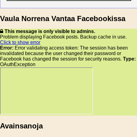
Vaula Norrena Vantaa Facebookissa
This message is only visible to admins.
Problem displaying Facebook posts. Backup cache in use.
Click to show error
Error:
Error validating access token: The session has been
invalidated because the user changed their password or
Facebook has changed the session for security reasons.
Type:
OAuthException
Avainsanoja