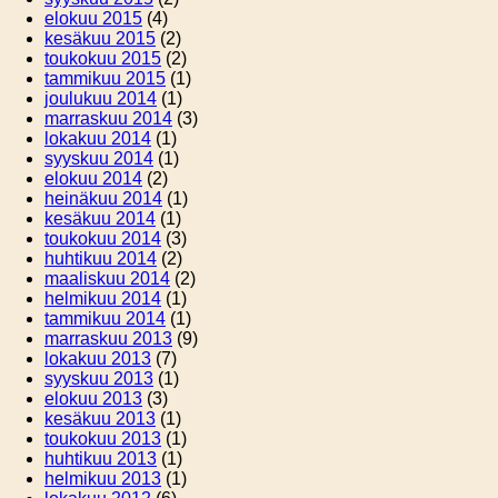
elokuu 2015
(4)
kesäkuu 2015
(2)
toukokuu 2015
(2)
tammikuu 2015
(1)
joulukuu 2014
(1)
marraskuu 2014
(3)
lokakuu 2014
(1)
syyskuu 2014
(1)
elokuu 2014
(2)
heinäkuu 2014
(1)
kesäkuu 2014
(1)
toukokuu 2014
(3)
huhtikuu 2014
(2)
maaliskuu 2014
(2)
helmikuu 2014
(1)
tammikuu 2014
(1)
marraskuu 2013
(9)
lokakuu 2013
(7)
syyskuu 2013
(1)
elokuu 2013
(3)
kesäkuu 2013
(1)
toukokuu 2013
(1)
huhtikuu 2013
(1)
helmikuu 2013
(1)