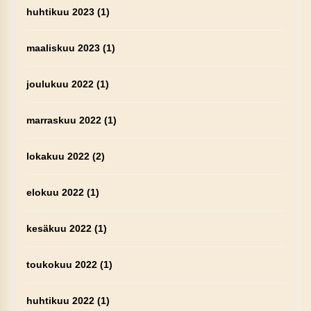
huhtikuu 2023
(1)
maaliskuu 2023
(1)
joulukuu 2022
(1)
marraskuu 2022
(1)
lokakuu 2022
(2)
elokuu 2022
(1)
kesäkuu 2022
(1)
toukokuu 2022
(1)
huhtikuu 2022
(1)