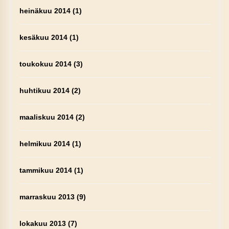
heinäkuu 2014
(1)
kesäkuu 2014
(1)
toukokuu 2014
(3)
huhtikuu 2014
(2)
maaliskuu 2014
(2)
helmikuu 2014
(1)
tammikuu 2014
(1)
marraskuu 2013
(9)
lokakuu 2013
(7)