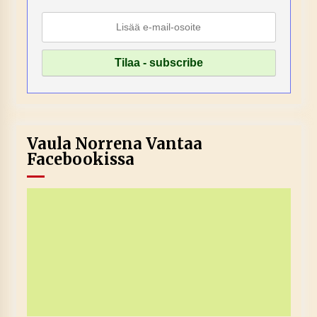
Vaula Norrena Vantaa
Facebookissa