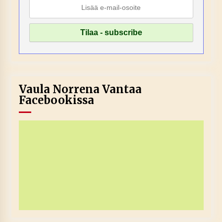
Vaula Norrena Vantaa
Facebookissa