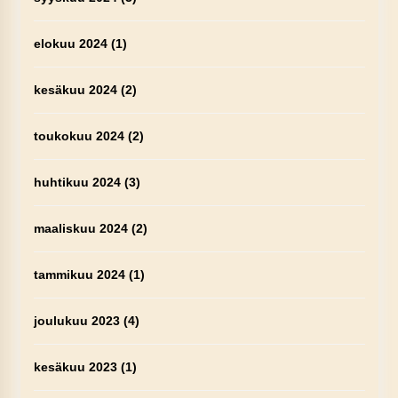
elokuu 2024
(1)
kesäkuu 2024
(2)
toukokuu 2024
(2)
huhtikuu 2024
(3)
maaliskuu 2024
(2)
tammikuu 2024
(1)
joulukuu 2023
(4)
kesäkuu 2023
(1)