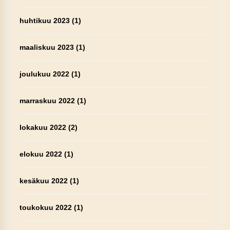
huhtikuu 2023
(1)
maaliskuu 2023
(1)
joulukuu 2022
(1)
marraskuu 2022
(1)
lokakuu 2022
(2)
elokuu 2022
(1)
kesäkuu 2022
(1)
toukokuu 2022
(1)