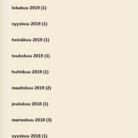
lokakuu 2019
(1)
syyskuu 2019
(1)
heinäkuu 2019
(1)
toukokuu 2019
(1)
huhtikuu 2019
(1)
maaliskuu 2019
(2)
joulukuu 2018
(1)
marraskuu 2018
(3)
syyskuu 2018
(1)