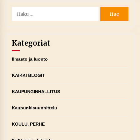
Haku:
Kategoriat
Ilmasto ja luonto
KAIKKI BLOGIT
KAUPUNGINHALLITUS
Kaupunkisuunnittelu
KOULU, PERHE