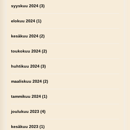
syyskuu 2024
(3)
elokuu 2024
(1)
kesäkuu 2024
(2)
toukokuu 2024
(2)
huhtikuu 2024
(3)
maaliskuu 2024
(2)
tammikuu 2024
(1)
joulukuu 2023
(4)
kesäkuu 2023
(1)