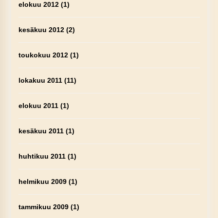
elokuu 2012
(1)
kesäkuu 2012
(2)
toukokuu 2012
(1)
lokakuu 2011
(11)
elokuu 2011
(1)
kesäkuu 2011
(1)
huhtikuu 2011
(1)
helmikuu 2009
(1)
tammikuu 2009
(1)