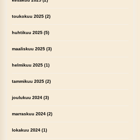
kesäkuu 2025
(2)
toukokuu 2025
(2)
huhtikuu 2025
(5)
maaliskuu 2025
(3)
helmikuu 2025
(1)
tammikuu 2025
(2)
joulukuu 2024
(3)
marraskuu 2024
(2)
lokakuu 2024
(1)