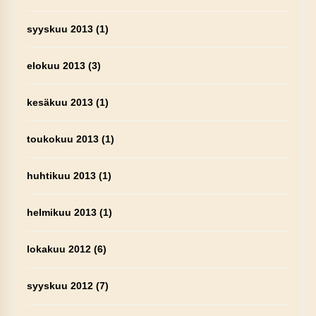
syyskuu 2013
(1)
elokuu 2013
(3)
kesäkuu 2013
(1)
toukokuu 2013
(1)
huhtikuu 2013
(1)
helmikuu 2013
(1)
lokakuu 2012
(6)
syyskuu 2012
(7)