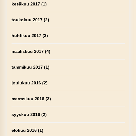
kesäkuu 2017
(1)
toukokuu 2017
(2)
huhtikuu 2017
(3)
maaliskuu 2017
(4)
tammikuu 2017
(1)
joulukuu 2016
(2)
marraskuu 2016
(3)
syyskuu 2016
(2)
elokuu 2016
(1)