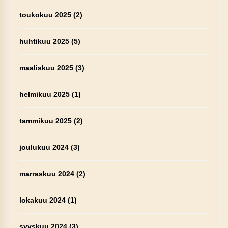
toukokuu 2025
(2)
huhtikuu 2025
(5)
maaliskuu 2025
(3)
helmikuu 2025
(1)
tammikuu 2025
(2)
joulukuu 2024
(3)
marraskuu 2024
(2)
lokakuu 2024
(1)
syyskuu 2024
(3)