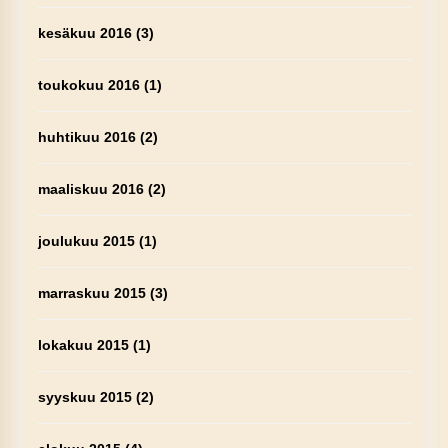
kesäkuu 2016
(3)
toukokuu 2016
(1)
huhtikuu 2016
(2)
maaliskuu 2016
(2)
joulukuu 2015
(1)
marraskuu 2015
(3)
lokakuu 2015
(1)
syyskuu 2015
(2)