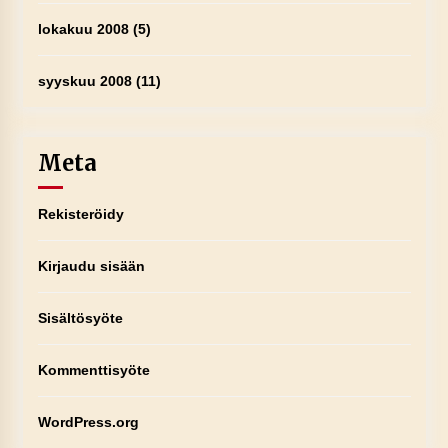
lokakuu 2008
(5)
syyskuu 2008
(11)
Meta
Rekisteröidy
Kirjaudu sisään
Sisältösyöte
Kommenttisyöte
WordPress.org