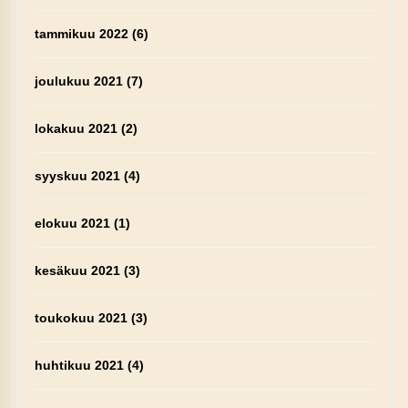
tammikuu 2022
(6)
joulukuu 2021
(7)
lokakuu 2021
(2)
syyskuu 2021
(4)
elokuu 2021
(1)
kesäkuu 2021
(3)
toukokuu 2021
(3)
huhtikuu 2021
(4)