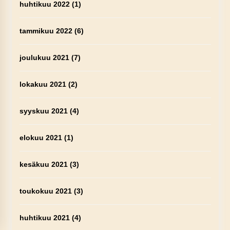
huhtikuu 2022
(1)
tammikuu 2022
(6)
joulukuu 2021
(7)
lokakuu 2021
(2)
syyskuu 2021
(4)
elokuu 2021
(1)
kesäkuu 2021
(3)
toukokuu 2021
(3)
huhtikuu 2021
(4)