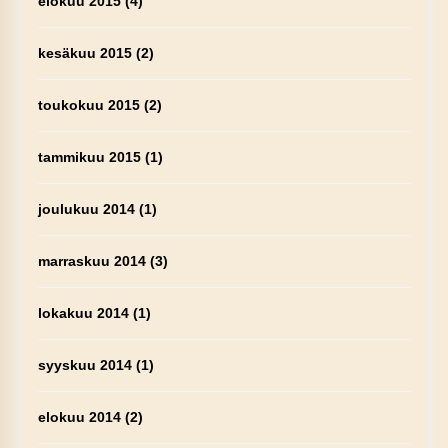
elokuu 2015
(4)
kesäkuu 2015
(2)
toukokuu 2015
(2)
tammikuu 2015
(1)
joulukuu 2014
(1)
marraskuu 2014
(3)
lokakuu 2014
(1)
syyskuu 2014
(1)
elokuu 2014
(2)