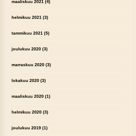
maaliskuu 2021
(4)
helmikuu 2021
(3)
tammikuu 2021
(5)
joulukuu 2020
(3)
marraskuu 2020
(3)
lokakuu 2020
(3)
maaliskuu 2020
(1)
helmikuu 2020
(3)
joulukuu 2019
(1)