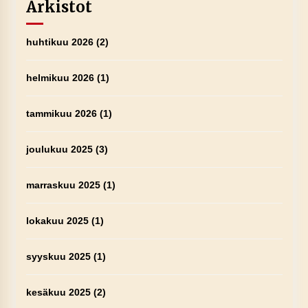
Arkistot
huhtikuu 2026
(2)
helmikuu 2026
(1)
tammikuu 2026
(1)
joulukuu 2025
(3)
marraskuu 2025
(1)
lokakuu 2025
(1)
syyskuu 2025
(1)
kesäkuu 2025
(2)