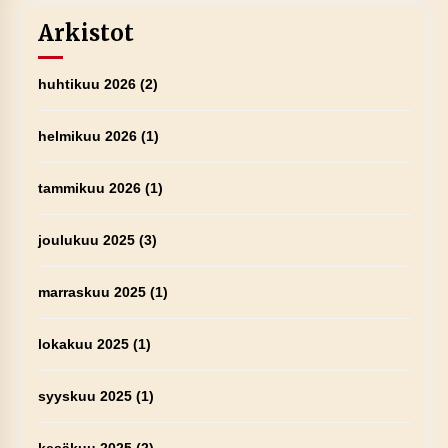
Arkistot
huhtikuu 2026
(2)
helmikuu 2026
(1)
tammikuu 2026
(1)
joulukuu 2025
(3)
marraskuu 2025
(1)
lokakuu 2025
(1)
syyskuu 2025
(1)