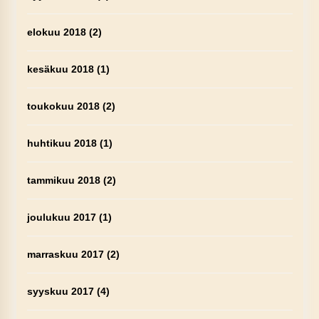
elokuu 2018
(2)
kesäkuu 2018
(1)
toukokuu 2018
(2)
huhtikuu 2018
(1)
tammikuu 2018
(2)
joulukuu 2017
(1)
marraskuu 2017
(2)
syyskuu 2017
(4)