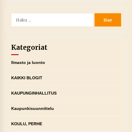
Haku:
Kategoriat
Ilmasto ja luonto
KAIKKI BLOGIT
KAUPUNGINHALLITUS
Kaupunkisuunnittelu
KOULU, PERHE