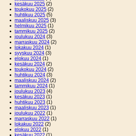
kesäkuu 2025
(2)
toukokuu 2025
(2)
huhtikuu 2025
(5)
maaliskuu 2025
(3)
helmikuu 2025
(1)
tammikuu 2025
(2)
joulukuu 2024
(3)
marraskuu 2024
(2)
lokakuu 2024
(1)
syyskuu 2024
(3)
elokuu 2024
(1)
kesäkuu 2024
(2)
toukokuu 2024
(2)
huhtikuu 2024
(3)
maaliskuu 2024
(2)
tammikuu 2024
(1)
joulukuu 2023
(4)
kesäkuu 2023
(1)
huhtikuu 2023
(1)
maaliskuu 2023
(1)
joulukuu 2022
(1)
marraskuu 2022
(1)
lokakuu 2022
(2)
elokuu 2022
(1)
kesäkuu 2022
(1)