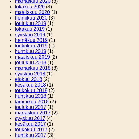
marraskuu 2020
(3)
lokakuu 2020
(3)
maaliskuu 2020
(1)
helmikuu 2020
(3)
joulukuu 2019
(1)
lokakuu 2019
(1)
syyskuu 2019
(1)
heinäkuu 2019
(1)
toukokuu 2019
(1)
huhtikuu 2019
(1)
maaliskuu 2019
(2)
joulukuu 2018
(1)
marraskuu 2018
(3)
syyskuu 2018
(1)
elokuu 2018
(2)
kesäkuu 2018
(1)
toukokuu 2018
(2)
huhtikuu 2018
(1)
tammikuu 2018
(2)
joulukuu 2017
(1)
marraskuu 2017
(2)
syyskuu 2017
(4)
kesäkuu 2017
(1)
toukokuu 2017
(2)
huhtikuu 2017
(3)