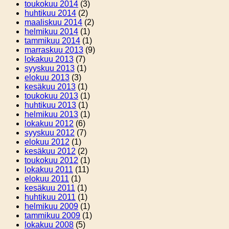
toukokuu 2014
(3)
huhtikuu 2014
(2)
maaliskuu 2014
(2)
helmikuu 2014
(1)
tammikuu 2014
(1)
marraskuu 2013
(9)
lokakuu 2013
(7)
syyskuu 2013
(1)
elokuu 2013
(3)
kesäkuu 2013
(1)
toukokuu 2013
(1)
huhtikuu 2013
(1)
helmikuu 2013
(1)
lokakuu 2012
(6)
syyskuu 2012
(7)
elokuu 2012
(1)
kesäkuu 2012
(2)
toukokuu 2012
(1)
lokakuu 2011
(11)
elokuu 2011
(1)
kesäkuu 2011
(1)
huhtikuu 2011
(1)
helmikuu 2009
(1)
tammikuu 2009
(1)
lokakuu 2008
(5)