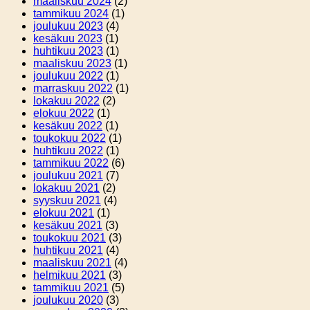
maaliskuu 2024
(2)
tammikuu 2024
(1)
joulukuu 2023
(4)
kesäkuu 2023
(1)
huhtikuu 2023
(1)
maaliskuu 2023
(1)
joulukuu 2022
(1)
marraskuu 2022
(1)
lokakuu 2022
(2)
elokuu 2022
(1)
kesäkuu 2022
(1)
toukokuu 2022
(1)
huhtikuu 2022
(1)
tammikuu 2022
(6)
joulukuu 2021
(7)
lokakuu 2021
(2)
syyskuu 2021
(4)
elokuu 2021
(1)
kesäkuu 2021
(3)
toukokuu 2021
(3)
huhtikuu 2021
(4)
maaliskuu 2021
(4)
helmikuu 2021
(3)
tammikuu 2021
(5)
joulukuu 2020
(3)