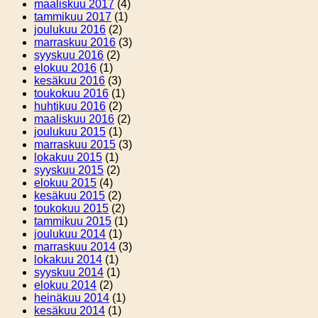
maaliskuu 2017
(4)
tammikuu 2017
(1)
joulukuu 2016
(2)
marraskuu 2016
(3)
syyskuu 2016
(2)
elokuu 2016
(1)
kesäkuu 2016
(3)
toukokuu 2016
(1)
huhtikuu 2016
(2)
maaliskuu 2016
(2)
joulukuu 2015
(1)
marraskuu 2015
(3)
lokakuu 2015
(1)
syyskuu 2015
(2)
elokuu 2015
(4)
kesäkuu 2015
(2)
toukokuu 2015
(2)
tammikuu 2015
(1)
joulukuu 2014
(1)
marraskuu 2014
(3)
lokakuu 2014
(1)
syyskuu 2014
(1)
elokuu 2014
(2)
heinäkuu 2014
(1)
kesäkuu 2014
(1)