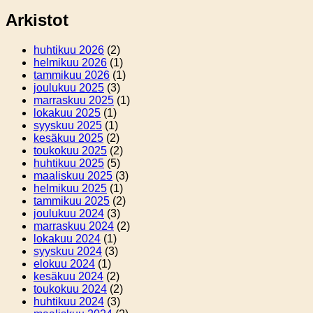
Arkistot
huhtikuu 2026
(2)
helmikuu 2026
(1)
tammikuu 2026
(1)
joulukuu 2025
(3)
marraskuu 2025
(1)
lokakuu 2025
(1)
syyskuu 2025
(1)
kesäkuu 2025
(2)
toukokuu 2025
(2)
huhtikuu 2025
(5)
maaliskuu 2025
(3)
helmikuu 2025
(1)
tammikuu 2025
(2)
joulukuu 2024
(3)
marraskuu 2024
(2)
lokakuu 2024
(1)
syyskuu 2024
(3)
elokuu 2024
(1)
kesäkuu 2024
(2)
toukokuu 2024
(2)
huhtikuu 2024
(3)