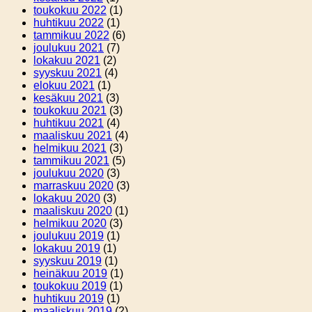
toukokuu 2022
(1)
huhtikuu 2022
(1)
tammikuu 2022
(6)
joulukuu 2021
(7)
lokakuu 2021
(2)
syyskuu 2021
(4)
elokuu 2021
(1)
kesäkuu 2021
(3)
toukokuu 2021
(3)
huhtikuu 2021
(4)
maaliskuu 2021
(4)
helmikuu 2021
(3)
tammikuu 2021
(5)
joulukuu 2020
(3)
marraskuu 2020
(3)
lokakuu 2020
(3)
maaliskuu 2020
(1)
helmikuu 2020
(3)
joulukuu 2019
(1)
lokakuu 2019
(1)
syyskuu 2019
(1)
heinäkuu 2019
(1)
toukokuu 2019
(1)
huhtikuu 2019
(1)
maaliskuu 2019
(2)