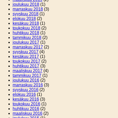
joulukuu 2018
(1)
marraskuu 2018
(3)
syyskuu 2018
(1)
elokuu 2018
(2)
kesäkuu 2018
(1)
toukokuu 2018
(2)
huhtikuu 2018
(1)
tammikuu 2018
(2)
joulukuu 2017
(1)
marraskuu 2017
(2)
syyskuu 2017
(4)
kesäkuu 2017
(1)
toukokuu 2017
(2)
huhtikuu 2017
(3)
maaliskuu 2017
(4)
tammikuu 2017
(1)
joulukuu 2016
(2)
marraskuu 2016
(3)
syyskuu 2016
(2)
elokuu 2016
(1)
kesäkuu 2016
(3)
toukokuu 2016
(1)
huhtikuu 2016
(2)
maaliskuu 2016
(2)