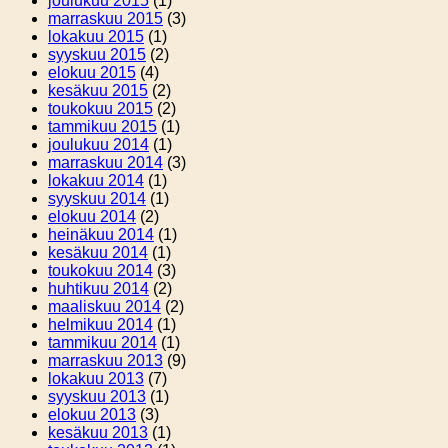
joulukuu 2015
(1)
marraskuu 2015
(3)
lokakuu 2015
(1)
syyskuu 2015
(2)
elokuu 2015
(4)
kesäkuu 2015
(2)
toukokuu 2015
(2)
tammikuu 2015
(1)
joulukuu 2014
(1)
marraskuu 2014
(3)
lokakuu 2014
(1)
syyskuu 2014
(1)
elokuu 2014
(2)
heinäkuu 2014
(1)
kesäkuu 2014
(1)
toukokuu 2014
(3)
huhtikuu 2014
(2)
maaliskuu 2014
(2)
helmikuu 2014
(1)
tammikuu 2014
(1)
marraskuu 2013
(9)
lokakuu 2013
(7)
syyskuu 2013
(1)
elokuu 2013
(3)
kesäkuu 2013
(1)