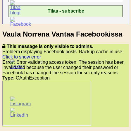
Vaula Norrena Vantaa Facebookissa
This message is only visible to admins.
Problem displaying Facebook posts. Backup cache in use.
Click to show error
Error:
Error validating access token: The session has been
invalidated because the user changed their password or
Facebook has changed the session for security reasons.
Type:
OAuthException