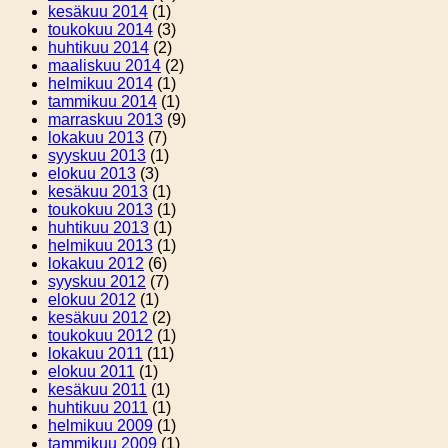
kesäkuu 2014
(1)
toukokuu 2014
(3)
huhtikuu 2014
(2)
maaliskuu 2014
(2)
helmikuu 2014
(1)
tammikuu 2014
(1)
marraskuu 2013
(9)
lokakuu 2013
(7)
syyskuu 2013
(1)
elokuu 2013
(3)
kesäkuu 2013
(1)
toukokuu 2013
(1)
huhtikuu 2013
(1)
helmikuu 2013
(1)
lokakuu 2012
(6)
syyskuu 2012
(7)
elokuu 2012
(1)
kesäkuu 2012
(2)
toukokuu 2012
(1)
lokakuu 2011
(11)
elokuu 2011
(1)
kesäkuu 2011
(1)
huhtikuu 2011
(1)
helmikuu 2009
(1)
tammikuu 2009
(1)