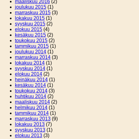
maaliskuu 2016
(2)
joulukuu 2015
(1)
marraskuu 2015
(3)
lokakuu 2015
(1)
syyskuu 2015
(2)
elokuu 2015
(4)
kesäkuu 2015
(2)
toukokuu 2015
(2)
tammikuu 2015
(1)
joulukuu 2014
(1)
marraskuu 2014
(3)
lokakuu 2014
(1)
syyskuu 2014
(1)
elokuu 2014
(2)
heinäkuu 2014
(1)
kesäkuu 2014
(1)
toukokuu 2014
(3)
huhtikuu 2014
(2)
maaliskuu 2014
(2)
helmikuu 2014
(1)
tammikuu 2014
(1)
marraskuu 2013
(9)
lokakuu 2013
(7)
syyskuu 2013
(1)
elokuu 2013
(3)