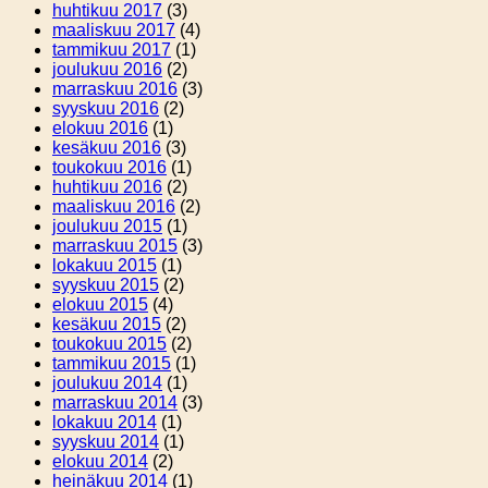
huhtikuu 2017
(3)
maaliskuu 2017
(4)
tammikuu 2017
(1)
joulukuu 2016
(2)
marraskuu 2016
(3)
syyskuu 2016
(2)
elokuu 2016
(1)
kesäkuu 2016
(3)
toukokuu 2016
(1)
huhtikuu 2016
(2)
maaliskuu 2016
(2)
joulukuu 2015
(1)
marraskuu 2015
(3)
lokakuu 2015
(1)
syyskuu 2015
(2)
elokuu 2015
(4)
kesäkuu 2015
(2)
toukokuu 2015
(2)
tammikuu 2015
(1)
joulukuu 2014
(1)
marraskuu 2014
(3)
lokakuu 2014
(1)
syyskuu 2014
(1)
elokuu 2014
(2)
heinäkuu 2014
(1)