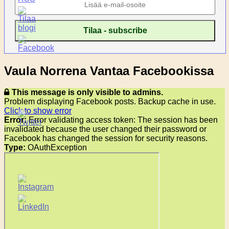
Vaula Norrena Vantaa Facebookissa
This message is only visible to admins.
Problem displaying Facebook posts. Backup cache in use.
Click to show error
Error:
Error validating access token: The session has been
invalidated because the user changed their password or
Facebook has changed the session for security reasons.
Type:
OAuthException