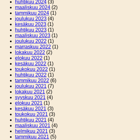
huhtikuu 2024
(3)
maaliskuu 2024
(2)
tammikuu 2024
(1)
joulukuu 2023
(4)
kesäkuu 2023
(1)
huhtikuu 2023
(1)
maaliskuu 2023
(1)
joulukuu 2022
(1)
marraskuu 2022
(1)
lokakuu 2022
(2)
elokuu 2022
(1)
kesäkuu 2022
(1)
toukokuu 2022
(1)
huhtikuu 2022
(1)
tammikuu 2022
(6)
joulukuu 2021
(7)
lokakuu 2021
(2)
syyskuu 2021
(4)
elokuu 2021
(1)
kesäkuu 2021
(3)
toukokuu 2021
(3)
huhtikuu 2021
(4)
maaliskuu 2021
(4)
helmikuu 2021
(3)
tammikuu 2021
(5)