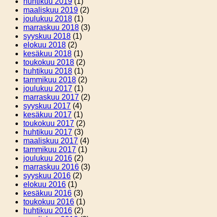
huhtikuu 2019
(1)
maaliskuu 2019
(2)
joulukuu 2018
(1)
marraskuu 2018
(3)
syyskuu 2018
(1)
elokuu 2018
(2)
kesäkuu 2018
(1)
toukokuu 2018
(2)
huhtikuu 2018
(1)
tammikuu 2018
(2)
joulukuu 2017
(1)
marraskuu 2017
(2)
syyskuu 2017
(4)
kesäkuu 2017
(1)
toukokuu 2017
(2)
huhtikuu 2017
(3)
maaliskuu 2017
(4)
tammikuu 2017
(1)
joulukuu 2016
(2)
marraskuu 2016
(3)
syyskuu 2016
(2)
elokuu 2016
(1)
kesäkuu 2016
(3)
toukokuu 2016
(1)
huhtikuu 2016
(2)