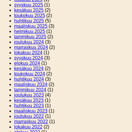
syyskuu 2025
(1)
kesäkuu 2025
(2)
toukokuu 2025
(2)
huhtikuu 2025
(5)
maaliskuu 2025
(3)
helmikuu 2025
(1)
tammikuu 2025
(2)
joulukuu 2024
(3)
marraskuu 2024
(2)
lokakuu 2024
(1)
syyskuu 2024
(3)
elokuu 2024
(1)
kesäkuu 2024
(2)
toukokuu 2024
(2)
huhtikuu 2024
(3)
maaliskuu 2024
(2)
tammikuu 2024
(1)
joulukuu 2023
(4)
kesäkuu 2023
(1)
huhtikuu 2023
(1)
maaliskuu 2023
(1)
joulukuu 2022
(1)
marraskuu 2022
(1)
lokakuu 2022
(2)