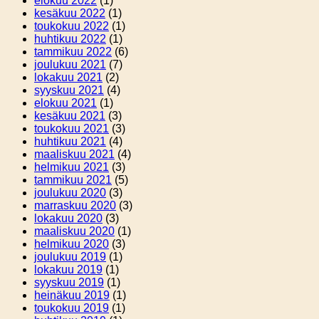
elokuu 2022
(1)
kesäkuu 2022
(1)
toukokuu 2022
(1)
huhtikuu 2022
(1)
tammikuu 2022
(6)
joulukuu 2021
(7)
lokakuu 2021
(2)
syyskuu 2021
(4)
elokuu 2021
(1)
kesäkuu 2021
(3)
toukokuu 2021
(3)
huhtikuu 2021
(4)
maaliskuu 2021
(4)
helmikuu 2021
(3)
tammikuu 2021
(5)
joulukuu 2020
(3)
marraskuu 2020
(3)
lokakuu 2020
(3)
maaliskuu 2020
(1)
helmikuu 2020
(3)
joulukuu 2019
(1)
lokakuu 2019
(1)
syyskuu 2019
(1)
heinäkuu 2019
(1)
toukokuu 2019
(1)