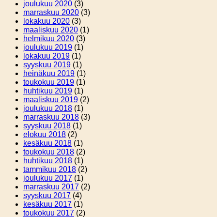
joulukuu 2020
(3)
marraskuu 2020
(3)
lokakuu 2020
(3)
maaliskuu 2020
(1)
helmikuu 2020
(3)
joulukuu 2019
(1)
lokakuu 2019
(1)
syyskuu 2019
(1)
heinäkuu 2019
(1)
toukokuu 2019
(1)
huhtikuu 2019
(1)
maaliskuu 2019
(2)
joulukuu 2018
(1)
marraskuu 2018
(3)
syyskuu 2018
(1)
elokuu 2018
(2)
kesäkuu 2018
(1)
toukokuu 2018
(2)
huhtikuu 2018
(1)
tammikuu 2018
(2)
joulukuu 2017
(1)
marraskuu 2017
(2)
syyskuu 2017
(4)
kesäkuu 2017
(1)
toukokuu 2017
(2)