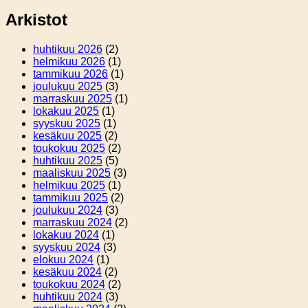
Arkistot
huhtikuu 2026
(2)
helmikuu 2026
(1)
tammikuu 2026
(1)
joulukuu 2025
(3)
marraskuu 2025
(1)
lokakuu 2025
(1)
syyskuu 2025
(1)
kesäkuu 2025
(2)
toukokuu 2025
(2)
huhtikuu 2025
(5)
maaliskuu 2025
(3)
helmikuu 2025
(1)
tammikuu 2025
(2)
joulukuu 2024
(3)
marraskuu 2024
(2)
lokakuu 2024
(1)
syyskuu 2024
(3)
elokuu 2024
(1)
kesäkuu 2024
(2)
toukokuu 2024
(2)
huhtikuu 2024
(3)