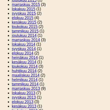
joulukuu 2015
(1)
marraskuu 2015
(3)
lokakuu 2015
(1)
syyskuu 2015
(2)
elokuu 2015
(4)
kesäkuu 2015
(2)
toukokuu 2015
(2)
tammikuu 2015
(1)
joulukuu 2014
(1)
marraskuu 2014
(3)
lokakuu 2014
(1)
syyskuu 2014
(1)
elokuu 2014
(2)
heinäkuu 2014
(1)
kesäkuu 2014
(1)
toukokuu 2014
(3)
huhtikuu 2014
(2)
maaliskuu 2014
(2)
helmikuu 2014
(1)
tammikuu 2014
(1)
marraskuu 2013
(9)
lokakuu 2013
(7)
syyskuu 2013
(1)
elokuu 2013
(3)
kesäkuu 2013
(1)