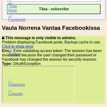
Vaula Norrena Vantaa Facebookissa
This message is only visible to admins.
Problem displaying Facebook posts. Backup cache in use.
Click to show error
Error:
Error validating access token: The session has been
invalidated because the user changed their password or
Facebook has changed the session for security reasons.
Type:
OAuthException