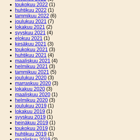
toukokuu 2022
(1)
huhtikuu 2022
(1)
tammikuu 2022
(6)
joulukuu 2021
(7)
lokakuu 2021
(2)
syyskuu 2021
(4)
elokuu 2021
(1)
kesäkuu 2021
(3)
toukokuu 2021
(3)
huhtikuu 2021
(4)
maaliskuu 2021
(4)
helmikuu 2021
(3)
tammikuu 2021
(5)
joulukuu 2020
(3)
marraskuu 2020
(3)
lokakuu 2020
(3)
maaliskuu 2020
(1)
helmikuu 2020
(3)
joulukuu 2019
(1)
lokakuu 2019
(1)
syyskuu 2019
(1)
heinäkuu 2019
(1)
toukokuu 2019
(1)
huhtikuu 2019
(1)
maaliskuu 2019
(2)