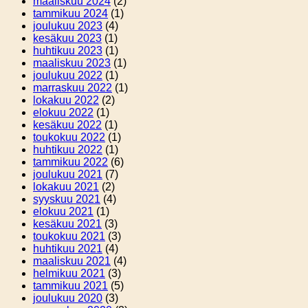
maaliskuu 2024
(2)
tammikuu 2024
(1)
joulukuu 2023
(4)
kesäkuu 2023
(1)
huhtikuu 2023
(1)
maaliskuu 2023
(1)
joulukuu 2022
(1)
marraskuu 2022
(1)
lokakuu 2022
(2)
elokuu 2022
(1)
kesäkuu 2022
(1)
toukokuu 2022
(1)
huhtikuu 2022
(1)
tammikuu 2022
(6)
joulukuu 2021
(7)
lokakuu 2021
(2)
syyskuu 2021
(4)
elokuu 2021
(1)
kesäkuu 2021
(3)
toukokuu 2021
(3)
huhtikuu 2021
(4)
maaliskuu 2021
(4)
helmikuu 2021
(3)
tammikuu 2021
(5)
joulukuu 2020
(3)