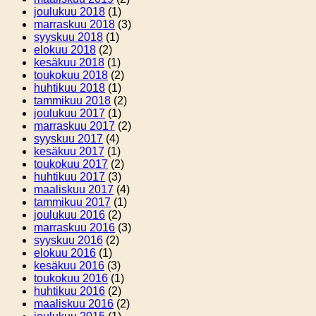
joulukuu 2018
(1)
marraskuu 2018
(3)
syyskuu 2018
(1)
elokuu 2018
(2)
kesäkuu 2018
(1)
toukokuu 2018
(2)
huhtikuu 2018
(1)
tammikuu 2018
(2)
joulukuu 2017
(1)
marraskuu 2017
(2)
syyskuu 2017
(4)
kesäkuu 2017
(1)
toukokuu 2017
(2)
huhtikuu 2017
(3)
maaliskuu 2017
(4)
tammikuu 2017
(1)
joulukuu 2016
(2)
marraskuu 2016
(3)
syyskuu 2016
(2)
elokuu 2016
(1)
kesäkuu 2016
(3)
toukokuu 2016
(1)
huhtikuu 2016
(2)
maaliskuu 2016
(2)