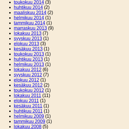
toukokuu 2014
(3)
huhtikuu 2014
(2)
maaliskuu 2014
(2)
helmikuu 2014
(1)
tammikuu 2014
(1)
marraskuu 2013
(9)
lokakuu 2013
(7)
syyskuu 2013
(1)
elokuu 2013
(3)
kesäkuu 2013
(1)
toukokuu 2013
(1)
huhtikuu 2013
(1)
helmikuu 2013
(1)
lokakuu 2012
(6)
syyskuu 2012
(7)
elokuu 2012
(1)
kesäkuu 2012
(2)
toukokuu 2012
(1)
lokakuu 2011
(11)
elokuu 2011
(1)
kesäkuu 2011
(1)
huhtikuu 2011
(1)
helmikuu 2009
(1)
tammikuu 2009
(1)
lokakuu 2008
(5)