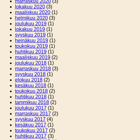
marraskuu 2020
(3)
lokakuu 2020
(3)
maaliskuu 2020
(1)
helmikuu 2020
(3)
joulukuu 2019
(1)
lokakuu 2019
(1)
syyskuu 2019
(1)
heinäkuu 2019
(1)
toukokuu 2019
(1)
huhtikuu 2019
(1)
maaliskuu 2019
(2)
joulukuu 2018
(1)
marraskuu 2018
(3)
syyskuu 2018
(1)
elokuu 2018
(2)
kesäkuu 2018
(1)
toukokuu 2018
(2)
huhtikuu 2018
(1)
tammikuu 2018
(2)
joulukuu 2017
(1)
marraskuu 2017
(2)
syyskuu 2017
(4)
kesäkuu 2017
(1)
toukokuu 2017
(2)
huhtikuu 2017
(3)