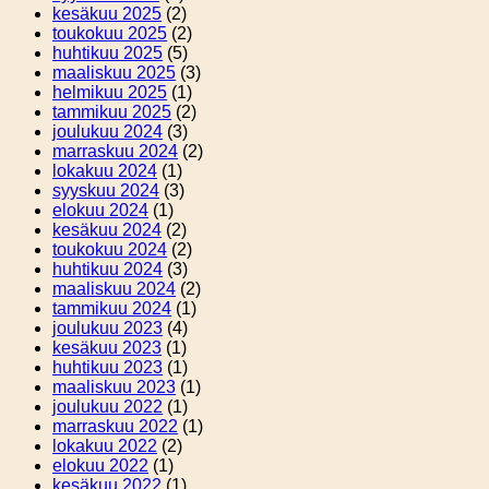
kesäkuu 2025
(2)
toukokuu 2025
(2)
huhtikuu 2025
(5)
maaliskuu 2025
(3)
helmikuu 2025
(1)
tammikuu 2025
(2)
joulukuu 2024
(3)
marraskuu 2024
(2)
lokakuu 2024
(1)
syyskuu 2024
(3)
elokuu 2024
(1)
kesäkuu 2024
(2)
toukokuu 2024
(2)
huhtikuu 2024
(3)
maaliskuu 2024
(2)
tammikuu 2024
(1)
joulukuu 2023
(4)
kesäkuu 2023
(1)
huhtikuu 2023
(1)
maaliskuu 2023
(1)
joulukuu 2022
(1)
marraskuu 2022
(1)
lokakuu 2022
(2)
elokuu 2022
(1)
kesäkuu 2022
(1)