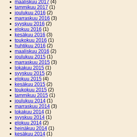
maaliskuu 2017
(4)
tammikuu 2017
(1)
joulukuu 2016
(2)
marraskuu 2016
(3)
syyskuu 2016
(2)
elokuu 2016
(1)
kesäkuu 2016
(3)
toukokuu 2016
(1)
huhtikuu 2016
(2)
maaliskuu 2016
(2)
joulukuu 2015
(1)
marraskuu 2015
(3)
lokakuu 2015
(1)
syyskuu 2015
(2)
elokuu 2015
(4)
kesäkuu 2015
(2)
toukokuu 2015
(2)
tammikuu 2015
(1)
joulukuu 2014
(1)
marraskuu 2014
(3)
lokakuu 2014
(1)
syyskuu 2014
(1)
elokuu 2014
(2)
heinäkuu 2014
(1)
kesäkuu 2014
(1)