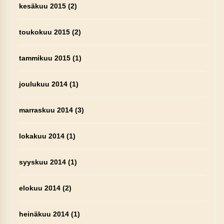
kesäkuu 2015
(2)
toukokuu 2015
(2)
tammikuu 2015
(1)
joulukuu 2014
(1)
marraskuu 2014
(3)
lokakuu 2014
(1)
syyskuu 2014
(1)
elokuu 2014
(2)
heinäkuu 2014
(1)