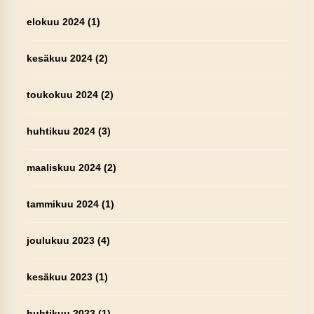
elokuu 2024
(1)
kesäkuu 2024
(2)
toukokuu 2024
(2)
huhtikuu 2024
(3)
maaliskuu 2024
(2)
tammikuu 2024
(1)
joulukuu 2023
(4)
kesäkuu 2023
(1)
huhtikuu 2023
(1)