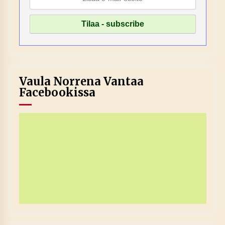
Vaula Norrena Vantaa
Facebookissa