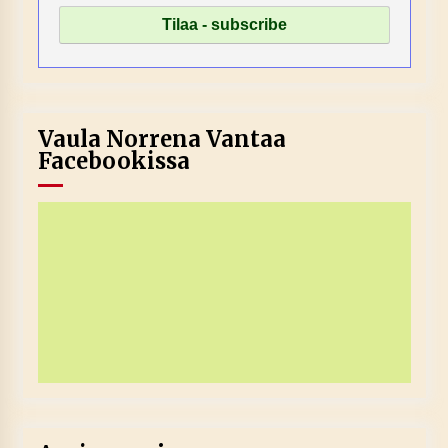
Vaula Norrena Vantaa
Facebookissa