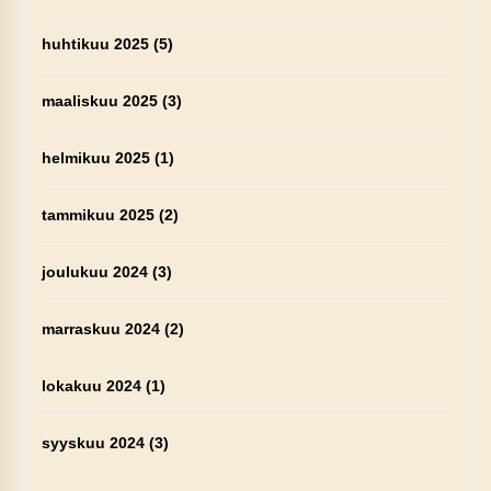
huhtikuu 2025
(5)
maaliskuu 2025
(3)
helmikuu 2025
(1)
tammikuu 2025
(2)
joulukuu 2024
(3)
marraskuu 2024
(2)
lokakuu 2024
(1)
syyskuu 2024
(3)