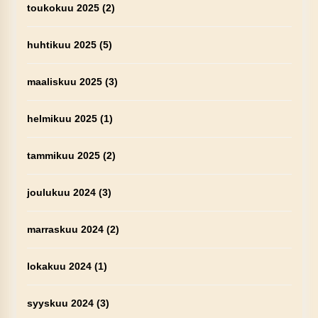
toukokuu 2025
(2)
huhtikuu 2025
(5)
maaliskuu 2025
(3)
helmikuu 2025
(1)
tammikuu 2025
(2)
joulukuu 2024
(3)
marraskuu 2024
(2)
lokakuu 2024
(1)
syyskuu 2024
(3)