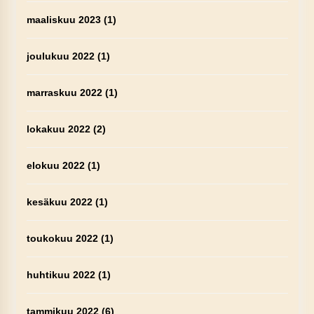
maaliskuu 2023
(1)
joulukuu 2022
(1)
marraskuu 2022
(1)
lokakuu 2022
(2)
elokuu 2022
(1)
kesäkuu 2022
(1)
toukokuu 2022
(1)
huhtikuu 2022
(1)
tammikuu 2022
(6)