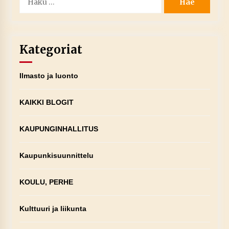
Kategoriat
Ilmasto ja luonto
KAIKKI BLOGIT
KAUPUNGINHALLITUS
Kaupunkisuunnittelu
KOULU, PERHE
Kulttuuri ja liikunta