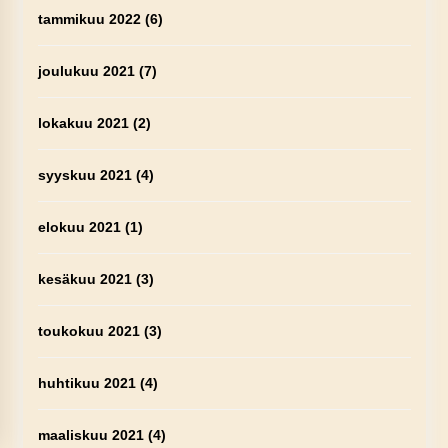
tammikuu 2022
(6)
joulukuu 2021
(7)
lokakuu 2021
(2)
syyskuu 2021
(4)
elokuu 2021
(1)
kesäkuu 2021
(3)
toukokuu 2021
(3)
huhtikuu 2021
(4)
maaliskuu 2021
(4)