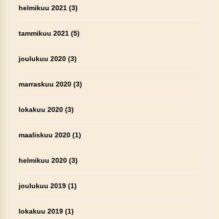
helmikuu 2021
(3)
tammikuu 2021
(5)
joulukuu 2020
(3)
marraskuu 2020
(3)
lokakuu 2020
(3)
maaliskuu 2020
(1)
helmikuu 2020
(3)
joulukuu 2019
(1)
lokakuu 2019
(1)