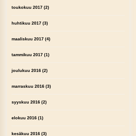
toukokuu 2017
(2)
huhtikuu 2017
(3)
maaliskuu 2017
(4)
tammikuu 2017
(1)
joulukuu 2016
(2)
marraskuu 2016
(3)
syyskuu 2016
(2)
elokuu 2016
(1)
kesäkuu 2016
(3)