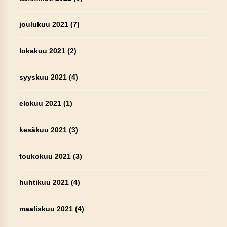
joulukuu 2021
(7)
lokakuu 2021
(2)
syyskuu 2021
(4)
elokuu 2021
(1)
kesäkuu 2021
(3)
toukokuu 2021
(3)
huhtikuu 2021
(4)
maaliskuu 2021
(4)