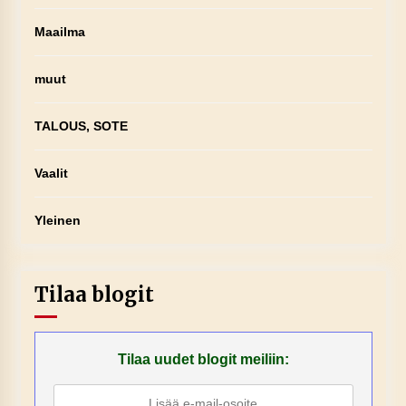
Maailma
muut
TALOUS, SOTE
Vaalit
Yleinen
Tilaa blogit
Tilaa uudet blogit meiliin: