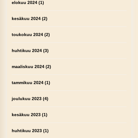
elokuu 2024
(1)
kesäkuu 2024
(2)
toukokuu 2024
(2)
huhtikuu 2024
(3)
maaliskuu 2024
(2)
tammikuu 2024
(1)
joulukuu 2023
(4)
kesäkuu 2023
(1)
huhtikuu 2023
(1)