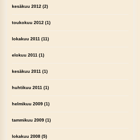
kesäkuu 2012
(2)
toukokuu 2012
(1)
lokakuu 2011
(11)
elokuu 2011
(1)
kesäkuu 2011
(1)
huhtikuu 2011
(1)
helmikuu 2009
(1)
tammikuu 2009
(1)
lokakuu 2008
(5)