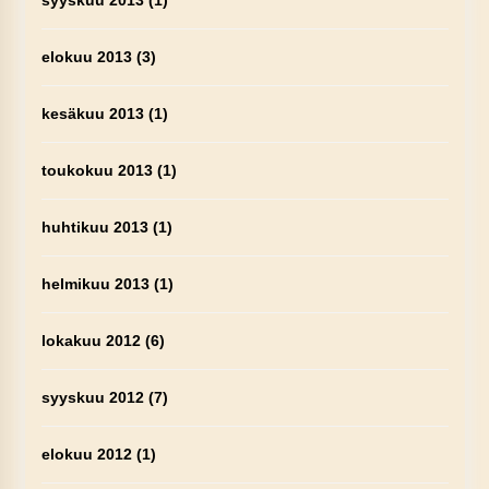
syyskuu 2013
(1)
elokuu 2013
(3)
kesäkuu 2013
(1)
toukokuu 2013
(1)
huhtikuu 2013
(1)
helmikuu 2013
(1)
lokakuu 2012
(6)
syyskuu 2012
(7)
elokuu 2012
(1)