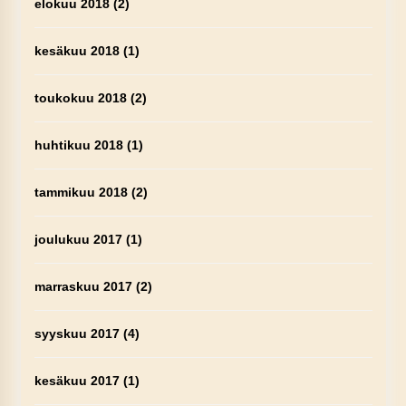
elokuu 2018
(2)
kesäkuu 2018
(1)
toukokuu 2018
(2)
huhtikuu 2018
(1)
tammikuu 2018
(2)
joulukuu 2017
(1)
marraskuu 2017
(2)
syyskuu 2017
(4)
kesäkuu 2017
(1)