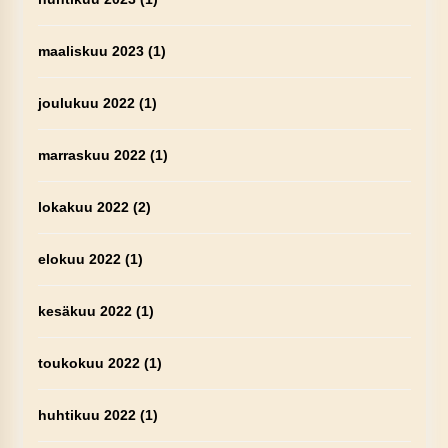
maaliskuu 2023
(1)
joulukuu 2022
(1)
marraskuu 2022
(1)
lokakuu 2022
(2)
elokuu 2022
(1)
kesäkuu 2022
(1)
toukokuu 2022
(1)
huhtikuu 2022
(1)