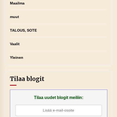
Maailma
muut
TALOUS, SOTE
Vaalit
Yleinen
Tilaa blogit
Tilaa uudet blogit meiliin: