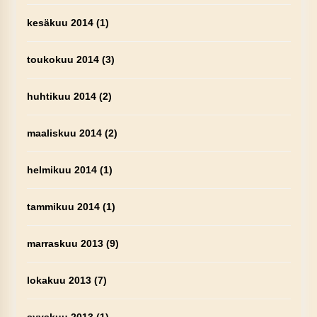
kesäkuu 2014
(1)
toukokuu 2014
(3)
huhtikuu 2014
(2)
maaliskuu 2014
(2)
helmikuu 2014
(1)
tammikuu 2014
(1)
marraskuu 2013
(9)
lokakuu 2013
(7)