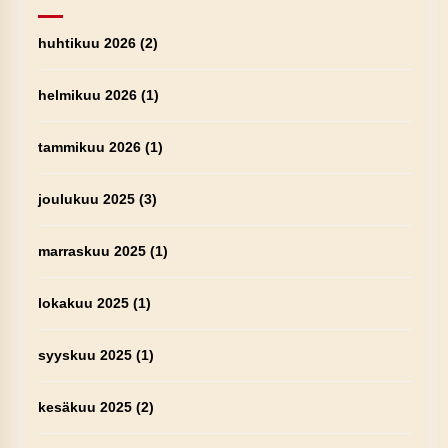
huhtikuu 2026
(2)
helmikuu 2026
(1)
tammikuu 2026
(1)
joulukuu 2025
(3)
marraskuu 2025
(1)
lokakuu 2025
(1)
syyskuu 2025
(1)
kesäkuu 2025
(2)