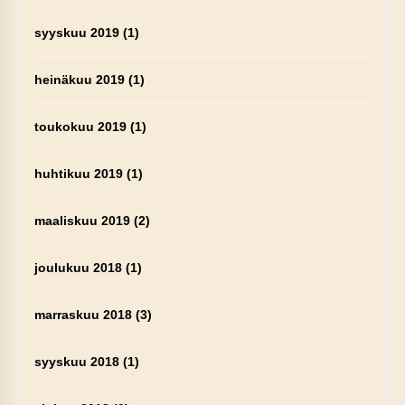
syyskuu 2019
(1)
heinäkuu 2019
(1)
toukokuu 2019
(1)
huhtikuu 2019
(1)
maaliskuu 2019
(2)
joulukuu 2018
(1)
marraskuu 2018
(3)
syyskuu 2018
(1)