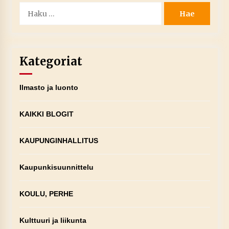
Haku:
Kategoriat
Ilmasto ja luonto
KAIKKI BLOGIT
KAUPUNGINHALLITUS
Kaupunkisuunnittelu
KOULU, PERHE
Kulttuuri ja liikunta