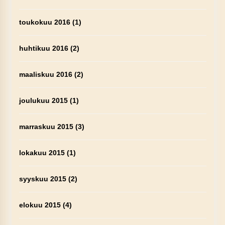
toukokuu 2016
(1)
huhtikuu 2016
(2)
maaliskuu 2016
(2)
joulukuu 2015
(1)
marraskuu 2015
(3)
lokakuu 2015
(1)
syyskuu 2015
(2)
elokuu 2015
(4)