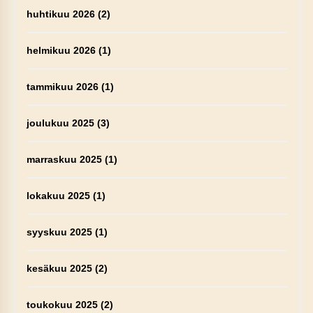
huhtikuu 2026
(2)
helmikuu 2026
(1)
tammikuu 2026
(1)
joulukuu 2025
(3)
marraskuu 2025
(1)
lokakuu 2025
(1)
syyskuu 2025
(1)
kesäkuu 2025
(2)
toukokuu 2025
(2)