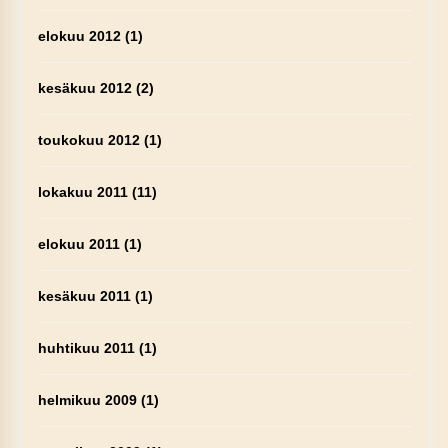
elokuu 2012
(1)
kesäkuu 2012
(2)
toukokuu 2012
(1)
lokakuu 2011
(11)
elokuu 2011
(1)
kesäkuu 2011
(1)
huhtikuu 2011
(1)
helmikuu 2009
(1)