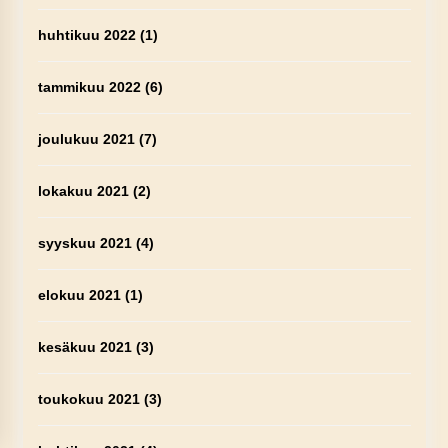
huhtikuu 2022
(1)
tammikuu 2022
(6)
joulukuu 2021
(7)
lokakuu 2021
(2)
syyskuu 2021
(4)
elokuu 2021
(1)
kesäkuu 2021
(3)
toukokuu 2021
(3)