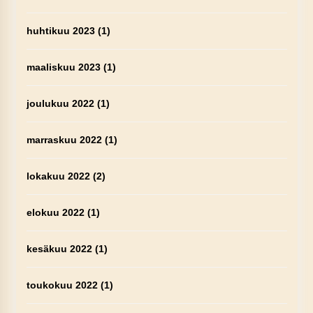
huhtikuu 2023
(1)
maaliskuu 2023
(1)
joulukuu 2022
(1)
marraskuu 2022
(1)
lokakuu 2022
(2)
elokuu 2022
(1)
kesäkuu 2022
(1)
toukokuu 2022
(1)